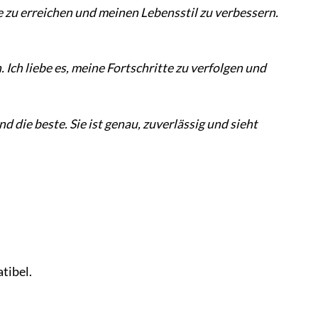
ele zu erreichen und meinen Lebensstil zu verbessern.
 Ich liebe es, meine Fortschritte zu verfolgen und
d die beste. Sie ist genau, zuverlässig und sieht
tibel.