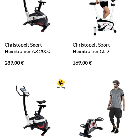
Christopeit Sport
Christopeit Sport
Heimtrainer AX 2000
Heimtrainer CL 2
289,00
€
169,00
€