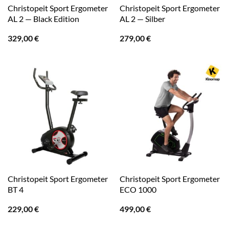
Christopeit Sport Ergometer
Christopeit Sport Ergometer
AL 2 — Black Edition
AL 2 — Silber
329,00
€
279,00
€
Christopeit Sport Ergometer
Christopeit Sport Ergometer
BT 4
ECO 1000
229,00
€
499,00
€