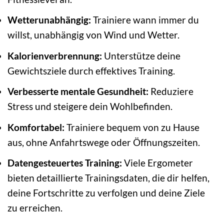
Wetterunabhängig:
Trainiere wann immer du
willst, unabhängig von Wind und Wetter.
Kalorienverbrennung:
Unterstütze deine
Gewichtsziele durch effektives Training.
Verbesserte mentale Gesundheit:
Reduziere
Stress und steigere dein Wohlbefinden.
Komfortabel:
Trainiere bequem von zu Hause
aus, ohne Anfahrtswege oder Öffnungszeiten.
Datengesteuertes Training:
Viele Ergometer
bieten detaillierte Trainingsdaten, die dir helfen,
deine Fortschritte zu verfolgen und deine Ziele
zu erreichen.