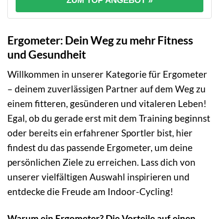
ZUM TOP ANGEBOT »
Ergometer: Dein Weg zu mehr Fitness
und Gesundheit
Willkommen in unserer Kategorie für Ergometer
– deinem zuverlässigen Partner auf dem Weg zu
einem fitteren, gesünderen und vitaleren Leben!
Egal, ob du gerade erst mit dem Training beginnst
oder bereits ein erfahrener Sportler bist, hier
findest du das passende Ergometer, um deine
persönlichen Ziele zu erreichen. Lass dich von
unserer vielfältigen Auswahl inspirieren und
entdecke die Freude am Indoor-Cycling!
Warum ein Ergometer? Die Vorteile auf einen