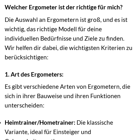
Welcher Ergometer ist der richtige für mich?
Die Auswahl an Ergometern ist groß, und es ist
wichtig, das richtige Modell für deine
individuellen Bedürfnisse und Ziele zu finden.
Wir helfen dir dabei, die wichtigsten Kriterien zu
berücksichtigen:
1. Art des Ergometers:
Es gibt verschiedene Arten von Ergometern, die
sich in ihrer Bauweise und ihren Funktionen
unterscheiden:
Heimtrainer/Hometrainer:
Die klassische
Variante, ideal für Einsteiger und