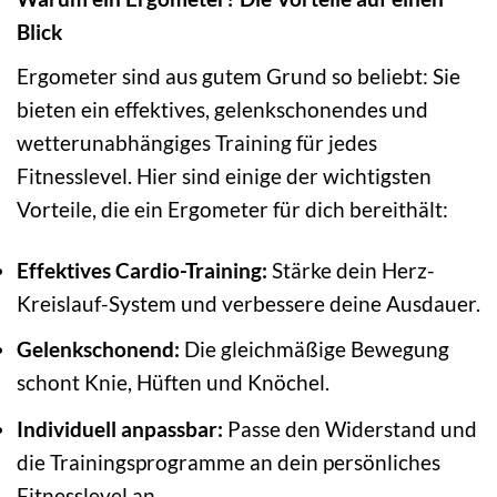
Blick
Ergometer sind aus gutem Grund so beliebt: Sie
bieten ein effektives, gelenkschonendes und
wetterunabhängiges Training für jedes
Fitnesslevel. Hier sind einige der wichtigsten
Vorteile, die ein Ergometer für dich bereithält:
Effektives Cardio-Training:
Stärke dein Herz-
Kreislauf-System und verbessere deine Ausdauer.
Gelenkschonend:
Die gleichmäßige Bewegung
schont Knie, Hüften und Knöchel.
Individuell anpassbar:
Passe den Widerstand und
die Trainingsprogramme an dein persönliches
Fitnesslevel an.