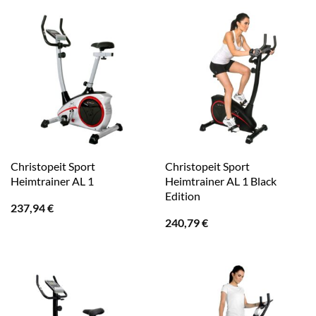
Christopeit Sport
Christopeit Sport
Heimtrainer AL 1
Heimtrainer AL 1 Black
Edition
237,94
€
240,79
€