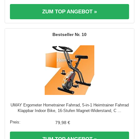
ZUM TOP ANGEBOT »
10
UMAY Ergometer Hometrainer Fahrrad, 5-in-1 Heimtrainer Fahrrad
Klappbar Indoor Bike, 16-Stufen Magnet-Widerstand, C ...
79,98 €