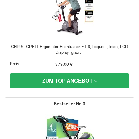
CHRISTOPEIT Ergometer Heimtrainer ET 6, bequem, leise, LCD
Display, grau ...
379,00 €
ZUM TOP ANGEBOT »
3