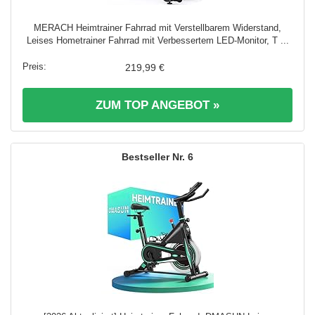
MERACH Heimtrainer Fahrrad mit Verstellbarem Widerstand,
Leises Hometrainer Fahrrad mit Verbessertem LED-Monitor, T ...
219,99 €
ZUM TOP ANGEBOT »
6