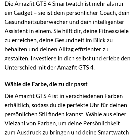
Die Amazfit GTS 4 Smartwatch ist mehr als nur
ein Gadget – sie ist dein persönlicher Coach, dein
Gesundheitsüberwacher und dein intelligenter
Assistent in einem. Sie hilft dir, deine Fitnessziele
zu erreichen, deine Gesundheit im Blick zu
behalten und deinen Alltag effizienter zu
gestalten. Investiere in dich selbst und erlebe den
Unterschied mit der Amazfit GTS 4.
Wähle die Farbe, die zu dir passt
Die Amazfit GTS 4 ist in verschiedenen Farben
erhältlich, sodass du die perfekte Uhr für deinen
persönlichen Stil finden kannst. Wähle aus einer
Vielzahl von Farben, um deine Persönlichkeit
zum Ausdruck zu bringen und deine Smartwatch