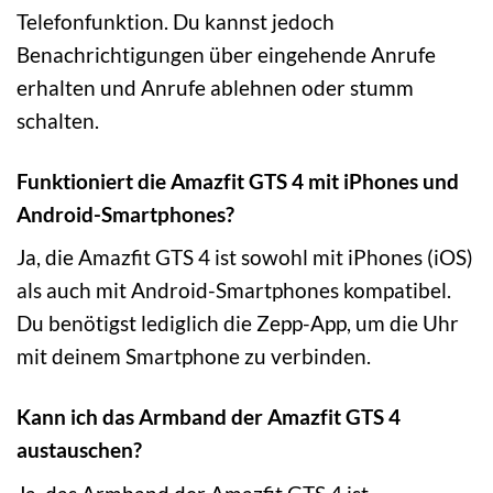
Telefonfunktion. Du kannst jedoch
Benachrichtigungen über eingehende Anrufe
erhalten und Anrufe ablehnen oder stumm
schalten.
Funktioniert die Amazfit GTS 4 mit iPhones und
Android-Smartphones?
Ja, die Amazfit GTS 4 ist sowohl mit iPhones (iOS)
als auch mit Android-Smartphones kompatibel.
Du benötigst lediglich die Zepp-App, um die Uhr
mit deinem Smartphone zu verbinden.
Kann ich das Armband der Amazfit GTS 4
austauschen?