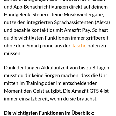
und App-Benachrichtigungen direkt auf deinem
Handgelenk. Steuere deine Musikwiedergabe,
nutze den integrierten Sprachassistenten (Alexa)
und bezahle kontaktlos mit Amazfit Pay. So hast
du die wichtigsten Funktionen immer griffbereit,
ohne dein Smartphone aus der
Tasche
holen zu
müssen.
Dank der langen Akkulaufzeit von bis zu 8 Tagen
musst du dir keine Sorgen machen, dass die Uhr
mitten im Training oder im entscheidenden
Moment den Geist aufgibt. Die Amazfit GTS 4 ist
immer einsatzbereit, wenn du sie brauchst.
Die wichtigsten Funktionen im Überblick: