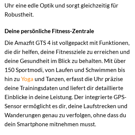
Uhr eine edle Optik und sorgt gleichzeitig für
Robustheit.
Deine persönliche Fitness-Zentrale
Die Amazfit GTS 4 ist vollgepackt mit Funktionen,
die dir helfen, deine Fitnessziele zu erreichen und
deine Gesundheit im Blick zu behalten. Mit über
150 Sportmodi, von Laufen und Schwimmen bis
hin zu
Yoga
und Tanzen, erfasst die Uhr präzise
deine Trainingsdaten und liefert dir detaillierte
Einblicke in deine Leistung. Der integrierte GPS-
Sensor ermöglicht es dir, deine Laufstrecken und
Wanderungen genau zu verfolgen, ohne dass du
dein Smartphone mitnehmen musst.