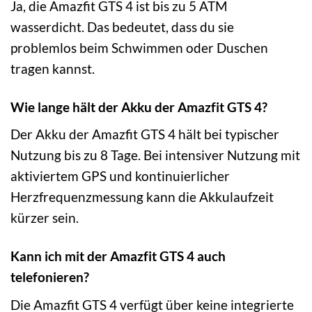
Ja, die Amazfit GTS 4 ist bis zu 5 ATM
wasserdicht. Das bedeutet, dass du sie
problemlos beim Schwimmen oder Duschen
tragen kannst.
Wie lange hält der Akku der Amazfit GTS 4?
Der Akku der Amazfit GTS 4 hält bei typischer
Nutzung bis zu 8 Tage. Bei intensiver Nutzung mit
aktiviertem GPS und kontinuierlicher
Herzfrequenzmessung kann die Akkulaufzeit
kürzer sein.
Kann ich mit der Amazfit GTS 4 auch
telefonieren?
Die Amazfit GTS 4 verfügt über keine integrierte