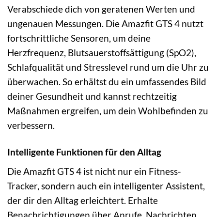
Verabschiede dich von geratenen Werten und
ungenauen Messungen. Die Amazfit GTS 4 nutzt
fortschrittliche Sensoren, um deine
Herzfrequenz, Blutsauerstoffsättigung (SpO2),
Schlafqualität und Stresslevel rund um die Uhr zu
überwachen. So erhältst du ein umfassendes Bild
deiner Gesundheit und kannst rechtzeitig
Maßnahmen ergreifen, um dein Wohlbefinden zu
verbessern.
Intelligente Funktionen für den Alltag
Die Amazfit GTS 4 ist nicht nur ein Fitness-
Tracker, sondern auch ein intelligenter Assistent,
der dir den Alltag erleichtert. Erhalte
Benachrichtigungen über Anrufe, Nachrichten