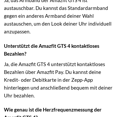
Ja, das Armband der Amazfit GTS 4 ist
austauschbar. Du kannst das Standardarmband
gegen ein anderes Armband deiner Wahl
austauschen, um den Look deiner Uhr individuell
anzupassen.
Unterstützt die Amazfit GTS 4 kontaktloses
Bezahlen?
Ja, die Amazfit GTS 4 unterstützt kontaktloses
Bezahlen über Amazfit Pay. Du kannst deine
Kredit- oder Debitkarte in der Zepp-App
hinterlegen und anschließend bequem mit deiner
Uhr bezahlen.
Wie genau ist die Herzfrequenzmessung der