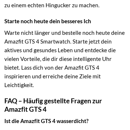
zu einem echten Hingucker zu machen.
Starte noch heute dein besseres Ich
Warte nicht länger und bestelle noch heute deine
Amazfit GTS 4 Smartwatch. Starte jetzt dein
aktives und gesundes Leben und entdecke die
vielen Vorteile, die dir diese intelligente Uhr
bietet. Lass dich von der Amazfit GTS 4
inspirieren und erreiche deine Ziele mit
Leichtigkeit.
FAQ – Häufig gestellte Fragen zur
Amazfit GTS 4
Ist die Amazfit GTS 4 wasserdicht?