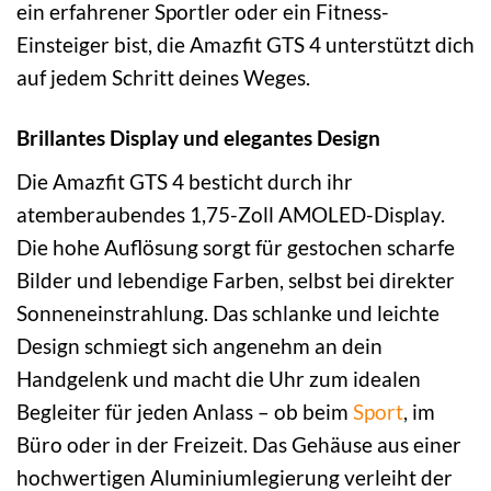
ein erfahrener Sportler oder ein Fitness-
Einsteiger bist, die Amazfit GTS 4 unterstützt dich
auf jedem Schritt deines Weges.
Brillantes Display und elegantes Design
Die Amazfit GTS 4 besticht durch ihr
atemberaubendes 1,75-Zoll AMOLED-Display.
Die hohe Auflösung sorgt für gestochen scharfe
Bilder und lebendige Farben, selbst bei direkter
Sonneneinstrahlung. Das schlanke und leichte
Design schmiegt sich angenehm an dein
Handgelenk und macht die Uhr zum idealen
Begleiter für jeden Anlass – ob beim
Sport
, im
Büro oder in der Freizeit. Das Gehäuse aus einer
hochwertigen Aluminiumlegierung verleiht der