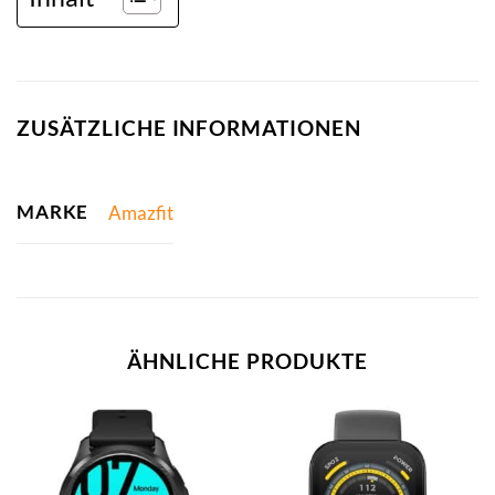
ZUSÄTZLICHE INFORMATIONEN
MARKE
Amazfit
ÄHNLICHE PRODUKTE