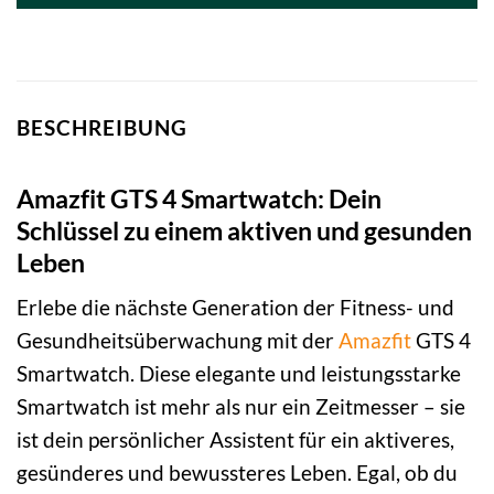
BESCHREIBUNG
Amazfit GTS 4 Smartwatch: Dein
Schlüssel zu einem aktiven und gesunden
Leben
Erlebe die nächste Generation der Fitness- und
Gesundheitsüberwachung mit der
Amazfit
GTS 4
Smartwatch. Diese elegante und leistungsstarke
Smartwatch ist mehr als nur ein Zeitmesser – sie
ist dein persönlicher Assistent für ein aktiveres,
gesünderes und bewussteres Leben. Egal, ob du