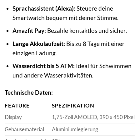
Sprachassistent (Alexa):
Steuere deine
Smartwatch bequem mit deiner Stimme.
Amazfit Pay:
Bezahle kontaktlos und sicher.
Lange Akkulaufzeit:
Bis zu 8 Tage mit einer
einzigen Ladung.
Wasserdicht bis 5 ATM:
Ideal für Schwimmen
und andere Wasseraktivitäten.
Technische Daten:
FEATURE
SPEZIFIKATION
Display
1,75-Zoll AMOLED, 390 x 450 Pixel
Gehäusematerial
Aluminiumlegierung