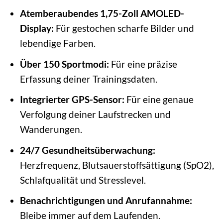
Atemberaubendes 1,75-Zoll AMOLED-
Display:
Für gestochen scharfe Bilder und
lebendige Farben.
Über 150 Sportmodi:
Für eine präzise
Erfassung deiner Trainingsdaten.
Integrierter GPS-Sensor:
Für eine genaue
Verfolgung deiner Laufstrecken und
Wanderungen.
24/7 Gesundheitsüberwachung:
Herzfrequenz, Blutsauerstoffsättigung (SpO2),
Schlafqualität und Stresslevel.
Benachrichtigungen und Anrufannahme:
Bleibe immer auf dem Laufenden.