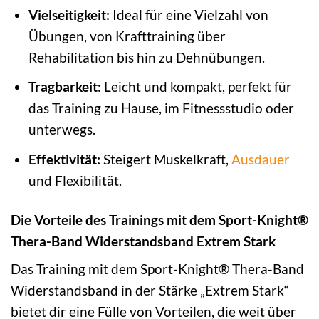
Vielseitigkeit:
Ideal für eine Vielzahl von
Übungen, von Krafttraining über
Rehabilitation bis hin zu Dehnübungen.
Tragbarkeit:
Leicht und kompakt, perfekt für
das Training zu Hause, im Fitnessstudio oder
unterwegs.
Effektivität:
Steigert Muskelkraft,
Ausdauer
und Flexibilität.
Die Vorteile des Trainings mit dem Sport-Knight®
Thera-Band Widerstandsband Extrem Stark
Das Training mit dem Sport-Knight® Thera-Band
Widerstandsband in der Stärke „Extrem Stark“
bietet dir eine Fülle von Vorteilen, die weit über