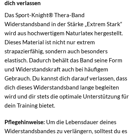
dich verlassen
Das Sport-Knight® Thera-Band
Widerstandsband in der Stärke „Extrem Stark“
wird aus hochwertigem Naturlatex hergestellt.
Dieses Material ist nicht nur extrem
strapazierfähig, sondern auch besonders
elastisch. Dadurch behält das Band seine Form
und Widerstandskraft auch bei häufigem
Gebrauch. Du kannst dich darauf verlassen, dass
dich dieses Widerstandsband lange begleiten
wird und dir stets die optimale Unterstützung für
dein Training bietet.
Pflegehinweise:
Um die Lebensdauer deines
Widerstandsbandes zu verlängern, solltest du es