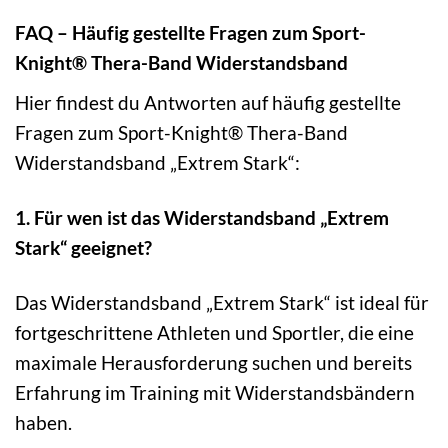
FAQ – Häufig gestellte Fragen zum Sport-
Knight® Thera-Band Widerstandsband
Hier findest du Antworten auf häufig gestellte
Fragen zum Sport-Knight® Thera-Band
Widerstandsband „Extrem Stark“:
1. Für wen ist das Widerstandsband „Extrem
Stark“ geeignet?
Das Widerstandsband „Extrem Stark“ ist ideal für
fortgeschrittene Athleten und Sportler, die eine
maximale Herausforderung suchen und bereits
Erfahrung im Training mit Widerstandsbändern
haben.