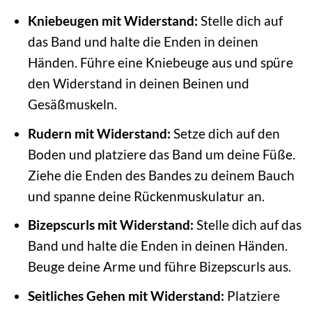
Kniebeugen mit Widerstand:
Stelle dich auf
das Band und halte die Enden in deinen
Händen. Führe eine Kniebeuge aus und spüre
den Widerstand in deinen Beinen und
Gesäßmuskeln.
Rudern mit Widerstand:
Setze dich auf den
Boden und platziere das Band um deine Füße.
Ziehe die Enden des Bandes zu deinem Bauch
und spanne deine Rückenmuskulatur an.
Bizepscurls mit Widerstand:
Stelle dich auf das
Band und halte die Enden in deinen Händen.
Beuge deine Arme und führe Bizepscurls aus.
Seitliches Gehen mit Widerstand:
Platziere