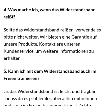
4. Was mache ich, wenn das Widerstandsband
reißt?
Sollte das Widerstandsband reißen, verwende es
bitte nicht weiter. Wir bieten eine Garantie auf
unsere Produkte. Kontaktiere unseren
Kundenservice, um weitere Informationen zu
erhalten.
5. Kann ich mit dem Widerstandsband auch im
Freien trainieren?
Ja, das Widerstandsband ist leicht und tragbar,
sodass du es problemlos überallhin mitnehmen
und auch im Freien trainieren kannst. Achte