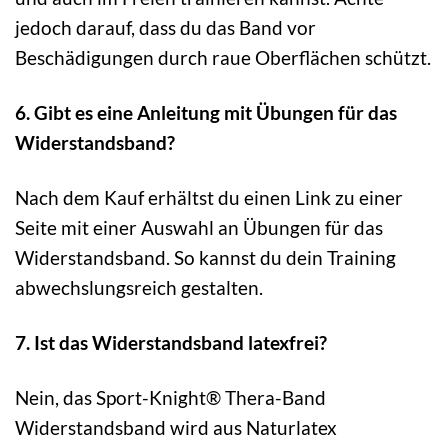
jedoch darauf, dass du das Band vor
Beschädigungen durch raue Oberflächen schützt.
6. Gibt es eine Anleitung mit Übungen für das
Widerstandsband?
Nach dem Kauf erhältst du einen Link zu einer
Seite mit einer Auswahl an Übungen für das
Widerstandsband. So kannst du dein Training
abwechslungsreich gestalten.
7. Ist das Widerstandsband latexfrei?
Nein, das Sport-Knight® Thera-Band
Widerstandsband wird aus Naturlatex