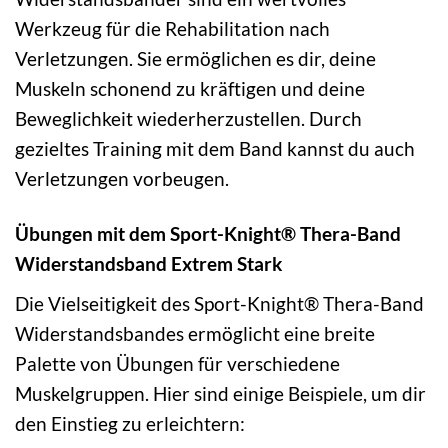
Werkzeug für die Rehabilitation nach
Verletzungen. Sie ermöglichen es dir, deine
Muskeln schonend zu kräftigen und deine
Beweglichkeit wiederherzustellen. Durch
gezieltes Training mit dem Band kannst du auch
Verletzungen vorbeugen.
Übungen mit dem Sport-Knight® Thera-Band
Widerstandsband Extrem Stark
Die Vielseitigkeit des Sport-Knight® Thera-Band
Widerstandsbandes ermöglicht eine breite
Palette von Übungen für verschiedene
Muskelgruppen. Hier sind einige Beispiele, um dir
den Einstieg zu erleichtern: