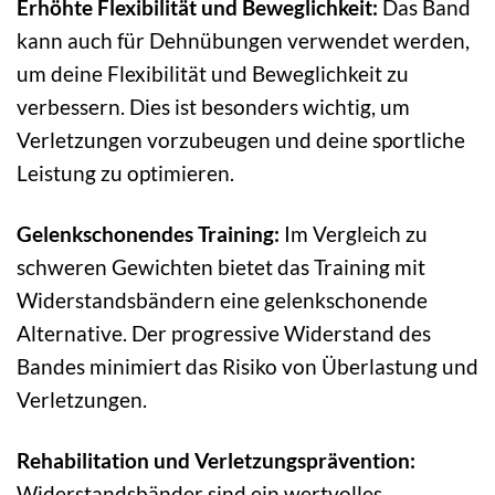
Erhöhte Flexibilität und Beweglichkeit:
Das Band
kann auch für Dehnübungen verwendet werden,
um deine Flexibilität und Beweglichkeit zu
verbessern. Dies ist besonders wichtig, um
Verletzungen vorzubeugen und deine sportliche
Leistung zu optimieren.
Gelenkschonendes Training:
Im Vergleich zu
schweren Gewichten bietet das Training mit
Widerstandsbändern eine gelenkschonende
Alternative. Der progressive Widerstand des
Bandes minimiert das Risiko von Überlastung und
Verletzungen.
Rehabilitation und Verletzungsprävention:
Widerstandsbänder sind ein wertvolles