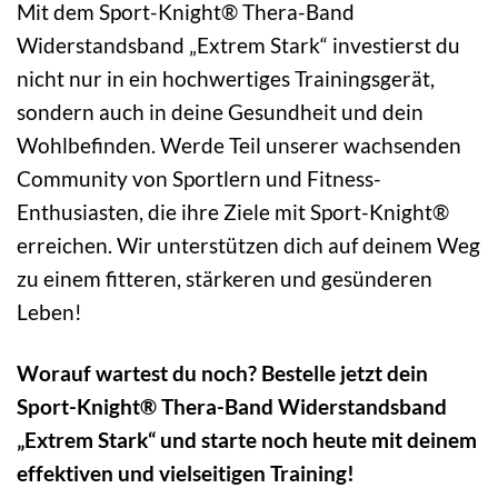
Mit dem Sport-Knight® Thera-Band
Widerstandsband „Extrem Stark“ investierst du
nicht nur in ein hochwertiges Trainingsgerät,
sondern auch in deine Gesundheit und dein
Wohlbefinden. Werde Teil unserer wachsenden
Community von Sportlern und Fitness-
Enthusiasten, die ihre Ziele mit Sport-Knight®
erreichen. Wir unterstützen dich auf deinem Weg
zu einem fitteren, stärkeren und gesünderen
Leben!
Worauf wartest du noch? Bestelle jetzt dein
Sport-Knight® Thera-Band Widerstandsband
„Extrem Stark“ und starte noch heute mit deinem
effektiven und vielseitigen Training!