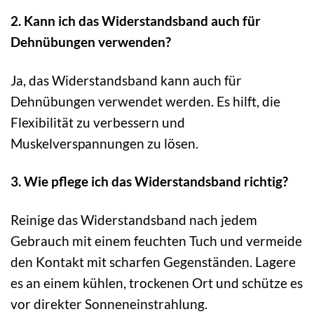
2. Kann ich das Widerstandsband auch für
Dehnübungen verwenden?
Ja, das Widerstandsband kann auch für
Dehnübungen verwendet werden. Es hilft, die
Flexibilität zu verbessern und
Muskelverspannungen zu lösen.
3. Wie pflege ich das Widerstandsband richtig?
Reinige das Widerstandsband nach jedem
Gebrauch mit einem feuchten Tuch und vermeide
den Kontakt mit scharfen Gegenständen. Lagere
es an einem kühlen, trockenen Ort und schütze es
vor direkter Sonneneinstrahlung.