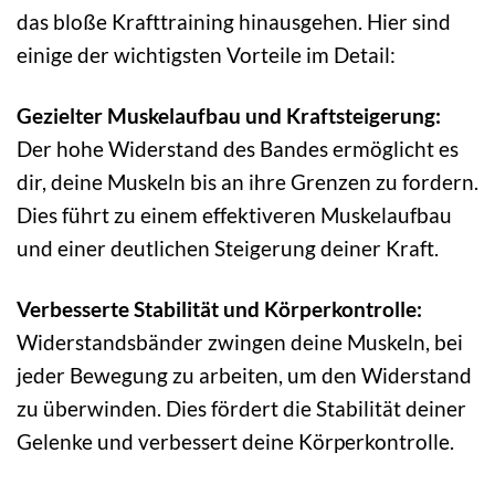
das bloße Krafttraining hinausgehen. Hier sind
einige der wichtigsten Vorteile im Detail:
Gezielter Muskelaufbau und Kraftsteigerung:
Der hohe Widerstand des Bandes ermöglicht es
dir, deine Muskeln bis an ihre Grenzen zu fordern.
Dies führt zu einem effektiveren Muskelaufbau
und einer deutlichen Steigerung deiner Kraft.
Verbesserte Stabilität und Körperkontrolle:
Widerstandsbänder zwingen deine Muskeln, bei
jeder Bewegung zu arbeiten, um den Widerstand
zu überwinden. Dies fördert die Stabilität deiner
Gelenke und verbessert deine Körperkontrolle.