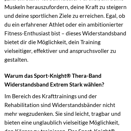
Muskeln herauszufordern, deine Kraft zu steigern
und deine sportlichen Ziele zu erreichen. Egal, ob
du ein erfahrener Athlet oder ein ambitionierter
Fitness-Enthusiast bist – dieses Widerstandsband
bietet dir die Möglichkeit, dein Training
vielseitiger, effektiver und anspruchsvoller zu
gestalten.
Warum das Sport-Knight® Thera-Band
Widerstandsband Extrem Stark wählen?
Im Bereich des Krafttrainings und der
Rehabilitation sind Widerstandsbänder nicht
mehr wegzudenken. Sie sind leicht, tragbar und
bieten eine unglaublich vielseitige Möglichkeit,