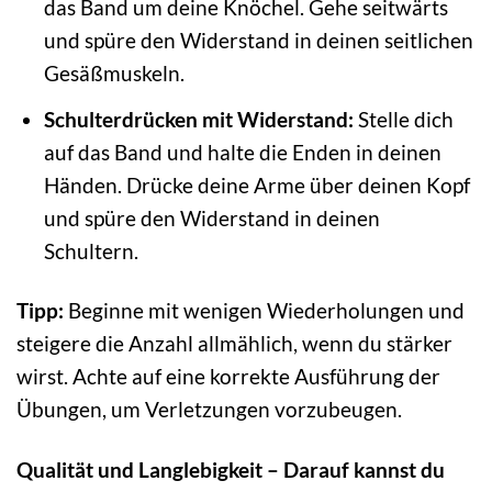
das Band um deine Knöchel. Gehe seitwärts
und spüre den Widerstand in deinen seitlichen
Gesäßmuskeln.
Schulterdrücken mit Widerstand:
Stelle dich
auf das Band und halte die Enden in deinen
Händen. Drücke deine Arme über deinen Kopf
und spüre den Widerstand in deinen
Schultern.
Tipp:
Beginne mit wenigen Wiederholungen und
steigere die Anzahl allmählich, wenn du stärker
wirst. Achte auf eine korrekte Ausführung der
Übungen, um Verletzungen vorzubeugen.
Qualität und Langlebigkeit – Darauf kannst du