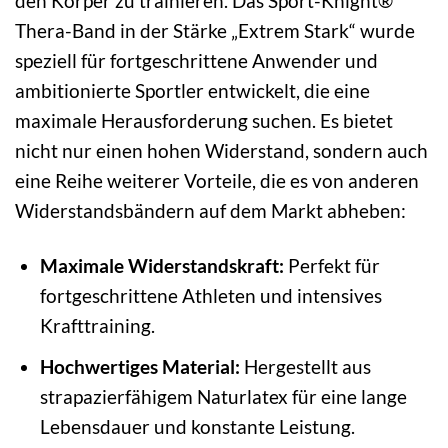
den Körper zu trainieren. Das Sport-Knight®
Thera-Band in der Stärke „Extrem Stark“ wurde
speziell für fortgeschrittene Anwender und
ambitionierte Sportler entwickelt, die eine
maximale Herausforderung suchen. Es bietet
nicht nur einen hohen Widerstand, sondern auch
eine Reihe weiterer Vorteile, die es von anderen
Widerstandsbändern auf dem Markt abheben:
Maximale Widerstandskraft:
Perfekt für
fortgeschrittene Athleten und intensives
Krafttraining.
Hochwertiges Material:
Hergestellt aus
strapazierfähigem Naturlatex für eine lange
Lebensdauer und konstante Leistung.