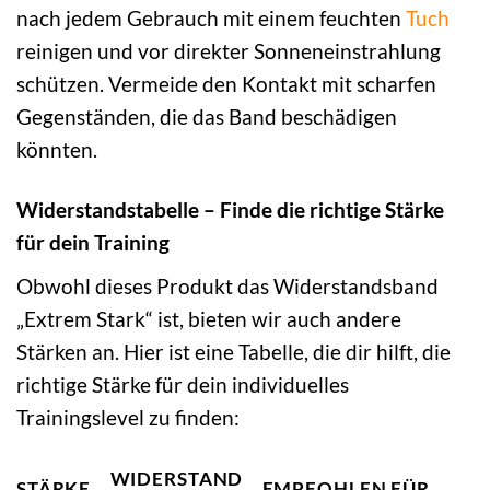
nach jedem Gebrauch mit einem feuchten
Tuch
reinigen und vor direkter Sonneneinstrahlung
schützen. Vermeide den Kontakt mit scharfen
Gegenständen, die das Band beschädigen
könnten.
Widerstandstabelle – Finde die richtige Stärke
für dein Training
Obwohl dieses Produkt das Widerstandsband
„Extrem Stark“ ist, bieten wir auch andere
Stärken an. Hier ist eine Tabelle, die dir hilft, die
richtige Stärke für dein individuelles
Trainingslevel zu finden:
WIDERSTAND
STÄRKE
EMPFOHLEN FÜR