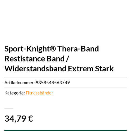
Sport-Knight® Thera-Band
Restistance Band /
Widerstandsband Extrem Stark
Artikelnummer:
9358548563749
Kategorie:
Fitnessbänder
34,79
€