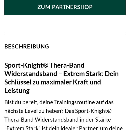
ZUM PARTNERSHOP
BESCHREIBUNG
Sport-Knight® Thera-Band
Widerstandsband – Extrem Stark: Dein
Schlüssel zu maximaler Kraft und
Leistung
Bist du bereit, deine Trainingsroutine auf das
nächste Level zu heben? Das Sport-Knight®
Thera-Band Widerstandsband in der Stärke
„Extrem Stark“ ist dein idealer Partner, um deine