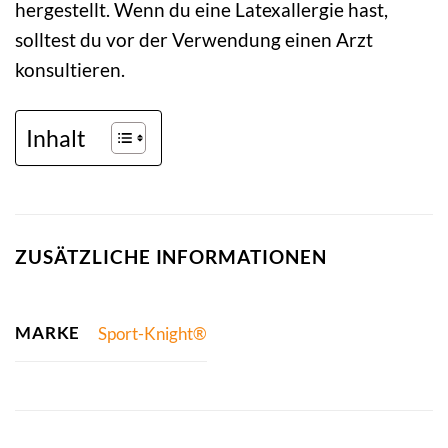
hergestellt. Wenn du eine Latexallergie hast,
solltest du vor der Verwendung einen Arzt
konsultieren.
Inhalt
ZUSÄTZLICHE INFORMATIONEN
MARKE
Sport-Knight®