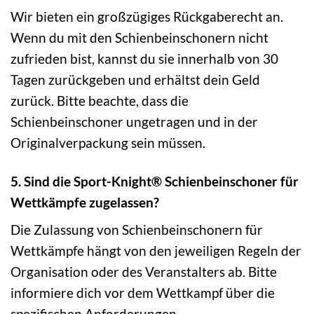
Wir bieten ein großzügiges Rückgaberecht an.
Wenn du mit den Schienbeinschonern nicht
zufrieden bist, kannst du sie innerhalb von 30
Tagen zurückgeben und erhältst dein Geld
zurück. Bitte beachte, dass die
Schienbeinschoner ungetragen und in der
Originalverpackung sein müssen.
5. Sind die Sport-Knight® Schienbeinschoner für
Wettkämpfe zugelassen?
Die Zulassung von Schienbeinschonern für
Wettkämpfe hängt von den jeweiligen Regeln der
Organisation oder des Veranstalters ab. Bitte
informiere dich vor dem Wettkampf über die
spezifischen Anforderungen.