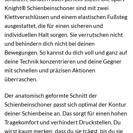
Knight® Schienbeinschoner sind mit zwei
Klettverschlüssen und einem elastischen Fußsteg
ausgestattet, die für einen sicheren und
individuellen Halt sorgen. Sie verrutschen nicht
und behindern dich nicht bei deinen
Bewegungen. So kannst du dich voll und ganz auf
deine Technik konzentrieren und deine Gegner
mit schnellen und präzisen Aktionen
überraschen.
Der anatomisch geformte Schnitt der
Schienbeinschoner passt sich optimal der Kontur
deiner Schienbeine an. Das sorgt für einen hohen
Tragekomfort und verhindert Druckstellen. Du
wirst kaum merken, dass du sie trägst, bis du sie