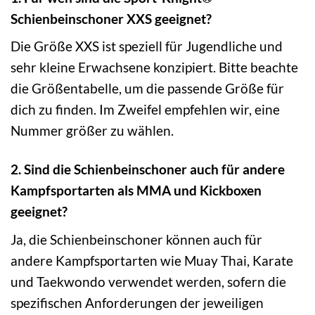
Schienbeinschoner XXS geeignet?
Die Größe XXS ist speziell für Jugendliche und
sehr kleine Erwachsene konzipiert. Bitte beachte
die Größentabelle, um die passende Größe für
dich zu finden. Im Zweifel empfehlen wir, eine
Nummer größer zu wählen.
2. Sind die Schienbeinschoner auch für andere
Kampfsportarten als MMA und Kickboxen
geeignet?
Ja, die Schienbeinschoner können auch für
andere Kampfsportarten wie Muay Thai, Karate
und Taekwondo verwendet werden, sofern die
spezifischen Anforderungen der jeweiligen