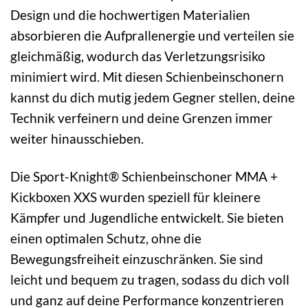
Design und die hochwertigen Materialien
absorbieren die Aufprallenergie und verteilen sie
gleichmäßig, wodurch das Verletzungsrisiko
minimiert wird. Mit diesen Schienbeinschonern
kannst du dich mutig jedem Gegner stellen, deine
Technik verfeinern und deine Grenzen immer
weiter hinausschieben.
Die Sport-Knight® Schienbeinschoner MMA +
Kickboxen XXS wurden speziell für kleinere
Kämpfer und Jugendliche entwickelt. Sie bieten
einen optimalen Schutz, ohne die
Bewegungsfreiheit einzuschränken. Sie sind
leicht und bequem zu tragen, sodass du dich voll
und ganz auf deine Performance konzentrieren