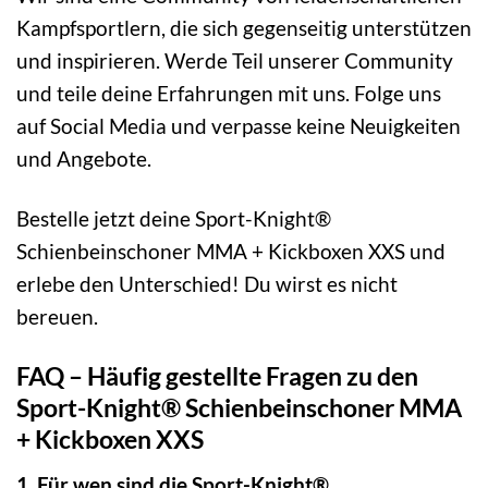
Kampfsportlern, die sich gegenseitig unterstützen
und inspirieren. Werde Teil unserer Community
und teile deine Erfahrungen mit uns. Folge uns
auf Social Media und verpasse keine Neuigkeiten
und Angebote.
Bestelle jetzt deine Sport-Knight®
Schienbeinschoner MMA + Kickboxen XXS und
erlebe den Unterschied! Du wirst es nicht
bereuen.
FAQ – Häufig gestellte Fragen zu den
Sport-Knight® Schienbeinschoner MMA
+ Kickboxen XXS
1. Für wen sind die Sport-Knight®