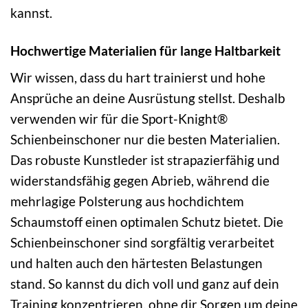
kannst.
Hochwertige Materialien für lange Haltbarkeit
Wir wissen, dass du hart trainierst und hohe
Ansprüche an deine Ausrüstung stellst. Deshalb
verwenden wir für die Sport-Knight®
Schienbeinschoner nur die besten Materialien.
Das robuste Kunstleder ist strapazierfähig und
widerstandsfähig gegen Abrieb, während die
mehrlagige Polsterung aus hochdichtem
Schaumstoff einen optimalen Schutz bietet. Die
Schienbeinschoner sind sorgfältig verarbeitet
und halten auch den härtesten Belastungen
stand. So kannst du dich voll und ganz auf dein
Training konzentrieren, ohne dir Sorgen um deine