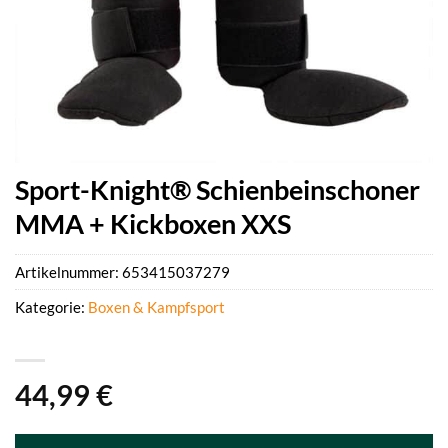
Sport-Knight® Schienbeinschoner
MMA + Kickboxen XXS
Artikelnummer:
653415037279
Kategorie:
Boxen & Kampfsport
44,99
€