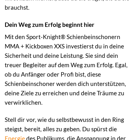
brauchst.
Dein Weg zum Erfolg beginnt hier
Mit den Sport-Knight® Schienbeinschonern
MMA + Kickboxen XXS investierst du in deine
Sicherheit und deine Leistung. Sie sind dein
treuer Begleiter auf dem Weg zum Erfolg. Egal,
ob du Anfänger oder Profi bist, diese
Schienbeinschoner werden dich unterstützen,
deine Ziele zu erreichen und deine Träume zu
verwirklichen.
Stell dir vor, wie du selbstbewusst in den Ring
steigst, bereit, alles zu geben. Du spürst die
Energie
des Publikums, die Anspannung in der