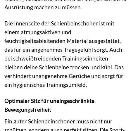
Ausrüstung machen zu müssen.
Die Innenseite der Schienbeinschoner ist mit
einem atmungsaktiven und
feuchtigkeitsableitenden Material ausgestattet,
das für ein angenehmes Tragegefühl sorgt. Auch
bei schweißtreibenden Trainingseinheiten
bleiben deine Schienbeine trocken und kühl. Das
verhindert unangenehme Gerüche und sorgt für
ein hygienisches Trainingsumfeld.
Optimaler Sitz für uneingeschränkte
Bewegungsfreiheit
Ein guter Schienbeinschoner muss nicht nur
schützen, sondern auch perfekt sitzen. Die Sport-