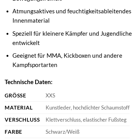
Atmungsaktives und feuchtigkeitsableitendes
Innenmaterial
Speziell für kleinere Kämpfer und Jugendliche
entwickelt
Geeignet für MMA, Kickboxen und andere
Kampfsportarten
Technische Daten:
GRÖSSE
XXS
MATERIAL
Kunstleder, hochdichter Schaumstoff
VERSCHLUSS
Klettverschluss, elastischer Fußsteg
FARBE
Schwarz/Weiß