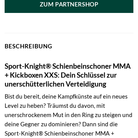
ZUM PARTNERSHOP
BESCHREIBUNG
Sport-Knight® Schienbeinschoner MMA
+ Kickboxen XXS: Dein Schlüssel zur
unerschütterlichen Verteidigung
Bist du bereit, deine Kampfkünste auf ein neues
Level zu heben? Träumst du davon, mit
unerschrockenem Mut in den Ring zu steigen und
deine Gegner zu dominieren? Dann sind die
Sport-Knight® Schienbeinschoner MMA +