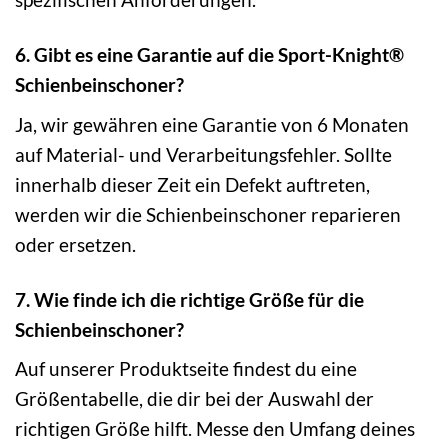
6. Gibt es eine Garantie auf die Sport-Knight®
Schienbeinschoner?
Ja, wir gewähren eine Garantie von 6 Monaten
auf Material- und Verarbeitungsfehler. Sollte
innerhalb dieser Zeit ein Defekt auftreten,
werden wir die Schienbeinschoner reparieren
oder ersetzen.
7. Wie finde ich die richtige Größe für die
Schienbeinschoner?
Auf unserer Produktseite findest du eine
Größentabelle, die dir bei der Auswahl der
richtigen Größe hilft. Messe den Umfang deines