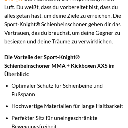
Luft. Du weißt, dass du vorbereitet bist, dass du
alles getan hast, um deine Ziele zu erreichen. Die
Sport-Knight® Schienbeinschoner geben dir das
Vertrauen, das du brauchst, um deine Gegner zu
besiegen und deine Träume zu verwirklichen.
Die Vorteile der Sport-Knight®
Schienbeinschoner MMA + Kickboxen XXS im
Überblick:
Optimaler Schutz für Schienbeine und
Fußspann
Hochwertige Materialien für lange Haltbarkeit
Perfekter Sitz für uneingeschränkte
Bewegungsfreiheit