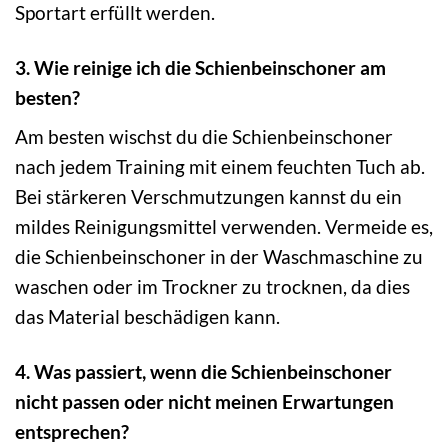
Sportart erfüllt werden.
3. Wie reinige ich die Schienbeinschoner am
besten?
Am besten wischst du die Schienbeinschoner
nach jedem Training mit einem feuchten Tuch ab.
Bei stärkeren Verschmutzungen kannst du ein
mildes Reinigungsmittel verwenden. Vermeide es,
die Schienbeinschoner in der Waschmaschine zu
waschen oder im Trockner zu trocknen, da dies
das Material beschädigen kann.
4. Was passiert, wenn die Schienbeinschoner
nicht passen oder nicht meinen Erwartungen
entsprechen?