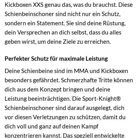
Kickboxen XXS genau das, was du brauchst. Diese
Schienbeinschoner sind nicht nur ein Schutz,
sondern ein Statement. Sie sind deine Rüstung,
dein Versprechen an dich selbst, dass du alles
geben wirst, um deine Ziele zu erreichen.
Perfekter Schutz für maximale Leistung
Deine Schienbeine sind im MMA und Kickboxen
besonders gefährdet. Schmerzhafte Tritte können
dich aus dem Konzept bringen und deine
Leistung beeinträchtigen. Die Sport-Knight®
Schienbeinschoner sind darauf ausgelegt, dich
vor diesen Verletzungen zu schützen, damit du
dich voll und ganz auf deinen Kampf
konzentrieren kannst. Das speziell entwickelte