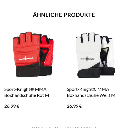
ÄHNLICHE PRODUKTE
Sport-Knight® MMA
Sport-Knight® MMA
Boxhandschuhe Rot M
Boxhandschuhe Weiß M
26,99
€
26,99
€