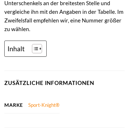
Unterschenkels an der breitesten Stelle und
vergleiche ihn mit den Angaben in der Tabelle. Im
Zweifelsfall empfehlen wir, eine Nummer größer
zu wählen.
Inhalt
ZUSÄTZLICHE INFORMATIONEN
MARKE
Sport-Knight®