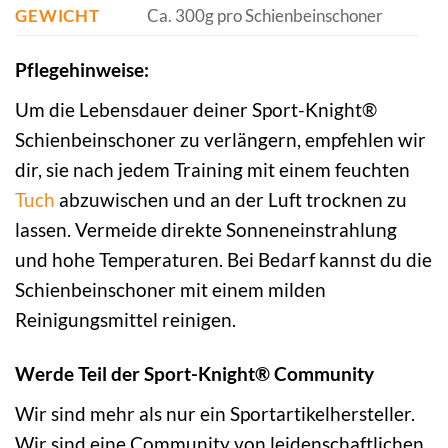
GEWICHT
Ca. 300g pro Schienbeinschoner
Pflegehinweise:
Um die Lebensdauer deiner Sport-Knight®
Schienbeinschoner zu verlängern, empfehlen wir
dir, sie nach jedem Training mit einem feuchten
Tuch
abzuwischen und an der Luft trocknen zu
lassen. Vermeide direkte Sonneneinstrahlung
und hohe Temperaturen. Bei Bedarf kannst du die
Schienbeinschoner mit einem milden
Reinigungsmittel reinigen.
Werde Teil der Sport-Knight® Community
Wir sind mehr als nur ein Sportartikelhersteller.
Wir sind eine Community von leidenschaftlichen