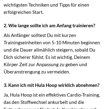
wichtigsten Techniken und Tipps für einen
erfolgreichen Start.
2. Wie lange sollte ich am Anfang trainieren?
Als Anfänger solltest Du mit kurzen
Trainingseinheiten von 5-10 Minuten beginnen
und die Dauer allmählich steigern, sobald Du
Dich sicherer fühlst. Es ist wichtig, Deinem
Körper Zeit zur Anpassung zu geben und
Überanstrengung zu vermeiden.
3. Kann ich mit Hula Hoop wirklich abnehmen?
Ja, Hula Hoop ist ein effektives Cardio-Training,
das den Stoffwechsel ankurbelt und die