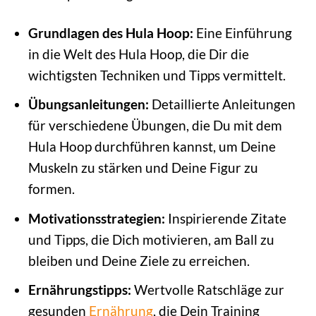
Grundlagen des Hula Hoop:
Eine Einführung
in die Welt des Hula Hoop, die Dir die
wichtigsten Techniken und Tipps vermittelt.
Übungsanleitungen:
Detaillierte Anleitungen
für verschiedene Übungen, die Du mit dem
Hula Hoop durchführen kannst, um Deine
Muskeln zu stärken und Deine Figur zu
formen.
Motivationsstrategien:
Inspirierende Zitate
und Tipps, die Dich motivieren, am Ball zu
bleiben und Deine Ziele zu erreichen.
Ernährungstipps:
Wertvolle Ratschläge zur
gesunden
Ernährung
, die Dein Training