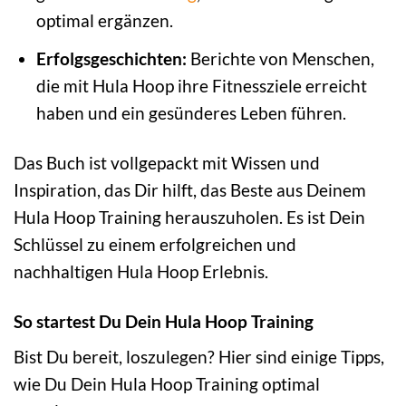
optimal ergänzen.
Erfolgsgeschichten:
Berichte von Menschen,
die mit Hula Hoop ihre Fitnessziele erreicht
haben und ein gesünderes Leben führen.
Das Buch ist vollgepackt mit Wissen und
Inspiration, das Dir hilft, das Beste aus Deinem
Hula Hoop Training herauszuholen. Es ist Dein
Schlüssel zu einem erfolgreichen und
nachhaltigen Hula Hoop Erlebnis.
So startest Du Dein Hula Hoop Training
Bist Du bereit, loszulegen? Hier sind einige Tipps,
wie Du Dein Hula Hoop Training optimal