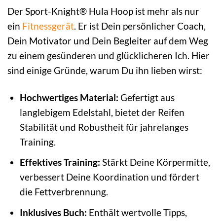
Der Sport-Knight® Hula Hoop ist mehr als nur
ein
Fitnessgerät
. Er ist Dein persönlicher Coach,
Dein Motivator und Dein Begleiter auf dem Weg
zu einem gesünderen und glücklicheren Ich. Hier
sind einige Gründe, warum Du ihn lieben wirst:
Hochwertiges Material:
Gefertigt aus
langlebigem Edelstahl, bietet der Reifen
Stabilität und Robustheit für jahrelanges
Training.
Effektives Training:
Stärkt Deine Körpermitte,
verbessert Deine Koordination und fördert
die Fettverbrennung.
Inklusives Buch:
Enthält wertvolle Tipps,