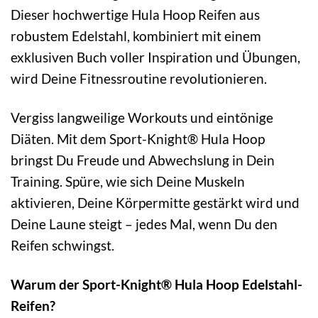
Dieser hochwertige Hula Hoop Reifen aus
robustem Edelstahl, kombiniert mit einem
exklusiven Buch voller Inspiration und Übungen,
wird Deine Fitnessroutine revolutionieren.
Vergiss langweilige Workouts und eintönige
Diäten. Mit dem Sport-Knight® Hula Hoop
bringst Du Freude und Abwechslung in Dein
Training. Spüre, wie sich Deine Muskeln
aktivieren, Deine Körpermitte gestärkt wird und
Deine Laune steigt – jedes Mal, wenn Du den
Reifen schwingst.
Warum der Sport-Knight® Hula Hoop Edelstahl-
Reifen?