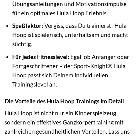
Übungsanleitungen und Motivationsimpulse
für ein optimales Hula Hoop Erlebnis.
Spaßfaktor:
Vergiss, dass Du trainierst! Hula
Hoop ist spielerisch, unterhaltsam und macht
süchtig.
Für jedes Fitnesslevel:
Egal, ob Anfänger oder
Fortgeschrittener – der Sport-Knight® Hula
Hoop passt sich Deinem individuellen
Trainingslevel an.
Die Vorteile des Hula Hoop Trainings im Detail
Hula Hoop ist nicht nur ein Kinderspielzeug,
sondern ein effektives Ganzkörpertraining mit
zahlreichen gesundheitlichen Vorteilen. Lass uns