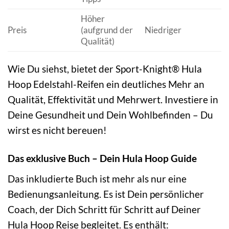
Höher
Preis
(aufgrund der
Niedriger
Qualität)
Wie Du siehst, bietet der Sport-Knight® Hula
Hoop Edelstahl-Reifen ein deutliches Mehr an
Qualität, Effektivität und Mehrwert. Investiere in
Deine Gesundheit und Dein Wohlbefinden – Du
wirst es nicht bereuen!
Das exklusive Buch – Dein Hula Hoop Guide
Das inkludierte Buch ist mehr als nur eine
Bedienungsanleitung. Es ist Dein persönlicher
Coach, der Dich Schritt für Schritt auf Deiner
Hula Hoop Reise begleitet. Es enthält: