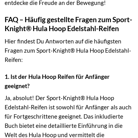
entdecke die Freude an der Bewegung!
FAQ – Häufig gestellte Fragen zum Sport-
Knight® Hula Hoop Edelstahl-Reifen
Hier findest Du Antworten auf die häufigsten
Fragen zum Sport-Knight® Hula Hoop Edelstahl-
Reifen:
1. Ist der Hula Hoop Reifen für Anfänger
geeignet?
Ja, absolut! Der Sport-Knight® Hula Hoop
Edelstahl-Reifen ist sowohl für Anfänger als auch
für Fortgeschrittene geeignet. Das inkludierte
Buch bietet eine detaillierte Einführung in die
Welt des Hula Hoop und vermittelt die