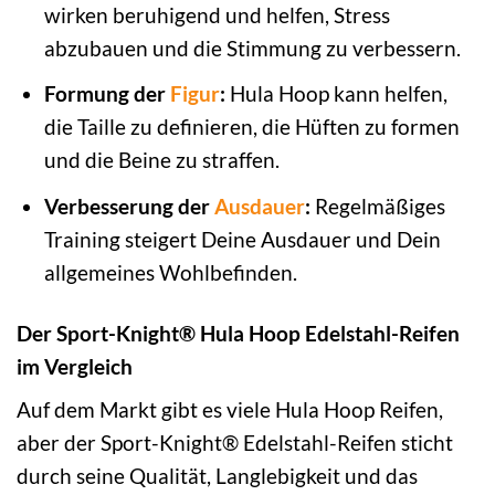
wirken beruhigend und helfen, Stress
abzubauen und die Stimmung zu verbessern.
Formung der
Figur
:
Hula Hoop kann helfen,
die Taille zu definieren, die Hüften zu formen
und die Beine zu straffen.
Verbesserung der
Ausdauer
:
Regelmäßiges
Training steigert Deine Ausdauer und Dein
allgemeines Wohlbefinden.
Der Sport-Knight® Hula Hoop Edelstahl-Reifen
im Vergleich
Auf dem Markt gibt es viele Hula Hoop Reifen,
aber der Sport-Knight® Edelstahl-Reifen sticht
durch seine Qualität, Langlebigkeit und das