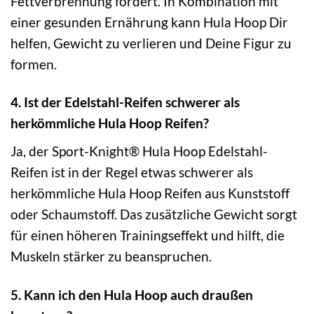
Fettverbrennung fördert. In Kombination mit
einer gesunden Ernährung kann Hula Hoop Dir
helfen, Gewicht zu verlieren und Deine Figur zu
formen.
4. Ist der Edelstahl-Reifen schwerer als
herkömmliche Hula Hoop Reifen?
Ja, der Sport-Knight® Hula Hoop Edelstahl-
Reifen ist in der Regel etwas schwerer als
herkömmliche Hula Hoop Reifen aus Kunststoff
oder Schaumstoff. Das zusätzliche Gewicht sorgt
für einen höheren Trainingseffekt und hilft, die
Muskeln stärker zu beanspruchen.
5. Kann ich den Hula Hoop auch draußen