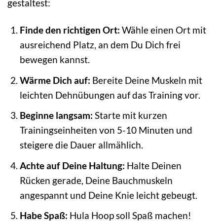
gestaltest:
Finde den richtigen Ort:
Wähle einen Ort mit
ausreichend Platz, an dem Du Dich frei
bewegen kannst.
Wärme Dich auf:
Bereite Deine Muskeln mit
leichten Dehnübungen auf das Training vor.
Beginne langsam:
Starte mit kurzen
Trainingseinheiten von 5-10 Minuten und
steigere die Dauer allmählich.
Achte auf Deine Haltung:
Halte Deinen
Rücken gerade, Deine Bauchmuskeln
angespannt und Deine Knie leicht gebeugt.
Habe Spaß:
Hula Hoop soll Spaß machen!