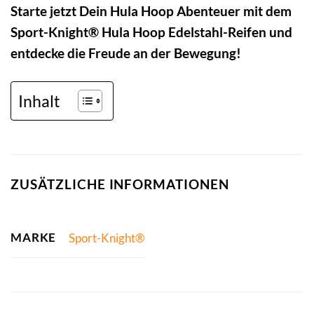
Starte jetzt Dein Hula Hoop Abenteuer mit dem
Sport-Knight® Hula Hoop Edelstahl-Reifen und
entdecke die Freude an der Bewegung!
Inhalt
ZUSÄTZLICHE INFORMATIONEN
MARKE
Sport-Knight®