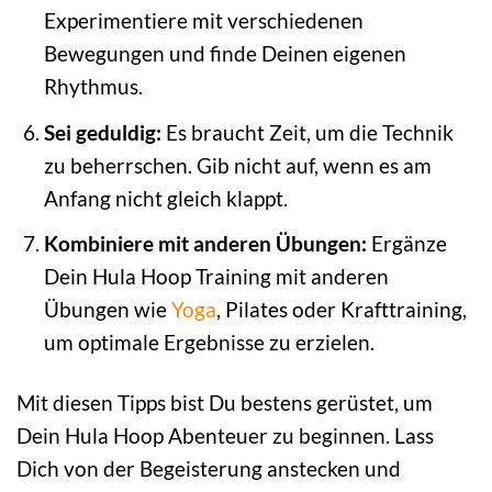
Experimentiere mit verschiedenen
Bewegungen und finde Deinen eigenen
Rhythmus.
Sei geduldig:
Es braucht Zeit, um die Technik
zu beherrschen. Gib nicht auf, wenn es am
Anfang nicht gleich klappt.
Kombiniere mit anderen Übungen:
Ergänze
Dein Hula Hoop Training mit anderen
Übungen wie
Yoga
, Pilates oder Krafttraining,
um optimale Ergebnisse zu erzielen.
Mit diesen Tipps bist Du bestens gerüstet, um
Dein Hula Hoop Abenteuer zu beginnen. Lass
Dich von der Begeisterung anstecken und