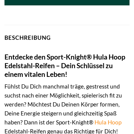
74,99 €
54,99 €.
BESCHREIBUNG
Entdecke den Sport-Knight® Hula Hoop
Edelstahl-Reifen – Dein Schlüssel zu
einem vitalen Leben!
Fühlst Du Dich manchmal träge, gestresst und
suchst nach einer Möglichkeit, spielerisch fit zu
werden? Möchtest Du Deinen Körper formen,
Deine Energie steigern und gleichzeitig Spaß
haben? Dann ist der Sport-Knight®
Hula Hoop
Edelstahl-Reifen genau das Richtige für Dich!