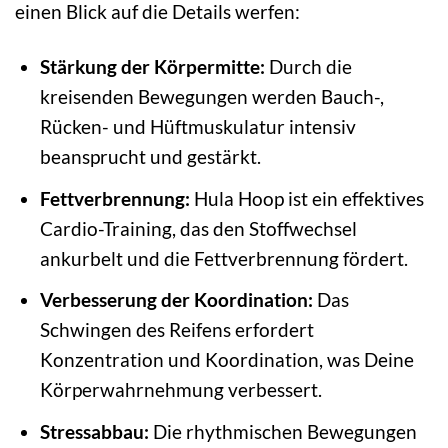
einen Blick auf die Details werfen:
Stärkung der Körpermitte:
Durch die
kreisenden Bewegungen werden Bauch-,
Rücken- und Hüftmuskulatur intensiv
beansprucht und gestärkt.
Fettverbrennung:
Hula Hoop ist ein effektives
Cardio-Training, das den Stoffwechsel
ankurbelt und die Fettverbrennung fördert.
Verbesserung der Koordination:
Das
Schwingen des Reifens erfordert
Konzentration und Koordination, was Deine
Körperwahrnehmung verbessert.
Stressabbau:
Die rhythmischen Bewegungen