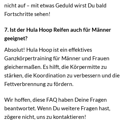
nicht auf – mit etwas Geduld wirst Du bald
Fortschritte sehen!
7. Ist der Hula Hoop Reifen auch für Männer
geeignet?
Absolut! Hula Hoop ist ein effektives
Ganzkörpertraining für Männer und Frauen
gleichermaßen. Es hilft, die Körpermitte zu
stärken, die Koordination zu verbessern und die
Fettverbrennung zu fördern.
Wir hoffen, diese FAQ haben Deine Fragen
beantwortet. Wenn Du weitere Fragen hast,
zögere nicht, uns zu kontaktieren!