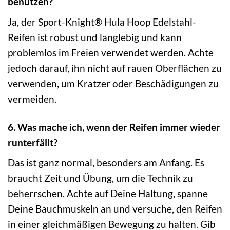
benutzen?
Ja, der Sport-Knight® Hula Hoop Edelstahl-
Reifen ist robust und langlebig und kann
problemlos im Freien verwendet werden. Achte
jedoch darauf, ihn nicht auf rauen Oberflächen zu
verwenden, um Kratzer oder Beschädigungen zu
vermeiden.
6. Was mache ich, wenn der Reifen immer wieder
runterfällt?
Das ist ganz normal, besonders am Anfang. Es
braucht Zeit und Übung, um die Technik zu
beherrschen. Achte auf Deine Haltung, spanne
Deine Bauchmuskeln an und versuche, den Reifen
in einer gleichmäßigen Bewegung zu halten. Gib