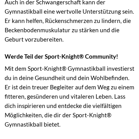
Auch in der Schwangerschaft kann der
Gymnastikball eine wertvolle Unterstützung sein.
Er kann helfen, Rückenschmerzen zu lindern, die
Beckenbodenmuskulatur zu stärken und die
Geburt vorzubereiten.
Werde Teil der Sport-Knight® Community!
Mit dem Sport-Knight® Gymnastikball investierst
du in deine Gesundheit und dein Wohlbefinden.
Er ist dein treuer Begleiter auf dem Weg zu einem
fitteren, gesünderen und vitaleren Leben. Lass
dich inspirieren und entdecke die vielfältigen
Möglichkeiten, die dir der Sport-Knight®
Gymnastikball bietet.