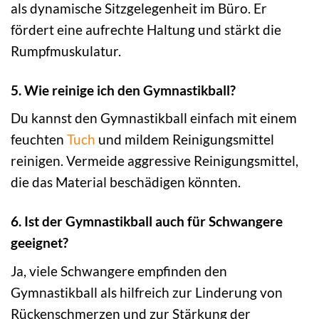
als dynamische Sitzgelegenheit im Büro. Er
fördert eine aufrechte Haltung und stärkt die
Rumpfmuskulatur.
5. Wie reinige ich den Gymnastikball?
Du kannst den Gymnastikball einfach mit einem
feuchten
Tuch
und mildem Reinigungsmittel
reinigen. Vermeide aggressive Reinigungsmittel,
die das Material beschädigen könnten.
6. Ist der Gymnastikball auch für Schwangere
geeignet?
Ja, viele Schwangere empfinden den
Gymnastikball als hilfreich zur Linderung von
Rückenschmerzen und zur Stärkung der