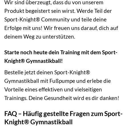
Wir sind überzeugt, dass du von unserem
Produkt begeistert sein wirst. Werde Teil der
Sport-Knight® Community und teile deine
Erfolge mit uns! Wir freuen uns darauf, dich auf
deinem Weg zu unterstützen.
Starte noch heute dein Training mit dem Sport-
Knight® Gymnastikball!
Bestelle jetzt deinen Sport-Knight®
Gymnastikball mit Fußpumpe und erlebe die
Vorteile eines effektiven und vielseitigen
Trainings. Deine Gesundheit wird es dir danken!
FAQ – Häufig gestellte Fragen zum Sport-
Knight® Gymnastikball