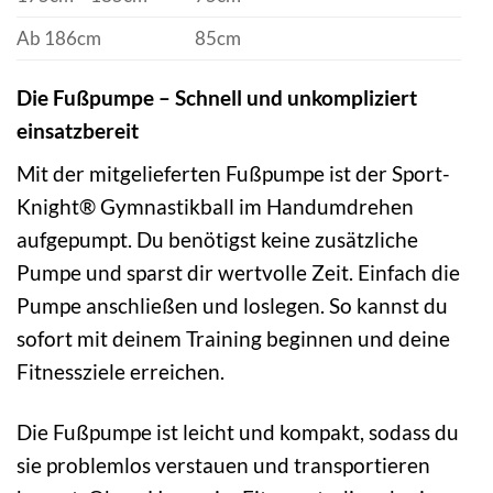
Ab 186cm
85cm
Die Fußpumpe – Schnell und unkompliziert
einsatzbereit
Mit der mitgelieferten Fußpumpe ist der Sport-
Knight® Gymnastikball im Handumdrehen
aufgepumpt. Du benötigst keine zusätzliche
Pumpe und sparst dir wertvolle Zeit. Einfach die
Pumpe anschließen und loslegen. So kannst du
sofort mit deinem Training beginnen und deine
Fitnessziele erreichen.
Die Fußpumpe ist leicht und kompakt, sodass du
sie problemlos verstauen und transportieren