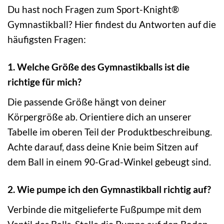
Du hast noch Fragen zum Sport-Knight®
Gymnastikball? Hier findest du Antworten auf die
häufigsten Fragen:
1. Welche Größe des Gymnastikballs ist die
richtige für mich?
Die passende Größe hängt von deiner
Körpergröße ab. Orientiere dich an unserer
Tabelle im oberen Teil der Produktbeschreibung.
Achte darauf, dass deine Knie beim Sitzen auf
dem Ball in einem 90-Grad-Winkel gebeugt sind.
2. Wie pumpe ich den Gymnastikball richtig auf?
Verbinde die mitgelieferte Fußpumpe mit dem