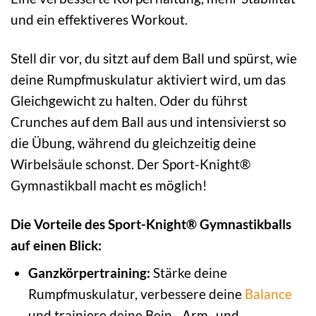
und ein effektiveres Workout.
Stell dir vor, du sitzt auf dem Ball und spürst, wie
deine Rumpfmuskulatur aktiviert wird, um das
Gleichgewicht zu halten. Oder du führst
Crunches auf dem Ball aus und intensivierst so
die Übung, während du gleichzeitig deine
Wirbelsäule schonst. Der Sport-Knight®
Gymnastikball macht es möglich!
Die Vorteile des Sport-Knight® Gymnastikballs
auf einen Blick:
Ganzkörpertraining:
Stärke deine
Rumpfmuskulatur, verbessere deine
Balance
und trainiere deine Bein-, Arm- und