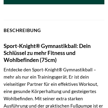
BESCHREIBUNG
Sport-Knight® Gymnastikball: Dein
Schlüssel zu mehr Fitness und
Wohlbefinden (75cm)
Entdecke den Sport-Knight® Gymnastikball –
mehr als nur ein Trainingsgerät. Er ist dein
vielseitiger Partner für ein effektives Workout,
eine gesunde Körperhaltung und gesteigertes
Wohlbefinden. Mit seiner extra starken
Ausführung und der praktischen Fußpumpe ist er