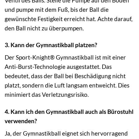
Ventil des Balls. Stelle die Pumpe auf den Boden
und pumpe mit dem Fuß, bis der Ball die
gewünschte Festigkeit erreicht hat. Achte darauf,
den Ball nicht zu überpumpen.
3. Kann der Gymnastikball platzen?
Der Sport-Knight® Gymnastikball ist mit einer
Anti-Burst-Technologie ausgestattet. Das
bedeutet, dass der Ball bei Beschädigung nicht
platzt, sondern die Luft langsam entweicht. Dies
minimiert das Verletzungsrisiko.
4. Kann ich den Gymnastikball auch als Bürostuhl
verwenden?
Ja, der Gymnastikball eignet sich hervorragend