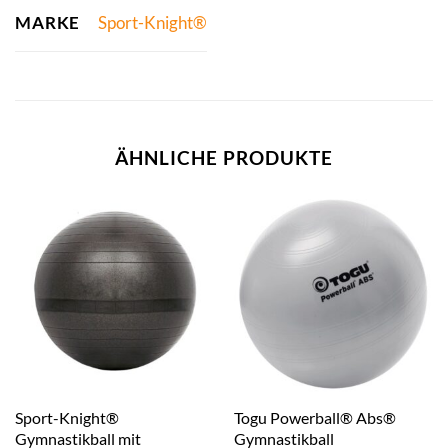
MARKE
Sport-Knight®
ÄHNLICHE PRODUKTE
Sport-Knight®
Togu Powerball® Abs®
Gymnastikball mit
Gymnastikball