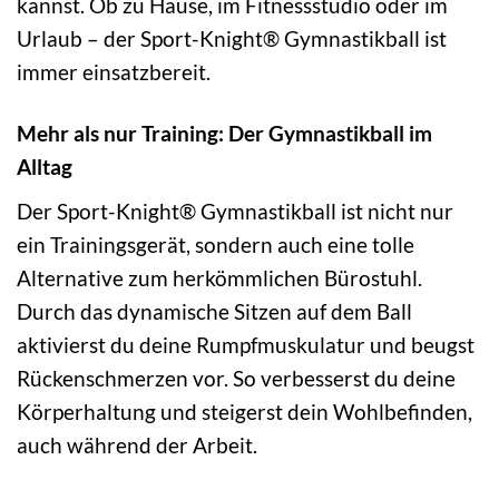
kannst. Ob zu Hause, im Fitnessstudio oder im
Urlaub – der Sport-Knight® Gymnastikball ist
immer einsatzbereit.
Mehr als nur Training: Der Gymnastikball im
Alltag
Der Sport-Knight® Gymnastikball ist nicht nur
ein Trainingsgerät, sondern auch eine tolle
Alternative zum herkömmlichen Bürostuhl.
Durch das dynamische Sitzen auf dem Ball
aktivierst du deine Rumpfmuskulatur und beugst
Rückenschmerzen vor. So verbesserst du deine
Körperhaltung und steigerst dein Wohlbefinden,
auch während der Arbeit.