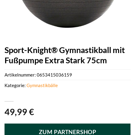
Sport-Knight® Gymnastikball mit
Fußpumpe Extra Stark 75cm
Artikelnummer:
0653415036159
Kategorie:
Gymnastikbälle
49,99
€
ZUM PARTNERSHOP