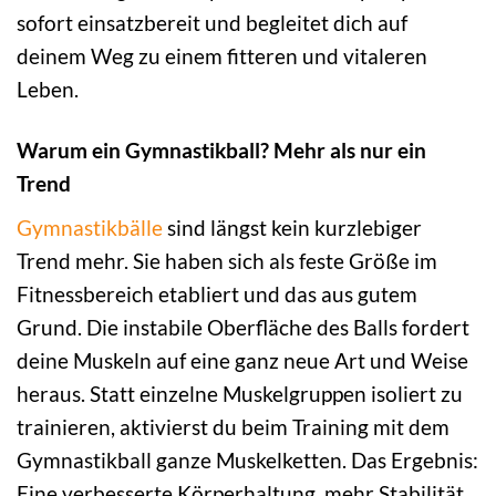
sofort einsatzbereit und begleitet dich auf
deinem Weg zu einem fitteren und vitaleren
Leben.
Warum ein Gymnastikball? Mehr als nur ein
Trend
Gymnastikbälle
sind längst kein kurzlebiger
Trend mehr. Sie haben sich als feste Größe im
Fitnessbereich etabliert und das aus gutem
Grund. Die instabile Oberfläche des Balls fordert
deine Muskeln auf eine ganz neue Art und Weise
heraus. Statt einzelne Muskelgruppen isoliert zu
trainieren, aktivierst du beim Training mit dem
Gymnastikball ganze Muskelketten. Das Ergebnis:
Eine verbesserte Körperhaltung, mehr Stabilität