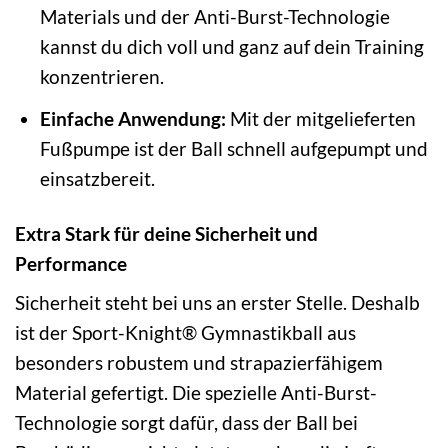
Materials und der Anti-Burst-Technologie
kannst du dich voll und ganz auf dein Training
konzentrieren.
Einfache Anwendung:
Mit der mitgelieferten
Fußpumpe ist der Ball schnell aufgepumpt und
einsatzbereit.
Extra Stark für deine Sicherheit und
Performance
Sicherheit steht bei uns an erster Stelle. Deshalb
ist der Sport-Knight® Gymnastikball aus
besonders robustem und strapazierfähigem
Material gefertigt. Die spezielle Anti-Burst-
Technologie sorgt dafür, dass der Ball bei