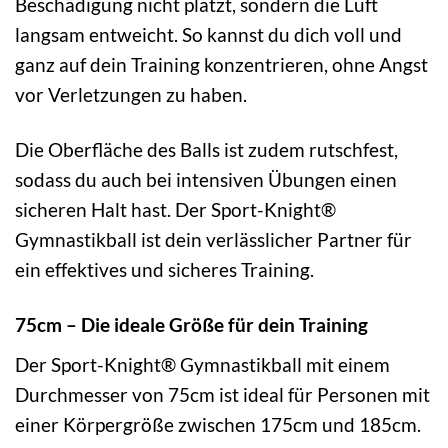
Beschädigung nicht platzt, sondern die Luft
langsam entweicht. So kannst du dich voll und
ganz auf dein Training konzentrieren, ohne Angst
vor Verletzungen zu haben.
Die Oberfläche des Balls ist zudem rutschfest,
sodass du auch bei intensiven Übungen einen
sicheren Halt hast. Der Sport-Knight®
Gymnastikball ist dein verlässlicher Partner für
ein effektives und sicheres Training.
75cm – Die ideale Größe für dein Training
Der Sport-Knight® Gymnastikball mit einem
Durchmesser von 75cm ist ideal für Personen mit
einer Körpergröße zwischen 175cm und 185cm.