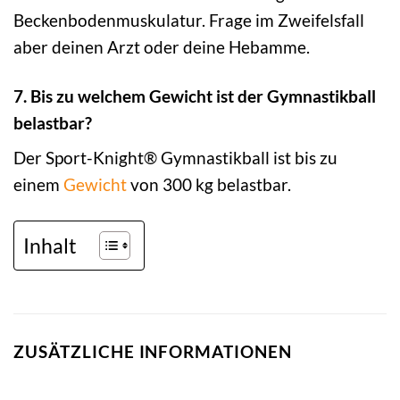
Beckenbodenmuskulatur. Frage im Zweifelsfall
aber deinen Arzt oder deine Hebamme.
7. Bis zu welchem Gewicht ist der Gymnastikball
belastbar?
Der Sport-Knight® Gymnastikball ist bis zu
einem
Gewicht
von 300 kg belastbar.
Inhalt
ZUSÄTZLICHE INFORMATIONEN