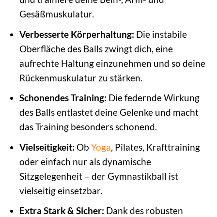
Gesäßmuskulatur.
Verbesserte Körperhaltung:
Die instabile
Oberfläche des Balls zwingt dich, eine
aufrechte Haltung einzunehmen und so deine
Rückenmuskulatur zu stärken.
Schonendes Training:
Die federnde Wirkung
des Balls entlastet deine Gelenke und macht
das Training besonders schonend.
Vielseitigkeit:
Ob
Yoga
, Pilates, Krafttraining
oder einfach nur als dynamische
Sitzgelegenheit – der Gymnastikball ist
vielseitig einsetzbar.
Extra Stark & Sicher:
Dank des robusten