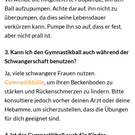
Ball aufzupumpen. Achte darauf, ihn nicht zu
überpumpen, da dies seine Lebensdauer
verkürzen kann. Pumpe ihn so auf, dass er fest,
aber nicht prall ist.
3. Kann ich den Gymnastikball auch während der
Schwangerschaft benutzen?
Ja, viele schwangere Frauen nutzen
Gymnastikbälle
, um ihren Beckenboden zu
stärken und Rückenschmerzen zu lindern. Bitte
konsultiere jedoch vorher deinen Arzt oder deine
Hebamme, um sicherzustellen, dass die Übungen
für dich geeignet sind.
4. Ist der Gymnastikball auch für Kinder