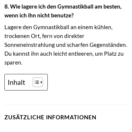
8. Wie lagere ich den Gymnastikball am besten,
wenn ich ihn nicht benutze?
Lagere den Gymnastikball an einem kühlen,
trockenen Ort, fern von direkter
Sonneneinstrahlung und scharfen Gegenständen.
Du kannst ihn auch leicht entleeren, um Platz zu
sparen.
Inhalt
ZUSÄTZLICHE INFORMATIONEN