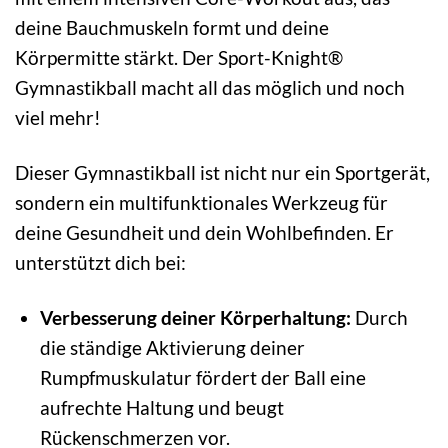
deine Bauchmuskeln formt und deine
Körpermitte stärkt. Der Sport-Knight®
Gymnastikball macht all das möglich und noch
viel mehr!
Dieser Gymnastikball ist nicht nur ein Sportgerät,
sondern ein multifunktionales Werkzeug für
deine Gesundheit und dein Wohlbefinden. Er
unterstützt dich bei:
Verbesserung deiner Körperhaltung:
Durch
die ständige Aktivierung deiner
Rumpfmuskulatur fördert der Ball eine
aufrechte Haltung und beugt
Rückenschmerzen vor.