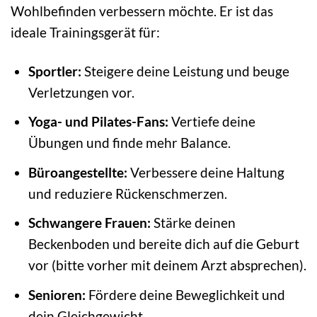
Wohlbefinden verbessern möchte. Er ist das
ideale Trainingsgerät für:
Sportler:
Steigere deine Leistung und beuge
Verletzungen vor.
Yoga- und Pilates-Fans:
Vertiefe deine
Übungen und finde mehr Balance.
Büroangestellte:
Verbessere deine Haltung
und reduziere Rückenschmerzen.
Schwangere Frauen:
Stärke deinen
Beckenboden und bereite dich auf die Geburt
vor (bitte vorher mit deinem Arzt absprechen).
Senioren:
Fördere deine Beweglichkeit und
dein Gleichgewicht.