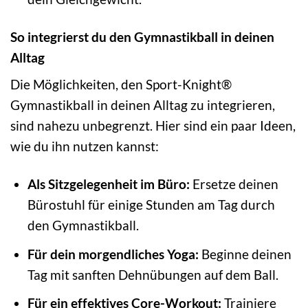
So integrierst du den Gymnastikball in deinen
Alltag
Die Möglichkeiten, den Sport-Knight®
Gymnastikball in deinen Alltag zu integrieren,
sind nahezu unbegrenzt. Hier sind ein paar Ideen,
wie du ihn nutzen kannst:
Als Sitzgelegenheit im Büro:
Ersetze deinen
Bürostuhl für einige Stunden am Tag durch
den Gymnastikball.
Für dein morgendliches Yoga:
Beginne deinen
Tag mit sanften Dehnübungen auf dem Ball.
Für ein effektives Core-Workout:
Trainiere