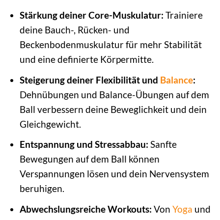
Stärkung deiner Core-Muskulatur:
Trainiere
deine Bauch-, Rücken- und
Beckenbodenmuskulatur für mehr Stabilität
und eine definierte Körpermitte.
Steigerung deiner Flexibilität und
Balance
:
Dehnübungen und Balance-Übungen auf dem
Ball verbessern deine Beweglichkeit und dein
Gleichgewicht.
Entspannung und Stressabbau:
Sanfte
Bewegungen auf dem Ball können
Verspannungen lösen und dein Nervensystem
beruhigen.
Abwechslungsreiche Workouts:
Von
Yoga
und