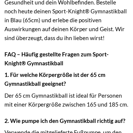
Gesundheit und dein Wohlbefinden. Bestelle
noch heute deinen Sport-Knight® Gymnastikball
in Blau (65cm) und erlebe die positiven
Auswirkungen auf deinen Körper und Geist. Wir
sind überzeugt, dass du ihn lieben wirst!
FAQ – Häufig gestellte Fragen zum Sport-
Knight® Gymnastikball
1. Für welche Körpergröße ist der 65 cm
Gymnastikball geeignet?
Der 65 cm Gymnastikball ist ideal für Personen
mit einer Körpergröße zwischen 165 und 185 cm.
2. Wie pumpe ich den Gymnastikball richtig auf?
Verwende die mitgelieferte Fußpumpe, um den