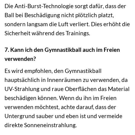
Die Anti-Burst-Technologie sorgt dafür, dass der
Ball bei Beschädigung nicht plötzlich platzt,
sondern langsam die Luft verliert. Dies erhöht die
Sicherheit während des Trainings.
7. Kann ich den Gymnastikball auch im Freien
verwenden?
Es wird empfohlen, den Gymnastikball
hauptsächlich in Innenräumen zu verwenden, da
UV-Strahlung und raue Oberflächen das Material
beschädigen können. Wenn du ihn im Freien
verwenden möchtest, achte darauf, dass der
Untergrund sauber und eben ist und vermeide
direkte Sonneneinstrahlung.