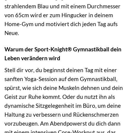
strahlendem Blau und mit einem Durchmesser
von 65cm wird er zum Hingucker in deinem
Home-Gym und motiviert dich jeden Tag aufs
Neue.
Warum der Sport-Knight® Gymnastikball dein
Leben verändern wird
Stell dir vor, du beginnst deinen Tag mit einer
sanften Yoga-Session auf dem Gymnastikball,
spürst, wie sich deine Muskeln dehnen und dein
Geist zur Ruhe kommt. Oder du nutzt ihn als
dynamische Sitzgelegenheit im Büro, um deine
Haltung zu verbessern und Rückenschmerzen
vorzubeugen. Am Abendpowerst du dich dann
mit einem intensiven Core-Workout aus, das