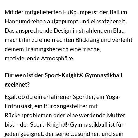
Mit der mitgelieferten Fußpumpe ist der Ball im
Handumdrehen aufgepumpt und einsatzbereit.
Das ansprechende Design in strahlendem Blau
macht ihn zu einem echten Blickfang und verleiht
deinem Trainingsbereich eine frische,
motivierende Atmosphäre.
Für wen ist der Sport-Knight® Gymnastikball
geeignet?
Egal, ob du ein erfahrener Sportler, ein Yoga-
Enthusiast, ein Büroangestellter mit
Rückenproblemen oder eine werdende Mutter
bist – der Sport-Knight® Gymnastikball ist für
jeden geeignet, der seine Gesundheit und sein