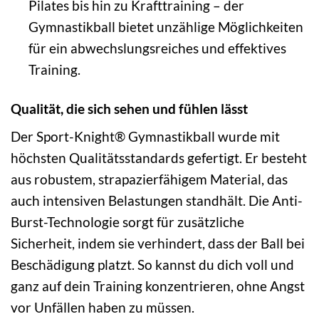
Pilates bis hin zu Krafttraining – der
Gymnastikball bietet unzählige Möglichkeiten
für ein abwechslungsreiches und effektives
Training.
Qualität, die sich sehen und fühlen lässt
Der Sport-Knight® Gymnastikball wurde mit
höchsten Qualitätsstandards gefertigt. Er besteht
aus robustem, strapazierfähigem Material, das
auch intensiven Belastungen standhält. Die Anti-
Burst-Technologie sorgt für zusätzliche
Sicherheit, indem sie verhindert, dass der Ball bei
Beschädigung platzt. So kannst du dich voll und
ganz auf dein Training konzentrieren, ohne Angst
vor Unfällen haben zu müssen.