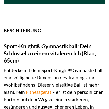
BESCHREIBUNG
Sport-Knight® Gymnastikball: Dein
Schlüssel zu einem vitaleren Ich (Blau,
65cm)
Entdecke mit dem Sport-Knight® Gymnastikball
eine völlig neue Dimension des Trainings und
Wohlbefindens! Dieser vielseitige Ball ist mehr
als nur ein
Fitnessgerät
– er ist dein persönlicher
Partner auf dem Weg zu einem stärkeren,
gesünderen und ausgeglicheneren Leben. In