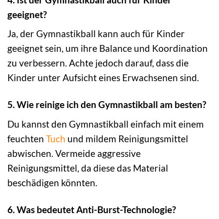
geeignet?
Ja, der Gymnastikball kann auch für Kinder
geeignet sein, um ihre Balance und Koordination
zu verbessern. Achte jedoch darauf, dass die
Kinder unter Aufsicht eines Erwachsenen sind.
5. Wie reinige ich den Gymnastikball am besten?
Du kannst den Gymnastikball einfach mit einem
feuchten
Tuch
und mildem Reinigungsmittel
abwischen. Vermeide aggressive
Reinigungsmittel, da diese das Material
beschädigen könnten.
6. Was bedeutet Anti-Burst-Technologie?