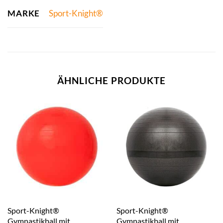
MARKE
Sport-Knight®
ÄHNLICHE PRODUKTE
Sport-Knight®
Sport-Knight®
Gymnastikball mit
Gymnastikball mit