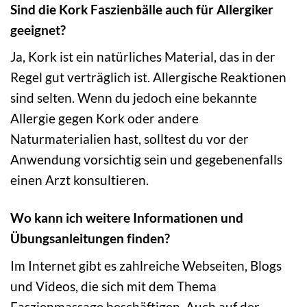
Sind die Kork Faszienbälle auch für Allergiker
geeignet?
Ja, Kork ist ein natürliches Material, das in der
Regel gut verträglich ist. Allergische Reaktionen
sind selten. Wenn du jedoch eine bekannte
Allergie gegen Kork oder andere
Naturmaterialien hast, solltest du vor der
Anwendung vorsichtig sein und gegebenenfalls
einen Arzt konsultieren.
Wo kann ich weitere Informationen und
Übungsanleitungen finden?
Im Internet gibt es zahlreiche Webseiten, Blogs
und Videos, die sich mit dem Thema
Faszienmassage beschäftigen. Auch auf der