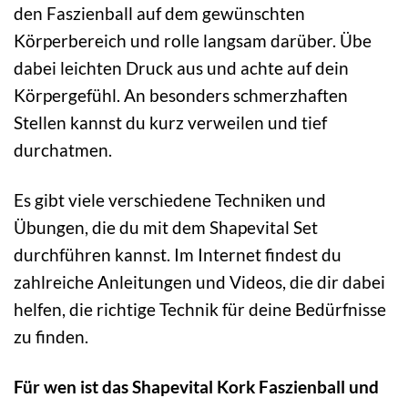
den Faszienball auf dem gewünschten
Körperbereich und rolle langsam darüber. Übe
dabei leichten Druck aus und achte auf dein
Körpergefühl. An besonders schmerzhaften
Stellen kannst du kurz verweilen und tief
durchatmen.
Es gibt viele verschiedene Techniken und
Übungen, die du mit dem Shapevital Set
durchführen kannst. Im Internet findest du
zahlreiche Anleitungen und Videos, die dir dabei
helfen, die richtige Technik für deine Bedürfnisse
zu finden.
Für wen ist das Shapevital Kork Faszienball und