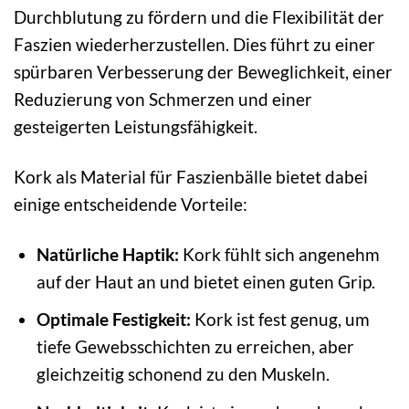
Durchblutung zu fördern und die Flexibilität der
Faszien wiederherzustellen. Dies führt zu einer
spürbaren Verbesserung der Beweglichkeit, einer
Reduzierung von Schmerzen und einer
gesteigerten Leistungsfähigkeit.
Kork als Material für Faszienbälle bietet dabei
einige entscheidende Vorteile:
Natürliche Haptik:
Kork fühlt sich angenehm
auf der Haut an und bietet einen guten Grip.
Optimale Festigkeit:
Kork ist fest genug, um
tiefe Gewebsschichten zu erreichen, aber
gleichzeitig schonend zu den Muskeln.