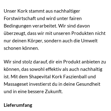
Unser Kork stammt aus nachhaltiger
Forstwirtschaft und wird unter fairen
Bedingungen verarbeitet. Wir sind davon
überzeugt, dass wir mit unseren Produkten nicht
nur deinen Körper, sondern auch die Umwelt
schonen können.
Wir sind stolz darauf, dir ein Produkt anbieten zu
können, das sowohl effektiv als auch nachhaltig
ist. Mit dem Shapevital Kork Faszienball und
Massageset investierst du in deine Gesundheit
und in eine bessere Zukunft.
Lieferumfang