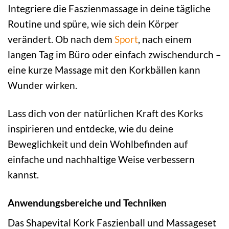
Integriere die Faszienmassage in deine tägliche
Routine und spüre, wie sich dein Körper
verändert. Ob nach dem
Sport
, nach einem
langen Tag im Büro oder einfach zwischendurch –
eine kurze Massage mit den Korkbällen kann
Wunder wirken.
Lass dich von der natürlichen Kraft des Korks
inspirieren und entdecke, wie du deine
Beweglichkeit und dein Wohlbefinden auf
einfache und nachhaltige Weise verbessern
kannst.
Anwendungsbereiche und Techniken
Das Shapevital Kork Faszienball und Massageset