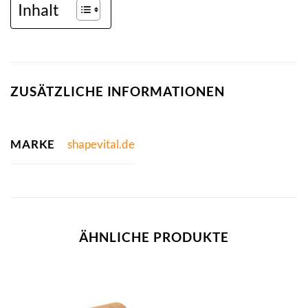
Inhalt
ZUSÄTZLICHE INFORMATIONEN
MARKE
shapevital.de
ÄHNLICHE PRODUKTE