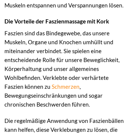
Muskeln entspannen und Verspannungen lösen.
Die Vorteile der Faszienmassage mit Kork
Faszien sind das Bindegewebe, das unsere
Muskeln, Organe und Knochen umhüllt und
miteinander verbindet. Sie spielen eine
entscheidende Rolle für unsere Beweglichkeit,
Körperhaltung und unser allgemeines
Wohlbefinden. Verklebte oder verhärtete
Faszien können zu
Schmerzen
,
Bewegungseinschränkungen und sogar
chronischen Beschwerden führen.
Die regelmäßige Anwendung von Faszienbällen
kann helfen, diese Verklebungen zu lösen, die