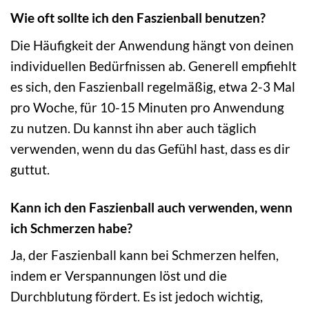
Wie oft sollte ich den Faszienball benutzen?
Die Häufigkeit der Anwendung hängt von deinen
individuellen Bedürfnissen ab. Generell empfiehlt
es sich, den Faszienball regelmäßig, etwa 2-3 Mal
pro Woche, für 10-15 Minuten pro Anwendung
zu nutzen. Du kannst ihn aber auch täglich
verwenden, wenn du das Gefühl hast, dass es dir
guttut.
Kann ich den Faszienball auch verwenden, wenn
ich Schmerzen habe?
Ja, der Faszienball kann bei Schmerzen helfen,
indem er Verspannungen löst und die
Durchblutung fördert. Es ist jedoch wichtig,