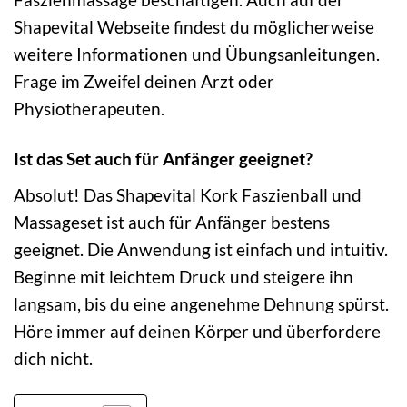
Shapevital Webseite findest du möglicherweise
weitere Informationen und Übungsanleitungen.
Frage im Zweifel deinen Arzt oder
Physiotherapeuten.
Ist das Set auch für Anfänger geeignet?
Absolut! Das Shapevital Kork Faszienball und
Massageset ist auch für Anfänger bestens
geeignet. Die Anwendung ist einfach und intuitiv.
Beginne mit leichtem Druck und steigere ihn
langsam, bis du eine angenehme Dehnung spürst.
Höre immer auf deinen Körper und überfordere
dich nicht.