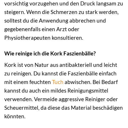
vorsichtig vorzugehen und den Druck langsam zu
steigern. Wenn die Schmerzen zu stark werden,
solltest du die Anwendung abbrechen und
gegebenenfalls einen Arzt oder
Physiotherapeuten konsultieren.
Wie reinige ich die Kork Faszienbälle?
Kork ist von Natur aus antibakteriell und leicht
zu reinigen. Du kannst die Faszienbälle einfach
mit einem feuchten
Tuch
abwischen. Bei Bedarf
kannst du auch ein mildes Reinigungsmittel
verwenden. Vermeide aggressive Reiniger oder
Scheuermittel, da diese das Material beschädigen
könnten.