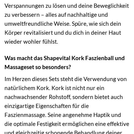
Verspannungen zu lösen und deine Beweglichkeit
zu verbessern – alles auf nachhaltige und
umweltfreundliche Weise. Spüre, wie sich dein
Körper revitalisiert und du dich in deiner Haut
wieder wohler fühlst.
Was macht das Shapevital Kork Faszienball und
Massageset so besonders?
Im Herzen dieses Sets steht die Verwendung von
natürlichem Kork. Kork ist nicht nur ein
nachwachsender Rohstoff, sondern bietet auch
einzigartige Eigenschaften für die
Faszienmassage. Seine angenehme Haptik und
die optimale Festigkeit ermöglichen eine effektive
und gleichzeitig schonende Behandlung deiner