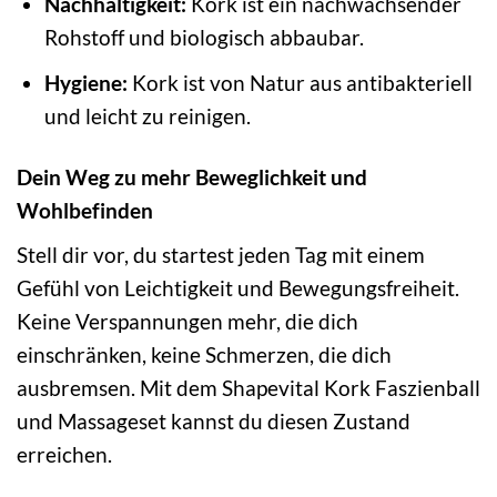
Nachhaltigkeit:
Kork ist ein nachwachsender
Rohstoff und biologisch abbaubar.
Hygiene:
Kork ist von Natur aus antibakteriell
und leicht zu reinigen.
Dein Weg zu mehr Beweglichkeit und
Wohlbefinden
Stell dir vor, du startest jeden Tag mit einem
Gefühl von Leichtigkeit und Bewegungsfreiheit.
Keine Verspannungen mehr, die dich
einschränken, keine Schmerzen, die dich
ausbremsen. Mit dem Shapevital Kork Faszienball
und Massageset kannst du diesen Zustand
erreichen.