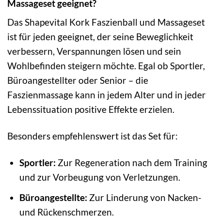
Massageset geeignet?
Das Shapevital Kork Faszienball und Massageset
ist für jeden geeignet, der seine Beweglichkeit
verbessern, Verspannungen lösen und sein
Wohlbefinden steigern möchte. Egal ob Sportler,
Büroangestellter oder Senior – die
Faszienmassage kann in jedem Alter und in jeder
Lebenssituation positive Effekte erzielen.
Besonders empfehlenswert ist das Set für:
Sportler:
Zur Regeneration nach dem Training
und zur Vorbeugung von Verletzungen.
Büroangestellte:
Zur Linderung von Nacken-
und Rückenschmerzen.