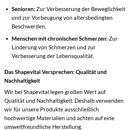
Senioren:
Zur Verbesserung der Beweglichkeit
und zur Vorbeugung von altersbedingten
Beschwerden.
Menschen mit chronischen Schmerzen:
Zur
Linderung von Schmerzen und zur
Verbesserung der Lebensqualität.
Das Shapevital Versprechen: Qualität und
Nachhaltigkeit
Wir bei Shapevital legen großen Wert auf
Qualität und Nachhaltigkeit. Deshalb verwenden
wir für unsere Produkte ausschließlich
hochwertige Materialien und achten auf eine
umweltfreundliche Herstellung.