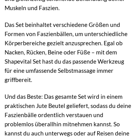
Muskeln und Faszien.
Das Set beinhaltet verschiedene Größen und
Formen von Faszienbällen, um unterschiedliche
Körperbereiche gezielt anzusprechen. Egal ob
Nacken, Rücken, Beine oder Füße – mit dem
Shapevital Set hast du das passende Werkzeug
für eine umfassende Selbstmassage immer
griffbereit.
Und das Beste: Das gesamte Set wird in einem
praktischen Jute Beutel geliefert, sodass du deine
Faszienbälle ordentlich verstauen und
problemlos überallhin mitnehmen kannst. So
kannst du auch unterwegs oder auf Reisen deine