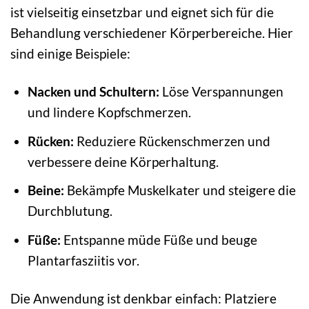
ist vielseitig einsetzbar und eignet sich für die
Behandlung verschiedener Körperbereiche. Hier
sind einige Beispiele:
Nacken und Schultern:
Löse Verspannungen
und lindere Kopfschmerzen.
Rücken:
Reduziere Rückenschmerzen und
verbessere deine Körperhaltung.
Beine:
Bekämpfe Muskelkater und steigere die
Durchblutung.
Füße:
Entspanne müde Füße und beuge
Plantarfasziitis vor.
Die Anwendung ist denkbar einfach: Platziere