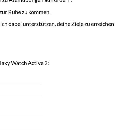
 zur Ruhe zu kommen.
ch dabei unterstützen, deine Ziele zu erreichen
laxy Watch Active 2: