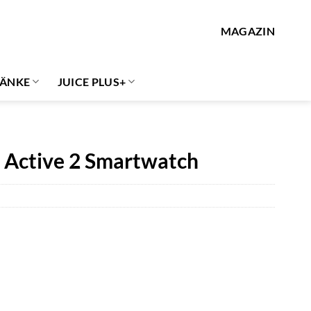
MAGAZIN
ÄNKE
JUICE PLUS+
 Active 2 Smartwatch