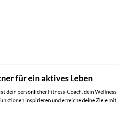
er für ein aktives Leben
ist dein persönlicher Fitness-Coach, dein Wellness-
 Funktionen inspirieren und erreiche deine Ziele mit