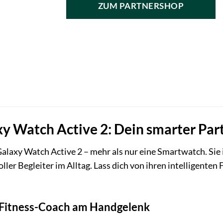
ZUM PARTNERSHOP
 Watch Active 2: Dein smarter Partn
alaxy Watch Active 2 – mehr als nur eine Smartwatch. Sie 
oller Begleiter im Alltag. Lass dich von ihren intelligenten
 Fitness-Coach am Handgelenk