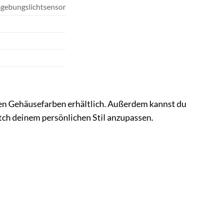
mgebungslichtsensor
en Gehäusefarben erhältlich. Außerdem kannst du
ch deinem persönlichen Stil anzupassen.