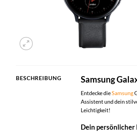
Samsung Galaxy
BESCHREIBUNG
Entdecke die
Samsung
G
Assistent und dein stilv
Leichtigkeit!
Dein persönlicher