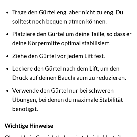
Trage den Gürtel eng, aber nicht zu eng. Du
solltest noch bequem atmen können.
Platziere den Gürtel um deine Taille, so dass er
deine Körpermitte optimal stabilisiert.
Ziehe den Gürtel vor jedem Lift fest.
Lockere den Gürtel nach dem Lift, um den
Druck auf deinen Bauchraum zu reduzieren.
Verwende den Gürtel nur bei schweren
Übungen, bei denen du maximale Stabilität
benötigst.
Wichtige Hinweise