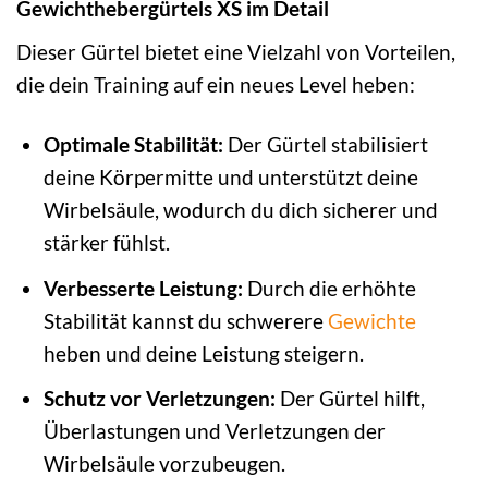
Gewichthebergürtels XS im Detail
Dieser Gürtel bietet eine Vielzahl von Vorteilen,
die dein Training auf ein neues Level heben:
Optimale Stabilität:
Der Gürtel stabilisiert
deine Körpermitte und unterstützt deine
Wirbelsäule, wodurch du dich sicherer und
stärker fühlst.
Verbesserte Leistung:
Durch die erhöhte
Stabilität kannst du schwerere
Gewichte
heben und deine Leistung steigern.
Schutz vor Verletzungen:
Der Gürtel hilft,
Überlastungen und Verletzungen der
Wirbelsäule vorzubeugen.