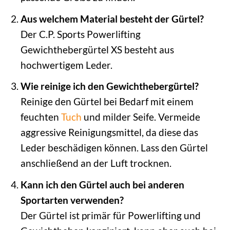
Aus welchem Material besteht der Gürtel?
Der C.P. Sports Powerlifting
Gewichthebergürtel XS besteht aus
hochwertigem Leder.
Wie reinige ich den Gewichthebergürtel?
Reinige den Gürtel bei Bedarf mit einem
feuchten
Tuch
und milder Seife. Vermeide
aggressive Reinigungsmittel, da diese das
Leder beschädigen können. Lass den Gürtel
anschließend an der Luft trocknen.
Kann ich den Gürtel auch bei anderen
Sportarten verwenden?
Der Gürtel ist primär für Powerlifting und