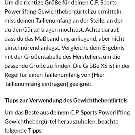
Um die richtige Größe für deinen C.P. Sports
Powerlifting Gewichthebergürtel zu ermitteln,
miss deinen Taillenumfang an der Stelle, an der
du den Gürtel tragen möchtest. Achte darauf,
dass du das Maßband eng anliegend, aber nicht
einschnürend anlegst. Vergleiche dein Ergebnis
mit der Größentabelle des Herstellers, um die
passende Größe zu finden. Die Größe XS ist in der
Regel für einen Taillenumfang von [Hier
Taillenumfang eintragen] geeignet.
Tipps zur Verwendung des Gewichthebergürtels
Um das Beste aus deinem C.P. Sports Powerlifting
Gewichthebergürtel herauszuholen, beachte
folgende Tipps: