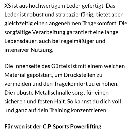
XS ist aus hochwertigem Leder gefertigt. Das
Leder ist robust und strapazierfähig, bietet aber
gleichzeitig einen angenehmen Tragekomfort. Die
sorgfältige Verarbeitung garantiert eine lange
Lebensdauer, auch bei regelmäßiger und
intensiver Nutzung.
Die Innenseite des Gürtels ist mit einem weichen
Material gepolstert, um Druckstellen zu
vermeiden und den Tragekomfort zu erhöhen.
Die robuste Metallschnalle sorgt für einen
sicheren und festen Halt. So kannst du dich voll
und ganz auf dein Training konzentrieren.
Für wen ist der C.P. Sports Powerlifting