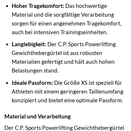
Hoher Tragekomfort:
Das hochwertige
Material und die sorgfältige Verarbeitung
sorgen für einen angenehmen Tragekomfort,
auch bei intensiven Trainingseinheiten.
Langlebigkeit:
Der C.P. Sports Powerlifting
Gewichthebergürtel ist aus robusten
Materialien gefertigt und hält auch hohen
Belastungen stand.
Ideale Passform:
Die Größe XS ist speziell für
Athleten mit einem geringeren Taillenumfang
konzipiert und bietet eine optimale Passform.
Material und Verarbeitung
Der C.P. Sports Powerlifting Gewichthebergürtel