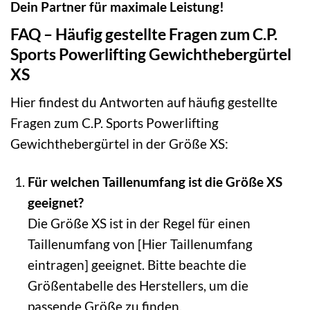
Dein Partner für maximale Leistung!
FAQ – Häufig gestellte Fragen zum C.P.
Sports Powerlifting Gewichthebergürtel
XS
Hier findest du Antworten auf häufig gestellte
Fragen zum C.P. Sports Powerlifting
Gewichthebergürtel in der Größe XS:
Für welchen Taillenumfang ist die Größe XS
geeignet?
Die Größe XS ist in der Regel für einen
Taillenumfang von [Hier Taillenumfang
eintragen] geeignet. Bitte beachte die
Größentabelle des Herstellers, um die
passende Größe zu finden.