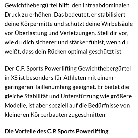
Gewichthebergürtel hilft, den intraabdominalen
Druck zu erhöhen. Das bedeutet, er stabilisiert
deine Körpermitte und schützt deine Wirbelsäule
vor Überlastung und Verletzungen. Stell dir vor,
wie du dich sicherer und stärker fühlst, wenn du
weißt, dass dein Rücken optimal geschützt ist.
Der C.P. Sports Powerlifting Gewichthebergürtel
in XS ist besonders für Athleten mit einem
geringeren Taillenumfang geeignet. Er bietet die
gleiche Stabilität und Unterstützung wie größere
Modelle, ist aber speziell auf die Bedürfnisse von
kleineren Körperbauten zugeschnitten.
Die Vorteile des C.P. Sports Powerlifting