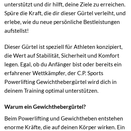
unterstützt und dir hilft, deine Ziele zu erreichen.
Spüre die Kraft, die dir dieser Gürtel verleiht, und
erlebe, wie du neue persönliche Bestleistungen
aufstellst!
Dieser Gürtel ist speziell für Athleten konzipiert,
die Wert auf Stabilität, Sicherheit und Komfort
legen. Egal, ob du Anfänger bist oder bereits ein
erfahrener Wettkämpfer, der C.P. Sports
Powerlifting Gewichthebergürtel wird dich in
deinem Training optimal unterstützen.
Warum ein Gewichthebergürtel?
Beim Powerlifting und Gewichtheben entstehen
enorme Kräfte, die auf deinen Körper wirken. Ein