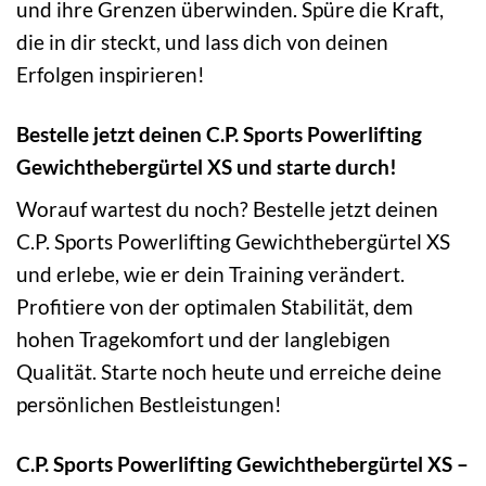
und ihre Grenzen überwinden. Spüre die Kraft,
die in dir steckt, und lass dich von deinen
Erfolgen inspirieren!
Bestelle jetzt deinen C.P. Sports Powerlifting
Gewichthebergürtel XS und starte durch!
Worauf wartest du noch? Bestelle jetzt deinen
C.P. Sports Powerlifting Gewichthebergürtel XS
und erlebe, wie er dein Training verändert.
Profitiere von der optimalen Stabilität, dem
hohen Tragekomfort und der langlebigen
Qualität. Starte noch heute und erreiche deine
persönlichen Bestleistungen!
C.P. Sports Powerlifting Gewichthebergürtel XS –