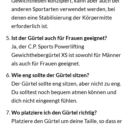
Gewichtheben konzipiert, kann aber auch bei
anderen Sportarten verwendet werden, bei
denen eine Stabilisierung der Körpermitte
erforderlich ist.
Ist der Gürtel auch für Frauen geeignet?
Ja, der C.P. Sports Powerlifting
Gewichthebergürtel XS ist sowohl für Männer
als auch für Frauen geeignet.
Wie eng sollte der Gürtel sitzen?
Der Gürtel sollte eng sitzen, aber nicht zu eng.
Du solltest noch bequem atmen können und
dich nicht eingeengt fühlen.
Wo platziere ich den Gürtel richtig?
Platziere den Gürtel um deine Taille, so dass er