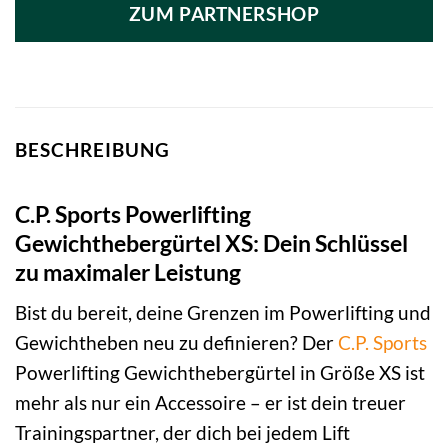
ZUM PARTNERSHOP
BESCHREIBUNG
C.P. Sports Powerlifting
Gewichthebergürtel XS: Dein Schlüssel
zu maximaler Leistung
Bist du bereit, deine Grenzen im Powerlifting und
Gewichtheben neu zu definieren? Der
C.P. Sports
Powerlifting Gewichthebergürtel in Größe XS ist
mehr als nur ein Accessoire – er ist dein treuer
Trainingspartner, der dich bei jedem Lift