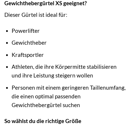
Gewichthebergürtel XS geeignet?
Dieser Gürtel ist ideal für:
Powerlifter
Gewichtheber
Kraftsportler
Athleten, die ihre Körpermitte stabilisieren
und ihre Leistung steigern wollen
Personen mit einem geringeren Taillenumfang,
die einen optimal passenden
Gewichthebergürtel suchen
So wählst du die richtige Größe