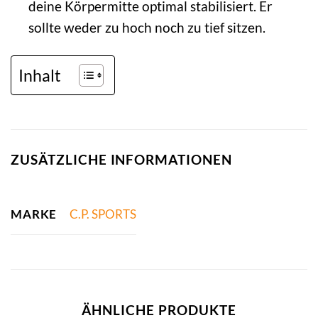
deine Körpermitte optimal stabilisiert. Er
sollte weder zu hoch noch zu tief sitzen.
Inhalt
ZUSÄTZLICHE INFORMATIONEN
MARKE
C.P. SPORTS
ÄHNLICHE PRODUKTE