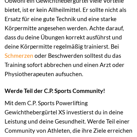
Obwohl ein Gewichthebergürtel viele Vorteile
bietet, ist er kein Allheilmittel. Er sollte nicht als
Ersatz für eine gute Technik und eine starke
Körpermitte angesehen werden. Achte darauf,
dass du deine Übungen korrekt ausführst und
deine Körpermitte regelmäßig trainierst. Bei
Schmerzen
oder Beschwerden solltest du das
Training sofort abbrechen und einen Arzt oder
Physiotherapeuten aufsuchen.
Werde Teil der C.P. Sports Community!
Mit dem C.P. Sports Powerlifting
Gewichthebergürtel XS investierst du in deine
Leistung und deine Gesundheit. Werde Teil einer
Community von Athleten, die ihre Ziele erreichen