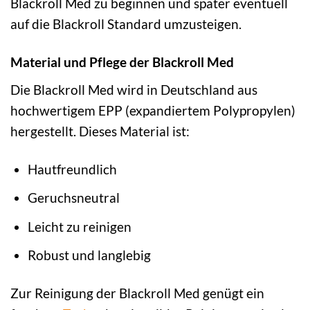
Blackroll Med zu beginnen und später eventuell
auf die Blackroll Standard umzusteigen.
Material und Pflege der Blackroll Med
Die Blackroll Med wird in Deutschland aus
hochwertigem EPP (expandiertem Polypropylen)
hergestellt. Dieses Material ist:
Hautfreundlich
Geruchsneutral
Leicht zu reinigen
Robust und langlebig
Zur Reinigung der Blackroll Med genügt ein