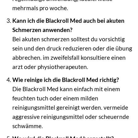
mehrmals pro woche.
Kann ich die Blackroll Med auch bei akuten
Schmerzen anwenden?
Bei akuten schmerzen solltest du vorsichtig
sein und den druck reduzieren oder die übung
abbrechen. im zweifelsfall konsultiere einen
arzt oder physiotherapeuten.
Wie reinige ich die Blackroll Med richtig?
Die Blackroll Med kann einfach mit einem
feuchten tuch oder einem milden
reinigungsmittel gereinigt werden. vermeide
aggressive reinigungsmittel oder scheuernde
schwämme.