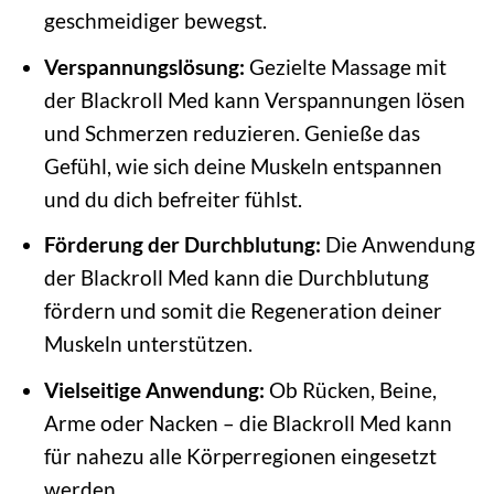
geschmeidiger bewegst.
Verspannungslösung:
Gezielte Massage mit
der Blackroll Med kann Verspannungen lösen
und Schmerzen reduzieren. Genieße das
Gefühl, wie sich deine Muskeln entspannen
und du dich befreiter fühlst.
Förderung der Durchblutung:
Die Anwendung
der Blackroll Med kann die Durchblutung
fördern und somit die Regeneration deiner
Muskeln unterstützen.
Vielseitige Anwendung:
Ob Rücken, Beine,
Arme oder Nacken – die Blackroll Med kann
für nahezu alle Körperregionen eingesetzt
werden.