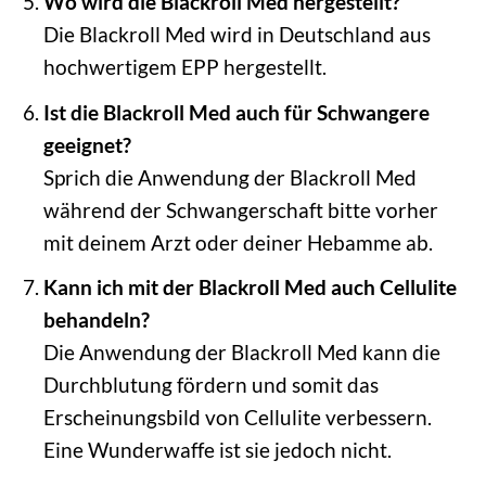
Wo wird die Blackroll Med hergestellt?
Die Blackroll Med wird in Deutschland aus
hochwertigem EPP hergestellt.
Ist die Blackroll Med auch für Schwangere
geeignet?
Sprich die Anwendung der Blackroll Med
während der Schwangerschaft bitte vorher
mit deinem Arzt oder deiner Hebamme ab.
Kann ich mit der Blackroll Med auch Cellulite
behandeln?
Die Anwendung der Blackroll Med kann die
Durchblutung fördern und somit das
Erscheinungsbild von Cellulite verbessern.
Eine Wunderwaffe ist sie jedoch nicht.