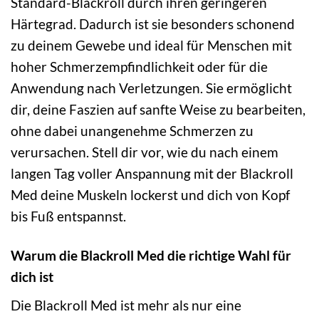
Standard-Blackroll durch ihren geringeren
Härtegrad. Dadurch ist sie besonders schonend
zu deinem Gewebe und ideal für Menschen mit
hoher Schmerzempfindlichkeit oder für die
Anwendung nach Verletzungen. Sie ermöglicht
dir, deine Faszien auf sanfte Weise zu bearbeiten,
ohne dabei unangenehme Schmerzen zu
verursachen. Stell dir vor, wie du nach einem
langen Tag voller Anspannung mit der Blackroll
Med deine Muskeln lockerst und dich von Kopf
bis Fuß entspannst.
Warum die Blackroll Med die richtige Wahl für
dich ist
Die Blackroll Med ist mehr als nur eine