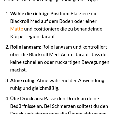
Wähle die richtige Position:
Platziere die
Blackroll Med auf dem Boden oder einer
Matte
und positioniere die zu behandelnde
Körperregion darauf.
Rolle langsam:
Rolle langsam und kontrolliert
über die Blackroll Med. Achte darauf, dass du
keine schnellen oder ruckartigen Bewegungen
machst.
Atme ruhig:
Atme während der Anwendung
ruhig und gleichmäßig.
Übe Druck aus:
Passe den Druck an deine
Bedürfnisse an. Bei Schmerzen solltest du den
Druck reduzieren oder die Übung abbrechen.