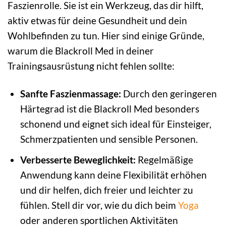
Faszienrolle. Sie ist ein Werkzeug, das dir hilft,
aktiv etwas für deine Gesundheit und dein
Wohlbefinden zu tun. Hier sind einige Gründe,
warum die Blackroll Med in deiner
Trainingsausrüstung nicht fehlen sollte:
Sanfte Faszienmassage:
Durch den geringeren
Härtegrad ist die Blackroll Med besonders
schonend und eignet sich ideal für Einsteiger,
Schmerzpatienten und sensible Personen.
Verbesserte Beweglichkeit:
Regelmäßige
Anwendung kann deine Flexibilität erhöhen
und dir helfen, dich freier und leichter zu
fühlen. Stell dir vor, wie du dich beim
Yoga
oder anderen sportlichen Aktivitäten