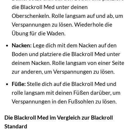
die Blackroll Med unter deinen
Oberschenkeln. Rolle langsam auf und ab, um
Verspannungen zu lösen. Wiederhole die
Übung für die Waden.
Nacken:
Lege dich mit dem Nacken auf den
Boden und platziere die Blackroll Med unter
deinem Nacken. Rolle langsam von einer Seite
zur anderen, um Verspannungen zu lösen.
Füße:
Stelle dich auf die Blackroll Med und
rolle langsam mit deinen Füßen darüber, um
Verspannungen in den Fußsohlen zu lösen.
Die Blackroll Med im Vergleich zur Blackroll
Standard