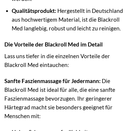
Qualitätsprodukt:
Hergestellt in Deutschland
aus hochwertigem Material, ist die Blackroll
Med langlebig, robust und leicht zu reinigen.
Die Vorteile der Blackroll Med im Detail
Lass uns tiefer in die einzelnen Vorteile der
Blackroll Med eintauchen:
Sanfte Faszienmassage für Jedermann:
Die
Blackroll Med ist ideal für alle, die eine sanfte
Faszienmassage bevorzugen. Ihr geringerer
Härtegrad macht sie besonders geeignet für
Menschen mit: