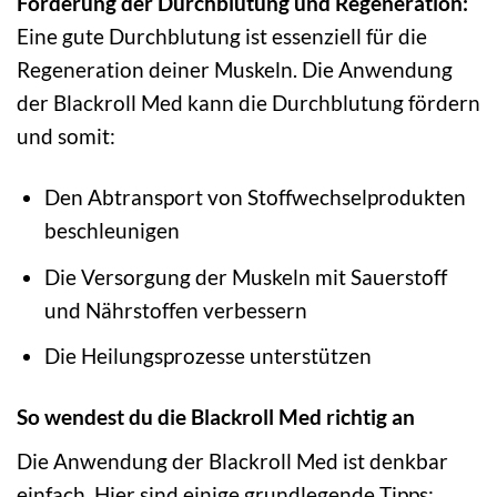
Förderung der Durchblutung und Regeneration:
Eine gute Durchblutung ist essenziell für die
Regeneration deiner Muskeln. Die Anwendung
der Blackroll Med kann die Durchblutung fördern
und somit:
Den Abtransport von Stoffwechselprodukten
beschleunigen
Die Versorgung der Muskeln mit Sauerstoff
und Nährstoffen verbessern
Die Heilungsprozesse unterstützen
So wendest du die Blackroll Med richtig an
Die Anwendung der Blackroll Med ist denkbar
einfach. Hier sind einige grundlegende Tipps: