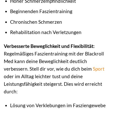
Hoher Schmerzempfindlichkeit
Beginnenden Faszientraining
Chronischen Schmerzen
Rehabilitation nach Verletzungen
Verbesserte Beweglichkeit und Flexibilität:
Regelmäßiges Faszientraining mit der Blackroll
Med kann deine Beweglichkeit deutlich
verbessern. Stell dir vor, wie du dich beim
Sport
oder im Alltag leichter tust und deine
Leistungsfähigkeit steigerst. Dies wird erreicht
durch:
Lösung von Verklebungen im Fasziengewebe