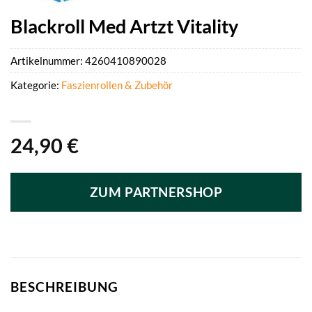
Blackroll Med Artzt Vitality
Artikelnummer:
4260410890028
Kategorie:
Faszienrollen & Zubehör
24,90
€
ZUM PARTNERSHOP
BESCHREIBUNG