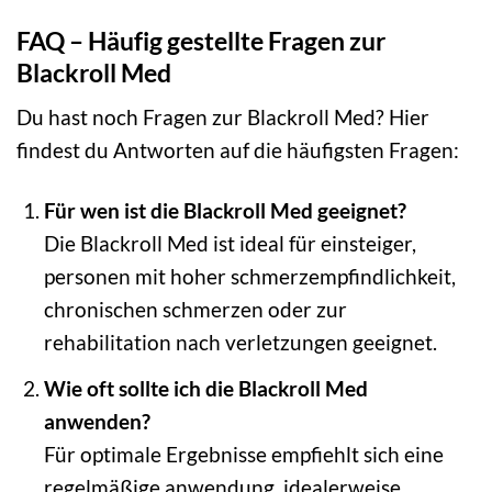
FAQ – Häufig gestellte Fragen zur
Blackroll Med
Du hast noch Fragen zur Blackroll Med? Hier
findest du Antworten auf die häufigsten Fragen:
Für wen ist die Blackroll Med geeignet?
Die Blackroll Med ist ideal für einsteiger,
personen mit hoher schmerzempfindlichkeit,
chronischen schmerzen oder zur
rehabilitation nach verletzungen geeignet.
Wie oft sollte ich die Blackroll Med
anwenden?
Für optimale Ergebnisse empfiehlt sich eine
regelmäßige anwendung, idealerweise