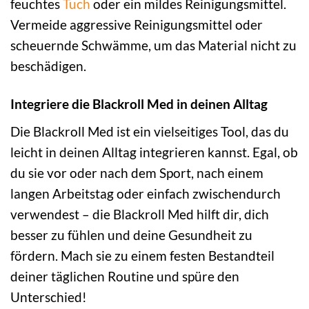
feuchtes
Tuch
oder ein mildes Reinigungsmittel.
Vermeide aggressive Reinigungsmittel oder
scheuernde Schwämme, um das Material nicht zu
beschädigen.
Integriere die Blackroll Med in deinen Alltag
Die Blackroll Med ist ein vielseitiges Tool, das du
leicht in deinen Alltag integrieren kannst. Egal, ob
du sie vor oder nach dem Sport, nach einem
langen Arbeitstag oder einfach zwischendurch
verwendest – die Blackroll Med hilft dir, dich
besser zu fühlen und deine Gesundheit zu
fördern. Mach sie zu einem festen Bestandteil
deiner täglichen Routine und spüre den
Unterschied!