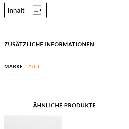
Inhalt
ZUSÄTZLICHE INFORMATIONEN
MARKE
Artzt
ÄHNLICHE PRODUKTE