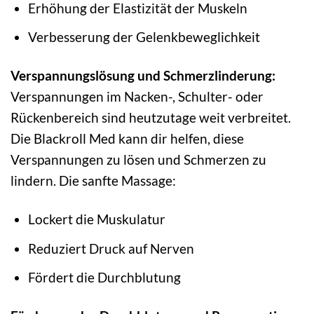
Erhöhung der Elastizität der Muskeln
Verbesserung der Gelenkbeweglichkeit
Verspannungslösung und Schmerzlinderung:
Verspannungen im Nacken-, Schulter- oder
Rückenbereich sind heutzutage weit verbreitet.
Die Blackroll Med kann dir helfen, diese
Verspannungen zu lösen und Schmerzen zu
lindern. Die sanfte Massage:
Lockert die Muskulatur
Reduziert Druck auf Nerven
Fördert die Durchblutung