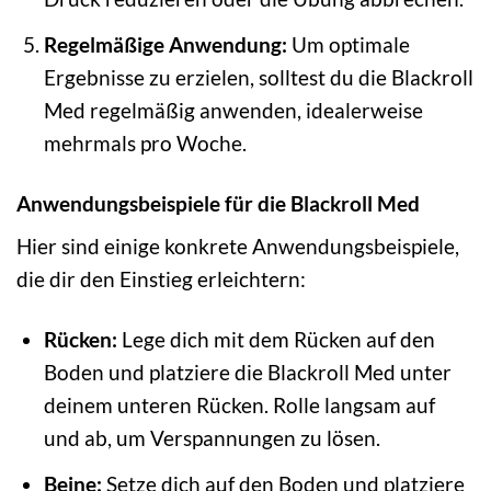
Regelmäßige Anwendung:
Um optimale
Ergebnisse zu erzielen, solltest du die Blackroll
Med regelmäßig anwenden, idealerweise
mehrmals pro Woche.
Anwendungsbeispiele für die Blackroll Med
Hier sind einige konkrete Anwendungsbeispiele,
die dir den Einstieg erleichtern:
Rücken:
Lege dich mit dem Rücken auf den
Boden und platziere die Blackroll Med unter
deinem unteren Rücken. Rolle langsam auf
und ab, um Verspannungen zu lösen.
Beine:
Setze dich auf den Boden und platziere