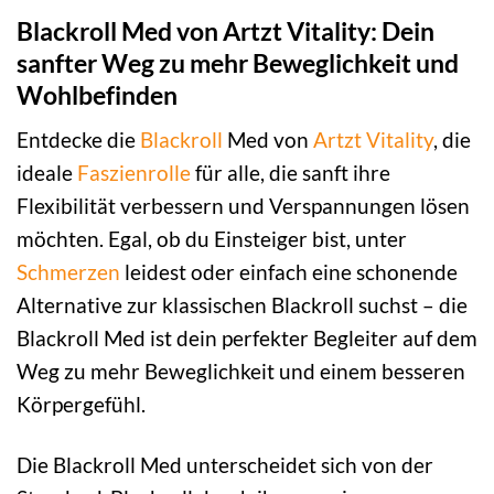
Blackroll Med von Artzt Vitality: Dein
sanfter Weg zu mehr Beweglichkeit und
Wohlbefinden
Entdecke die
Blackroll
Med von
Artzt
Vitality
, die
ideale
Faszienrolle
für alle, die sanft ihre
Flexibilität verbessern und Verspannungen lösen
möchten. Egal, ob du Einsteiger bist, unter
Schmerzen
leidest oder einfach eine schonende
Alternative zur klassischen Blackroll suchst – die
Blackroll Med ist dein perfekter Begleiter auf dem
Weg zu mehr Beweglichkeit und einem besseren
Körpergefühl.
Die Blackroll Med unterscheidet sich von der