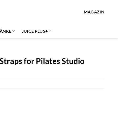
MAGAZIN
ÄNKE
JUICE PLUS+
Straps for Pilates Studio