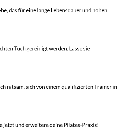
e, das für eine lange Lebensdauer und hohen
chten Tuch gereinigt werden. Lasse sie
h ratsam, sich von einem qualifizierten Trainer in
e jetzt und erweitere deine Pilates-Praxis!