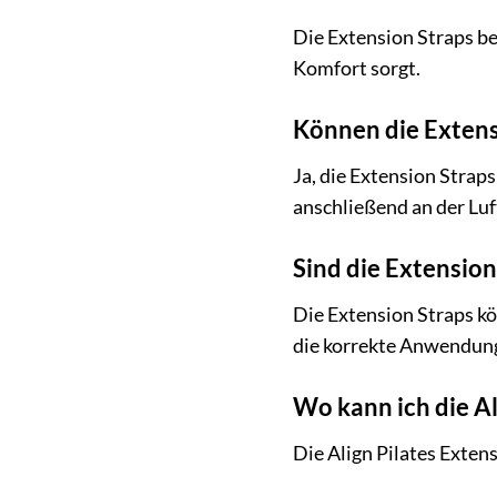
Die Extension Straps b
Komfort sorgt.
Können die Exten
Ja, die Extension Strap
anschließend an der Luf
Sind die Extension
Die Extension Straps kö
die korrekte Anwendung
Wo kann ich die Al
Die Align Pilates Extens