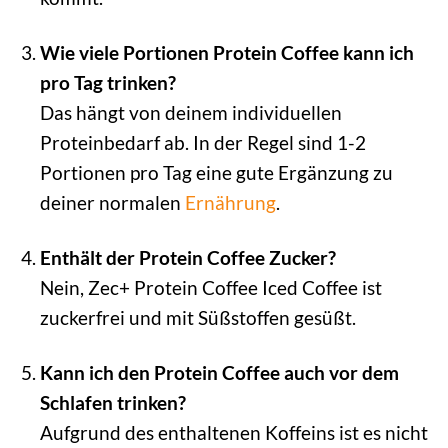
Wie viele Portionen Protein Coffee kann ich
pro Tag trinken?
Das hängt von deinem individuellen
Proteinbedarf ab. In der Regel sind 1-2
Portionen pro Tag eine gute Ergänzung zu
deiner normalen
Ernährung
.
Enthält der Protein Coffee Zucker?
Nein, Zec+ Protein Coffee Iced Coffee ist
zuckerfrei und mit Süßstoffen gesüßt.
Kann ich den Protein Coffee auch vor dem
Schlafen trinken?
Aufgrund des enthaltenen Koffeins ist es nicht