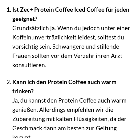
Ist Zec+ Protein Coffee Iced Coffee für jeden
geeignet?
Grundsätzlich ja. Wenn du jedoch unter einer
Koffeinunverträglichkeit leidest, solltest du
vorsichtig sein. Schwangere und stillende
Frauen sollten vor dem Verzehr ihren Arzt
konsultieren.
Kann ich den Protein Coffee auch warm
trinken?
Ja, du kannst den Protein Coffee auch warm
genießen. Allerdings empfehlen wir die
Zubereitung mit kalten Flüssigkeiten, da der
Geschmack dann am besten zur Geltung
kommt.