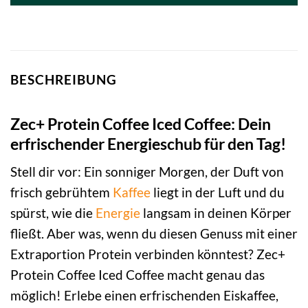
BESCHREIBUNG
Zec+ Protein Coffee Iced Coffee: Dein
erfrischender Energieschub für den Tag!
Stell dir vor: Ein sonniger Morgen, der Duft von
frisch gebrühtem
Kaffee
liegt in der Luft und du
spürst, wie die
Energie
langsam in deinen Körper
fließt. Aber was, wenn du diesen Genuss mit einer
Extraportion Protein verbinden könntest? Zec+
Protein Coffee Iced Coffee macht genau das
möglich! Erlebe einen erfrischenden Eiskaffee,