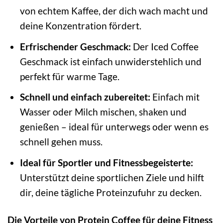
von echtem Kaffee, der dich wach macht und
deine Konzentration fördert.
Erfrischender Geschmack:
Der Iced Coffee
Geschmack ist einfach unwiderstehlich und
perfekt für warme Tage.
Schnell und einfach zubereitet:
Einfach mit
Wasser oder Milch mischen, shaken und
genießen – ideal für unterwegs oder wenn es
schnell gehen muss.
Ideal für Sportler und Fitnessbegeisterte:
Unterstützt deine sportlichen Ziele und hilft
dir, deine tägliche Proteinzufuhr zu decken.
Die Vorteile von Protein Coffee für deine Fitness