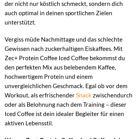
der nicht nur köstlich schmeckt, sondern dich
auch optimal in deinen sportlichen Zielen
unterstützt.
Vergiss müde Nachmittage und das schlechte
Gewissen nach zuckerhaltigen Eiskaffees. Mit
Zec+ Protein Coffee Iced Coffee bekommst du
den perfekten Mix aus belebendem Kaffee,
hochwertigem Protein und einem
unvergleichlichen Geschmack. Egal ob vor dem
Workout, als erfrischender
Snack
zwischendurch
oder als Belohnung nach dem Training – dieser
Iced Coffee ist dein idealer Begleiter für einen
aktiven Lebensstil.