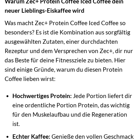
Warum Zec+ Protein Coffee Iced Coffee dein
neuer Lieblings-Eiskaffee wird
Was macht Zec+ Protein Coffee Iced Coffee so
besonders? Es ist die Kombination aus sorgfältig
ausgewählten Zutaten, einer durchdachten
Rezeptur und dem Versprechen von Zec+, dir nur
das Beste für deine Fitnessziele zu bieten. Hier
sind einige Gründe, warum du diesen Protein
Coffee lieben wirst:
Hochwertiges Protein:
Jede Portion liefert dir
eine ordentliche Portion Protein, das wichtig
für den Muskelaufbau und die Regeneration
ist.
Echter Kaffee:
Genieße den vollen Geschmack