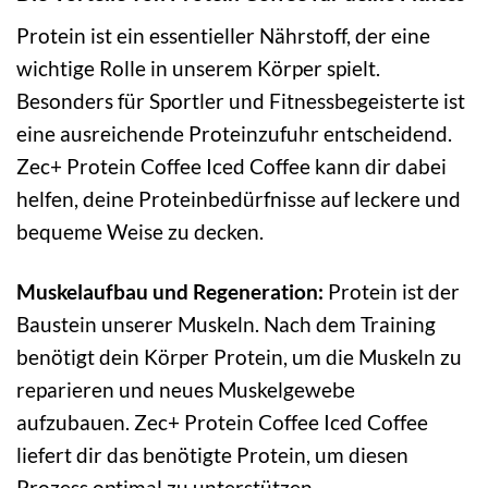
Protein ist ein essentieller Nährstoff, der eine
wichtige Rolle in unserem Körper spielt.
Besonders für Sportler und Fitnessbegeisterte ist
eine ausreichende Proteinzufuhr entscheidend.
Zec+ Protein Coffee Iced Coffee kann dir dabei
helfen, deine Proteinbedürfnisse auf leckere und
bequeme Weise zu decken.
Muskelaufbau und Regeneration:
Protein ist der
Baustein unserer Muskeln. Nach dem Training
benötigt dein Körper Protein, um die Muskeln zu
reparieren und neues Muskelgewebe
aufzubauen. Zec+ Protein Coffee Iced Coffee
liefert dir das benötigte Protein, um diesen
Prozess optimal zu unterstützen.