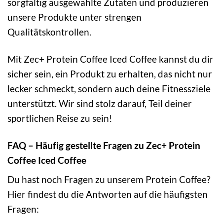
sorgfältig ausgewählte Zutaten und produzieren
unsere Produkte unter strengen
Qualitätskontrollen.
Mit Zec+ Protein Coffee Iced Coffee kannst du dir
sicher sein, ein Produkt zu erhalten, das nicht nur
lecker schmeckt, sondern auch deine Fitnessziele
unterstützt. Wir sind stolz darauf, Teil deiner
sportlichen Reise zu sein!
FAQ – Häufig gestellte Fragen zu Zec+ Protein
Coffee Iced Coffee
Du hast noch Fragen zu unserem Protein Coffee?
Hier findest du die Antworten auf die häufigsten
Fragen: