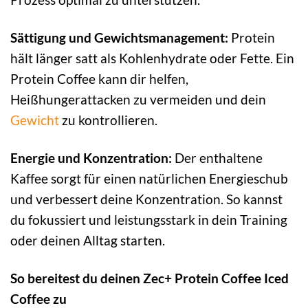
Sättigung und Gewichtsmanagement:
Protein
hält länger satt als Kohlenhydrate oder Fette. Ein
Protein Coffee kann dir helfen,
Heißhungerattacken zu vermeiden und dein
Gewicht
zu kontrollieren.
Energie und Konzentration:
Der enthaltene
Kaffee sorgt für einen natürlichen Energieschub
und verbessert deine Konzentration. So kannst
du fokussiert und leistungsstark in dein Training
oder deinen Alltag starten.
So bereitest du deinen Zec+ Protein Coffee Iced
Coffee zu