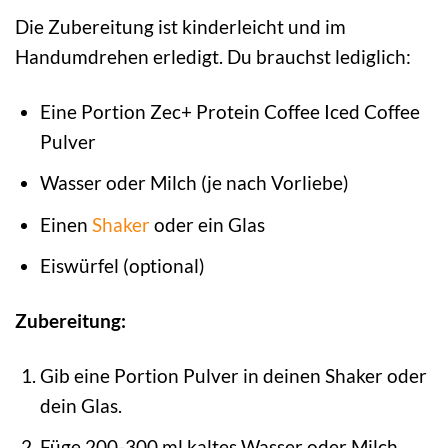
Die Zubereitung ist kinderleicht und im
Handumdrehen erledigt. Du brauchst lediglich:
Eine Portion Zec+ Protein Coffee Iced Coffee
Pulver
Wasser oder Milch (je nach Vorliebe)
Einen
Shaker
oder ein Glas
Eiswürfel (optional)
Zubereitung:
Gib eine Portion Pulver in deinen Shaker oder
dein Glas.
Füge 200-300 ml kaltes Wasser oder Milch