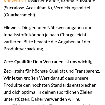
Konzentrat
, löslicher Kaffee, Aroma, Süßstoffe
(Sucralose, Acesulfam K), Verdickungsmittel
(Guarkernmehl).
Hinweis:
Die genauen Nährwertangaben und
Inhaltsstoffe können je nach Charge leicht
variieren. Bitte beachte die Angaben auf der
Produktverpackung.
Zec+ Qualität: Dein Vertrauen ist uns wichtig
Zec+ steht für höchste Qualität und Transparenz.
Wir legen großen Wert darauf, dass unsere
Produkte den höchsten Standards entsprechen
und dich optimal in deinen sportlichen Zielen
unterstützen. Daher verwenden wir nur