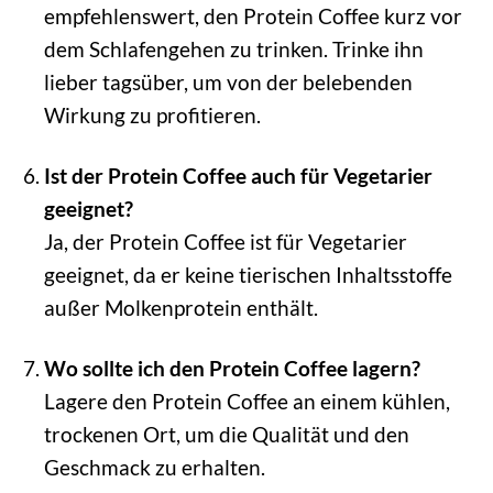
empfehlenswert, den Protein Coffee kurz vor
dem Schlafengehen zu trinken. Trinke ihn
lieber tagsüber, um von der belebenden
Wirkung zu profitieren.
Ist der Protein Coffee auch für Vegetarier
geeignet?
Ja, der Protein Coffee ist für Vegetarier
geeignet, da er keine tierischen Inhaltsstoffe
außer Molkenprotein enthält.
Wo sollte ich den Protein Coffee lagern?
Lagere den Protein Coffee an einem kühlen,
trockenen Ort, um die Qualität und den
Geschmack zu erhalten.