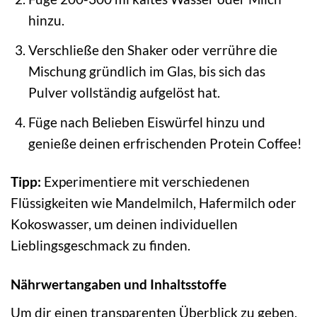
hinzu.
Verschließe den Shaker oder verrühre die
Mischung gründlich im Glas, bis sich das
Pulver vollständig aufgelöst hat.
Füge nach Belieben Eiswürfel hinzu und
genieße deinen erfrischenden Protein Coffee!
Tipp:
Experimentiere mit verschiedenen
Flüssigkeiten wie Mandelmilch, Hafermilch oder
Kokoswasser, um deinen individuellen
Lieblingsgeschmack zu finden.
Nährwertangaben und Inhaltsstoffe
Um dir einen transparenten Überblick zu geben,