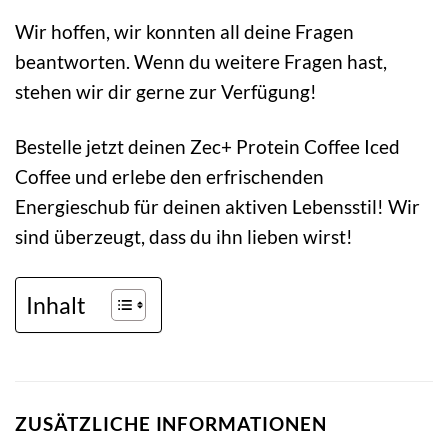
Wir hoffen, wir konnten all deine Fragen
beantworten. Wenn du weitere Fragen hast,
stehen wir dir gerne zur Verfügung!
Bestelle jetzt deinen Zec+ Protein Coffee Iced
Coffee und erlebe den erfrischenden
Energieschub für deinen aktiven Lebensstil! Wir
sind überzeugt, dass du ihn lieben wirst!
Inhalt
ZUSÄTZLICHE INFORMATIONEN