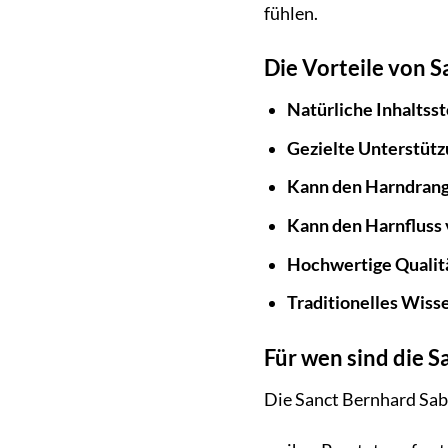
fühlen.
Die Vorteile von 
Natürliche Inhaltsst
Gezielte Unterstütz
Kann den Harndrang
Kann den Harnfluss 
Hochwertige Qualit
Traditionelles Wiss
Für wen sind die S
Die Sanct Bernhard Saba