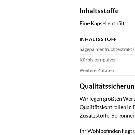
Inhaltsstoffe
Eine Kapsel enthält:
INHALTSSTOFF
Sägepalmenfruchtextrakt (
Kürbiskernpulver
Weitere Zutaten
Qualitätssicherun
Wir legen größten Wert
Qualitätskontrollen in 
Zusatzstoffe. So können
Ihr Wohlbefinden liegt 