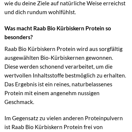
wie du deine Ziele auf natürliche Weise erreichst
und dich rundum wohlfühlst.
Was macht Raab Bio Kürbiskern Protein so
besonders?
Raab Bio Kürbiskern Protein wird aus sorgfältig
ausgewählten Bio-Kürbiskernen gewonnen.
Diese werden schonend verarbeitet, um die
wertvollen Inhaltsstoffe bestmöglich zu erhalten.
Das Ergebnis ist ein reines, naturbelassenes
Protein mit einem angenehm nussigen
Geschmack.
Im Gegensatz zu vielen anderen Proteinpulvern
ist Raab Bio Kürbiskern Protein frei von