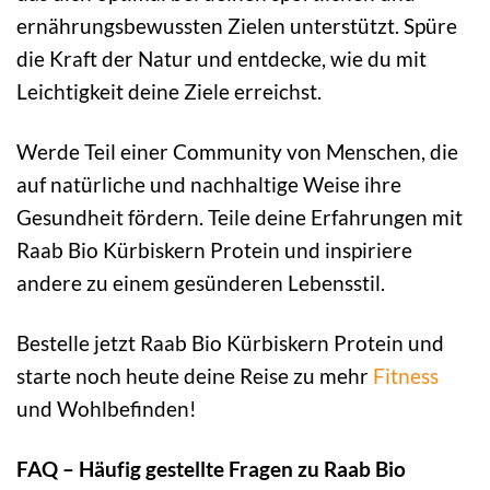
ernährungsbewussten Zielen unterstützt. Spüre
die Kraft der Natur und entdecke, wie du mit
Leichtigkeit deine Ziele erreichst.
Werde Teil einer Community von Menschen, die
auf natürliche und nachhaltige Weise ihre
Gesundheit fördern. Teile deine Erfahrungen mit
Raab Bio Kürbiskern Protein und inspiriere
andere zu einem gesünderen Lebensstil.
Bestelle jetzt Raab Bio Kürbiskern Protein und
starte noch heute deine Reise zu mehr
Fitness
und Wohlbefinden!
FAQ – Häufig gestellte Fragen zu Raab Bio