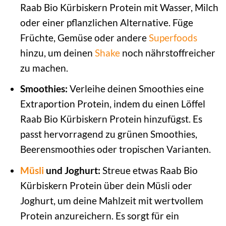
Raab Bio Kürbiskern Protein mit Wasser, Milch
oder einer pflanzlichen Alternative. Füge
Früchte, Gemüse oder andere
Superfoods
hinzu, um deinen
Shake
noch nährstoffreicher
zu machen.
Smoothies:
Verleihe deinen Smoothies eine
Extraportion Protein, indem du einen Löffel
Raab Bio Kürbiskern Protein hinzufügst. Es
passt hervorragend zu grünen Smoothies,
Beerensmoothies oder tropischen Varianten.
Müsli
und Joghurt:
Streue etwas Raab Bio
Kürbiskern Protein über dein Müsli oder
Joghurt, um deine Mahlzeit mit wertvollem
Protein anzureichern. Es sorgt für ein