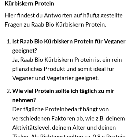
Kürbiskern Protein
Hier findest du Antworten auf häufig gestellte
Fragen zu Raab Bio Kürbiskern Protein.
Ist Raab Bio Kürbiskern Protein für Veganer
geeignet?
Ja, Raab Bio Kürbiskern Protein ist ein rein
pflanzliches Produkt und somit ideal für
Veganer und Vegetarier geeignet.
Wie viel Protein sollte ich täglich zu mir
nehmen?
Der tägliche Proteinbedarf hängt von
verschiedenen Faktoren ab, wie z.B. deinem
Aktivitätslevel, deinem Alter und deinen
Zielen. Als Richtwert gelten ca. 0,8 g Protein