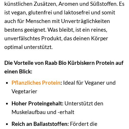
künstlichen Zusätzen, Aromen und Süßstoffen. Es
ist vegan, glutenfrei und laktosefrei und somit
auch für Menschen mit Unverträglichkeiten
bestens geeignet. Was bleibt, ist ein reines,
unverfälschtes Produkt, das deinen Körper
optimal unterstützt.
Die Vorteile von Raab Bio Kürbiskern Protein auf
einen Blick:
Pflanzliches Protein
:
Ideal für Veganer und
Vegetarier
Hoher Proteingehalt:
Unterstützt den
Muskelaufbau und -erhalt
Reich an Ballaststoffen:
Fördert die