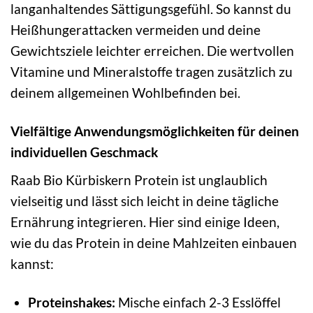
langanhaltendes Sättigungsgefühl. So kannst du
Heißhungerattacken vermeiden und deine
Gewichtsziele leichter erreichen. Die wertvollen
Vitamine und Mineralstoffe tragen zusätzlich zu
deinem allgemeinen Wohlbefinden bei.
Vielfältige Anwendungsmöglichkeiten für deinen
individuellen Geschmack
Raab Bio Kürbiskern Protein ist unglaublich
vielseitig und lässt sich leicht in deine tägliche
Ernährung integrieren. Hier sind einige Ideen,
wie du das Protein in deine Mahlzeiten einbauen
kannst:
Proteinshakes:
Mische einfach 2-3 Esslöffel