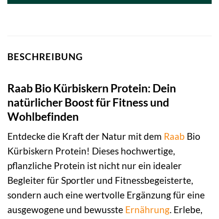
BESCHREIBUNG
Raab Bio Kürbiskern Protein: Dein
natürlicher Boost für Fitness und
Wohlbefinden
Entdecke die Kraft der Natur mit dem
Raab
Bio
Kürbiskern Protein! Dieses hochwertige,
pflanzliche Protein ist nicht nur ein idealer
Begleiter für Sportler und Fitnessbegeisterte,
sondern auch eine wertvolle Ergänzung für eine
ausgewogene und bewusste
Ernährung
. Erlebe,