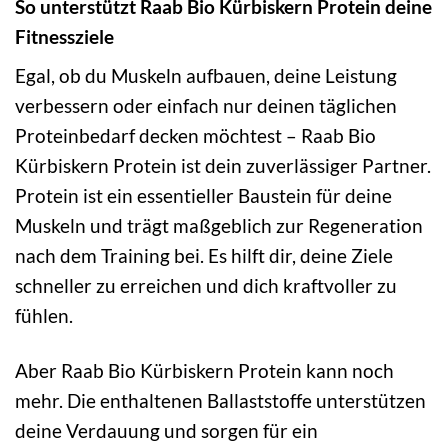
So unterstützt Raab Bio Kürbiskern Protein deine
Fitnessziele
Egal, ob du Muskeln aufbauen, deine Leistung
verbessern oder einfach nur deinen täglichen
Proteinbedarf decken möchtest – Raab Bio
Kürbiskern Protein ist dein zuverlässiger Partner.
Protein ist ein essentieller Baustein für deine
Muskeln und trägt maßgeblich zur Regeneration
nach dem Training bei. Es hilft dir, deine Ziele
schneller zu erreichen und dich kraftvoller zu
fühlen.
Aber Raab Bio Kürbiskern Protein kann noch
mehr. Die enthaltenen Ballaststoffe unterstützen
deine Verdauung und sorgen für ein