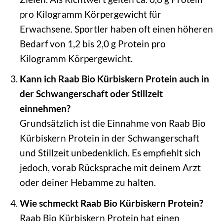
pro Kilogramm Körpergewicht für
Erwachsene. Sportler haben oft einen höheren
Bedarf von 1,2 bis 2,0 g Protein pro
Kilogramm Körpergewicht.
Kann ich Raab Bio Kürbiskern Protein auch in
der Schwangerschaft oder Stillzeit
einnehmen?
Grundsätzlich ist die Einnahme von Raab Bio
Kürbiskern Protein in der Schwangerschaft
und Stillzeit unbedenklich. Es empfiehlt sich
jedoch, vorab Rücksprache mit deinem Arzt
oder deiner Hebamme zu halten.
Wie schmeckt Raab Bio Kürbiskern Protein?
Raab Bio Kürbiskern Protein hat einen