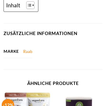
Inhalt
ZUSÄTZLICHE INFORMATIONEN
MARKE
Raab
ÄHNLICHE PRODUKTE
-12%