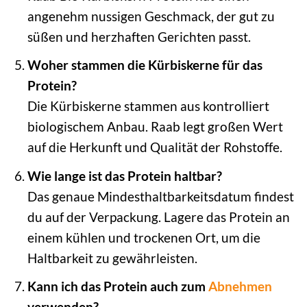
angenehm nussigen Geschmack, der gut zu
süßen und herzhaften Gerichten passt.
Woher stammen die Kürbiskerne für das
Protein?
Die Kürbiskerne stammen aus kontrolliert
biologischem Anbau. Raab legt großen Wert
auf die Herkunft und Qualität der Rohstoffe.
Wie lange ist das Protein haltbar?
Das genaue Mindesthaltbarkeitsdatum findest
du auf der Verpackung. Lagere das Protein an
einem kühlen und trockenen Ort, um die
Haltbarkeit zu gewährleisten.
Kann ich das Protein auch zum
Abnehmen
verwenden?