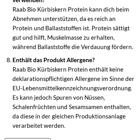
Raab Bio Kürbiskern Protein kann dich beim
Abnehmen unterstützen, da es reich an
Protein und Ballaststoffen ist. Protein sättigt
gut und hilft, Muskelmasse zu erhalten,
während Ballaststoffe die Verdauung fördern.
Enthält das Produkt Allergene?
Raab Bio Kürbiskern Protein enthält keine
deklarationspflichtigen Allergene im Sinne der
EU-Lebensmittelkennzeichnungsverordnung.
Es kann jedoch Spuren von Nüssen,
Schalenfrüchten und Sesamsamen enthalten,
da diese in der gleichen Produktionsanlage
verarbeitet werden.