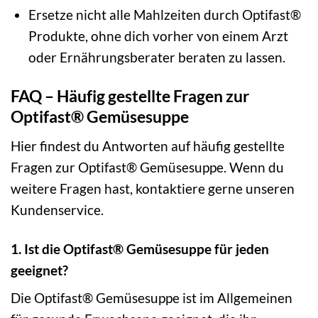
Ersetze nicht alle Mahlzeiten durch Optifast®
Produkte, ohne dich vorher von einem Arzt
oder Ernährungsberater beraten zu lassen.
FAQ – Häufig gestellte Fragen zur
Optifast® Gemüsesuppe
Hier findest du Antworten auf häufig gestellte
Fragen zur Optifast® Gemüsesuppe. Wenn du
weitere Fragen hast, kontaktiere gerne unseren
Kundenservice.
1. Ist die Optifast® Gemüsesuppe für jeden
geeignet?
Die Optifast® Gemüsesuppe ist im Allgemeinen