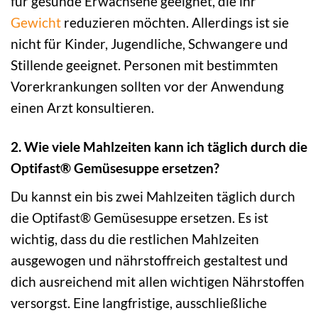
für gesunde Erwachsene geeignet, die ihr
Gewicht
reduzieren möchten. Allerdings ist sie
nicht für Kinder, Jugendliche, Schwangere und
Stillende geeignet. Personen mit bestimmten
Vorerkrankungen sollten vor der Anwendung
einen Arzt konsultieren.
2. Wie viele Mahlzeiten kann ich täglich durch die
Optifast® Gemüsesuppe ersetzen?
Du kannst ein bis zwei Mahlzeiten täglich durch
die Optifast® Gemüsesuppe ersetzen. Es ist
wichtig, dass du die restlichen Mahlzeiten
ausgewogen und nährstoffreich gestaltest und
dich ausreichend mit allen wichtigen Nährstoffen
versorgst. Eine langfristige, ausschließliche