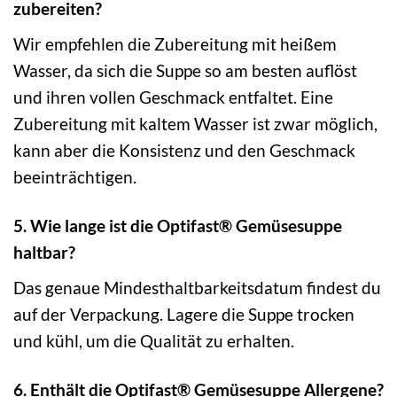
zubereiten?
Wir empfehlen die Zubereitung mit heißem
Wasser, da sich die Suppe so am besten auflöst
und ihren vollen Geschmack entfaltet. Eine
Zubereitung mit kaltem Wasser ist zwar möglich,
kann aber die Konsistenz und den Geschmack
beeinträchtigen.
5. Wie lange ist die Optifast® Gemüsesuppe
haltbar?
Das genaue Mindesthaltbarkeitsdatum findest du
auf der Verpackung. Lagere die Suppe trocken
und kühl, um die Qualität zu erhalten.
6. Enthält die Optifast® Gemüsesuppe Allergene?