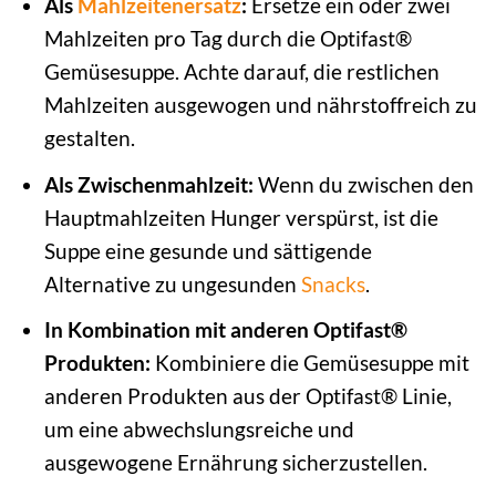
Als
Mahlzeitenersatz
:
Ersetze ein oder zwei
Mahlzeiten pro Tag durch die Optifast®
Gemüsesuppe. Achte darauf, die restlichen
Mahlzeiten ausgewogen und nährstoffreich zu
gestalten.
Als Zwischenmahlzeit:
Wenn du zwischen den
Hauptmahlzeiten Hunger verspürst, ist die
Suppe eine gesunde und sättigende
Alternative zu ungesunden
Snacks
.
In Kombination mit anderen Optifast®
Produkten:
Kombiniere die Gemüsesuppe mit
anderen Produkten aus der Optifast® Linie,
um eine abwechslungsreiche und
ausgewogene Ernährung sicherzustellen.