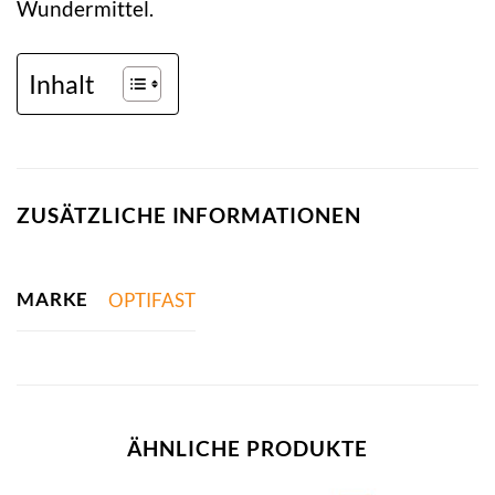
Wundermittel.
Inhalt
ZUSÄTZLICHE INFORMATIONEN
MARKE
OPTIFAST
ÄHNLICHE PRODUKTE