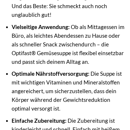
Und das Beste: Sie schmeckt auch noch
unglaublich gut!
Vielseitige Anwendung:
Ob als Mittagessen im
Büro, als leichtes Abendessen zu Hause oder
als schneller Snack zwischendurch – die
Optifast® Gemüsesuppe ist flexibel einsetzbar
und passt sich deinem Alltag an.
Optimale Nährstoffversorgung:
Die Suppe ist
mit wichtigen Vitaminen und Mineralstoffen
angereichert, um sicherzustellen, dass dein
Körper während der Gewichtsreduktion
optimal versorgt ist.
Einfache Zubereitung:
Die Zubereitung ist
kinderleicht und schnell. Einfach mit heißem