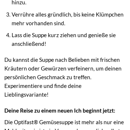
hinzu.
Verrühre alles gründlich, bis keine Klümpchen
mehr vorhanden sind.
Lass die Suppe kurz ziehen und genieße sie
anschließend!
Du kannst die Suppe nach Belieben mit frischen
Kräutern oder Gewürzen verfeinern, um deinen
persönlichen Geschmack zu treffen.
Experimentiere und finde deine
Lieblingsvariante!
Deine Reise zu einem neuen Ich beginnt jetzt:
Die Optifast® Gemüsesuppe ist mehr als nur eine