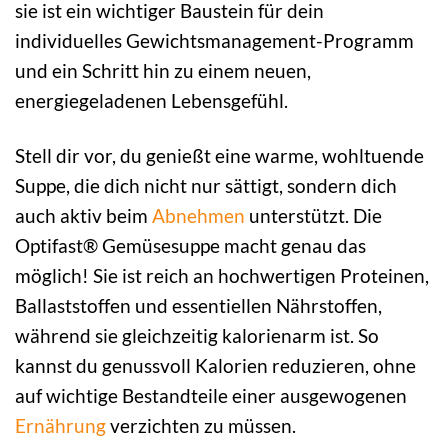
sie ist ein wichtiger Baustein für dein
individuelles Gewichtsmanagement-Programm
und ein Schritt hin zu einem neuen,
energiegeladenen Lebensgefühl.
Stell dir vor, du genießt eine warme, wohltuende
Suppe, die dich nicht nur sättigt, sondern dich
auch aktiv beim
Abnehmen
unterstützt. Die
Optifast® Gemüsesuppe macht genau das
möglich! Sie ist reich an hochwertigen Proteinen,
Ballaststoffen und essentiellen Nährstoffen,
während sie gleichzeitig kalorienarm ist. So
kannst du genussvoll Kalorien reduzieren, ohne
auf wichtige Bestandteile einer ausgewogenen
Ernährung
verzichten zu müssen.