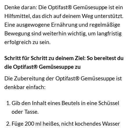
Denke daran: Die Optifast® Gemüsesuppe ist ein
Hilfsmittel, das dich auf deinem Weg unterstützt.
Eine ausgewogene Ernährung und regelmäßige
Bewegung sind weiterhin wichtig, um langfristig
erfolgreich zu sein.
Schritt für Schritt zu deinem Ziel: So bereitest du
die Optifast® Gemüsesuppe zu
Die Zubereitung der Optifast® Gemüsesuppe ist
denkbar einfach:
Gib den Inhalt eines Beutels in eine Schüssel
oder Tasse.
Füge 200 ml heißes, nicht kochendes Wasser