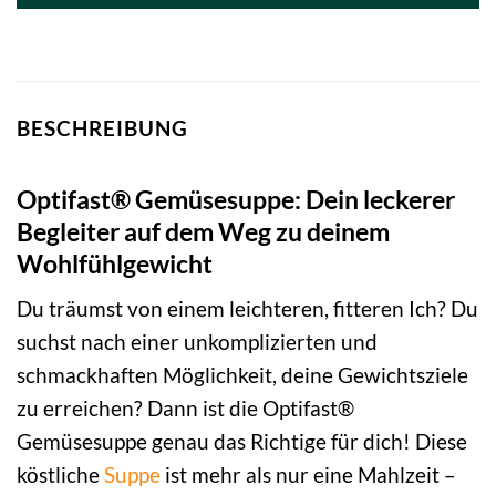
BESCHREIBUNG
Optifast® Gemüsesuppe: Dein leckerer
Begleiter auf dem Weg zu deinem
Wohlfühlgewicht
Du träumst von einem leichteren, fitteren Ich? Du
suchst nach einer unkomplizierten und
schmackhaften Möglichkeit, deine Gewichtsziele
zu erreichen? Dann ist die Optifast®
Gemüsesuppe genau das Richtige für dich! Diese
köstliche
Suppe
ist mehr als nur eine Mahlzeit –