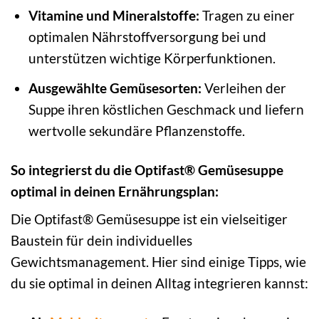
Vitamine und Mineralstoffe:
Tragen zu einer
optimalen Nährstoffversorgung bei und
unterstützen wichtige Körperfunktionen.
Ausgewählte Gemüsesorten:
Verleihen der
Suppe ihren köstlichen Geschmack und liefern
wertvolle sekundäre Pflanzenstoffe.
So integrierst du die Optifast® Gemüsesuppe
optimal in deinen Ernährungsplan:
Die Optifast® Gemüsesuppe ist ein vielseitiger
Baustein für dein individuelles
Gewichtsmanagement. Hier sind einige Tipps, wie
du sie optimal in deinen Alltag integrieren kannst: