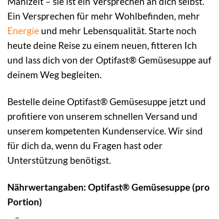
Mahlzeit – sie ist ein Versprechen an dich selbst.
Ein Versprechen für mehr Wohlbefinden, mehr
Energie
und mehr Lebensqualität. Starte noch
heute deine Reise zu einem neuen, fitteren Ich
und lass dich von der Optifast® Gemüsesuppe auf
deinem Weg begleiten.
Bestelle deine Optifast® Gemüsesuppe jetzt und
profitiere von unserem schnellen Versand und
unserem kompetenten Kundenservice. Wir sind
für dich da, wenn du Fragen hast oder
Unterstützung benötigst.
Nährwertangaben: Optifast® Gemüsesuppe (pro
Portion)