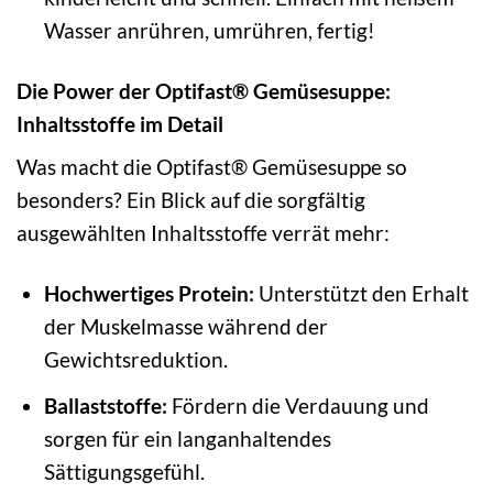
Wasser anrühren, umrühren, fertig!
Die Power der Optifast® Gemüsesuppe:
Inhaltsstoffe im Detail
Was macht die Optifast® Gemüsesuppe so
besonders? Ein Blick auf die sorgfältig
ausgewählten Inhaltsstoffe verrät mehr:
Hochwertiges Protein:
Unterstützt den Erhalt
der Muskelmasse während der
Gewichtsreduktion.
Ballaststoffe:
Fördern die Verdauung und
sorgen für ein langanhaltendes
Sättigungsgefühl.