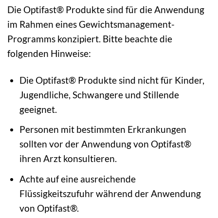
Die Optifast® Produkte sind für die Anwendung
im Rahmen eines Gewichtsmanagement-
Programms konzipiert. Bitte beachte die
folgenden Hinweise:
Die Optifast® Produkte sind nicht für Kinder,
Jugendliche, Schwangere und Stillende
geeignet.
Personen mit bestimmten Erkrankungen
sollten vor der Anwendung von Optifast®
ihren Arzt konsultieren.
Achte auf eine ausreichende
Flüssigkeitszufuhr während der Anwendung
von Optifast®.