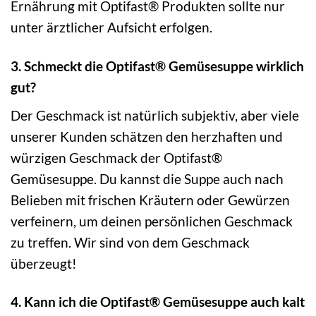
Ernährung mit Optifast® Produkten sollte nur
unter ärztlicher Aufsicht erfolgen.
3. Schmeckt die Optifast® Gemüsesuppe wirklich
gut?
Der Geschmack ist natürlich subjektiv, aber viele
unserer Kunden schätzen den herzhaften und
würzigen Geschmack der Optifast®
Gemüsesuppe. Du kannst die Suppe auch nach
Belieben mit frischen Kräutern oder Gewürzen
verfeinern, um deinen persönlichen Geschmack
zu treffen. Wir sind von dem Geschmack
überzeugt!
4. Kann ich die Optifast® Gemüsesuppe auch kalt