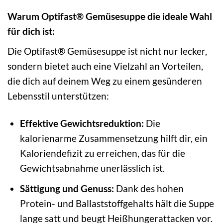
Warum Optifast® Gemüsesuppe die ideale Wahl
für dich ist:
Die Optifast® Gemüsesuppe ist nicht nur lecker,
sondern bietet auch eine Vielzahl an Vorteilen,
die dich auf deinem Weg zu einem gesünderen
Lebensstil unterstützen:
Effektive Gewichtsreduktion:
Die
kalorienarme Zusammensetzung hilft dir, ein
Kaloriendefizit zu erreichen, das für die
Gewichtsabnahme unerlässlich ist.
Sättigung und Genuss:
Dank des hohen
Protein- und Ballaststoffgehalts hält die Suppe
lange satt und beugt Heißhungerattacken vor.