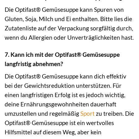
Die Optifast® Gemüsesuppe kann Spuren von
Gluten, Soja, Milch und Ei enthalten. Bitte lies die
Zutatenliste auf der Verpackung sorgfältig durch,
wenn du Allergien oder Unverträglichkeiten hast.
7. Kann ich mit der Optifast® Gemüsesuppe
langfristig abnehmen?
Die Optifast® Gemüsesuppe kann dich effektiv
bei der Gewichtsreduktion unterstützen. Für
einen langfristigen Erfolg ist es jedoch wichtig,
deine Ernährungsgewohnheiten dauerhaft
umzustellen und regelmäßig
Sport
zu treiben. Die
Optifast® Gemüsesuppe ist ein wertvolles
Hilfsmittel auf diesem Weg, aber kein