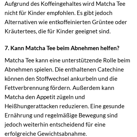
Aufgrund des Koffeingehaltes wird Matcha Tee
nicht für Kinder empfohlen. Es gibt jedoch
Alternativen wie entkoffeinierten Grüntee oder
Kräutertees, die für Kinder geeignet sind.
7. Kann Matcha Tee beim Abnehmen helfen?
Matcha Tee kann eine unterstützende Rolle beim
Abnehmen spielen. Die enthaltenen Catechine
können den Stoffwechsel ankurbeln und die
Fettverbrennung fördern. Außerdem kann
Matcha den Appetit zügeln und
Heißhungerattacken reduzieren. Eine gesunde
Ernährung und regelmäßige Bewegung sind
jedoch weiterhin entscheidend für eine
erfolgreiche Gewichtsabnahme.