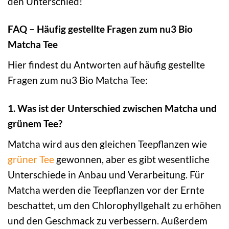
den Unterschied!
FAQ – Häufig gestellte Fragen zum nu3 Bio
Matcha Tee
Hier findest du Antworten auf häufig gestellte
Fragen zum nu3 Bio Matcha Tee:
1. Was ist der Unterschied zwischen Matcha und
grünem Tee?
Matcha wird aus den gleichen Teepflanzen wie
grüner Tee
gewonnen, aber es gibt wesentliche
Unterschiede in Anbau und Verarbeitung. Für
Matcha werden die Teepflanzen vor der Ernte
beschattet, um den Chlorophyllgehalt zu erhöhen
und den Geschmack zu verbessern. Außerdem