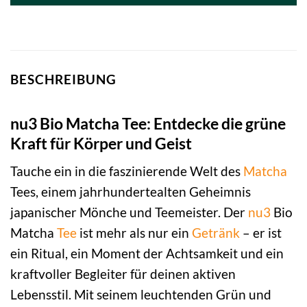
BESCHREIBUNG
nu3 Bio Matcha Tee: Entdecke die grüne
Kraft für Körper und Geist
Tauche ein in die faszinierende Welt des
Matcha
Tees, einem jahrhundertealten Geheimnis
japanischer Mönche und Teemeister. Der
nu3
Bio
Matcha
Tee
ist mehr als nur ein
Getränk
– er ist
ein Ritual, ein Moment der Achtsamkeit und ein
kraftvoller Begleiter für deinen aktiven
Lebensstil. Mit seinem leuchtenden Grün und