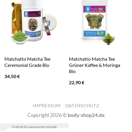
Matchatto Matcha Tee
Matchatto Matcha Tee
Ceremonial Grade Bio
Grüner Kaffee & Moringa
Bio
34,50
€
22,90
€
IMPRESSUM
DATENSCHUTZ
Copyright 2026 ©
body-shop24.de