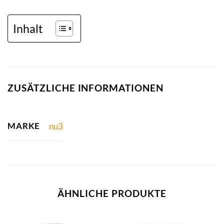
Inhalt
ZUSÄTZLICHE INFORMATIONEN
MARKE
nu3
ÄHNLICHE PRODUKTE