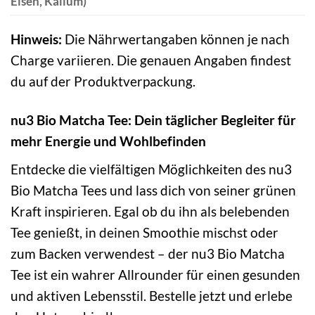
Eisen, Kalium)
Hinweis:
Die Nährwertangaben können je nach
Charge variieren. Die genauen Angaben findest
du auf der Produktverpackung.
nu3 Bio Matcha Tee: Dein täglicher Begleiter für
mehr Energie und Wohlbefinden
Entdecke die vielfältigen Möglichkeiten des nu3
Bio Matcha Tees und lass dich von seiner grünen
Kraft inspirieren. Egal ob du ihn als belebenden
Tee genießt, in deinen Smoothie mischst oder
zum Backen verwendest – der nu3 Bio Matcha
Tee ist ein wahrer Allrounder für einen gesunden
und aktiven Lebensstil. Bestelle jetzt und erlebe