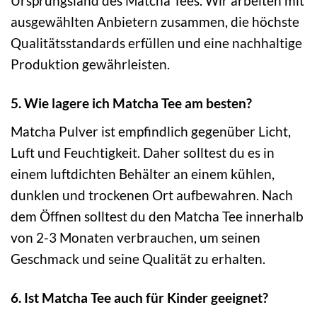
Ursprungsland des Matcha Tees. Wir arbeiten mit
ausgewählten Anbietern zusammen, die höchste
Qualitätsstandards erfüllen und eine nachhaltige
Produktion gewährleisten.
5. Wie lagere ich Matcha Tee am besten?
Matcha Pulver ist empfindlich gegenüber Licht,
Luft und Feuchtigkeit. Daher solltest du es in
einem luftdichten Behälter an einem kühlen,
dunklen und trockenen Ort aufbewahren. Nach
dem Öffnen solltest du den Matcha Tee innerhalb
von 2-3 Monaten verbrauchen, um seinen
Geschmack und seine Qualität zu erhalten.
6. Ist Matcha Tee auch für Kinder geeignet?