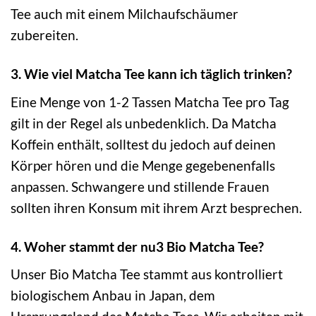
Tee auch mit einem Milchaufschäumer
zubereiten.
3. Wie viel Matcha Tee kann ich täglich trinken?
Eine Menge von 1-2 Tassen Matcha Tee pro Tag
gilt in der Regel als unbedenklich. Da Matcha
Koffein enthält, solltest du jedoch auf deinen
Körper hören und die Menge gegebenenfalls
anpassen. Schwangere und stillende Frauen
sollten ihren Konsum mit ihrem Arzt besprechen.
4. Woher stammt der nu3 Bio Matcha Tee?
Unser Bio Matcha Tee stammt aus kontrolliert
biologischem Anbau in Japan, dem