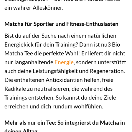
ein wahrer Alleskönner.
Matcha für Sportler und Fitness-Enthusiasten
Bist du auf der Suche nach einem natürlichen
Energiekick für dein Training? Dann ist nu3 Bio
Matcha Tee die perfekte Wahl! Er liefert dir nicht
nur langanhaltende
Energie
, sondern unterstützt
auch deine Leistungsfähigkeit und Regeneration.
Die enthaltenen Antioxidantien helfen, freie
Radikale zu neutralisieren, die während des
Trainings entstehen. So kannst du deine Ziele
erreichen und dich rundum wohlfühlen.
Mehr als nur ein Tee: So integrierst du Matcha in
deinen Alltag