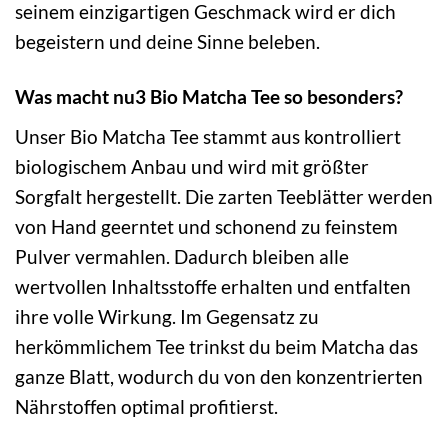
seinem einzigartigen Geschmack wird er dich
begeistern und deine Sinne beleben.
Was macht nu3 Bio Matcha Tee so besonders?
Unser Bio Matcha Tee stammt aus kontrolliert
biologischem Anbau und wird mit größter
Sorgfalt hergestellt. Die zarten Teeblätter werden
von Hand geerntet und schonend zu feinstem
Pulver vermahlen. Dadurch bleiben alle
wertvollen Inhaltsstoffe erhalten und entfalten
ihre volle Wirkung. Im Gegensatz zu
herkömmlichem Tee trinkst du beim Matcha das
ganze Blatt, wodurch du von den konzentrierten
Nährstoffen optimal profitierst.