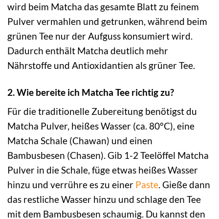
wird beim Matcha das gesamte Blatt zu feinem
Pulver vermahlen und getrunken, während beim
grünen Tee nur der Aufguss konsumiert wird.
Dadurch enthält Matcha deutlich mehr
Nährstoffe und Antioxidantien als grüner Tee.
2. Wie bereite ich Matcha Tee richtig zu?
Für die traditionelle Zubereitung benötigst du
Matcha Pulver, heißes Wasser (ca. 80°C), eine
Matcha Schale (Chawan) und einen
Bambusbesen (Chasen). Gib 1-2 Teelöffel Matcha
Pulver in die Schale, füge etwas heißes Wasser
hinzu und verrühre es zu einer
Paste
. Gieße dann
das restliche Wasser hinzu und schlage den Tee
mit dem Bambusbesen schaumig. Du kannst den