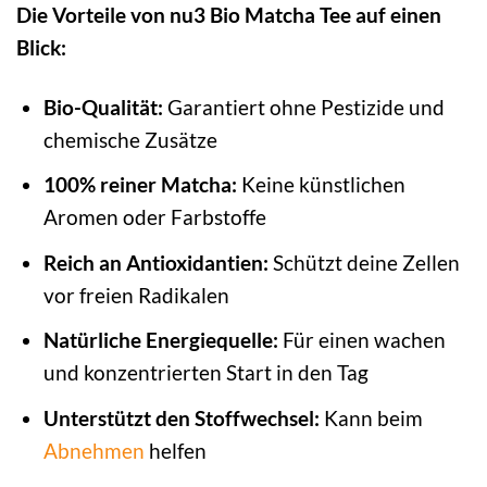
Die Vorteile von nu3 Bio Matcha Tee auf einen
Blick:
Bio-Qualität:
Garantiert ohne Pestizide und
chemische Zusätze
100% reiner Matcha:
Keine künstlichen
Aromen oder Farbstoffe
Reich an Antioxidantien:
Schützt deine Zellen
vor freien Radikalen
Natürliche Energiequelle:
Für einen wachen
und konzentrierten Start in den Tag
Unterstützt den Stoffwechsel:
Kann beim
Abnehmen
helfen