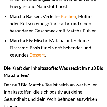
Energie- und Nährstoffboost.
Matcha Backen:
Verleihe
Kuchen
, Muffins
oder Keksen eine grüne Farbe und einen
besonderen Geschmack mit Matcha Pulver.
Matcha Eis:
Mische Matcha unter deine
Eiscreme-Basis für ein erfrischendes und
gesundes
Dessert
.
Die Kraft der Inhaltsstoffe: Was steckt im nu3 Bio
Matcha Tee?
Der nu3 Bio Matcha Tee ist reich an wertvollen
Inhaltsstoffen, die sich positiv auf deine
Gesundheit und dein Wohlbefinden auswirken
können.