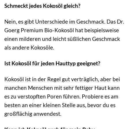
Schmeckt jedes Kokosöl gleich?
Nein, es gibt Unterschiede im Geschmack. Das Dr.
Goerg Premium Bio-Kokosöl hat beispielsweise
einen milderen und leicht süßlichen Geschmack
als andere Kokosöle.
Ist Kokosöl für jeden Hauttyp geeignet?
Kokosöl ist in der Regel gut verträglich, aber bei
manchen Menschen mit sehr fettiger Haut kann
es zu verstopften Poren führen. Probiere es am
besten an einer kleinen Stelle aus, bevor du es
großflächig anwendest.