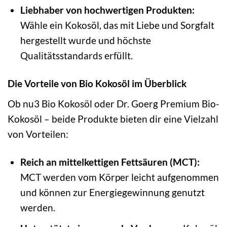
Liebhaber von hochwertigen Produkten:
Wähle ein Kokosöl, das mit Liebe und Sorgfalt
hergestellt wurde und höchste
Qualitätsstandards erfüllt.
Die Vorteile von Bio Kokosöl im Überblick
Ob nu3 Bio Kokosöl oder Dr. Goerg Premium Bio-
Kokosöl – beide Produkte bieten dir eine Vielzahl
von Vorteilen:
Reich an mittelkettigen Fettsäuren (MCT):
MCT werden vom Körper leicht aufgenommen
und können zur Energiegewinnung genutzt
werden.