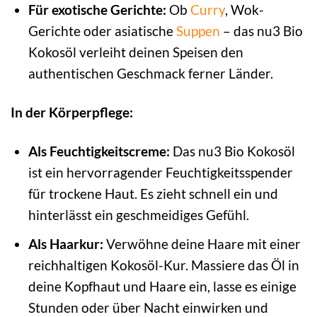
Für exotische Gerichte:
Ob
Curry
, Wok-
Gerichte oder asiatische
Suppen
– das nu3 Bio
Kokosöl verleiht deinen Speisen den
authentischen Geschmack ferner Länder.
In der Körperpflege:
Als Feuchtigkeitscreme:
Das nu3 Bio Kokosöl
ist ein hervorragender Feuchtigkeitsspender
für trockene Haut. Es zieht schnell ein und
hinterlässt ein geschmeidiges Gefühl.
Als Haarkur:
Verwöhne deine Haare mit einer
reichhaltigen Kokosöl-Kur. Massiere das Öl in
deine Kopfhaut und Haare ein, lasse es einige
Stunden oder über Nacht einwirken und