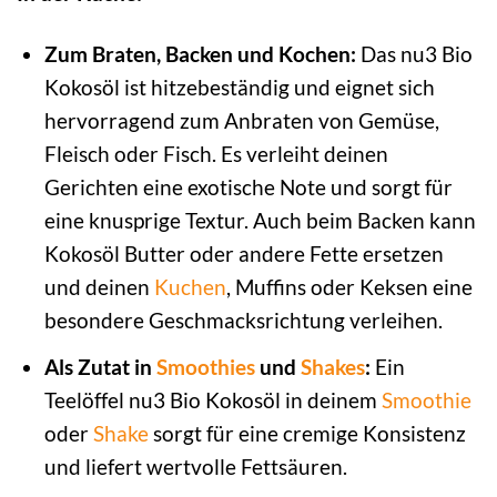
Zum Braten, Backen und Kochen:
Das nu3 Bio
Kokosöl ist hitzebeständig und eignet sich
hervorragend zum Anbraten von Gemüse,
Fleisch oder Fisch. Es verleiht deinen
Gerichten eine exotische Note und sorgt für
eine knusprige Textur. Auch beim Backen kann
Kokosöl Butter oder andere Fette ersetzen
und deinen
Kuchen
, Muffins oder Keksen eine
besondere Geschmacksrichtung verleihen.
Als Zutat in
Smoothies
und
Shakes
:
Ein
Teelöffel nu3 Bio Kokosöl in deinem
Smoothie
oder
Shake
sorgt für eine cremige Konsistenz
und liefert wertvolle Fettsäuren.