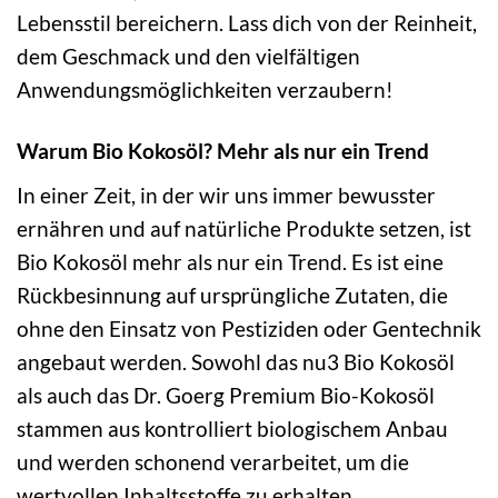
Lebensstil bereichern. Lass dich von der Reinheit,
dem Geschmack und den vielfältigen
Anwendungsmöglichkeiten verzaubern!
Warum Bio Kokosöl? Mehr als nur ein Trend
In einer Zeit, in der wir uns immer bewusster
ernähren und auf natürliche Produkte setzen, ist
Bio Kokosöl mehr als nur ein Trend. Es ist eine
Rückbesinnung auf ursprüngliche Zutaten, die
ohne den Einsatz von Pestiziden oder Gentechnik
angebaut werden. Sowohl das nu3 Bio Kokosöl
als auch das Dr. Goerg Premium Bio-Kokosöl
stammen aus kontrolliert biologischem Anbau
und werden schonend verarbeitet, um die
wertvollen Inhaltsstoffe zu erhalten.