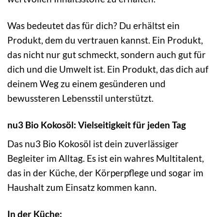
Was bedeutet das für dich? Du erhältst ein
Produkt, dem du vertrauen kannst. Ein Produkt,
das nicht nur gut schmeckt, sondern auch gut für
dich und die Umwelt ist. Ein Produkt, das dich auf
deinem Weg zu einem gesünderen und
bewussteren Lebensstil unterstützt.
nu3 Bio Kokosöl: Vielseitigkeit für jeden Tag
Das nu3 Bio Kokosöl ist dein zuverlässiger
Begleiter im Alltag. Es ist ein wahres Multitalent,
das in der Küche, der Körperpflege und sogar im
Haushalt zum Einsatz kommen kann.
In der Küche: