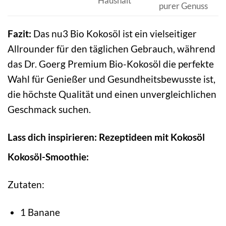
Haushalt
purer Genuss
Fazit:
Das nu3 Bio Kokosöl ist ein vielseitiger
Allrounder für den täglichen Gebrauch, während
das Dr. Goerg Premium Bio-Kokosöl die perfekte
Wahl für Genießer und Gesundheitsbewusste ist,
die höchste Qualität und einen unvergleichlichen
Geschmack suchen.
Lass dich inspirieren: Rezeptideen mit Kokosöl
Kokosöl-Smoothie:
Zutaten:
1 Banane