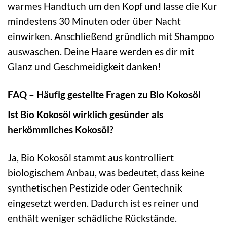
warmes Handtuch um den Kopf und lasse die Kur
mindestens 30 Minuten oder über Nacht
einwirken. Anschließend gründlich mit Shampoo
auswaschen. Deine Haare werden es dir mit
Glanz und Geschmeidigkeit danken!
FAQ – Häufig gestellte Fragen zu Bio Kokosöl
Ist Bio Kokosöl wirklich gesünder als
herkömmliches Kokosöl?
Ja, Bio Kokosöl stammt aus kontrolliert
biologischem Anbau, was bedeutet, dass keine
synthetischen Pestizide oder Gentechnik
eingesetzt werden. Dadurch ist es reiner und
enthält weniger schädliche Rückstände.