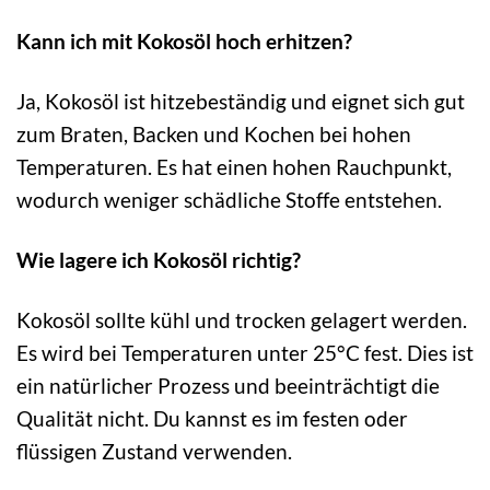
Kann ich mit Kokosöl hoch erhitzen?
Ja, Kokosöl ist hitzebeständig und eignet sich gut
zum Braten, Backen und Kochen bei hohen
Temperaturen. Es hat einen hohen Rauchpunkt,
wodurch weniger schädliche Stoffe entstehen.
Wie lagere ich Kokosöl richtig?
Kokosöl sollte kühl und trocken gelagert werden.
Es wird bei Temperaturen unter 25°C fest. Dies ist
ein natürlicher Prozess und beeinträchtigt die
Qualität nicht. Du kannst es im festen oder
flüssigen Zustand verwenden.