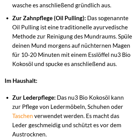
wasche es anschließend gründlich aus.
Zur Zahnpflege (Oil Pulling):
Das sogenannte
Oil Pulling ist eine traditionelle ayurvedische
Methode zur Reinigung des Mundraums. Spüle
deinen Mund morgens auf nüchternen Magen
für 10-20 Minuten mit einem Esslöffel nu3 Bio
Kokosöl und spucke es anschließend aus.
Im Haushalt:
Zur Lederpflege:
Das nu3 Bio Kokosöl kann
zur Pflege von Ledermöbeln, Schuhen oder
Taschen
verwendet werden. Es macht das
Leder geschmeidig und schützt es vor dem
Austrocknen.