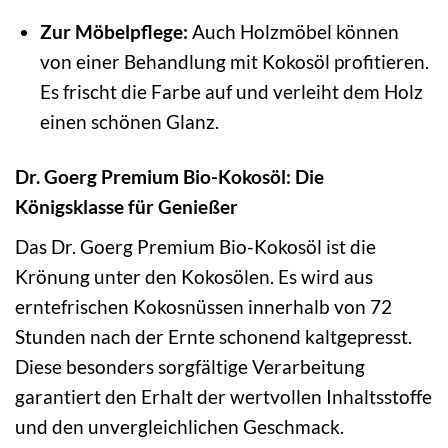
Zur Möbelpflege:
Auch Holzmöbel können
von einer Behandlung mit Kokosöl profitieren.
Es frischt die Farbe auf und verleiht dem Holz
einen schönen Glanz.
Dr. Goerg Premium Bio-Kokosöl: Die
Königsklasse für Genießer
Das Dr. Goerg Premium Bio-Kokosöl ist die
Krönung unter den Kokosölen. Es wird aus
erntefrischen Kokosnüssen innerhalb von 72
Stunden nach der Ernte schonend kaltgepresst.
Diese besonders sorgfältige Verarbeitung
garantiert den Erhalt der wertvollen Inhaltsstoffe
und den unvergleichlichen Geschmack.