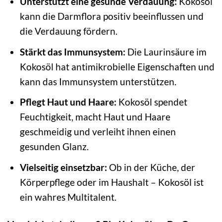
Unterstützt eine gesunde Verdauung:
Kokosöl
kann die Darmflora positiv beeinflussen und
die Verdauung fördern.
Stärkt das Immunsystem:
Die Laurinsäure im
Kokosöl hat antimikrobielle Eigenschaften und
kann das Immunsystem unterstützen.
Pflegt Haut und Haare:
Kokosöl spendet
Feuchtigkeit, macht Haut und Haare
geschmeidig und verleiht ihnen einen
gesunden Glanz.
Vielseitig einsetzbar:
Ob in der Küche, der
Körperpflege oder im Haushalt – Kokosöl ist
ein wahres Multitalent.