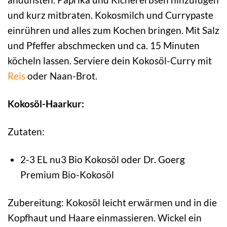
und kurz mitbraten. Kokosmilch und Currypaste
einrühren und alles zum Kochen bringen. Mit Salz
und Pfeffer abschmecken und ca. 15 Minuten
köcheln lassen. Serviere dein Kokosöl-Curry mit
Reis
oder Naan-Brot.
Kokosöl-Haarkur:
Zutaten:
2-3 EL nu3 Bio Kokosöl oder Dr. Goerg
Premium Bio-Kokosöl
Zubereitung: Kokosöl leicht erwärmen und in die
Kopfhaut und Haare einmassieren. Wickel ein