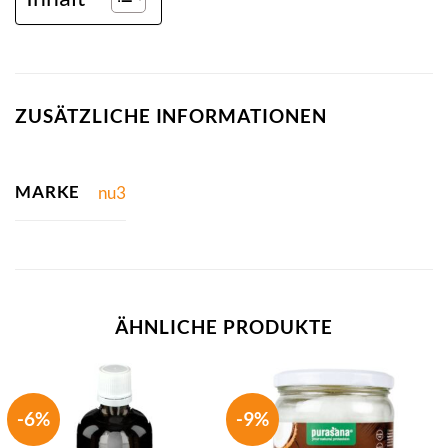
ZUSÄTZLICHE INFORMATIONEN
MARKE
nu3
ÄHNLICHE PRODUKTE
-6%
-9%