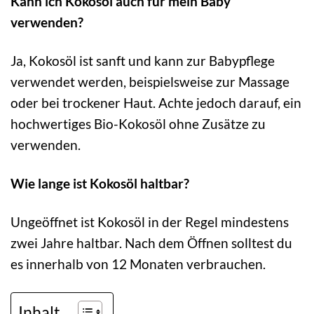
Kann ich Kokosöl auch für mein Baby
verwenden?
Ja, Kokosöl ist sanft und kann zur Babypflege
verwendet werden, beispielsweise zur Massage
oder bei trockener Haut. Achte jedoch darauf, ein
hochwertiges Bio-Kokosöl ohne Zusätze zu
verwenden.
Wie lange ist Kokosöl haltbar?
Ungeöffnet ist Kokosöl in der Regel mindestens
zwei Jahre haltbar. Nach dem Öffnen solltest du
es innerhalb von 12 Monaten verbrauchen.
Inhalt