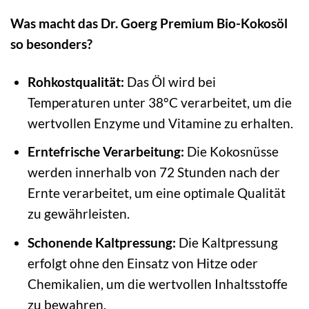
Was macht das Dr. Goerg Premium Bio-Kokosöl
so besonders?
Rohkostqualität:
Das Öl wird bei
Temperaturen unter 38°C verarbeitet, um die
wertvollen Enzyme und Vitamine zu erhalten.
Erntefrische Verarbeitung:
Die Kokosnüsse
werden innerhalb von 72 Stunden nach der
Ernte verarbeitet, um eine optimale Qualität
zu gewährleisten.
Schonende Kaltpressung:
Die Kaltpressung
erfolgt ohne den Einsatz von Hitze oder
Chemikalien, um die wertvollen Inhaltsstoffe
zu bewahren.