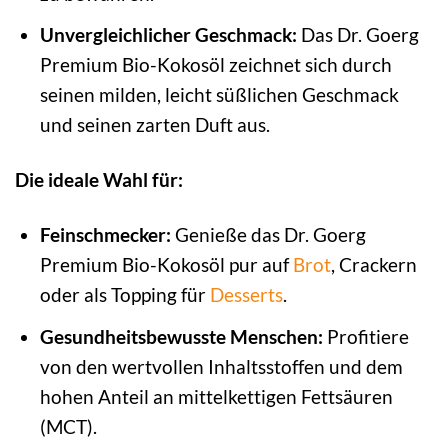
Unvergleichlicher Geschmack:
Das Dr. Goerg
Premium Bio-Kokosöl zeichnet sich durch
seinen milden, leicht süßlichen Geschmack
und seinen zarten Duft aus.
Die ideale Wahl für:
Feinschmecker:
Genieße das Dr. Goerg
Premium Bio-Kokosöl pur auf
Brot
, Crackern
oder als Topping für
Desserts
.
Gesundheitsbewusste Menschen:
Profitiere
von den wertvollen Inhaltsstoffen und dem
hohen Anteil an mittelkettigen Fettsäuren
(MCT).