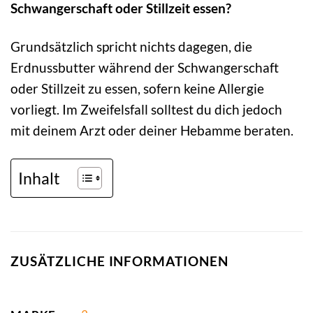
Schwangerschaft oder Stillzeit essen?
Grundsätzlich spricht nichts dagegen, die
Erdnussbutter während der Schwangerschaft
oder Stillzeit zu essen, sofern keine Allergie
vorliegt. Im Zweifelsfall solltest du dich jedoch
mit deinem Arzt oder deiner Hebamme beraten.
Inhalt
ZUSÄTZLICHE INFORMATIONEN