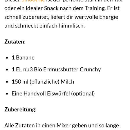
oder ein idealer Snack nach dem Training. Er ist
schnell zubereitet, liefert dir wertvolle Energie
und schmeckt einfach himmlisch.
Zutaten:
1 Banane
1 EL nu3 Bio Erdnussbutter Crunchy
150 ml (pflanzliche) Milch
Eine Handvoll Eiswürfel (optional)
Zubereitung:
Alle Zutaten in einen Mixer geben und so lange