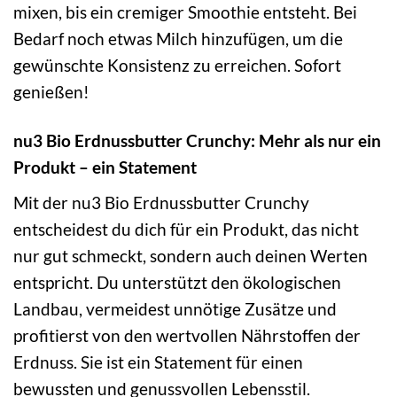
mixen, bis ein cremiger Smoothie entsteht. Bei
Bedarf noch etwas Milch hinzufügen, um die
gewünschte Konsistenz zu erreichen. Sofort
genießen!
nu3 Bio Erdnussbutter Crunchy: Mehr als nur ein
Produkt – ein Statement
Mit der nu3 Bio Erdnussbutter Crunchy
entscheidest du dich für ein Produkt, das nicht
nur gut schmeckt, sondern auch deinen Werten
entspricht. Du unterstützt den ökologischen
Landbau, vermeidest unnötige Zusätze und
profitierst von den wertvollen Nährstoffen der
Erdnuss. Sie ist ein Statement für einen
bewussten und genussvollen Lebensstil.