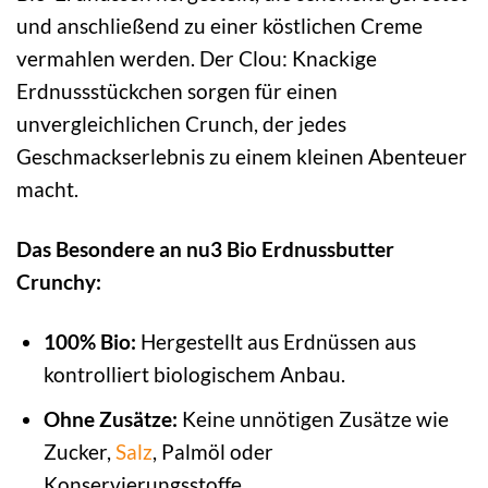
und anschließend zu einer köstlichen Creme
vermahlen werden. Der Clou: Knackige
Erdnussstückchen sorgen für einen
unvergleichlichen Crunch, der jedes
Geschmackserlebnis zu einem kleinen Abenteuer
macht.
Das Besondere an nu3 Bio Erdnussbutter
Crunchy:
100% Bio:
Hergestellt aus Erdnüssen aus
kontrolliert biologischem Anbau.
Ohne Zusätze:
Keine unnötigen Zusätze wie
Zucker,
Salz
, Palmöl oder
Konservierungsstoffe.