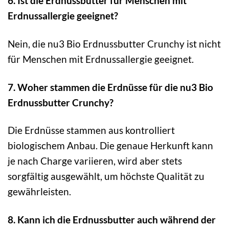
6. Ist die Erdnussbutter für Menschen mit
Erdnussallergie geeignet?
Nein, die nu3 Bio Erdnussbutter Crunchy ist nicht
für Menschen mit Erdnussallergie geeignet.
7. Woher stammen die Erdnüsse für die nu3 Bio
Erdnussbutter Crunchy?
Die Erdnüsse stammen aus kontrolliert
biologischem Anbau. Die genaue Herkunft kann
je nach Charge variieren, wird aber stets
sorgfältig ausgewählt, um höchste Qualität zu
gewährleisten.
8. Kann ich die Erdnussbutter auch während der