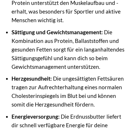
Protein unterstützt den Muskelaufbau und -
erhalt, was besonders für Sportler und aktive
Menschen wichtig ist.
Sättigung und Gewichtsmanagement:
Die
Kombination aus Protein, Ballaststoffen und
gesunden Fetten sorgt für ein langanhaltendes
Sättigungsgefühl und kann dich so beim
Gewichtsmanagement unterstützen.
Herzgesundheit:
Die ungesättigten Fettsäuren
tragen zur Aufrechterhaltung eines normalen
Cholesterinspiegels im Blut bei und können
somit die Herzgesundheit fördern.
Energieversorgung:
Die Erdnussbutter liefert
dir schnell verfügbare Energie für deine