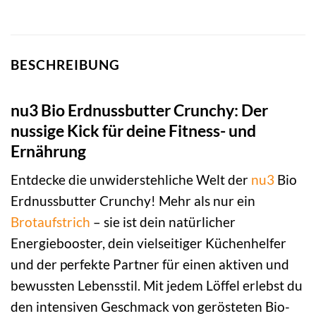
BESCHREIBUNG
nu3 Bio Erdnussbutter Crunchy: Der
nussige Kick für deine Fitness- und
Ernährung
Entdecke die unwiderstehliche Welt der
nu3
Bio
Erdnussbutter Crunchy! Mehr als nur ein
Brotaufstrich
– sie ist dein natürlicher
Energiebooster, dein vielseitiger Küchenhelfer
und der perfekte Partner für einen aktiven und
bewussten Lebensstil. Mit jedem Löffel erlebst du
den intensiven Geschmack von gerösteten Bio-