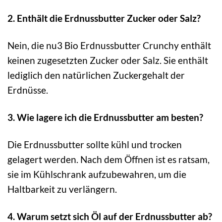
2. Enthält die Erdnussbutter Zucker oder Salz?
Nein, die nu3 Bio Erdnussbutter Crunchy enthält
keinen zugesetzten Zucker oder Salz. Sie enthält
lediglich den natürlichen Zuckergehalt der
Erdnüsse.
3. Wie lagere ich die Erdnussbutter am besten?
Die Erdnussbutter sollte kühl und trocken
gelagert werden. Nach dem Öffnen ist es ratsam,
sie im Kühlschrank aufzubewahren, um die
Haltbarkeit zu verlängern.
4. Warum setzt sich Öl auf der Erdnussbutter ab?