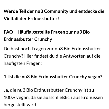
Werde Teil der nu3 Community und entdecke die
Vielfalt der Erdnussbutter!
FAQ – Häufig gestellte Fragen zur nu3 Bio
Erdnussbutter Crunchy
Du hast noch Fragen zur nu3 Bio Erdnussbutter
Crunchy? Hier findest du die Antworten auf die
häufigsten Fragen:
1. Ist die nu3 Bio Erdnussbutter Crunchy vegan?
Ja, die nu3 Bio Erdnussbutter Crunchy ist zu
100% vegan, da sie ausschließlich aus Erdnüssen
hergestellt wird.