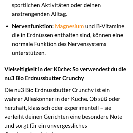
sportlichen Aktivitäten oder deinen
anstrengenden Alltag.
Nervenfunktion:
Magnesium
und B-Vitamine,
die in Erdnüssen enthalten sind, können eine
normale Funktion des Nervensystems
unterstützen.
Vielseitigkeit in der Küche: So verwendest du die
nu3 Bio Erdnussbutter Crunchy
Die nu3 Bio Erdnussbutter Crunchy ist ein
wahrer Alleskönner in der Küche. Ob süß oder
herzhaft, klassisch oder experimentell – sie
verleiht deinen Gerichten eine besondere Note
und sorgt für ein unvergessliches