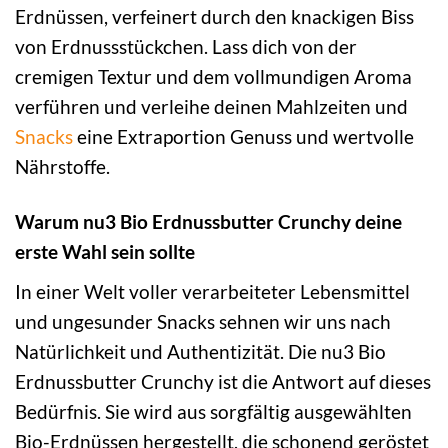
Erdnüssen, verfeinert durch den knackigen Biss
von Erdnussstückchen. Lass dich von der
cremigen Textur und dem vollmundigen Aroma
verführen und verleihe deinen Mahlzeiten und
Snacks
eine Extraportion Genuss und wertvolle
Nährstoffe.
Warum nu3 Bio Erdnussbutter Crunchy deine
erste Wahl sein sollte
In einer Welt voller verarbeiteter Lebensmittel
und ungesunder Snacks sehnen wir uns nach
Natürlichkeit und Authentizität. Die nu3 Bio
Erdnussbutter Crunchy ist die Antwort auf dieses
Bedürfnis. Sie wird aus sorgfältig ausgewählten
Bio-Erdnüssen hergestellt, die schonend geröstet