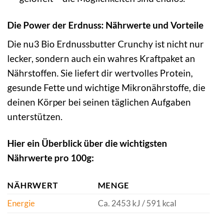
Die Power der Erdnuss: Nährwerte und Vorteile
Die nu3 Bio Erdnussbutter Crunchy ist nicht nur
lecker, sondern auch ein wahres Kraftpaket an
Nährstoffen. Sie liefert dir wertvolles Protein,
gesunde Fette und wichtige Mikronährstoffe, die
deinen Körper bei seinen täglichen Aufgaben
unterstützen.
Hier ein Überblick über die wichtigsten
Nährwerte pro 100g:
NÄHRWERT
MENGE
Energie
Ca. 2453 kJ / 591 kcal