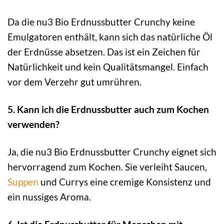
Da die nu3 Bio Erdnussbutter Crunchy keine
Emulgatoren enthält, kann sich das natürliche Öl
der Erdnüsse absetzen. Das ist ein Zeichen für
Natürlichkeit und kein Qualitätsmangel. Einfach
vor dem Verzehr gut umrühren.
5. Kann ich die Erdnussbutter auch zum Kochen
verwenden?
Ja, die nu3 Bio Erdnussbutter Crunchy eignet sich
hervorragend zum Kochen. Sie verleiht Saucen,
Suppen
und Currys eine cremige Konsistenz und
ein nussiges Aroma.