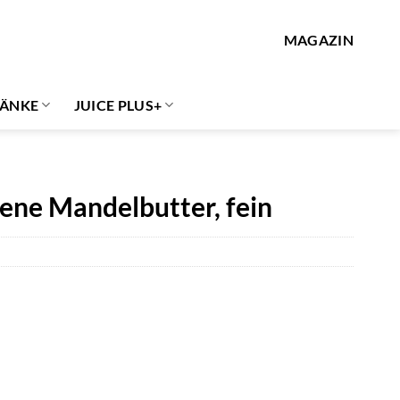
MAGAZIN
ÄNKE
JUICE PLUS+
ene Mandelbutter, fein