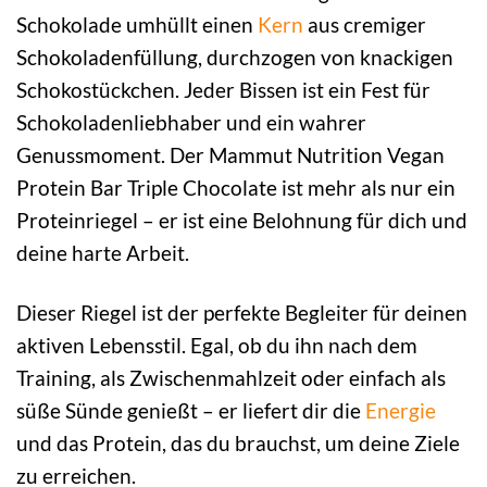
Schokolade umhüllt einen
Kern
aus cremiger
Schokoladenfüllung, durchzogen von knackigen
Schokostückchen. Jeder Bissen ist ein Fest für
Schokoladenliebhaber und ein wahrer
Genussmoment. Der Mammut Nutrition Vegan
Protein Bar Triple Chocolate ist mehr als nur ein
Proteinriegel – er ist eine Belohnung für dich und
deine harte Arbeit.
Dieser Riegel ist der perfekte Begleiter für deinen
aktiven Lebensstil. Egal, ob du ihn nach dem
Training, als Zwischenmahlzeit oder einfach als
süße Sünde genießt – er liefert dir die
Energie
und das Protein, das du brauchst, um deine Ziele
zu erreichen.