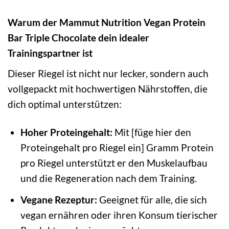
Warum der Mammut Nutrition Vegan Protein
Bar Triple Chocolate dein idealer
Trainingspartner ist
Dieser Riegel ist nicht nur lecker, sondern auch
vollgepackt mit hochwertigen Nährstoffen, die
dich optimal unterstützen:
Hoher Proteingehalt:
Mit [füge hier den
Proteingehalt pro Riegel ein] Gramm Protein
pro Riegel unterstützt er den Muskelaufbau
und die Regeneration nach dem Training.
Vegane Rezeptur:
Geeignet für alle, die sich
vegan ernähren oder ihren Konsum tierischer