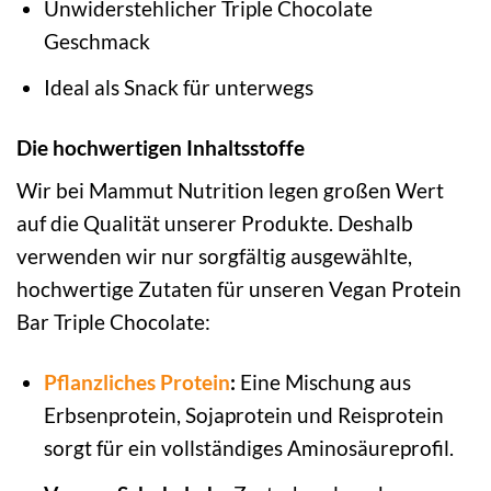
Unwiderstehlicher Triple Chocolate
Geschmack
Ideal als Snack für unterwegs
Die hochwertigen Inhaltsstoffe
Wir bei Mammut Nutrition legen großen Wert
auf die Qualität unserer Produkte. Deshalb
verwenden wir nur sorgfältig ausgewählte,
hochwertige Zutaten für unseren Vegan Protein
Bar Triple Chocolate:
Pflanzliches Protein
:
Eine Mischung aus
Erbsenprotein, Sojaprotein und Reisprotein
sorgt für ein vollständiges Aminosäureprofil.