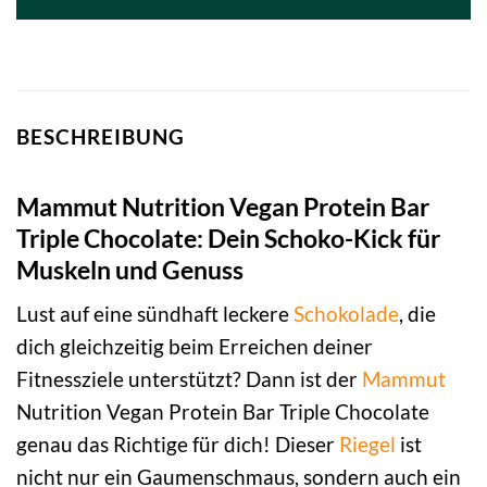
BESCHREIBUNG
Mammut Nutrition Vegan Protein Bar
Triple Chocolate: Dein Schoko-Kick für
Muskeln und Genuss
Lust auf eine sündhaft leckere
Schokolade
, die
dich gleichzeitig beim Erreichen deiner
Fitnessziele unterstützt? Dann ist der
Mammut
Nutrition Vegan Protein Bar Triple Chocolate
genau das Richtige für dich! Dieser
Riegel
ist
nicht nur ein Gaumenschmaus, sondern auch ein