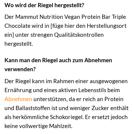
Wo wird der Riegel hergestellt?
Der Mammut Nutrition Vegan Protein Bar Triple
Chocolate wird in [füge hier den Herstellungsort
ein] unter strengen Qualitätskontrollen
hergestellt.
Kann man den Riegel auch zum Abnehmen
verwenden?
Der Riegel kann im Rahmen einer ausgewogenen
Ernährung und eines aktiven Lebensstils beim
Abnehmen
unterstützen, da er reich an Protein
und Ballaststoffen ist und weniger Zucker enthält
als herkömmliche Schokoriegel. Er ersetzt jedoch
keine vollwertige Mahlzeit.