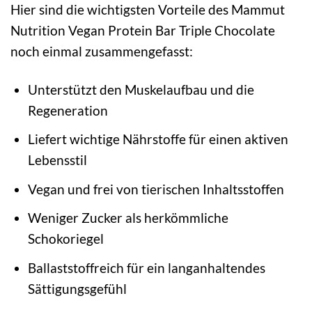
Hier sind die wichtigsten Vorteile des Mammut
Nutrition Vegan Protein Bar Triple Chocolate
noch einmal zusammengefasst:
Unterstützt den Muskelaufbau und die
Regeneration
Liefert wichtige Nährstoffe für einen aktiven
Lebensstil
Vegan und frei von tierischen Inhaltsstoffen
Weniger Zucker als herkömmliche
Schokoriegel
Ballaststoffreich für ein langanhaltendes
Sättigungsgefühl