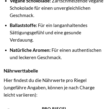
Vegane Schokolade:
Zartschmelzende vegane
Schokolade für einen unvergleichlichen
Geschmack.
Ballaststoffe:
Für ein langanhaltendes
Sättigungsgefühl und eine gesunde
Verdauung.
Natürliche Aromen:
Für einen authentischen
und leckeren Geschmack.
Nährwerttabelle
Hier findest du die Nährwerte pro Riegel
(ungefähre Angaben, können je nach Charge
leicht variieren):
PRO RIEGEL