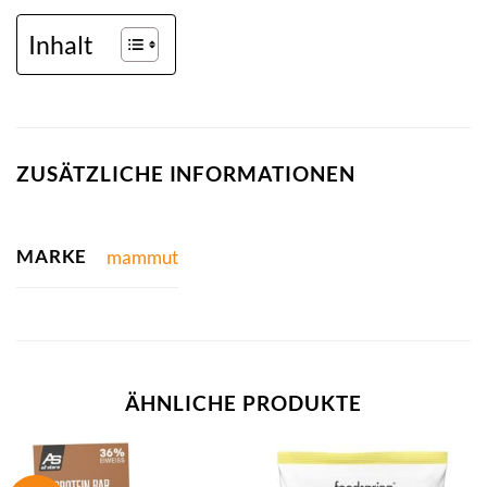
Inhalt
ZUSÄTZLICHE INFORMATIONEN
MARKE
mammut
ÄHNLICHE PRODUKTE