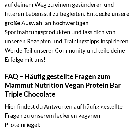
auf deinem Weg zu einem gesünderen und
fitteren Lebensstil zu begleiten. Entdecke unsere
große Auswahl an hochwertigen
Sportnahrungsprodukten und lass dich von
unseren Rezepten und Trainingstipps inspirieren.
Werde Teil unserer Community und teile deine
Erfolge mit uns!
FAQ – Häufig gestellte Fragen zum
Mammut Nutrition Vegan Protein Bar
Triple Chocolate
Hier findest du Antworten auf häufig gestellte
Fragen zu unserem leckeren veganen
Proteinriegel: