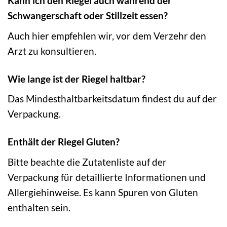
Kann ich den Riegel auch während der
Schwangerschaft oder Stillzeit essen?
Auch hier empfehlen wir, vor dem Verzehr den
Arzt zu konsultieren.
Wie lange ist der Riegel haltbar?
Das Mindesthaltbarkeitsdatum findest du auf der
Verpackung.
Enthält der Riegel Gluten?
Bitte beachte die Zutatenliste auf der
Verpackung für detaillierte Informationen und
Allergiehinweise. Es kann Spuren von Gluten
enthalten sein.