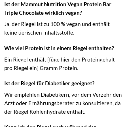
Ist der Mammut Nutrition Vegan Protein Bar
Triple Chocolate wirklich vegan?
Ja, der Riegel ist zu 100 % vegan und enthält
keine tierischen Inhaltsstoffe.
Wie viel Protein ist in einem Riegel enthalten?
Ein Riegel enthält [füge hier den Proteingehalt
pro Riegel ein] Gramm Protein.
Ist der Riegel für Diabetiker geeignet?
Wir empfehlen Diabetikern, vor dem Verzehr den
Arzt oder Ernährungsberater zu konsultieren, da
der Riegel Kohlenhydrate enthält.