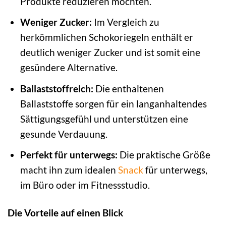
Produkte reduzieren möchten.
Weniger Zucker:
Im Vergleich zu
herkömmlichen Schokoriegeln enthält er
deutlich weniger Zucker und ist somit eine
gesündere Alternative.
Ballaststoffreich:
Die enthaltenen
Ballaststoffe sorgen für ein langanhaltendes
Sättigungsgefühl und unterstützen eine
gesunde Verdauung.
Perfekt für unterwegs:
Die praktische Größe
macht ihn zum idealen
Snack
für unterwegs,
im Büro oder im Fitnessstudio.
Die Vorteile auf einen Blick