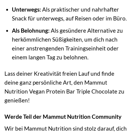
Unterwegs:
Als praktischer und nahrhafter
Snack für unterwegs, auf Reisen oder im Büro.
Als Belohnung:
Als gesündere Alternative zu
herkömmlichen Süßigkeiten, um dich nach
einer anstrengenden Trainingseinheit oder
einem langen Tag zu belohnen.
Lass deiner Kreativität freien Lauf und finde
deine ganz persönliche Art, den Mammut
Nutrition Vegan Protein Bar Triple Chocolate zu
genießen!
Werde Teil der Mammut Nutrition Community
Wir bei Mammut Nutrition sind stolz darauf, dich