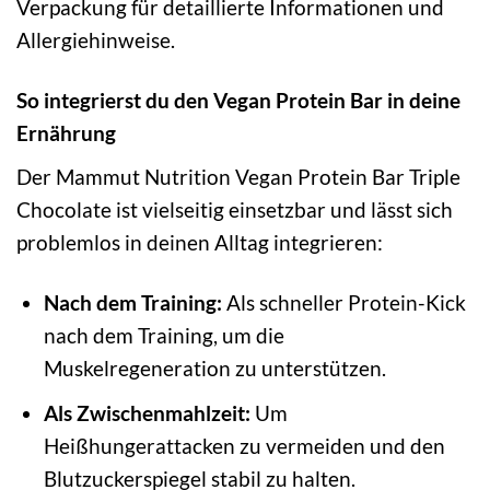
Verpackung für detaillierte Informationen und
Allergiehinweise.
So integrierst du den Vegan Protein Bar in deine
Ernährung
Der Mammut Nutrition Vegan Protein Bar Triple
Chocolate ist vielseitig einsetzbar und lässt sich
problemlos in deinen Alltag integrieren:
Nach dem Training:
Als schneller Protein-Kick
nach dem Training, um die
Muskelregeneration zu unterstützen.
Als Zwischenmahlzeit:
Um
Heißhungerattacken zu vermeiden und den
Blutzuckerspiegel stabil zu halten.