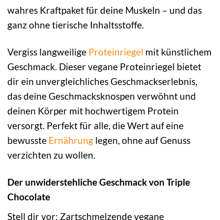
wahres Kraftpaket für deine Muskeln – und das
ganz ohne tierische Inhaltsstoffe.
Vergiss langweilige
Proteinriegel
mit künstlichem
Geschmack. Dieser vegane Proteinriegel bietet
dir ein unvergleichliches Geschmackserlebnis,
das deine Geschmacksknospen verwöhnt und
deinen Körper mit hochwertigem Protein
versorgt. Perfekt für alle, die Wert auf eine
bewusste
Ernährung
legen, ohne auf Genuss
verzichten zu wollen.
Der unwiderstehliche Geschmack von Triple
Chocolate
Stell dir vor: Zartschmelzende vegane