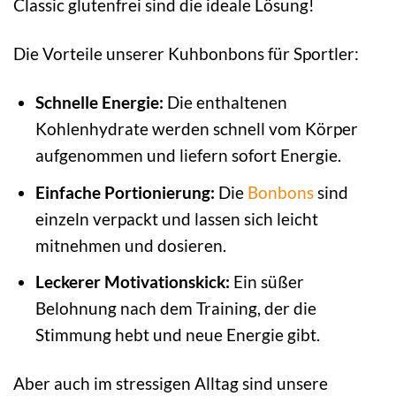
Classic glutenfrei sind die ideale Lösung!
Die Vorteile unserer Kuhbonbons für Sportler:
Schnelle Energie:
Die enthaltenen
Kohlenhydrate werden schnell vom Körper
aufgenommen und liefern sofort Energie.
Einfache Portionierung:
Die
Bonbons
sind
einzeln verpackt und lassen sich leicht
mitnehmen und dosieren.
Leckerer Motivationskick:
Ein süßer
Belohnung nach dem Training, der die
Stimmung hebt und neue Energie gibt.
Aber auch im stressigen Alltag sind unsere