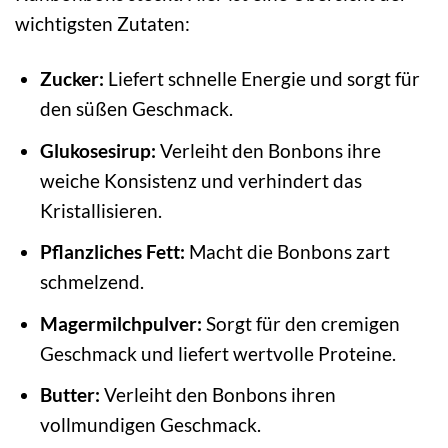
wichtigsten Zutaten:
Zucker:
Liefert schnelle Energie und sorgt für
den süßen Geschmack.
Glukosesirup:
Verleiht den Bonbons ihre
weiche Konsistenz und verhindert das
Kristallisieren.
Pflanzliches Fett:
Macht die Bonbons zart
schmelzend.
Magermilchpulver:
Sorgt für den cremigen
Geschmack und liefert wertvolle Proteine.
Butter:
Verleiht den Bonbons ihren
vollmundigen Geschmack.