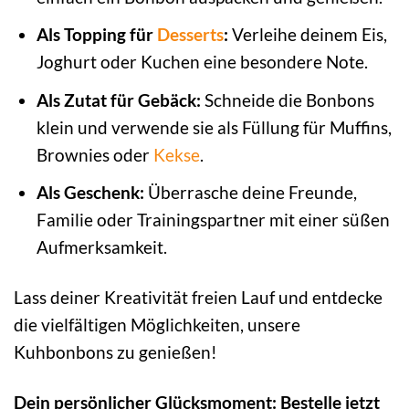
Als Topping für
Desserts
:
Verleihe deinem Eis,
Joghurt oder Kuchen eine besondere Note.
Als Zutat für Gebäck:
Schneide die Bonbons
klein und verwende sie als Füllung für Muffins,
Brownies oder
Kekse
.
Als Geschenk:
Überrasche deine Freunde,
Familie oder Trainingspartner mit einer süßen
Aufmerksamkeit.
Lass deiner Kreativität freien Lauf und entdecke
die vielfältigen Möglichkeiten, unsere
Kuhbonbons zu genießen!
Dein persönlicher Glücksmoment: Bestelle jetzt