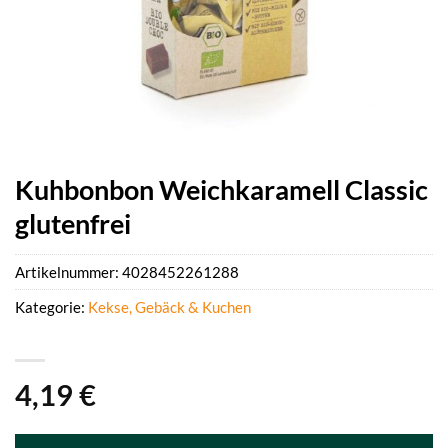
Kuhbonbon Weichkaramell Classic
glutenfrei
Artikelnummer:
4028452261288
Kategorie:
Kekse, Gebäck & Kuchen
4,19
€