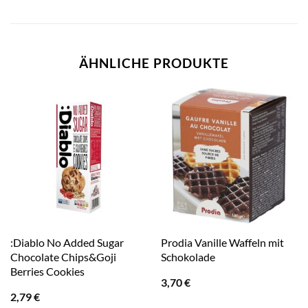
ÄHNLICHE PRODUKTE
:Diablo No Added Sugar
Prodia Vanille Waffeln mit
Chocolate Chips&Goji
Schokolade
Berries Cookies
3,70
€
2,79
€