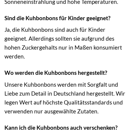
Sonneneinstrahlung und hohe Temperaturen.
Sind die Kuhbonbons für Kinder geeignet?
Ja, die Kuhbonbons sind auch für Kinder
geeignet. Allerdings sollten sie aufgrund des
hohen Zuckergehalts nur in Maßen konsumiert
werden.
Wo werden die Kuhbonbons hergestellt?
Unsere Kuhbonbons werden mit Sorgfalt und
Liebe zum Detail in Deutschland hergestellt. Wir
legen Wert auf höchste Qualitätsstandards und
verwenden nur ausgewählte Zutaten.
Kann ich die Kuhbonbons auch verschenken?