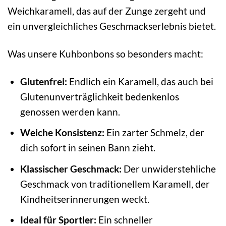
Weichkaramell, das auf der Zunge zergeht und
ein unvergleichliches Geschmackserlebnis bietet.
Was unsere Kuhbonbons so besonders macht:
Glutenfrei:
Endlich ein Karamell, das auch bei
Glutenunverträglichkeit bedenkenlos
genossen werden kann.
Weiche Konsistenz:
Ein zarter Schmelz, der
dich sofort in seinen Bann zieht.
Klassischer Geschmack:
Der unwiderstehliche
Geschmack von traditionellem Karamell, der
Kindheitserinnerungen weckt.
Ideal für Sportler:
Ein schneller