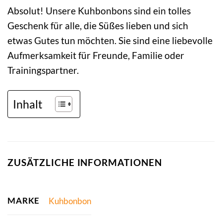
Absolut! Unsere Kuhbonbons sind ein tolles
Geschenk für alle, die Süßes lieben und sich
etwas Gutes tun möchten. Sie sind eine liebevolle
Aufmerksamkeit für Freunde, Familie oder
Trainingspartner.
Inhalt
ZUSÄTZLICHE INFORMATIONEN
MARKE
Kuhbonbon