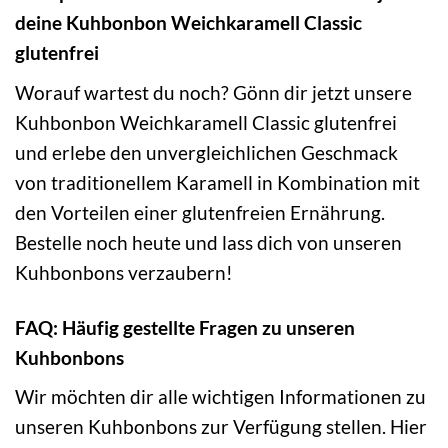
deine Kuhbonbon Weichkaramell Classic
glutenfrei
Worauf wartest du noch? Gönn dir jetzt unsere
Kuhbonbon Weichkaramell Classic glutenfrei
und erlebe den unvergleichlichen Geschmack
von traditionellem Karamell in Kombination mit
den Vorteilen einer glutenfreien Ernährung.
Bestelle noch heute und lass dich von unseren
Kuhbonbons verzaubern!
FAQ: Häufig gestellte Fragen zu unseren
Kuhbonbons
Wir möchten dir alle wichtigen Informationen zu
unseren Kuhbonbons zur Verfügung stellen. Hier