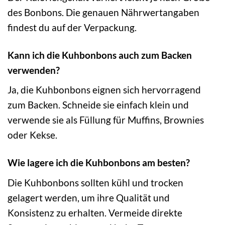
des Bonbons. Die genauen Nährwertangaben
findest du auf der Verpackung.
Kann ich die Kuhbonbons auch zum Backen
verwenden?
Ja, die Kuhbonbons eignen sich hervorragend
zum Backen. Schneide sie einfach klein und
verwende sie als Füllung für Muffins, Brownies
oder Kekse.
Wie lagere ich die Kuhbonbons am besten?
Die Kuhbonbons sollten kühl und trocken
gelagert werden, um ihre Qualität und
Konsistenz zu erhalten. Vermeide direkte