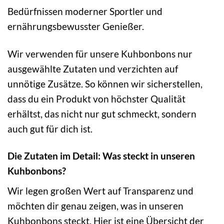
Bedürfnissen moderner Sportler und
ernährungsbewusster Genießer.
Wir verwenden für unsere Kuhbonbons nur
ausgewählte Zutaten und verzichten auf
unnötige Zusätze. So können wir sicherstellen,
dass du ein Produkt von höchster Qualität
erhältst, das nicht nur gut schmeckt, sondern
auch gut für dich ist.
Die Zutaten im Detail: Was steckt in unseren
Kuhbonbons?
Wir legen großen Wert auf Transparenz und
möchten dir genau zeigen, was in unseren
Kuhbonbons steckt. Hier ist eine Übersicht der