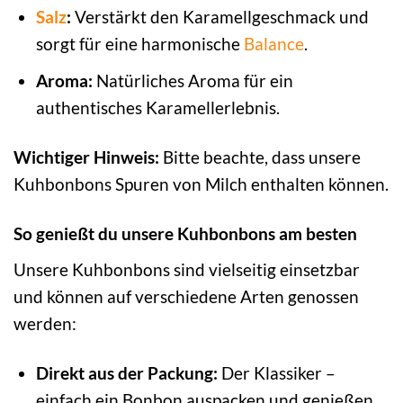
Salz
:
Verstärkt den Karamellgeschmack und
sorgt für eine harmonische
Balance
.
Aroma:
Natürliches Aroma für ein
authentisches Karamellerlebnis.
Wichtiger Hinweis:
Bitte beachte, dass unsere
Kuhbonbons Spuren von Milch enthalten können.
So genießt du unsere Kuhbonbons am besten
Unsere Kuhbonbons sind vielseitig einsetzbar
und können auf verschiedene Arten genossen
werden:
Direkt aus der Packung:
Der Klassiker –
einfach ein Bonbon auspacken und genießen.