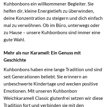
Kuhbonbons ein willkommener Begleiter. Sie
helfen dir, kleine Energietiefs zu überwinden,
deine Konzentration zu steigern und dich einfach
mal zu verwöhnen. Ob im Büro, unterwegs oder
zu Hause – unsere Kuhbonbons sind immer eine
gute Wahl.
Mehr als nur Karamell: Ein Genuss mit
Geschichte
Kuhbonbons haben eine lange Tradition und sind
seit Generationen beliebt. Sie erinnern an
unbeschwerte Kindertage und wecken positive
Emotionen. Mit unseren Kuhbonbon
Weichkaramell Classic glutenfrei setzen wir diese
Tradition fort und verbinden sie mit den