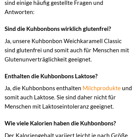
sind einige häufig gestellte Fragen und
Antworten:
Sind die Kuhbonbons wirklich glutenfrei?
Ja, unsere Kuhbonbon Weichkaramell Classic
sind glutenfrei und somit auch für Menschen mit
Glutenunverträglichkeit geeignet.
Enthalten die Kuhbonbons Laktose?
Ja, die Kuhbonbons enthalten
Milchprodukte
und
somit auch Laktose. Sie sind daher nicht für
Menschen mit Laktoseintoleranz geeignet.
Wie viele Kalorien haben die Kuhbonbons?
Der Kaloriengehalt variiert leicht je nach Größe