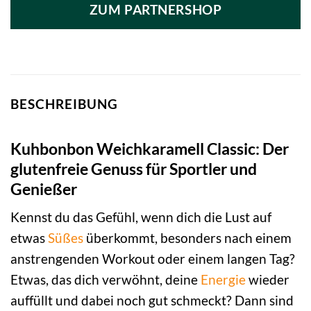
ZUM PARTNERSHOP
BESCHREIBUNG
Kuhbonbon Weichkaramell Classic: Der
glutenfreie Genuss für Sportler und
Genießer
Kennst du das Gefühl, wenn dich die Lust auf
etwas
Süßes
überkommt, besonders nach einem
anstrengenden Workout oder einem langen Tag?
Etwas, das dich verwöhnt, deine
Energie
wieder
auffüllt und dabei noch gut schmeckt? Dann sind