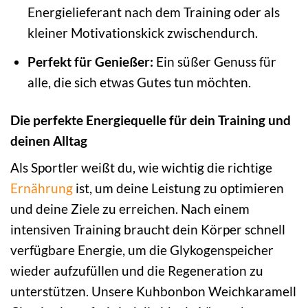
Energielieferant nach dem Training oder als
kleiner Motivationskick zwischendurch.
Perfekt für Genießer:
Ein süßer Genuss für
alle, die sich etwas Gutes tun möchten.
Die perfekte Energiequelle für dein Training und
deinen Alltag
Als Sportler weißt du, wie wichtig die richtige
Ernährung
ist, um deine Leistung zu optimieren
und deine Ziele zu erreichen. Nach einem
intensiven Training braucht dein Körper schnell
verfügbare Energie, um die Glykogenspeicher
wieder aufzufüllen und die Regeneration zu
unterstützen. Unsere Kuhbonbon Weichkaramell