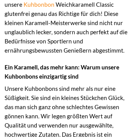
unsere
Kuhbonbon
Weichkaramell Classic
glutenfrei genau das Richtige für dich! Diese
kleinen Karamell-Meisterwerke sind nicht nur
unglaublich lecker, sondern auch perfekt auf die
Bedürfnisse von Sportlern und
ernährungsbewussten Genießern abgestimmt.
Ein Karamell, das mehr kann: Warum unsere
Kuhbonbons einzigartig sind
Unsere Kuhbonbons sind mehr als nur eine
Süßigkeit. Sie sind ein kleines Stückchen Glück,
das man sich ganz ohne schlechtes Gewissen
gönnen kann. Wir legen größten Wert auf
Qualität und verwenden nur ausgewählte,
hochwertige Zutaten. Das Ergebnis ist ein