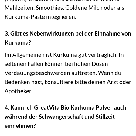
Mahlzeiten, Smoothies, Goldene Milch oder als
Kurkuma-Paste integrieren.
3. Gibt es Nebenwirkungen bei der Einnahme von
Kurkuma?
Im Allgemeinen ist Kurkuma gut verträglich. In
seltenen Fällen können bei hohen Dosen
Verdauungsbeschwerden auftreten. Wenn du
Bedenken hast, konsultiere bitte deinen Arzt oder
Apotheker.
4. Kann ich GreatVita Bio Kurkuma Pulver auch
während der Schwangerschaft und Stillzeit
einnehmen?