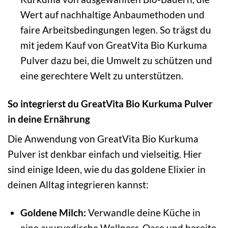
Wert auf nachhaltige Anbaumethoden und
faire Arbeitsbedingungen legen. So trägst du
mit jedem Kauf von GreatVita Bio Kurkuma
Pulver dazu bei, die Umwelt zu schützen und
eine gerechtere Welt zu unterstützen.
So integrierst du GreatVita Bio Kurkuma Pulver
in deine Ernährung
Die Anwendung von GreatVita Bio Kurkuma
Pulver ist denkbar einfach und vielseitig. Hier
sind einige Ideen, wie du das goldene Elixier in
deinen Alltag integrieren kannst:
Goldene Milch:
Verwandle deine Küche in
eine ayurvedische Wellness-Oase und bereite