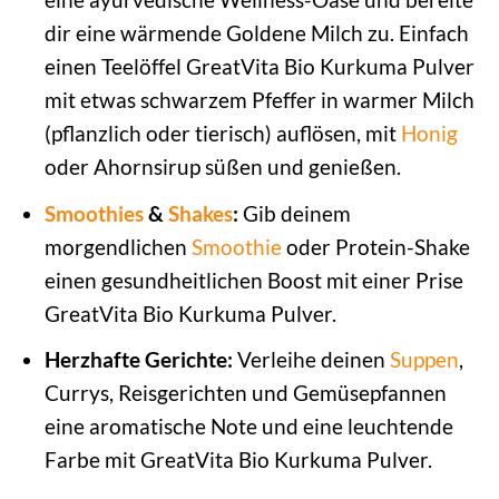
dir eine wärmende Goldene Milch zu. Einfach
einen Teelöffel GreatVita Bio Kurkuma Pulver
mit etwas schwarzem Pfeffer in warmer Milch
(pflanzlich oder tierisch) auflösen, mit
Honig
oder Ahornsirup süßen und genießen.
Smoothies
&
Shakes
:
Gib deinem
morgendlichen
Smoothie
oder Protein-Shake
einen gesundheitlichen Boost mit einer Prise
GreatVita Bio Kurkuma Pulver.
Herzhafte Gerichte:
Verleihe deinen
Suppen
,
Currys, Reisgerichten und Gemüsepfannen
eine aromatische Note und eine leuchtende
Farbe mit GreatVita Bio Kurkuma Pulver.