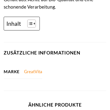
schonende Verarbeitung.
Inhalt
ZUSÄTZLICHE INFORMATIONEN
MARKE
GreatVita
ÄHNLICHE PRODUKTE