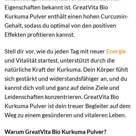
Eigenschaften bekannt ist. GreatVita Bio
Kurkuma Pulver enthält einen hohen Curcumin-
Gehalt, sodass du optimal von den positiven
Effekten profitieren kannst.
Stell dir vor, wie du jeden Tag mit neuer
Energie
und Vitalität startest, unterstützt durch die
natürliche Kraft der Kurkuma. Dein Körper fühlt
sich gestärkt und widerstandsfähiger an, und du
kannst dich voll und ganz auf deine Ziele und
Leidenschaften konzentrieren. GreatVita Bio
Kurkuma Pulver ist dein treuer Begleiter auf dem
Weg zu einem gesünderen und vitaleren Leben.
Warum GreatVita Bio Kurkuma Pulver?