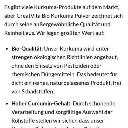
Es gibt viele Kurkuma-Produkte auf dem Markt,
aber GreatVita Bio Kurkuma Pulver zeichnet sich
durch seine außergewöhnliche Qualität und
Reinheit aus. Wir legen größten Wert auf:
Bio-Qualität:
Unser Kurkuma wird unter
strengen ökologischen Richtlinien angebaut,
ohne den Einsatz von Pestiziden oder
chemischen Düngemitteln. Das bedeutet für
dich: ein reines, naturbelassenes Produkt, frei
von Schadstoffen.
Hoher Curcumin-Gehalt:
Durch schonende
Verarbeitung und sorgfältige Auswahl der
Rohstoffe stellen wir sicher, dass unser