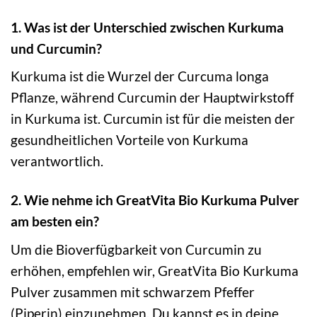
1. Was ist der Unterschied zwischen Kurkuma
und Curcumin?
Kurkuma ist die Wurzel der Curcuma longa
Pflanze, während Curcumin der Hauptwirkstoff
in Kurkuma ist. Curcumin ist für die meisten der
gesundheitlichen Vorteile von Kurkuma
verantwortlich.
2. Wie nehme ich GreatVita Bio Kurkuma Pulver
am besten ein?
Um die Bioverfügbarkeit von Curcumin zu
erhöhen, empfehlen wir, GreatVita Bio Kurkuma
Pulver zusammen mit schwarzem Pfeffer
(Piperin) einzunehmen. Du kannst es in deine