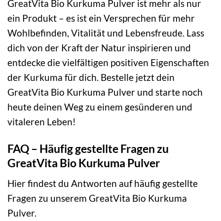
GreatVita Bio Kurkuma Pulver ist mehr als nur
ein Produkt – es ist ein Versprechen für mehr
Wohlbefinden, Vitalität und Lebensfreude. Lass
dich von der Kraft der Natur inspirieren und
entdecke die vielfältigen positiven Eigenschaften
der Kurkuma für dich. Bestelle jetzt dein
GreatVita Bio Kurkuma Pulver und starte noch
heute deinen Weg zu einem gesünderen und
vitaleren Leben!
FAQ – Häufig gestellte Fragen zu
GreatVita Bio Kurkuma Pulver
Hier findest du Antworten auf häufig gestellte
Fragen zu unserem GreatVita Bio Kurkuma
Pulver.