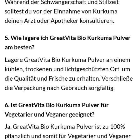
Während der Schwangerschaft und Stillzeit
solltest du vor der Einnahme von Kurkuma
deinen Arzt oder Apotheker konsultieren.
5. Wie lagere ich GreatVita Bio Kurkuma Pulver
am besten?
Lagere GreatVita Bio Kurkuma Pulver an einem
kühlen, trockenen und lichtgeschützten Ort, um
die Qualität und Frische zu erhalten. Verschließe
die Verpackung nach Gebrauch sorgfältig.
6. Ist GreatVita Bio Kurkuma Pulver für
Vegetarier und Veganer geeignet?
Ja, GreatVita Bio Kurkuma Pulver ist zu 100%
pflanzlich und somit für Vegetarier und Veganer