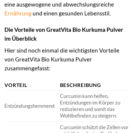
eine ausgewogene und abwechslungsreiche
Ernährung
und einen gesunden Lebensstil.
Die Vorteile von GreatVita Bio Kurkuma Pulver
im Überblick
Hier sind noch einmal die wichtigsten Vorteile
von GreatVita Bio Kurkuma Pulver
zusammengefasst:
VORTEIL
BESCHREIBUNG
Curcumin kann helfen,
Entzündungen im Körper zu
Entzündungshemmend
reduzieren und somit das
Wohlbefinden zu steigern.
Curcumin schützt die Zellen vor