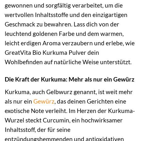
gewonnen und sorgfältig verarbeitet, um die
wertvollen Inhaltsstoffe und den einzigartigen
Geschmack zu bewahren. Lass dich von der
leuchtend goldenen Farbe und dem warmen,
leicht erdigen Aroma verzaubern und erlebe, wie
GreatVita Bio Kurkuma Pulver dein
Wohlbefinden auf natürliche Weise unterstützt.
Die Kraft der Kurkuma: Mehr als nur ein Gewürz
Kurkuma, auch Gelbwurz genannt, ist weit mehr
als nur ein
Gewürz
, das deinen Gerichten eine
exotische Note verleiht. Im Herzen der Kurkuma-
Wurzel steckt Curcumin, ein hochwirksamer
Inhaltsstoff, der für seine
entzündungshemmenden und antioxidativen