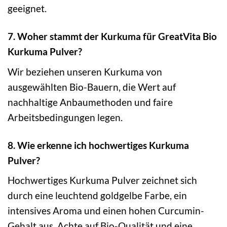
geeignet.
7. Woher stammt der Kurkuma für GreatVita Bio
Kurkuma Pulver?
Wir beziehen unseren Kurkuma von
ausgewählten Bio-Bauern, die Wert auf
nachhaltige Anbaumethoden und faire
Arbeitsbedingungen legen.
8. Wie erkenne ich hochwertiges Kurkuma
Pulver?
Hochwertiges Kurkuma Pulver zeichnet sich
durch eine leuchtend goldgelbe Farbe, ein
intensives Aroma und einen hohen Curcumin-
Gehalt aus. Achte auf Bio-Qualität und eine