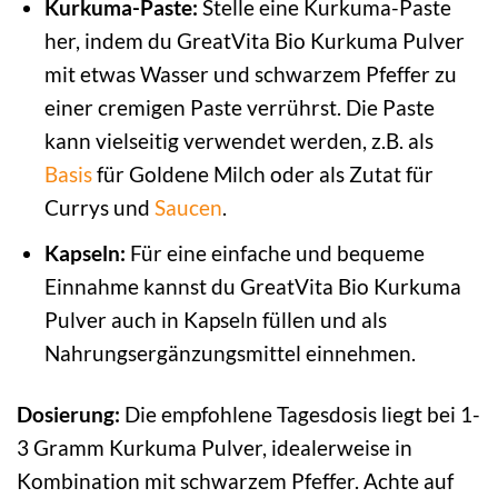
Kurkuma-Paste:
Stelle eine Kurkuma-Paste
her, indem du GreatVita Bio Kurkuma Pulver
mit etwas Wasser und schwarzem Pfeffer zu
einer cremigen Paste verrührst. Die Paste
kann vielseitig verwendet werden, z.B. als
Basis
für Goldene Milch oder als Zutat für
Currys und
Saucen
.
Kapseln:
Für eine einfache und bequeme
Einnahme kannst du GreatVita Bio Kurkuma
Pulver auch in Kapseln füllen und als
Nahrungsergänzungsmittel einnehmen.
Dosierung:
Die empfohlene Tagesdosis liegt bei 1-
3 Gramm Kurkuma Pulver, idealerweise in
Kombination mit schwarzem Pfeffer. Achte auf