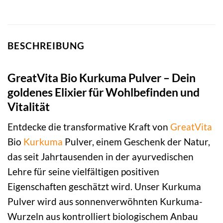
BESCHREIBUNG
GreatVita Bio Kurkuma Pulver – Dein
goldenes Elixier für Wohlbefinden und
Vitalität
Entdecke die transformative Kraft von
GreatVita
Bio
Kurkuma
Pulver, einem Geschenk der Natur,
das seit Jahrtausenden in der ayurvedischen
Lehre für seine vielfältigen positiven
Eigenschaften geschätzt wird. Unser Kurkuma
Pulver wird aus sonnenverwöhnten Kurkuma-
Wurzeln aus kontrolliert biologischem Anbau