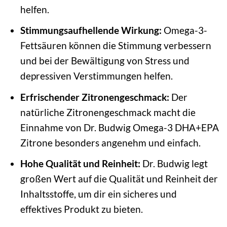
helfen.
Stimmungsaufhellende Wirkung:
Omega-3-
Fettsäuren können die Stimmung verbessern
und bei der Bewältigung von Stress und
depressiven Verstimmungen helfen.
Erfrischender Zitronengeschmack:
Der
natürliche Zitronengeschmack macht die
Einnahme von Dr. Budwig Omega-3 DHA+EPA
Zitrone besonders angenehm und einfach.
Hohe Qualität und Reinheit:
Dr. Budwig legt
großen Wert auf die Qualität und Reinheit der
Inhaltsstoffe, um dir ein sicheres und
effektives Produkt zu bieten.