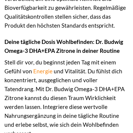
Bioverfügbarkeit zu gewährleisten. Regelmäßige
Qualitätskontrollen stellen sicher, dass das
Produkt den höchsten Standards entspricht.
Deine tägliche Dosis Wohlbefinden: Dr. Budwig
Omega-3 DHA+EPA Zitrone in deiner Routine
Stell dir vor, du beginnst jeden Tag mit einem
Gefühl von
Energie
und Vitalität. Du fühlst dich
konzentriert, ausgeglichen und voller
Tatendrang. Mit Dr. Budwig Omega-3 DHA+EPA
Zitrone kannst du diesen Traum Wirklichkeit
werden lassen. Integriere diese wertvolle
Nahrungsergänzung in deine tägliche Routine
und erlebe selbst, wie sich dein Wohlbefinden