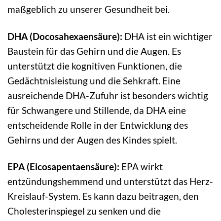
maßgeblich zu unserer Gesundheit bei.
DHA (Docosahexaensäure):
DHA ist ein wichtiger
Baustein für das Gehirn und die Augen. Es
unterstützt die kognitiven Funktionen, die
Gedächtnisleistung und die Sehkraft. Eine
ausreichende DHA-Zufuhr ist besonders wichtig
für Schwangere und Stillende, da DHA eine
entscheidende Rolle in der Entwicklung des
Gehirns und der Augen des Kindes spielt.
EPA (Eicosapentaensäure):
EPA wirkt
entzündungshemmend und unterstützt das Herz-
Kreislauf-System. Es kann dazu beitragen, den
Cholesterinspiegel zu senken und die