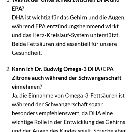
EPA?
DHA ist wichtig für das Gehirn und die Augen,
während EPA entzündungshemmend wirkt
und das Herz-Kreislauf-System unterstützt.
Beide Fettsäuren sind essentiell für unsere
Gesundheit.
Kann ich Dr. Budwig Omega-3 DHA+EPA
Zitrone auch während der Schwangerschaft
einnehmen?
Ja, die Einnahme von Omega-3-Fettsäuren ist
während der Schwangerschaft sogar
besonders empfehlenswert, da DHA eine
wichtige Rolle in der Entwicklung des Gehirns
und der Augen des Kindes spielt. Spreche aber