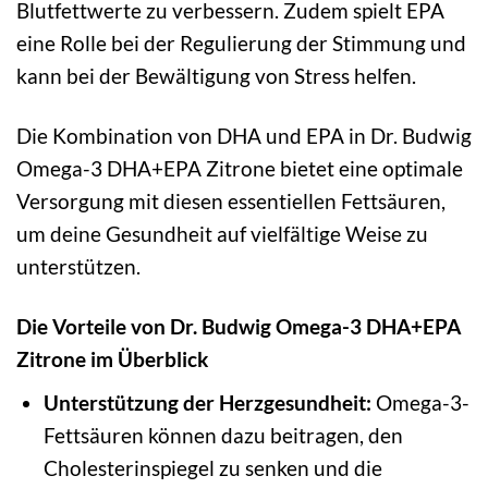
Blutfettwerte zu verbessern. Zudem spielt EPA
eine Rolle bei der Regulierung der Stimmung und
kann bei der Bewältigung von Stress helfen.
Die Kombination von DHA und EPA in Dr. Budwig
Omega-3 DHA+EPA Zitrone bietet eine optimale
Versorgung mit diesen essentiellen Fettsäuren,
um deine Gesundheit auf vielfältige Weise zu
unterstützen.
Die Vorteile von Dr. Budwig Omega-3 DHA+EPA
Zitrone im Überblick
Unterstützung der Herzgesundheit:
Omega-3-
Fettsäuren können dazu beitragen, den
Cholesterinspiegel zu senken und die