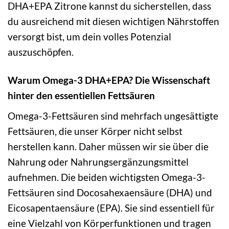
DHA+EPA Zitrone kannst du sicherstellen, dass
du ausreichend mit diesen wichtigen Nährstoffen
versorgt bist, um dein volles Potenzial
auszuschöpfen.
Warum Omega-3 DHA+EPA? Die Wissenschaft
hinter den essentiellen Fettsäuren
Omega-3-Fettsäuren sind mehrfach ungesättigte
Fettsäuren, die unser Körper nicht selbst
herstellen kann. Daher müssen wir sie über die
Nahrung oder Nahrungsergänzungsmittel
aufnehmen. Die beiden wichtigsten Omega-3-
Fettsäuren sind Docosahexaensäure (DHA) und
Eicosapentaensäure (EPA). Sie sind essentiell für
eine Vielzahl von Körperfunktionen und tragen