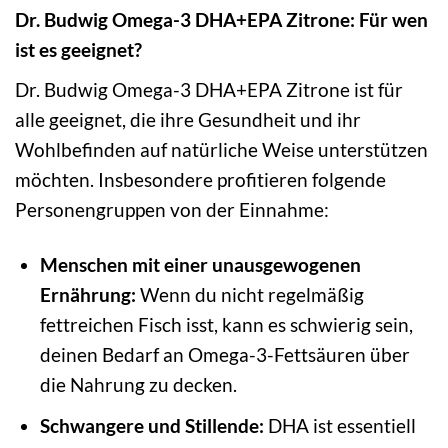
Dr. Budwig Omega-3 DHA+EPA Zitrone: Für wen
ist es geeignet?
Dr. Budwig Omega-3 DHA+EPA Zitrone ist für
alle geeignet, die ihre Gesundheit und ihr
Wohlbefinden auf natürliche Weise unterstützen
möchten. Insbesondere profitieren folgende
Personengruppen von der Einnahme:
Menschen mit einer unausgewogenen
Ernährung:
Wenn du nicht regelmäßig
fettreichen Fisch isst, kann es schwierig sein,
deinen Bedarf an Omega-3-Fettsäuren über
die Nahrung zu decken.
Schwangere und Stillende:
DHA ist essentiell