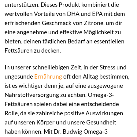
unterstützen. Dieses Produkt kombiniert die
wertvollen Vorteile von DHA und EPA mit dem
erfrischenden Geschmack von Zitrone, um dir
eine angenehme und effektive Möglichkeit zu
bieten, deinen täglichen Bedarf an essentiellen
Fettsäuren zu decken.
In unserer schnelllebigen Zeit, in der Stress und
ungesunde
Ernährung
oft den Alltag bestimmen,
ist es wichtiger denn je, auf eine ausgewogene
Nährstoffversorgung zu achten. Omega-3-
Fettsäuren spielen dabei eine entscheidende
Rolle, da sie zahlreiche positive Auswirkungen
auf unseren Körper und unsere Gesundheit
haben können. Mit Dr. Budwig Omega-3