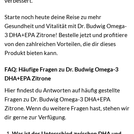
verbessert.
Starte noch heute deine Reise zu mehr
Gesundheit und Vitalität mit Dr. Budwig Omega-
3 DHA+EPA Zitrone! Bestelle jetzt und profitiere
von den zahlreichen Vorteilen, die dir dieses
Produkt bieten kann.
FAQ: Häufige Fragen zu Dr. Budwig Omega-3
DHA+EPA Zitrone
Hier findest du Antworten auf häufig gestellte
Fragen zu Dr. Budwig Omega-3 DHA+EPA
Zitrone. Wenn du weitere Fragen hast, stehen wir
dir gerne zur Verfügung.
Was ist der Unterschied zwischen DHA und