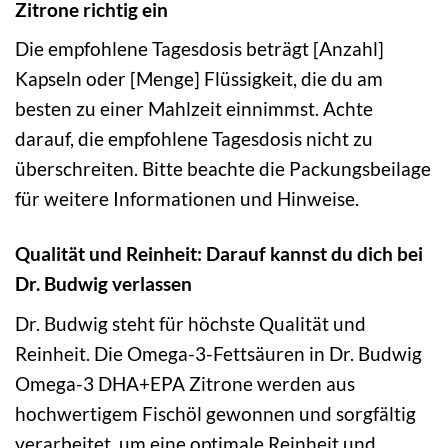
Zitrone richtig ein
Die empfohlene Tagesdosis beträgt [Anzahl]
Kapseln oder [Menge] Flüssigkeit, die du am
besten zu einer Mahlzeit einnimmst. Achte
darauf, die empfohlene Tagesdosis nicht zu
überschreiten. Bitte beachte die Packungsbeilage
für weitere Informationen und Hinweise.
Qualität und Reinheit: Darauf kannst du dich bei
Dr. Budwig verlassen
Dr. Budwig steht für höchste Qualität und
Reinheit. Die Omega-3-Fettsäuren in Dr. Budwig
Omega-3 DHA+EPA Zitrone werden aus
hochwertigem Fischöl gewonnen und sorgfältig
verarbeitet, um eine optimale Reinheit und