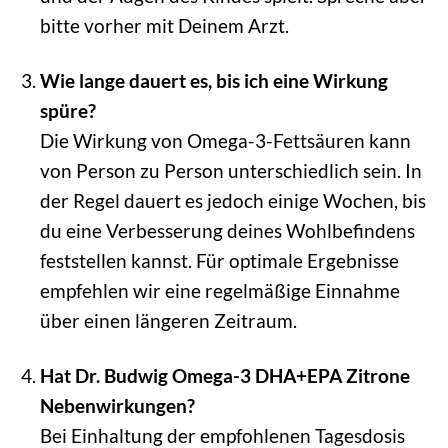
bitte vorher mit Deinem Arzt.
Wie lange dauert es, bis ich eine Wirkung
spüre?
Die Wirkung von Omega-3-Fettsäuren kann
von Person zu Person unterschiedlich sein. In
der Regel dauert es jedoch einige Wochen, bis
du eine Verbesserung deines Wohlbefindens
feststellen kannst. Für optimale Ergebnisse
empfehlen wir eine regelmäßige Einnahme
über einen längeren Zeitraum.
Hat Dr. Budwig Omega-3 DHA+EPA Zitrone
Nebenwirkungen?
Bei Einhaltung der empfohlenen Tagesdosis