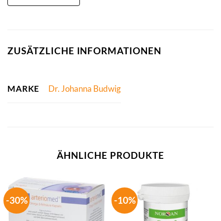
ZUSÄTZLICHE INFORMATIONEN
MARKE
Dr. Johanna Budwig
ÄHNLICHE PRODUKTE
-30%
-10%