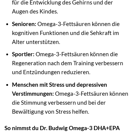
für die Entwicklung des Gehirns und der
Augen des Kindes.
Senioren:
Omega-3-Fettsäuren können die
kognitiven Funktionen und die Sehkraft im
Alter unterstützen.
Sportler:
Omega-3-Fettsäuren können die
Regeneration nach dem Training verbessern
und Entzündungen reduzieren.
Menschen mit Stress und depressiven
Verstimmungen:
Omega-3-Fettsäuren können
die Stimmung verbessern und bei der
Bewältigung von Stress helfen.
So nimmst du Dr. Budwig Omega-3 DHA+EPA