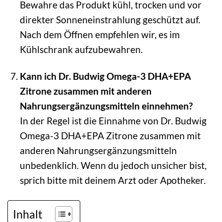
Bewahre das Produkt kühl, trocken und vor
direkter Sonneneinstrahlung geschützt auf.
Nach dem Öffnen empfehlen wir, es im
Kühlschrank aufzubewahren.
Kann ich Dr. Budwig Omega-3 DHA+EPA
Zitrone zusammen mit anderen
Nahrungsergänzungsmitteln einnehmen?
In der Regel ist die Einnahme von Dr. Budwig
Omega-3 DHA+EPA Zitrone zusammen mit
anderen Nahrungsergänzungsmitteln
unbedenklich. Wenn du jedoch unsicher bist,
sprich bitte mit deinem Arzt oder Apotheker.
Inhalt