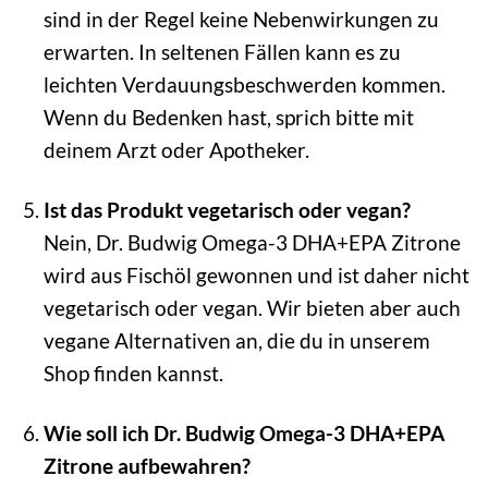
sind in der Regel keine Nebenwirkungen zu
erwarten. In seltenen Fällen kann es zu
leichten Verdauungsbeschwerden kommen.
Wenn du Bedenken hast, sprich bitte mit
deinem Arzt oder Apotheker.
Ist das Produkt vegetarisch oder vegan?
Nein, Dr. Budwig Omega-3 DHA+EPA Zitrone
wird aus Fischöl gewonnen und ist daher nicht
vegetarisch oder vegan. Wir bieten aber auch
vegane Alternativen an, die du in unserem
Shop finden kannst.
Wie soll ich Dr. Budwig Omega-3 DHA+EPA
Zitrone aufbewahren?