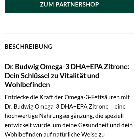
ZUM PARTNERSHOP
BESCHREIBUNG
Dr. Budwig Omega-3 DHA+EPA Zitrone:
Dein Schlüssel zu Vitalität und
Wohlbefinden
Entdecke die Kraft der Omega-3-Fettsäuren mit
Dr. Budwig Omega-3 DHA+EPA Zitrone – eine
hochwertige Nahrungsergänzung, die speziell
entwickelt wurde, um deine Gesundheit und dein
Wohlbefinden auf natürliche Weise zu