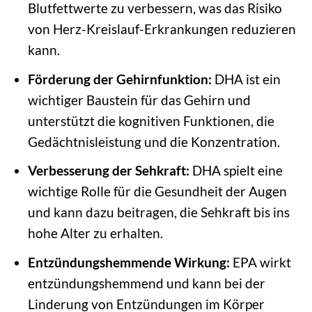
Blutfettwerte zu verbessern, was das Risiko
von Herz-Kreislauf-Erkrankungen reduzieren
kann.
Förderung der Gehirnfunktion:
DHA ist ein
wichtiger Baustein für das Gehirn und
unterstützt die kognitiven Funktionen, die
Gedächtnisleistung und die Konzentration.
Verbesserung der Sehkraft:
DHA spielt eine
wichtige Rolle für die Gesundheit der Augen
und kann dazu beitragen, die Sehkraft bis ins
hohe Alter zu erhalten.
Entzündungshemmende Wirkung:
EPA wirkt
entzündungshemmend und kann bei der
Linderung von Entzündungen im Körper