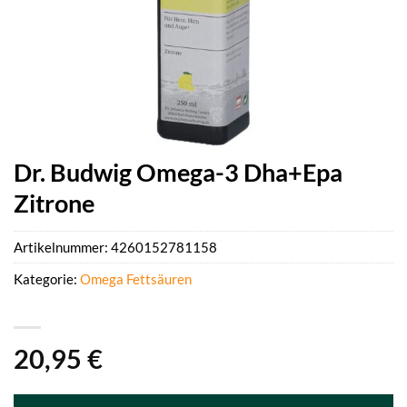
Dr. Budwig Omega-3 Dha+Epa
Zitrone
Artikelnummer:
4260152781158
Kategorie:
Omega Fettsäuren
20,95
€