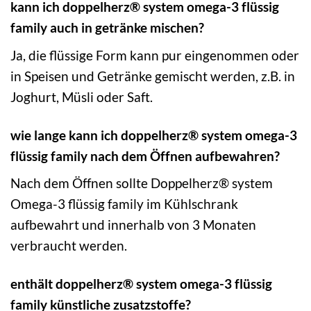
kann ich doppelherz® system omega-3 flüssig
family auch in getränke mischen?
Ja, die flüssige Form kann pur eingenommen oder
in Speisen und Getränke gemischt werden, z.B. in
Joghurt, Müsli oder Saft.
wie lange kann ich doppelherz® system omega-3
flüssig family nach dem Öffnen aufbewahren?
Nach dem Öffnen sollte Doppelherz® system
Omega-3 flüssig family im Kühlschrank
aufbewahrt und innerhalb von 3 Monaten
verbraucht werden.
enthält doppelherz® system omega-3 flüssig
family künstliche zusatzstoffe?