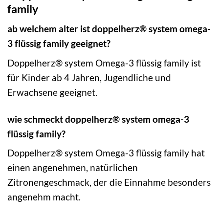
family
ab welchem alter ist doppelherz® system omega-
3 flüssig family geeignet?
Doppelherz® system Omega-3 flüssig family ist
für Kinder ab 4 Jahren, Jugendliche und
Erwachsene geeignet.
wie schmeckt doppelherz® system omega-3
flüssig family?
Doppelherz® system Omega-3 flüssig family hat
einen angenehmen, natürlichen
Zitronengeschmack, der die Einnahme besonders
angenehm macht.