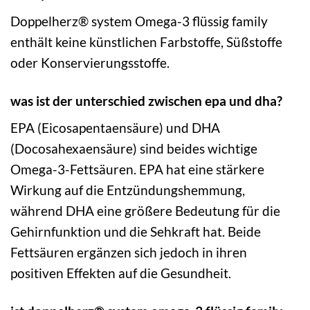
Doppelherz® system Omega-3 flüssig family
enthält keine künstlichen Farbstoffe, Süßstoffe
oder Konservierungsstoffe.
was ist der unterschied zwischen epa und dha?
EPA (Eicosapentaensäure) und DHA
(Docosahexaensäure) sind beides wichtige
Omega-3-Fettsäuren. EPA hat eine stärkere
Wirkung auf die Entzündungshemmung,
während DHA eine größere Bedeutung für die
Gehirnfunktion und die Sehkraft hat. Beide
Fettsäuren ergänzen sich jedoch in ihren
positiven Effekten auf die Gesundheit.