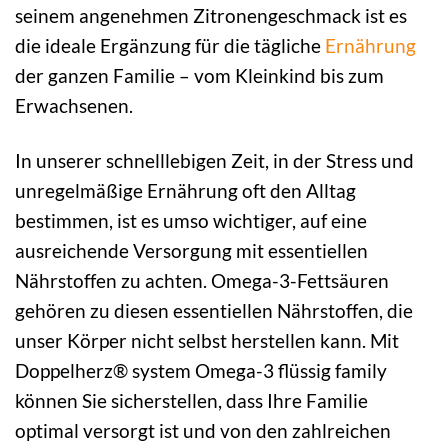
seinem angenehmen Zitronengeschmack ist es
die ideale Ergänzung für die tägliche
Ernährung
der ganzen Familie – vom Kleinkind bis zum
Erwachsenen.
In unserer schnelllebigen Zeit, in der Stress und
unregelmäßige Ernährung oft den Alltag
bestimmen, ist es umso wichtiger, auf eine
ausreichende Versorgung mit essentiellen
Nährstoffen zu achten. Omega-3-Fettsäuren
gehören zu diesen essentiellen Nährstoffen, die
unser Körper nicht selbst herstellen kann. Mit
Doppelherz® system Omega-3 flüssig family
können Sie sicherstellen, dass Ihre Familie
optimal versorgt ist und von den zahlreichen