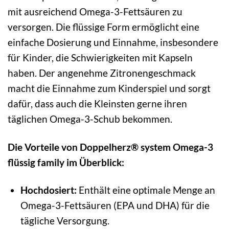
mit ausreichend Omega-3-Fettsäuren zu
versorgen. Die flüssige Form ermöglicht eine
einfache Dosierung und Einnahme, insbesondere
für Kinder, die Schwierigkeiten mit Kapseln
haben. Der angenehme Zitronengeschmack
macht die Einnahme zum Kinderspiel und sorgt
dafür, dass auch die Kleinsten gerne ihren
täglichen Omega-3-Schub bekommen.
Die Vorteile von Doppelherz® system Omega-3
flüssig family im Überblick:
Hochdosiert:
Enthält eine optimale Menge an
Omega-3-Fettsäuren (EPA und DHA) für die
tägliche Versorgung.