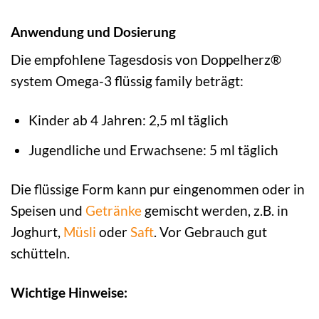
Anwendung und Dosierung
Die empfohlene Tagesdosis von Doppelherz®
system Omega-3 flüssig family beträgt:
Kinder ab 4 Jahren: 2,5 ml täglich
Jugendliche und Erwachsene: 5 ml täglich
Die flüssige Form kann pur eingenommen oder in
Speisen und
Getränke
gemischt werden, z.B. in
Joghurt,
Müsli
oder
Saft
. Vor Gebrauch gut
schütteln.
Wichtige Hinweise: