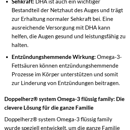
Sehkraft:
DHA ist auch ein wichtiger
Bestandteil der Netzhaut des Auges und trägt
zur Erhaltung normaler Sehkraft bei. Eine
ausreichende Versorgung mit DHA kann
helfen, die Augen gesund und leistungsfähig zu
halten.
Entzündungshemmende Wirkung:
Omega-3-
Fettsäuren können entzündungshemmende
Prozesse im Körper unterstützen und somit
zur Linderung von Entzündungen beitragen.
Doppelherz® system Omega-3 flüssig family: Die
clevere Lösung für die ganze Familie
Doppelherz® system Omega-3 flüssig family
wurde speziell entwickelt, um die ganze Familie