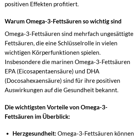
positiven Effekten profitiert.
Warum Omega-3-Fettsäuren so wichtig sind
Omega-3-Fettsäuren sind mehrfach ungesättigte
Fettsäuren, die eine Schlüsselrolle in vielen
wichtigen Körperfunktionen spielen.
Insbesondere die marinen Omega-3-Fettsäuren
EPA (Eicosapentaensäure) und DHA
(Docosahexaensäure) sind für ihre positiven
Auswirkungen auf die Gesundheit bekannt.
Die wichtigsten Vorteile von Omega-3-
Fettsäuren im Überblick:
Herzgesundheit:
Omega-3-Fettsäuren können