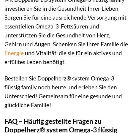
investieren Sie in die Gesundheit Ihrer Lieben.
Sorgen Sie für eine ausreichende Versorgung mit
essentiellen Omega-3-Fettsäuren und
unterstützen Sie die Gesundheit von Herz,
Gehirn und Augen. Schenken Sie Ihrer Familie die
Energie
und Vitalität, die sie für ein aktives und
erfülltes Leben benötigt.
Bestellen Sie Doppelherz® system Omega-3
flüssig family noch heute und erleben Sie den
Unterschied! Gemeinsam für eine gesunde und
glückliche Familie!
FAQ – Häufig gestellte Fragen zu
Doppelherz® system Omega-3 flüssig