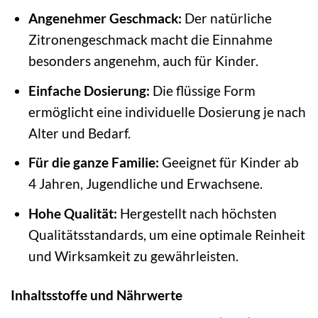
Angenehmer Geschmack:
Der natürliche
Zitronengeschmack macht die Einnahme
besonders angenehm, auch für Kinder.
Einfache Dosierung:
Die flüssige Form
ermöglicht eine individuelle Dosierung je nach
Alter und Bedarf.
Für die ganze Familie:
Geeignet für Kinder ab
4 Jahren, Jugendliche und Erwachsene.
Hohe Qualität:
Hergestellt nach höchsten
Qualitätsstandards, um eine optimale Reinheit
und Wirksamkeit zu gewährleisten.
Inhaltsstoffe und Nährwerte