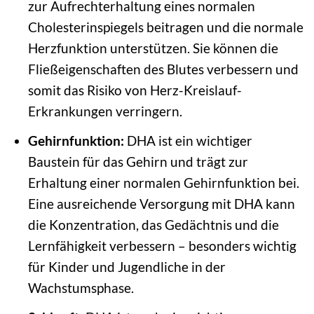
zur Aufrechterhaltung eines normalen
Cholesterinspiegels beitragen und die normale
Herzfunktion unterstützen. Sie können die
Fließeigenschaften des Blutes verbessern und
somit das Risiko von Herz-Kreislauf-
Erkrankungen verringern.
Gehirnfunktion:
DHA ist ein wichtiger
Baustein für das Gehirn und trägt zur
Erhaltung einer normalen Gehirnfunktion bei.
Eine ausreichende Versorgung mit DHA kann
die Konzentration, das Gedächtnis und die
Lernfähigkeit verbessern – besonders wichtig
für Kinder und Jugendliche in der
Wachstumsphase.