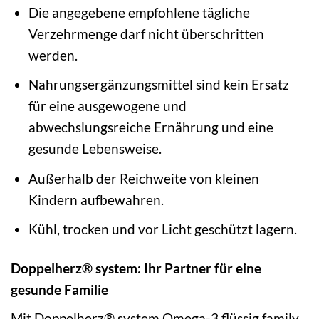
Die angegebene empfohlene tägliche
Verzehrmenge darf nicht überschritten
werden.
Nahrungsergänzungsmittel sind kein Ersatz
für eine ausgewogene und
abwechslungsreiche Ernährung und eine
gesunde Lebensweise.
Außerhalb der Reichweite von kleinen
Kindern aufbewahren.
Kühl, trocken und vor Licht geschützt lagern.
Doppelherz® system: Ihr Partner für eine
gesunde Familie
Mit Doppelherz® system Omega-3 flüssig family