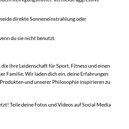
rmeide direkte Sonneneinstrahlung oder
enn du sie nicht benutzt.
ie ihre Leidenschaft für Sport, Fitness und einen
ser Familie. Wir laden dich ein, deine Erfahrungen
 Produkten und unserer Philosophie inspirieren zu
tzt! Teile deine Fotos und Videos auf Social Media