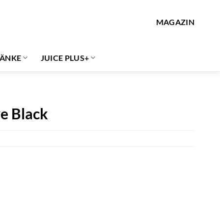
MAGAZIN
ÄNKE
JUICE PLUS+
ve Black