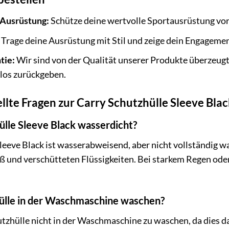
 Ausrüstung:
Schütze deine wertvolle Sportausrüstung vor
Trage deine Ausrüstung mit Stil und zeige dein Engagement
tie:
Wir sind von der Qualität unserer Produkte überzeugt.
los zurückgeben.
llte Fragen zur Carry Schutzhülle Sleeve Blac
hülle Sleeve Black wasserdicht?
leeve Black ist wasserabweisend, aber nicht vollständig w
ß und verschütteten Flüssigkeiten. Bei starkem Regen ode
hülle in der Waschmaschine waschen?
tzhülle nicht in der Waschmaschine zu waschen, da dies da