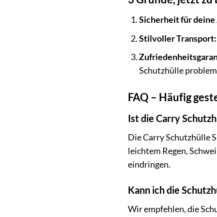
Sicherheit für deine
Stilvoller Transport:
Zufriedenheitsgaran
Schutzhülle problem
FAQ – Häufig geste
Ist die Carry Schutz
Die Carry Schutzhülle S
leichtem Regen, Schwei
eindringen.
Kann ich die Schutz
Wir empfehlen, die Schu