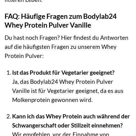
FAQ: Häufige Fragen zum Bodylab24
Whey Protein Pulver Vanille
Du hast noch Fragen? Hier findest du Antworten
auf die häufigsten Fragen zu unserem Whey
Protein Pulver:
Ist das Produkt für Vegetarier geeignet?
Ja, das Bodylab24 Whey Protein Pulver
Vanille ist für Vegetarier geeignet, da es aus
Molkenprotein gewonnen wird.
Kann ich das Whey Protein auch während der
Schwangerschaft oder Stillzeit einnehmen?
Wir empfehlen, vor der Einnahme von