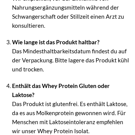
Nahrungsergänzungsmitteln während der
Schwangerschaft oder Stillzeit einen Arzt zu
konsultieren.
Wie lange ist das Produkt haltbar?
Das Mindesthaltbarkeitsdatum findest du auf
der Verpackung. Bitte lagere das Produkt kühl
und trocken.
Enthält das Whey Protein Gluten oder
Laktose?
Das Produkt ist glutenfrei. Es enthält Laktose,
da es aus Molkenprotein gewonnen wird. Für
Menschen mit Laktoseintoleranz empfehlen
wir unser Whey Protein Isolat.