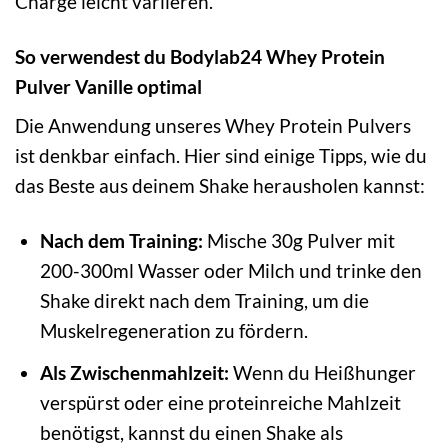
Charge leicht variieren.
So verwendest du Bodylab24 Whey Protein
Pulver Vanille optimal
Die Anwendung unseres Whey Protein Pulvers
ist denkbar einfach. Hier sind einige Tipps, wie du
das Beste aus deinem Shake herausholen kannst:
Nach dem Training:
Mische 30g Pulver mit
200-300ml Wasser oder Milch und trinke den
Shake direkt nach dem Training, um die
Muskelregeneration zu fördern.
Als Zwischenmahlzeit:
Wenn du Heißhunger
verspürst oder eine proteinreiche Mahlzeit
benötigst, kannst du einen Shake als