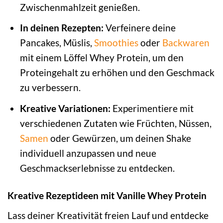
Zwischenmahlzeit genießen.
In deinen Rezepten:
Verfeinere deine
Pancakes, Müslis,
Smoothies
oder
Backwaren
mit einem Löffel Whey Protein, um den
Proteingehalt zu erhöhen und den Geschmack
zu verbessern.
Kreative Variationen:
Experimentiere mit
verschiedenen Zutaten wie Früchten, Nüssen,
Samen
oder Gewürzen, um deinen Shake
individuell anzupassen und neue
Geschmackserlebnisse zu entdecken.
Kreative Rezeptideen mit Vanille Whey Protein
Lass deiner Kreativität freien Lauf und entdecke