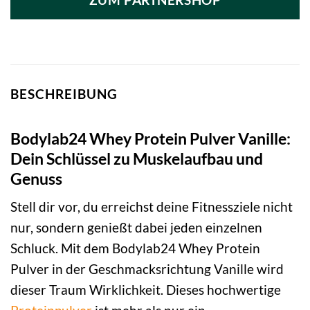
ZUM PARTNERSHOP
99,90 €
79,90 €.
BESCHREIBUNG
Bodylab24 Whey Protein Pulver Vanille:
Dein Schlüssel zu Muskelaufbau und
Genuss
Stell dir vor, du erreichst deine Fitnessziele nicht
nur, sondern genießt dabei jeden einzelnen
Schluck. Mit dem Bodylab24 Whey Protein
Pulver in der Geschmacksrichtung Vanille wird
dieser Traum Wirklichkeit. Dieses hochwertige