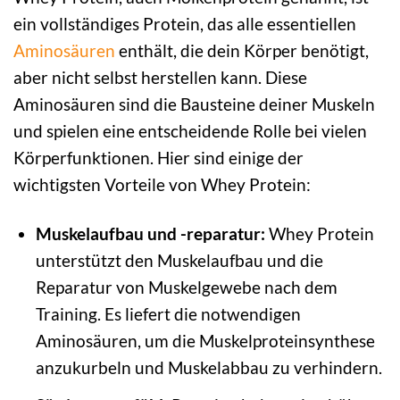
ein vollständiges Protein, das alle essentiellen
Aminosäuren
enthält, die dein Körper benötigt,
aber nicht selbst herstellen kann. Diese
Aminosäuren sind die Bausteine deiner Muskeln
und spielen eine entscheidende Rolle bei vielen
Körperfunktionen. Hier sind einige der
wichtigsten Vorteile von Whey Protein:
Muskelaufbau und -reparatur:
Whey Protein
unterstützt den Muskelaufbau und die
Reparatur von Muskelgewebe nach dem
Training. Es liefert die notwendigen
Aminosäuren, um die Muskelproteinsynthese
anzukurbeln und Muskelabbau zu verhindern.