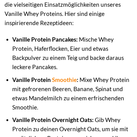
die vielseitigen Einsatzmöglichkeiten unseres
Vanille Whey Proteins. Hier sind einige
inspirierende Rezeptideen:
Vanille Protein Pancakes:
Mische Whey
Protein, Haferflocken, Eier und etwas
Backpulver zu einem Teig und backe daraus
leckere Pancakes.
Vanille Protein
Smoothie
:
Mixe Whey Protein
mit gefrorenen Beeren, Banane, Spinat und
etwas Mandelmilch zu einem erfrischenden
Smoothie.
Vanille Protein Overnight Oats:
Gib Whey
Protein zu deinen Overnight Oats, um sie mit