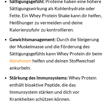
Sättigungsgefühl:
Proteine haben eine höhere
Sättigungswirkung als Kohlenhydrate oder
Fette. Ein Whey Protein Shake kann dir helfen,
Heißhunger zu vermeiden und deine
Kalorienzufuhr zu kontrollieren.
Gewichtsmanagement:
Durch die Steigerung
der Muskelmasse und die Förderung des
Sättigungsgefühls kann Whey Protein dir beim
Abnehmen
helfen und deinen Stoffwechsel
ankurbeln.
Stärkung des Immunsystems:
Whey Protein
enthält bioaktive Peptide, die das
Immunsystem stärken und dich vor
Krankheiten schützen können.