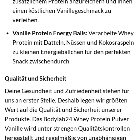
zusätzlichem Protein anzureichern und ihnen
einen köstlichen Vanillegeschmack zu
verleihen.
Vanille Protein Energy Balls:
Verarbeite Whey
Protein mit Datteln, Nüssen und Kokosraspeln
zu kleinen Energiebällchen für den perfekten
Snack zwischendurch.
Qualität und Sicherheit
Deine Gesundheit und Zufriedenheit stehen für
uns an erster Stelle. Deshalb legen wir größten
Wert auf die Qualität und Sicherheit unserer
Produkte. Das Bodylab24 Whey Protein Pulver
Vanille wird unter strengen Qualitätskontrollen
hergestellt und regelmäßig von unabhängigen