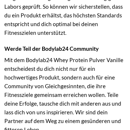
Labors geprüft. So können wir sicherstellen, dass
du ein Produkt erhältst, das höchsten Standards
entspricht und dich optimal bei deinen
Fitnesszielen unterstützt.
Werde Teil der Bodylab24 Community
Mit dem Bodylab24 Whey Protein Pulver Vanille
entscheidest du dich nicht nur für ein
hochwertiges Produkt, sondern auch für eine
Community von Gleichgesinnten, die ihre
Fitnessziele gemeinsam erreichen wollen. Teile
deine Erfolge, tausche dich mit anderen aus und
lass dich von uns inspirieren. Wir sind dein
Partner auf dem Weg zu einem gesünderen und
fitteren Leben.