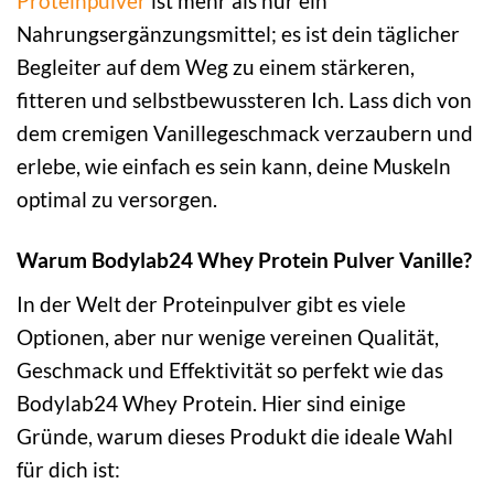
Proteinpulver
ist mehr als nur ein
Nahrungsergänzungsmittel; es ist dein täglicher
Begleiter auf dem Weg zu einem stärkeren,
fitteren und selbstbewussteren Ich. Lass dich von
dem cremigen Vanillegeschmack verzaubern und
erlebe, wie einfach es sein kann, deine Muskeln
optimal zu versorgen.
Warum Bodylab24 Whey Protein Pulver Vanille?
In der Welt der Proteinpulver gibt es viele
Optionen, aber nur wenige vereinen Qualität,
Geschmack und Effektivität so perfekt wie das
Bodylab24 Whey Protein. Hier sind einige
Gründe, warum dieses Produkt die ideale Wahl
für dich ist: