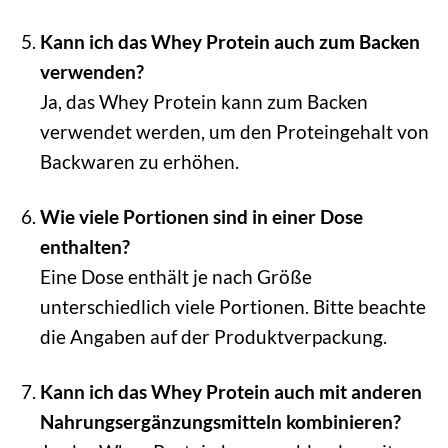
Kann ich das Whey Protein auch zum Backen
verwenden?
Ja, das Whey Protein kann zum Backen
verwendet werden, um den Proteingehalt von
Backwaren zu erhöhen.
Wie viele Portionen sind in einer Dose
enthalten?
Eine Dose enthält je nach Größe
unterschiedlich viele Portionen. Bitte beachte
die Angaben auf der Produktverpackung.
Kann ich das Whey Protein auch mit anderen
Nahrungsergänzungsmitteln kombinieren?