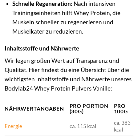
Schnelle Regeneration:
Nach intensiven
Trainingseinheiten hilft Whey Protein, die
Muskeln schneller zu regenerieren und
Muskelkater zu reduzieren.
Inhaltsstoffe und Nährwerte
Wir legen großen Wert auf Transparenz und
Qualität. Hier findest du eine Übersicht über die
wichtigsten Inhaltsstoffe und Nährwerte unseres
Bodylab24 Whey Protein Pulvers Vanille:
PRO PORTION
PRO
NÄHRWERTANGABEN
(30G)
100G
ca. 383
Energie
ca. 115 kcal
kcal