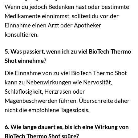
Wenn du jedoch Bedenken hast oder bestimmte
Medikamente einnimmst, solltest du vor der
Einnahme einen Arzt oder Apotheker
konsultieren.
5. Was passiert, wenn ich zu viel BioTech Thermo
Shot einnehme?
Die Einnahme von zu viel BioTech Thermo Shot
kann zu Nebenwirkungen wie Nervosität,
Schlaflosigkeit, Herzrasen oder
Magenbeschwerden führen. Überschreite daher
nicht die empfohlene Tagesdosis.
6. Wie lange dauert es, bis ich eine Wirkung von
BioTech Thermo Shot spüre?