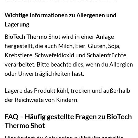
Wichtige Informationen zu Allergenen und
Lagerung
BioTech Thermo Shot wird in einer Anlage
hergestellt, die auch Milch, Eier, Gluten, Soja,
Krebstiere, Schwefeldioxid und Schalenfrüchte
verarbeitet. Bitte beachte dies, wenn du Allergien
oder Unverträglichkeiten hast.
Lagere das Produkt kühl, trocken und außerhalb
der Reichweite von Kindern.
FAQ – Häufig gestellte Fragen zu BioTech
Thermo Shot
Hier findest du Antworten auf häufig gestellte