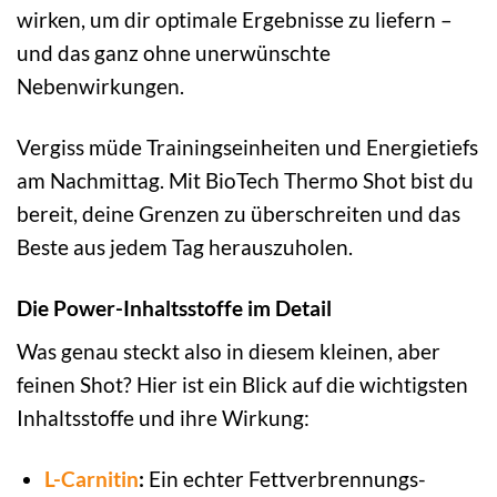
wirken, um dir optimale Ergebnisse zu liefern –
und das ganz ohne unerwünschte
Nebenwirkungen.
Vergiss müde Trainingseinheiten und Energietiefs
am Nachmittag. Mit BioTech Thermo Shot bist du
bereit, deine Grenzen zu überschreiten und das
Beste aus jedem Tag herauszuholen.
Die Power-Inhaltsstoffe im Detail
Was genau steckt also in diesem kleinen, aber
feinen Shot? Hier ist ein Blick auf die wichtigsten
Inhaltsstoffe und ihre Wirkung:
L-Carnitin
:
Ein echter Fettverbrennungs-