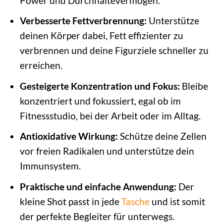
Power und Durchhaltevermögen.
Verbesserte Fettverbrennung:
Unterstütze
deinen Körper dabei, Fett effizienter zu
verbrennen und deine Figurziele schneller zu
erreichen.
Gesteigerte Konzentration und Fokus:
Bleibe
konzentriert und fokussiert, egal ob im
Fitnessstudio, bei der Arbeit oder im Alltag.
Antioxidative Wirkung:
Schütze deine Zellen
vor freien Radikalen und unterstütze dein
Immunsystem.
Praktische und einfache Anwendung:
Der
kleine Shot passt in jede
Tasche
und ist somit
der perfekte Begleiter für unterwegs.