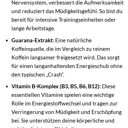
Nervensystem, verbessert die Aufmerksamkeit
und reduziert das Müdigkeitsgefühl. So bist du
bereit für intensive Trainingseinheiten oder
lange Arbeitstage.
Guarana-Extrakt:
Eine natürliche
Koffeinquelle, die im Vergleich zu reinem
Koffein langsamer freigesetzt wird. Das sorgt
für einen langanhaltenden Energieschub ohne
den typischen „Crash“.
Vitamin B-Komplex (B3, B5, B6, B12):
Diese
essentiellen Vitamine spielen eine wichtige
Rolle im Energiestoffwechsel und tragen zur
Verringerung von Müdigkeit und Erschöpfung
bei. Sie unterstützen deine körperliche und