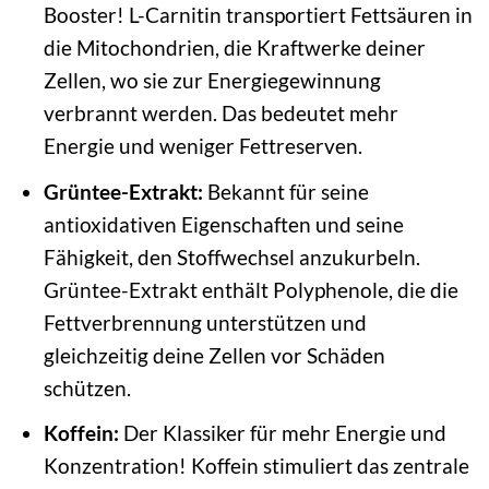
Booster! L-Carnitin transportiert Fettsäuren in
die Mitochondrien, die Kraftwerke deiner
Zellen, wo sie zur Energiegewinnung
verbrannt werden. Das bedeutet mehr
Energie und weniger Fettreserven.
Grüntee-Extrakt:
Bekannt für seine
antioxidativen Eigenschaften und seine
Fähigkeit, den Stoffwechsel anzukurbeln.
Grüntee-Extrakt enthält Polyphenole, die die
Fettverbrennung unterstützen und
gleichzeitig deine Zellen vor Schäden
schützen.
Koffein:
Der Klassiker für mehr Energie und
Konzentration! Koffein stimuliert das zentrale