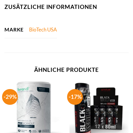
ZUSÄTZLICHE INFORMATIONEN
MARKE
BioTech USA
ÄHNLICHE PRODUKTE
-29%
-17%