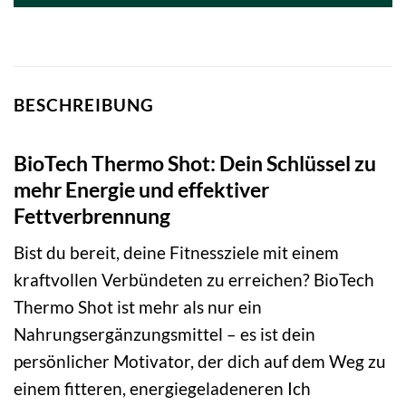
BESCHREIBUNG
BioTech Thermo Shot: Dein Schlüssel zu
mehr Energie und effektiver
Fettverbrennung
Bist du bereit, deine Fitnessziele mit einem
kraftvollen Verbündeten zu erreichen? BioTech
Thermo Shot ist mehr als nur ein
Nahrungsergänzungsmittel – es ist dein
persönlicher Motivator, der dich auf dem Weg zu
einem fitteren, energiegeladeneren Ich