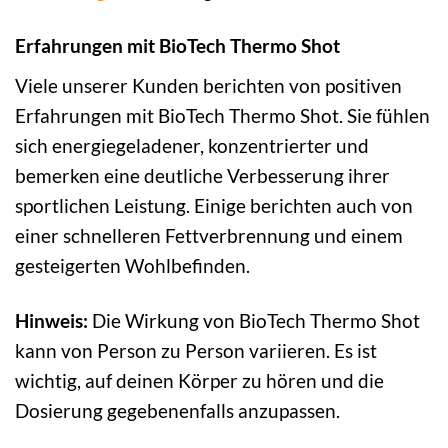
Erfahrungen mit BioTech Thermo Shot
Viele unserer Kunden berichten von positiven
Erfahrungen mit BioTech Thermo Shot. Sie fühlen
sich energiegeladener, konzentrierter und
bemerken eine deutliche Verbesserung ihrer
sportlichen Leistung. Einige berichten auch von
einer schnelleren Fettverbrennung und einem
gesteigerten Wohlbefinden.
Hinweis:
Die Wirkung von BioTech Thermo Shot
kann von Person zu Person variieren. Es ist
wichtig, auf deinen Körper zu hören und die
Dosierung gegebenenfalls anzupassen.