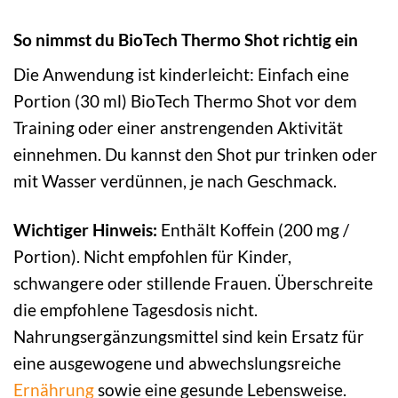
So nimmst du BioTech Thermo Shot richtig ein
Die Anwendung ist kinderleicht: Einfach eine
Portion (30 ml) BioTech Thermo Shot vor dem
Training oder einer anstrengenden Aktivität
einnehmen. Du kannst den Shot pur trinken oder
mit Wasser verdünnen, je nach Geschmack.
Wichtiger Hinweis:
Enthält Koffein (200 mg /
Portion). Nicht empfohlen für Kinder,
schwangere oder stillende Frauen. Überschreite
die empfohlene Tagesdosis nicht.
Nahrungsergänzungsmittel sind kein Ersatz für
eine ausgewogene und abwechslungsreiche
Ernährung
sowie eine gesunde Lebensweise.