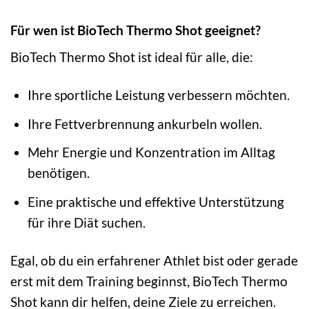
Für wen ist BioTech Thermo Shot geeignet?
BioTech Thermo Shot ist ideal für alle, die:
Ihre sportliche Leistung verbessern möchten.
Ihre Fettverbrennung ankurbeln wollen.
Mehr Energie und Konzentration im Alltag
benötigen.
Eine praktische und effektive Unterstützung
für ihre Diät suchen.
Egal, ob du ein erfahrener Athlet bist oder gerade
erst mit dem Training beginnst, BioTech Thermo
Shot kann dir helfen, deine Ziele zu erreichen.