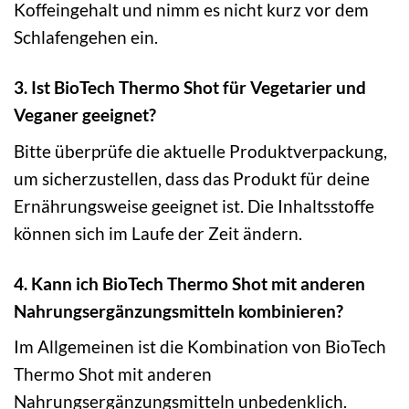
Koffeingehalt und nimm es nicht kurz vor dem
Schlafengehen ein.
3. Ist BioTech Thermo Shot für Vegetarier und
Veganer geeignet?
Bitte überprüfe die aktuelle Produktverpackung,
um sicherzustellen, dass das Produkt für deine
Ernährungsweise geeignet ist. Die Inhaltsstoffe
können sich im Laufe der Zeit ändern.
4. Kann ich BioTech Thermo Shot mit anderen
Nahrungsergänzungsmitteln kombinieren?
Im Allgemeinen ist die Kombination von BioTech
Thermo Shot mit anderen
Nahrungsergänzungsmitteln unbedenklich.