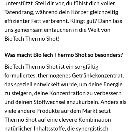
unterstützt. Stell dir vor, du fühlst dich voller
Tatendrang, während dein Körper gleichzeitig
effizienter Fett verbrennt. Klingt gut? Dann lass
uns gemeinsam eintauchen in die Welt von
BioTech Thermo Shot!
Was macht BioTech Thermo Shot so besonders?
BioTech Thermo Shot ist ein sorgfältig
formuliertes, thermogenes Getränkekonzentrat,
das speziell entwickelt wurde, um deine Energie
zu steigern, deine Konzentration zu verbessern
und deinen Stoffwechsel anzukurbeln. Anders als
viele andere Produkte auf dem Markt setzt
Thermo Shot auf eine clevere Kombination
natürlicher Inhaltsstoffe, die synergistisch