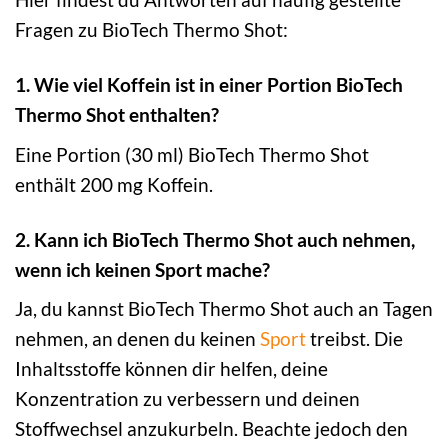
Fragen zu BioTech Thermo Shot:
1. Wie viel Koffein ist in einer Portion BioTech
Thermo Shot enthalten?
Eine Portion (30 ml) BioTech Thermo Shot
enthält 200 mg Koffein.
2. Kann ich BioTech Thermo Shot auch nehmen,
wenn ich keinen Sport mache?
Ja, du kannst BioTech Thermo Shot auch an Tagen
nehmen, an denen du keinen
Sport
treibst. Die
Inhaltsstoffe können dir helfen, deine
Konzentration zu verbessern und deinen
Stoffwechsel anzukurbeln. Beachte jedoch den