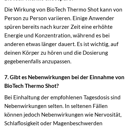
Die Wirkung von BioTech Thermo Shot kann von
Person zu Person variieren. Einige Anwender
spüren bereits nach kurzer Zeit eine erhöhte
Energie und Konzentration, während es bei
anderen etwas länger dauert. Es ist wichtig, auf
deinen Körper zu hören und die Dosierung
gegebenenfalls anzupassen.
7. Gibt es Nebenwirkungen bei der Einnahme von
BioTech Thermo Shot?
Bei Einhaltung der empfohlenen Tagesdosis sind
Nebenwirkungen selten. In seltenen Fällen
können jedoch Nebenwirkungen wie Nervosität,
Schlaflosigkeit oder Magenbeschwerden