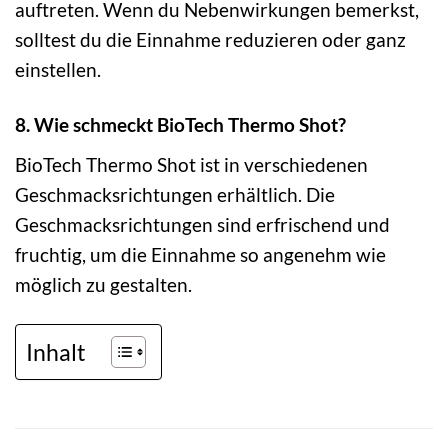
auftreten. Wenn du Nebenwirkungen bemerkst,
solltest du die Einnahme reduzieren oder ganz
einstellen.
8. Wie schmeckt BioTech Thermo Shot?
BioTech Thermo Shot ist in verschiedenen
Geschmacksrichtungen erhältlich. Die
Geschmacksrichtungen sind erfrischend und
fruchtig, um die Einnahme so angenehm wie
möglich zu gestalten.
Inhalt