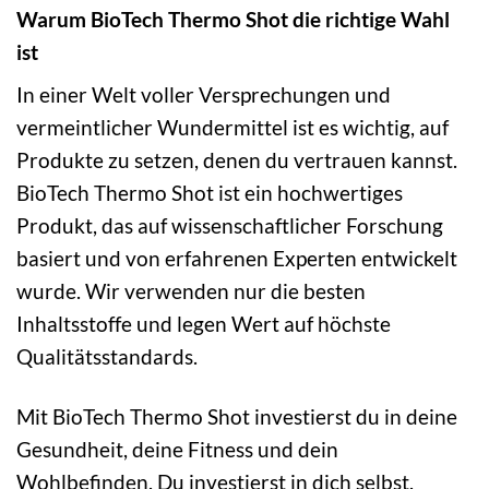
Warum BioTech Thermo Shot die richtige Wahl
ist
In einer Welt voller Versprechungen und
vermeintlicher Wundermittel ist es wichtig, auf
Produkte zu setzen, denen du vertrauen kannst.
BioTech Thermo Shot ist ein hochwertiges
Produkt, das auf wissenschaftlicher Forschung
basiert und von erfahrenen Experten entwickelt
wurde. Wir verwenden nur die besten
Inhaltsstoffe und legen Wert auf höchste
Qualitätsstandards.
Mit BioTech Thermo Shot investierst du in deine
Gesundheit, deine Fitness und dein
Wohlbefinden. Du investierst in dich selbst.