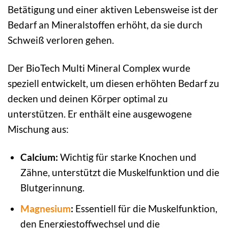
Betätigung und einer aktiven Lebensweise ist der
Bedarf an Mineralstoffen erhöht, da sie durch
Schweiß verloren gehen.
Der BioTech Multi Mineral Complex wurde
speziell entwickelt, um diesen erhöhten Bedarf zu
decken und deinen Körper optimal zu
unterstützen. Er enthält eine ausgewogene
Mischung aus:
Calcium:
Wichtig für starke Knochen und
Zähne, unterstützt die Muskelfunktion und die
Blutgerinnung.
Magnesium
:
Essentiell für die Muskelfunktion,
den Energiestoffwechsel und die