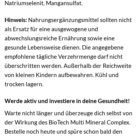
Natriumselenit, Mangansulfat.
Hinweis:
Nahrungsergänzungsmittel sollten nicht
als Ersatz für eine ausgewogene und
abwechslungsreiche Ernährung sowie eine
gesunde Lebensweise dienen. Die angegebene
empfohlene tägliche Verzehrmenge darf nicht
überschritten werden. Außerhalb der Reichweite
von kleinen Kindern aufbewahren. Kühl und
trocken lagern.
Werde aktiv und investiere in deine Gesundheit!
Warte nicht länger und überzeuge dich selbst von
der Wirkung des BioTech Multi Mineral Complex.
Bestelle noch heute und spüre schon bald den