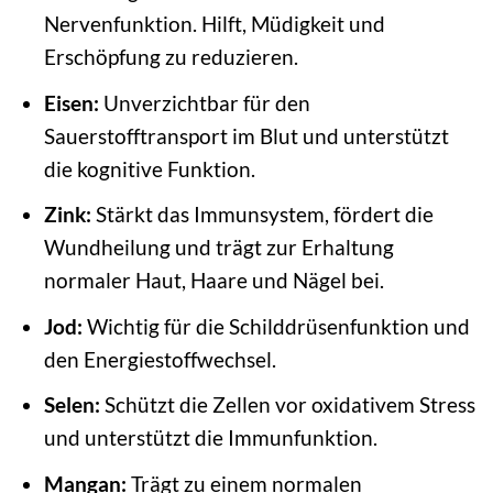
Nervenfunktion. Hilft, Müdigkeit und
Erschöpfung zu reduzieren.
Eisen:
Unverzichtbar für den
Sauerstofftransport im Blut und unterstützt
die kognitive Funktion.
Zink:
Stärkt das Immunsystem, fördert die
Wundheilung und trägt zur Erhaltung
normaler Haut, Haare und Nägel bei.
Jod:
Wichtig für die Schilddrüsenfunktion und
den Energiestoffwechsel.
Selen:
Schützt die Zellen vor oxidativem Stress
und unterstützt die Immunfunktion.
Mangan:
Trägt zu einem normalen