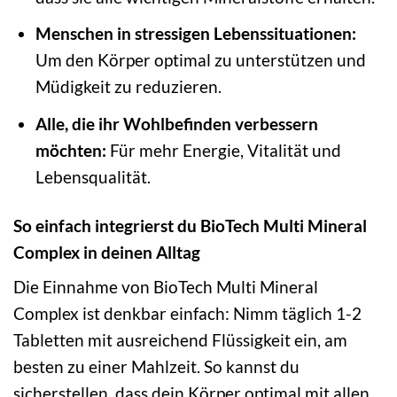
Menschen in stressigen Lebenssituationen:
Um den Körper optimal zu unterstützen und
Müdigkeit zu reduzieren.
Alle, die ihr Wohlbefinden verbessern
möchten:
Für mehr Energie, Vitalität und
Lebensqualität.
So einfach integrierst du BioTech Multi Mineral
Complex in deinen Alltag
Die Einnahme von BioTech Multi Mineral
Complex ist denkbar einfach: Nimm täglich 1-2
Tabletten mit ausreichend Flüssigkeit ein, am
besten zu einer Mahlzeit. So kannst du
sicherstellen, dass dein Körper optimal mit allen