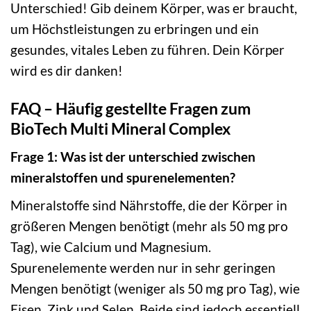
Unterschied! Gib deinem Körper, was er braucht,
um Höchstleistungen zu erbringen und ein
gesundes, vitales Leben zu führen. Dein Körper
wird es dir danken!
FAQ – Häufig gestellte Fragen zum
BioTech Multi Mineral Complex
Frage 1: Was ist der unterschied zwischen
mineralstoffen und spurenelementen?
Mineralstoffe sind Nährstoffe, die der Körper in
größeren Mengen benötigt (mehr als 50 mg pro
Tag), wie Calcium und Magnesium.
Spurenelemente werden nur in sehr geringen
Mengen benötigt (weniger als 50 mg pro Tag), wie
Eisen, Zink und Selen. Beide sind jedoch essentiell