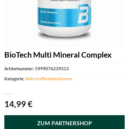
BioTech Multi Mineral Complex
Artikelnummer:
5999076239313
Kategorie:
Nährstoffkombinationen
14,99
€
ZUM PARTNERSHOP