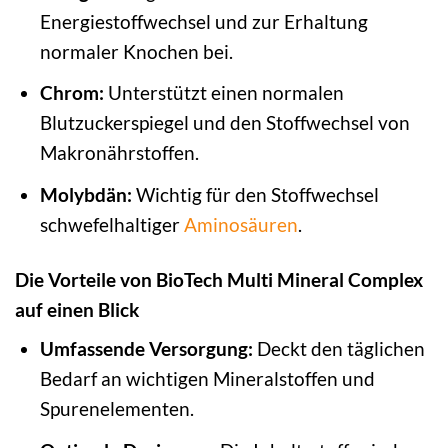
Energiestoffwechsel und zur Erhaltung
normaler Knochen bei.
Chrom:
Unterstützt einen normalen
Blutzuckerspiegel und den Stoffwechsel von
Makronährstoffen.
Molybdän:
Wichtig für den Stoffwechsel
schwefelhaltiger
Aminosäuren
.
Die Vorteile von BioTech Multi Mineral Complex
auf einen Blick
Umfassende Versorgung:
Deckt den täglichen
Bedarf an wichtigen Mineralstoffen und
Spurenelementen.