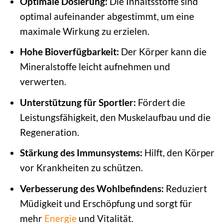
Optimale Dosierung:
Die Inhaltsstoffe sind
optimal aufeinander abgestimmt, um eine
maximale Wirkung zu erzielen.
Hohe Bioverfügbarkeit:
Der Körper kann die
Mineralstoffe leicht aufnehmen und
verwerten.
Unterstützung für Sportler:
Fördert die
Leistungsfähigkeit, den Muskelaufbau und die
Regeneration.
Stärkung des Immunsystems:
Hilft, den Körper
vor Krankheiten zu schützen.
Verbesserung des Wohlbefindens:
Reduziert
Müdigkeit und Erschöpfung und sorgt für
mehr
Energie
und Vitalität.