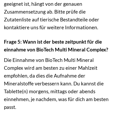
geeignet ist, hängt von der genauen
Zusammensetzung ab. Bitte prüfe die
Zutatenliste auf tierische Bestandteile oder
kontaktiere uns für weitere Informationen.
Frage 5: Wann ist der beste zeitpunkt für die
einnahme von BioTech Multi Mineral Complex?
Die Einnahme von BioTech Multi Mineral
Complex wird am besten zu einer Mahlzeit
empfohlen, da dies die Aufnahme der
Mineralstoffe verbessern kann. Du kannst die
Tablette(n) morgens, mittags oder abends
einnehmen, je nachdem, was für dich am besten
passt.