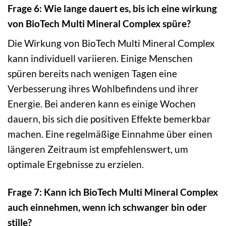
Frage 6: Wie lange dauert es, bis ich eine wirkung
von BioTech Multi Mineral Complex spüre?
Die Wirkung von BioTech Multi Mineral Complex
kann individuell variieren. Einige Menschen
spüren bereits nach wenigen Tagen eine
Verbesserung ihres Wohlbefindens und ihrer
Energie. Bei anderen kann es einige Wochen
dauern, bis sich die positiven Effekte bemerkbar
machen. Eine regelmäßige Einnahme über einen
längeren Zeitraum ist empfehlenswert, um
optimale Ergebnisse zu erzielen.
Frage 7: Kann ich BioTech Multi Mineral Complex
auch einnehmen, wenn ich schwanger bin oder
stille?