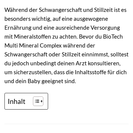
Während der Schwangerschaft und Stillzeit ist es
besonders wichtig, auf eine ausgewogene
Ernährung und eine ausreichende Versorgung
mit Mineralstoffen zu achten. Bevor du BioTech
Multi Mineral Complex während der
Schwangerschaft oder Stillzeit einnimmst, solltest
du jedoch unbedingt deinen Arzt konsultieren,
um sicherzustellen, dass die Inhaltsstoffe für dich
und dein Baby geeignet sind.
Inhalt