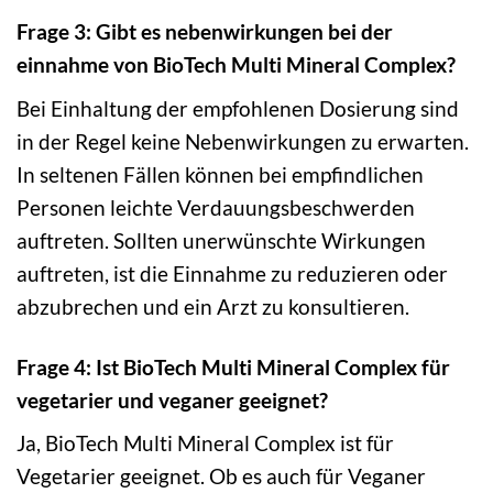
Frage 3: Gibt es nebenwirkungen bei der
einnahme von BioTech Multi Mineral Complex?
Bei Einhaltung der empfohlenen Dosierung sind
in der Regel keine Nebenwirkungen zu erwarten.
In seltenen Fällen können bei empfindlichen
Personen leichte Verdauungsbeschwerden
auftreten. Sollten unerwünschte Wirkungen
auftreten, ist die Einnahme zu reduzieren oder
abzubrechen und ein Arzt zu konsultieren.
Frage 4: Ist BioTech Multi Mineral Complex für
vegetarier und veganer geeignet?
Ja, BioTech Multi Mineral Complex ist für
Vegetarier geeignet. Ob es auch für Veganer