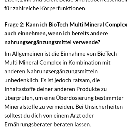
für zahlreiche Körperfunktionen.
Frage 2: Kann ich BioTech Multi Mineral Complex
auch einnehmen, wenn ich bereits andere
nahrungsergänzungsmittel verwende?
Im Allgemeinen ist die Einnahme von BioTech
Multi Mineral Complex in Kombination mit
anderen Nahrungsergänzungsmitteln
unbedenklich. Es ist jedoch ratsam, die
Inhaltsstoffe deiner anderen Produkte zu
überprüfen, um eine Überdosierung bestimmter
Mineralstoffe zu vermeiden. Bei Unsicherheiten
solltest du dich von einem Arzt oder
Ernährungsberater beraten lassen.