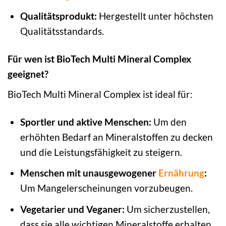
Qualitätsprodukt:
Hergestellt unter höchsten
Qualitätsstandards.
Für wen ist BioTech Multi Mineral Complex
geeignet?
BioTech Multi Mineral Complex ist ideal für:
Sportler und aktive Menschen:
Um den
erhöhten Bedarf an Mineralstoffen zu decken
und die Leistungsfähigkeit zu steigern.
Menschen mit unausgewogener
Ernährung
:
Um Mangelerscheinungen vorzubeugen.
Vegetarier und Veganer:
Um sicherzustellen,
dass sie alle wichtigen Mineralstoffe erhalten.