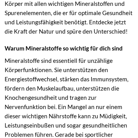
Körper mit allen wichtigen Mineralstoffen und
Spurenelementen, die er für optimale Gesundheit
und Leistungsfähigkeit benötigt. Entdecke jetzt
die Kraft der Natur und spüre den Unterschied!
Warum Mineralstoffe so wichtig für dich sind
Mineralstoffe sind essentiell für unzählige
Körperfunktionen. Sie unterstützen den
Energiestoffwechsel, stärken das Immunsystem,
fördern den Muskelaufbau, unterstützen die
Knochengesundheit und tragen zur
Nervenfunktion bei. Ein Mangel an nur einem
dieser wichtigen Nährstoffe kann zu Müdigkeit,
Leistungseinbußen und sogar gesundheitlichen
Problemen führen. Gerade bei sportlicher