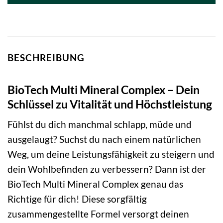
BESCHREIBUNG
BioTech Multi Mineral Complex – Dein
Schlüssel zu Vitalität und Höchstleistung
Fühlst du dich manchmal schlapp, müde und
ausgelaugt? Suchst du nach einem natürlichen
Weg, um deine Leistungsfähigkeit zu steigern und
dein Wohlbefinden zu verbessern? Dann ist der
BioTech Multi Mineral Complex genau das
Richtige für dich! Diese sorgfältig
zusammengestellte Formel versorgt deinen