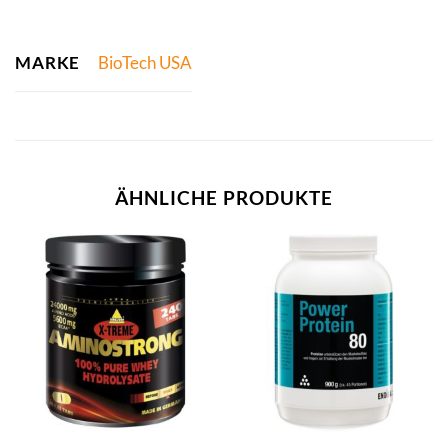
MARKE
BioTech USA
ÄHNLICHE PRODUKTE