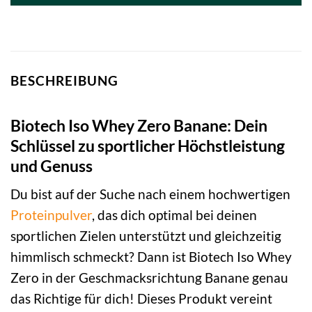
BESCHREIBUNG
Biotech Iso Whey Zero Banane: Dein
Schlüssel zu sportlicher Höchstleistung
und Genuss
Du bist auf der Suche nach einem hochwertigen
Proteinpulver
, das dich optimal bei deinen
sportlichen Zielen unterstützt und gleichzeitig
himmlisch schmeckt? Dann ist Biotech Iso Whey
Zero in der Geschmacksrichtung Banane genau
das Richtige für dich! Dieses Produkt vereint