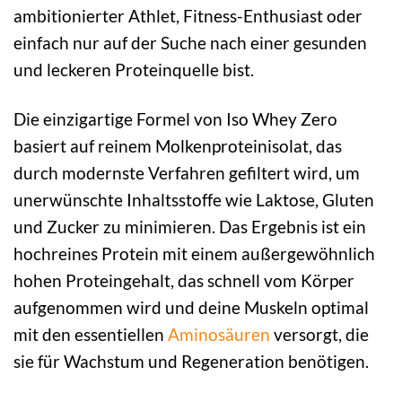
ambitionierter Athlet, Fitness-Enthusiast oder
einfach nur auf der Suche nach einer gesunden
und leckeren Proteinquelle bist.
Die einzigartige Formel von Iso Whey Zero
basiert auf reinem Molkenproteinisolat, das
durch modernste Verfahren gefiltert wird, um
unerwünschte Inhaltsstoffe wie Laktose, Gluten
und Zucker zu minimieren. Das Ergebnis ist ein
hochreines Protein mit einem außergewöhnlich
hohen Proteingehalt, das schnell vom Körper
aufgenommen wird und deine Muskeln optimal
mit den essentiellen
Aminosäuren
versorgt, die
sie für Wachstum und Regeneration benötigen.