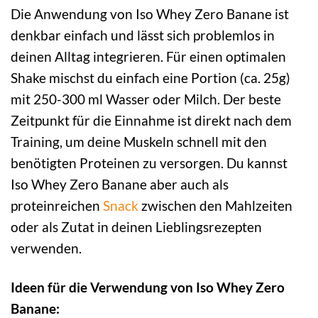
Die Anwendung von Iso Whey Zero Banane ist
denkbar einfach und lässt sich problemlos in
deinen Alltag integrieren. Für einen optimalen
Shake mischst du einfach eine Portion (ca. 25g)
mit 250-300 ml Wasser oder Milch. Der beste
Zeitpunkt für die Einnahme ist direkt nach dem
Training, um deine Muskeln schnell mit den
benötigten Proteinen zu versorgen. Du kannst
Iso Whey Zero Banane aber auch als
proteinreichen
Snack
zwischen den Mahlzeiten
oder als Zutat in deinen Lieblingsrezepten
verwenden.
Ideen für die Verwendung von Iso Whey Zero
Banane: