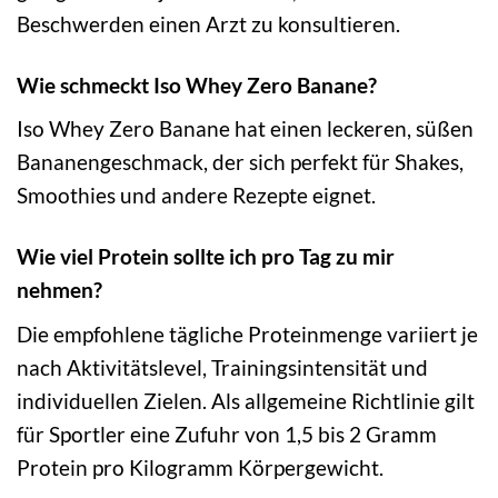
Beschwerden einen Arzt zu konsultieren.
Wie schmeckt Iso Whey Zero Banane?
Iso Whey Zero Banane hat einen leckeren, süßen
Bananengeschmack, der sich perfekt für Shakes,
Smoothies und andere Rezepte eignet.
Wie viel Protein sollte ich pro Tag zu mir
nehmen?
Die empfohlene tägliche Proteinmenge variiert je
nach Aktivitätslevel, Trainingsintensität und
individuellen Zielen. Als allgemeine Richtlinie gilt
für Sportler eine Zufuhr von 1,5 bis 2 Gramm
Protein pro Kilogramm Körpergewicht.