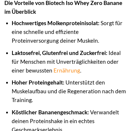
Die Vorteile von Biotech Iso Whey Zero Banane
im Überblick
Hochwertiges Molkenproteinisolat:
Sorgt für
eine schnelle und effiziente
Proteinversorgung deiner Muskeln.
Laktosefrei, Glutenfrei und Zuckerfrei:
Ideal
für Menschen mit Unverträglichkeiten oder
einer bewussten
Ernährung
.
Hoher Proteingehalt:
Unterstützt den
Muskelaufbau und die Regeneration nach dem
Training.
Köstlicher Bananengeschmack:
Verwandelt
deinen Proteinshake in ein echtes
Geschmackserlebnis.