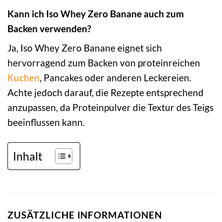
Kann ich Iso Whey Zero Banane auch zum
Backen verwenden?
Ja, Iso Whey Zero Banane eignet sich
hervorragend zum Backen von proteinreichen
Kuchen
, Pancakes oder anderen Leckereien.
Achte jedoch darauf, die Rezepte entsprechend
anzupassen, da Proteinpulver die Textur des Teigs
beeinflussen kann.
Inhalt
ZUSÄTZLICHE INFORMATIONEN