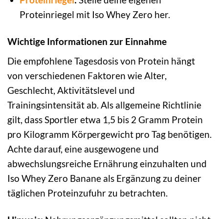
Proteinriegel mit Iso Whey Zero her.
Wichtige Informationen zur Einnahme
Die empfohlene Tagesdosis von Protein hängt
von verschiedenen Faktoren wie Alter,
Geschlecht, Aktivitätslevel und
Trainingsintensität ab. Als allgemeine Richtlinie
gilt, dass Sportler etwa 1,5 bis 2 Gramm Protein
pro Kilogramm Körpergewicht pro Tag benötigen.
Achte darauf, eine ausgewogene und
abwechslungsreiche Ernährung einzuhalten und
Iso Whey Zero Banane als Ergänzung zu deiner
täglichen Proteinzufuhr zu betrachten.