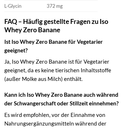
L-Glycin
372 mg
FAQ – Häufig gestellte Fragen zu Iso
Whey Zero Banane
Ist Iso Whey Zero Banane für Vegetarier
geeignet?
Ja, Iso Whey Zero Banane ist für Vegetarier
geeignet, da es keine tierischen Inhaltsstoffe
(außer Molke aus Milch) enthält.
Kann ich Iso Whey Zero Banane auch während
der Schwangerschaft oder Stillzeit einnehmen?
Es wird empfohlen, vor der Einnahme von
Nahrungsergänzungsmitteln während der