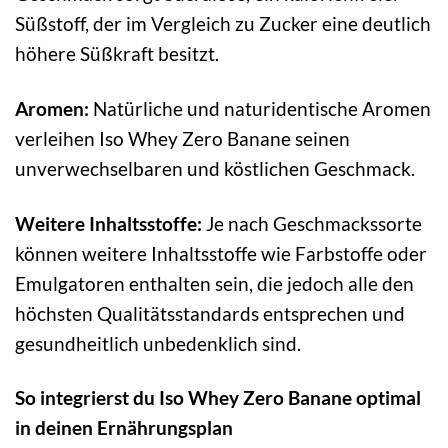
Süßstoff, der im Vergleich zu Zucker eine deutlich
höhere Süßkraft besitzt.
Aromen:
Natürliche und naturidentische Aromen
verleihen Iso Whey Zero Banane seinen
unverwechselbaren und köstlichen Geschmack.
Weitere Inhaltsstoffe:
Je nach Geschmackssorte
können weitere Inhaltsstoffe wie Farbstoffe oder
Emulgatoren enthalten sein, die jedoch alle den
höchsten Qualitätsstandards entsprechen und
gesundheitlich unbedenklich sind.
So integrierst du Iso Whey Zero Banane optimal
in deinen Ernährungsplan