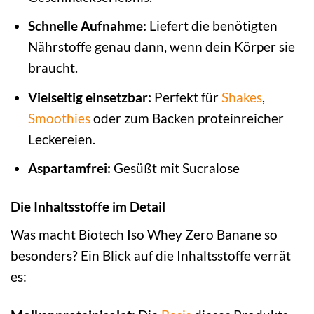
Schnelle Aufnahme:
Liefert die benötigten
Nährstoffe genau dann, wenn dein Körper sie
braucht.
Vielseitig einsetzbar:
Perfekt für
Shakes
,
Smoothies
oder zum Backen proteinreicher
Leckereien.
Aspartamfrei:
Gesüßt mit Sucralose
Die Inhaltsstoffe im Detail
Was macht Biotech Iso Whey Zero Banane so
besonders? Ein Blick auf die Inhaltsstoffe verrät
es: