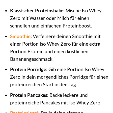
Klassischer Proteinshake:
Mische Iso Whey
Zero mit Wasser oder Milch für einen
schnellen und einfachen Proteinboost.
Smoothie
:
Verfeinere deinen Smoothie mit
einer Portion Iso Whey Zero für eine extra
Portion Protein und einen köstlichen
Bananengeschmack.
Protein Porridge:
Gib eine Portion Iso Whey
Zero in dein morgendliches Porridge für einen
proteinreichen Start in den Tag.
Protein Pancakes:
Backe leckere und
proteinreiche Pancakes mit Iso Whey Zero.
Proteinriegel
:
Stelle deine eigenen