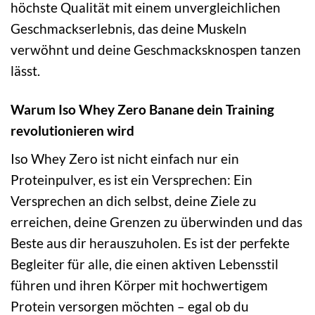
höchste Qualität mit einem unvergleichlichen
Geschmackserlebnis, das deine Muskeln
verwöhnt und deine Geschmacksknospen tanzen
lässt.
Warum Iso Whey Zero Banane dein Training
revolutionieren wird
Iso Whey Zero ist nicht einfach nur ein
Proteinpulver, es ist ein Versprechen: Ein
Versprechen an dich selbst, deine Ziele zu
erreichen, deine Grenzen zu überwinden und das
Beste aus dir herauszuholen. Es ist der perfekte
Begleiter für alle, die einen aktiven Lebensstil
führen und ihren Körper mit hochwertigem
Protein versorgen möchten – egal ob du