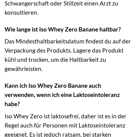
Schwangerschaft oder Stillzeit einen Arzt zu
konsultieren.
Wie lange ist Iso Whey Zero Banane haltbar?
Das Mindesthaltbarkeitsdatum findest du auf der
Verpackung des Produkts. Lagere das Produkt
kühl und trocken, um die Haltbarkeit zu
gewährleisten.
Kann ich Iso Whey Zero Banane auch
verwenden, wenn ich eine Laktoseintoleranz
habe?
Iso Whey Zero ist laktosefrei, daher ist es in der
Regel auch für Personen mit Laktoseintoleranz
geeignet. Es ist jedoch ratsam, bei starken