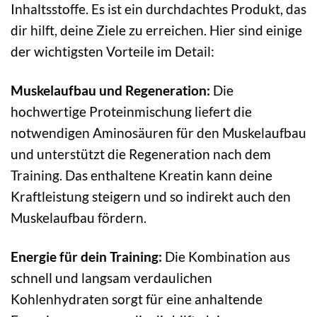
Inhaltsstoffe. Es ist ein durchdachtes Produkt, das
dir hilft, deine Ziele zu erreichen. Hier sind einige
der wichtigsten Vorteile im Detail:
Muskelaufbau und Regeneration:
Die
hochwertige Proteinmischung liefert die
notwendigen Aminosäuren für den Muskelaufbau
und unterstützt die Regeneration nach dem
Training. Das enthaltene Kreatin kann deine
Kraftleistung steigern und so indirekt auch den
Muskelaufbau fördern.
Energie für dein Training:
Die Kombination aus
schnell und langsam verdaulichen
Kohlenhydraten sorgt für eine anhaltende