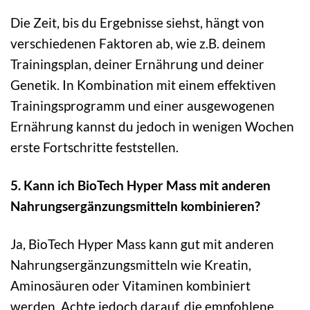
Die Zeit, bis du Ergebnisse siehst, hängt von
verschiedenen Faktoren ab, wie z.B. deinem
Trainingsplan, deiner Ernährung und deiner
Genetik. In Kombination mit einem effektiven
Trainingsprogramm und einer ausgewogenen
Ernährung kannst du jedoch in wenigen Wochen
erste Fortschritte feststellen.
5. Kann ich BioTech Hyper Mass mit anderen
Nahrungsergänzungsmitteln kombinieren?
Ja, BioTech Hyper Mass kann gut mit anderen
Nahrungsergänzungsmitteln wie Kreatin,
Aminosäuren oder Vitaminen kombiniert
werden. Achte jedoch darauf, die empfohlene