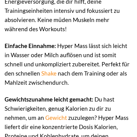
Energieversorgung, die dir hilft, deine
Trainingseinheiten intensiv und fokussiert zu
absolvieren. Keine müden Muskeln mehr
während des Workouts!
Einfache Einnahme:
Hyper Mass lässt sich leicht
in Wasser oder Milch auflösen und ist somit
schnell und unkompliziert zubereitet. Perfekt für
den schnellen
Shake
nach dem Training oder als
Mahlzeit zwischendurch.
Gewichtszunahme leicht gemacht:
Du hast
Schwierigkeiten, genug Kalorien zu dir zu
nehmen, um an
Gewicht
zuzulegen? Hyper Mass
liefert dir eine konzentrierte Dosis Kalorien,
Proteine und Kohlenhydrate, um deinen