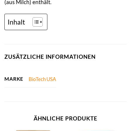
(aus Milch) enthält.
Inhalt
ZUSÄTZLICHE INFORMATIONEN
MARKE
BioTech USA
ÄHNLICHE PRODUKTE