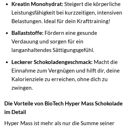
Kreatin Monohydrat:
Steigert die körperliche
Leistungsfähigkeit bei kurzzeitigen, intensiven
Belastungen. Ideal für dein Krafttraining!
Ballaststoffe:
Fördern eine gesunde
Verdauung und sorgen für ein
langanhaltendes Sättigungsgefühl.
Leckerer Schokoladengeschmack:
Macht die
Einnahme zum Vergnügen und hilft dir, deine
Kalorienziele zu erreichen, ohne dich zu
zwingen.
Die Vorteile von BioTech Hyper Mass Schokolade
im Detail
Hyper Mass ist mehr als nur die Summe seiner