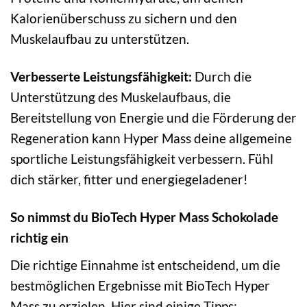
Kalorienüberschuss zu sichern und den
Muskelaufbau zu unterstützen.
Verbesserte Leistungsfähigkeit:
Durch die
Unterstützung des Muskelaufbaus, die
Bereitstellung von Energie und die Förderung der
Regeneration kann Hyper Mass deine allgemeine
sportliche Leistungsfähigkeit verbessern. Fühl
dich stärker, fitter und energiegeladener!
So nimmst du BioTech Hyper Mass Schokolade
richtig ein
Die richtige Einnahme ist entscheidend, um die
bestmöglichen Ergebnisse mit BioTech Hyper
Mass zu erzielen. Hier sind einige Tipps: