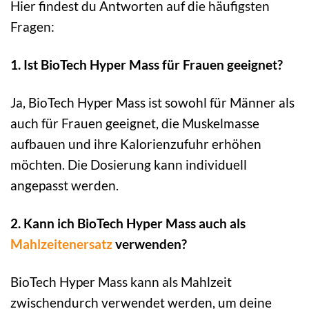
Hier findest du Antworten auf die häufigsten
Fragen:
1. Ist BioTech Hyper Mass für Frauen geeignet?
Ja, BioTech Hyper Mass ist sowohl für Männer als
auch für Frauen geeignet, die Muskelmasse
aufbauen und ihre Kalorienzufuhr erhöhen
möchten. Die Dosierung kann individuell
angepasst werden.
2. Kann ich BioTech Hyper Mass auch als
Mahlzeitenersatz
verwenden?
BioTech Hyper Mass kann als Mahlzeit
zwischendurch verwendet werden, um deine