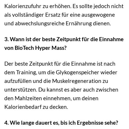
Kalorienzufuhr zu erhöhen. Es sollte jedoch nicht
als vollständiger Ersatz für eine ausgewogene
und abwechslungsreiche Ernährung dienen.
3. Wann ist der beste Zeitpunkt für die Einnahme
von BioTech Hyper Mass?
Der beste Zeitpunkt für die Einnahme ist nach
dem Training, um die Glykogenspeicher wieder
aufzufüllen und die Muskelregeneration zu
unterstützen. Du kannst es aber auch zwischen
den Mahlzeiten einnehmen, um deinen
Kalorienbedarf zu decken.
4. Wie lange dauert es, bis ich Ergebnisse sehe?