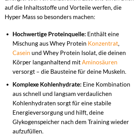
auf die Inhaltsstoffe und Vorteile werfen, die
Hyper Mass so besonders machen:
Hochwertige Proteinquelle:
Enthält eine
Mischung aus Whey Protein
Konzentrat
,
Casein
und Whey Protein Isolat, die deinen
Körper langanhaltend mit
Aminosäuren
versorgt – die Bausteine für deine Muskeln.
Komplexe Kohlenhydrate:
Eine Kombination
aus schnell und langsam verdaulichen
Kohlenhydraten sorgt für eine stabile
Energieversorgung und hilft, deine
Glykogenspeicher nach dem Training wieder
aufzufüllen.