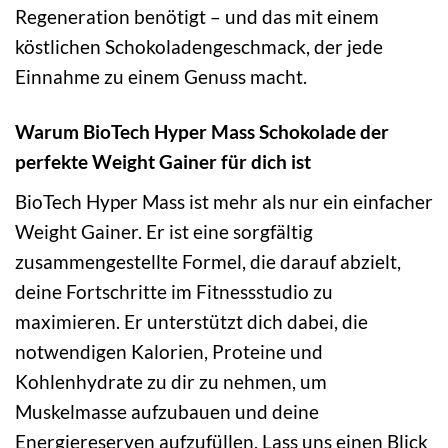
Regeneration benötigt – und das mit einem
köstlichen Schokoladengeschmack, der jede
Einnahme zu einem Genuss macht.
Warum BioTech Hyper Mass Schokolade der
perfekte Weight Gainer für dich ist
BioTech Hyper Mass ist mehr als nur ein einfacher
Weight Gainer. Er ist eine sorgfältig
zusammengestellte Formel, die darauf abzielt,
deine Fortschritte im Fitnessstudio zu
maximieren. Er unterstützt dich dabei, die
notwendigen Kalorien, Proteine und
Kohlenhydrate zu dir zu nehmen, um
Muskelmasse aufzubauen und deine
Energiereserven aufzufüllen. Lass uns einen Blick