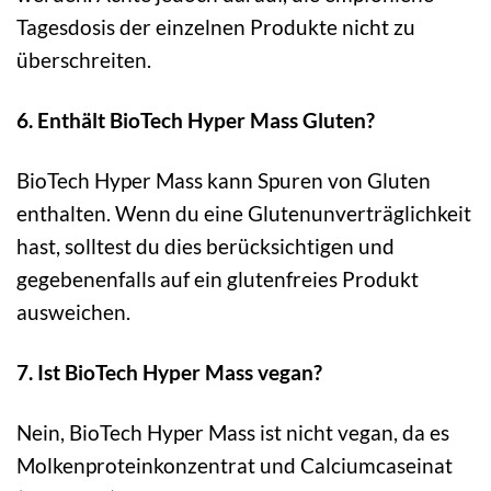
Tagesdosis der einzelnen Produkte nicht zu
überschreiten.
6. Enthält BioTech Hyper Mass Gluten?
BioTech Hyper Mass kann Spuren von Gluten
enthalten. Wenn du eine Glutenunverträglichkeit
hast, solltest du dies berücksichtigen und
gegebenenfalls auf ein glutenfreies Produkt
ausweichen.
7. Ist BioTech Hyper Mass vegan?
Nein, BioTech Hyper Mass ist nicht vegan, da es
Molkenproteinkonzentrat und Calciumcaseinat