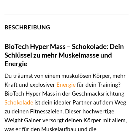
BESCHREIBUNG
BioTech Hyper Mass – Schokolade: Dein
Schlüssel zu mehr Muskelmasse und
Energie
Du träumst von einem muskulösen Körper, mehr
Kraft und explosiver
Energie
für dein Training?
BioTech Hyper Mass in der Geschmacksrichtung
Schokolade
ist dein idealer Partner auf dem Weg
zu deinen Fitnesszielen. Dieser hochwertige
Weight Gainer versorgt deinen Körper mit allem,
was er für den Muskelaufbau und die