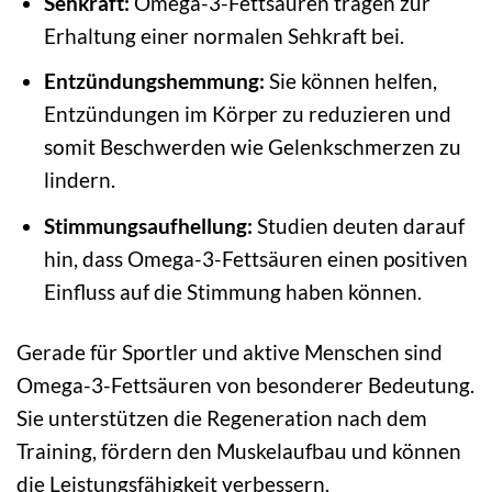
Sehkraft:
Omega-3-Fettsäuren tragen zur
Erhaltung einer normalen Sehkraft bei.
Entzündungshemmung:
Sie können helfen,
Entzündungen im Körper zu reduzieren und
somit Beschwerden wie Gelenkschmerzen zu
lindern.
Stimmungsaufhellung:
Studien deuten darauf
hin, dass Omega-3-Fettsäuren einen positiven
Einfluss auf die Stimmung haben können.
Gerade für Sportler und aktive Menschen sind
Omega-3-Fettsäuren von besonderer Bedeutung.
Sie unterstützen die Regeneration nach dem
Training, fördern den Muskelaufbau und können
die Leistungsfähigkeit verbessern.