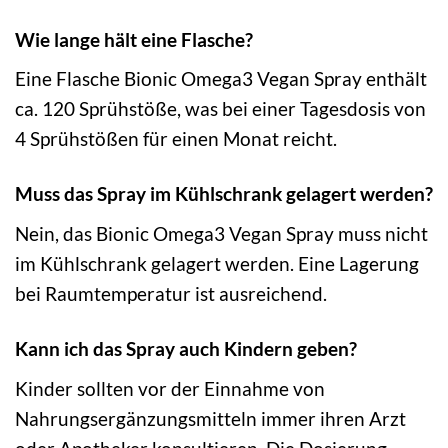
Wie lange hält eine Flasche?
Eine Flasche Bionic Omega3 Vegan Spray enthält
ca. 120 Sprühstöße, was bei einer Tagesdosis von
4 Sprühstößen für einen Monat reicht.
Muss das Spray im Kühlschrank gelagert werden?
Nein, das Bionic Omega3 Vegan Spray muss nicht
im Kühlschrank gelagert werden. Eine Lagerung
bei Raumtemperatur ist ausreichend.
Kann ich das Spray auch Kindern geben?
Kinder sollten vor der Einnahme von
Nahrungsergänzungsmitteln immer ihren Arzt