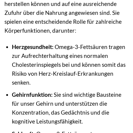
herstellen können und auf eine ausreichende
Zufuhr über die Nahrung angewiesen sind. Sie
spielen eine entscheidende Rolle für zahlreiche
Körperfunktionen, darunter:
Herzgesundheit:
Omega-3-Fettsäuren tragen
zur Aufrechterhaltung eines normalen
Cholesterinspiegels bei und können somit das
Risiko von Herz-Kreislauf-Erkrankungen
senken.
Gehirnfunktion:
Sie sind wichtige Bausteine
für unser Gehirn und unterstützen die
Konzentration, das Gedächtnis und die
kognitive Leistungsfähigkeit.