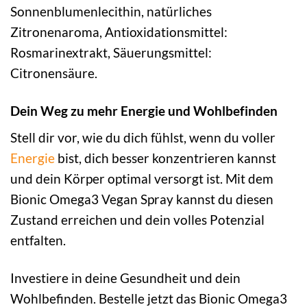
Sonnenblumenlecithin, natürliches
Zitronenaroma, Antioxidationsmittel:
Rosmarinextrakt, Säuerungsmittel:
Citronensäure.
Dein Weg zu mehr Energie und Wohlbefinden
Stell dir vor, wie du dich fühlst, wenn du voller
Energie
bist, dich besser konzentrieren kannst
und dein Körper optimal versorgt ist. Mit dem
Bionic Omega3 Vegan Spray kannst du diesen
Zustand erreichen und dein volles Potenzial
entfalten.
Investiere in deine Gesundheit und dein
Wohlbefinden. Bestelle jetzt das Bionic Omega3