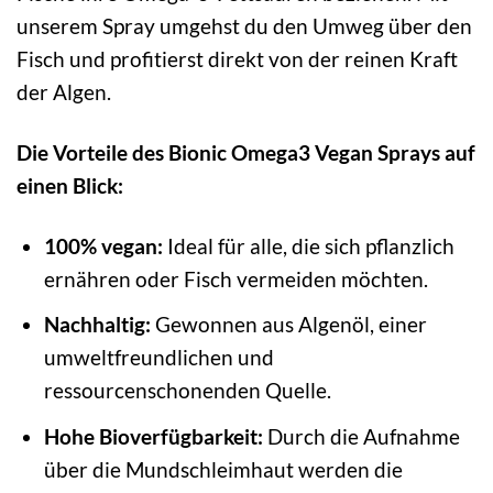
unserem Spray umgehst du den Umweg über den
Fisch und profitierst direkt von der reinen Kraft
der Algen.
Die Vorteile des Bionic Omega3 Vegan Sprays auf
einen Blick:
100% vegan:
Ideal für alle, die sich pflanzlich
ernähren oder Fisch vermeiden möchten.
Nachhaltig:
Gewonnen aus Algenöl, einer
umweltfreundlichen und
ressourcenschonenden Quelle.
Hohe Bioverfügbarkeit:
Durch die Aufnahme
über die Mundschleimhaut werden die