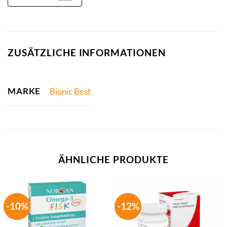
ZUSÄTZLICHE INFORMATIONEN
MARKE
Bionic Best
ÄHNLICHE PRODUKTE
-10%
-12%