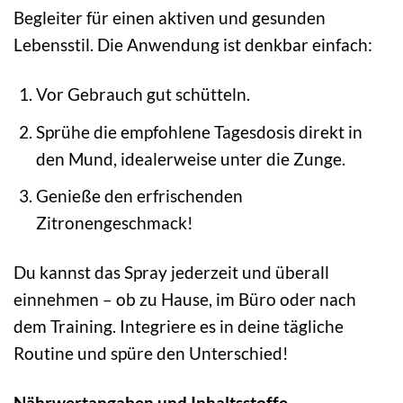
Begleiter für einen aktiven und gesunden
Lebensstil. Die Anwendung ist denkbar einfach:
Vor Gebrauch gut schütteln.
Sprühe die empfohlene Tagesdosis direkt in
den Mund, idealerweise unter die Zunge.
Genieße den erfrischenden
Zitronengeschmack!
Du kannst das Spray jederzeit und überall
einnehmen – ob zu Hause, im Büro oder nach
dem Training. Integriere es in deine tägliche
Routine und spüre den Unterschied!
Nährwertangaben und Inhaltsstoffe