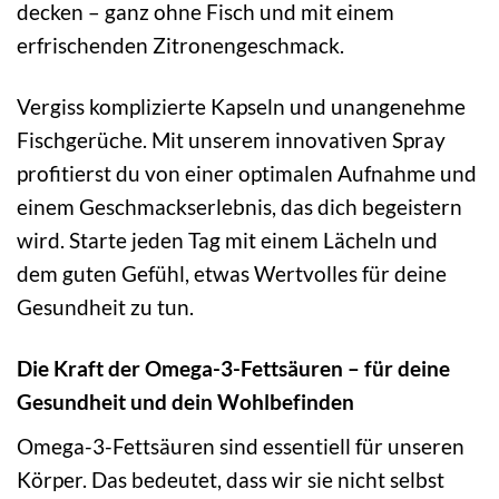
decken – ganz ohne Fisch und mit einem
erfrischenden Zitronengeschmack.
Vergiss komplizierte Kapseln und unangenehme
Fischgerüche. Mit unserem innovativen Spray
profitierst du von einer optimalen Aufnahme und
einem Geschmackserlebnis, das dich begeistern
wird. Starte jeden Tag mit einem Lächeln und
dem guten Gefühl, etwas Wertvolles für deine
Gesundheit zu tun.
Die Kraft der Omega-3-Fettsäuren – für deine
Gesundheit und dein Wohlbefinden
Omega-3-Fettsäuren sind essentiell für unseren
Körper. Das bedeutet, dass wir sie nicht selbst