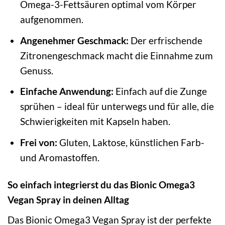
Omega-3-Fettsäuren optimal vom Körper
aufgenommen.
Angenehmer Geschmack:
Der erfrischende
Zitronengeschmack macht die Einnahme zum
Genuss.
Einfache Anwendung:
Einfach auf die Zunge
sprühen – ideal für unterwegs und für alle, die
Schwierigkeiten mit Kapseln haben.
Frei von:
Gluten, Laktose, künstlichen Farb-
und Aromastoffen.
So einfach integrierst du das Bionic Omega3
Vegan Spray in deinen Alltag
Das Bionic Omega3 Vegan Spray ist der perfekte