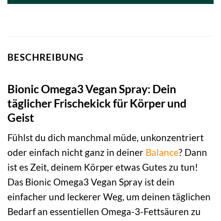
BESCHREIBUNG
Bionic Omega3 Vegan Spray: Dein
täglicher Frischekick für Körper und
Geist
Fühlst du dich manchmal müde, unkonzentriert
oder einfach nicht ganz in deiner
Balance
? Dann
ist es Zeit, deinem Körper etwas Gutes zu tun!
Das Bionic Omega3 Vegan Spray ist dein
einfacher und leckerer Weg, um deinen täglichen
Bedarf an essentiellen Omega-3-Fettsäuren zu