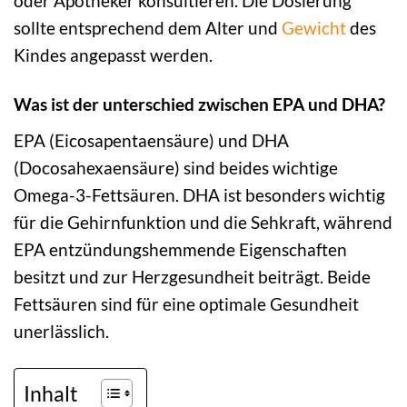
oder Apotheker konsultieren. Die Dosierung
sollte entsprechend dem Alter und
Gewicht
des
Kindes angepasst werden.
Was ist der unterschied zwischen EPA und DHA?
EPA (Eicosapentaensäure) und DHA
(Docosahexaensäure) sind beides wichtige
Omega-3-Fettsäuren. DHA ist besonders wichtig
für die Gehirnfunktion und die Sehkraft, während
EPA entzündungshemmende Eigenschaften
besitzt und zur Herzgesundheit beiträgt. Beide
Fettsäuren sind für eine optimale Gesundheit
unerlässlich.
Inhalt