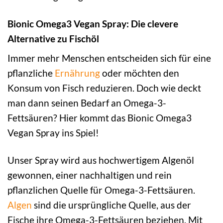
Bionic Omega3 Vegan Spray: Die clevere
Alternative zu Fischöl
Immer mehr Menschen entscheiden sich für eine
pflanzliche
Ernährung
oder möchten den
Konsum von Fisch reduzieren. Doch wie deckt
man dann seinen Bedarf an Omega-3-
Fettsäuren? Hier kommt das Bionic Omega3
Vegan Spray ins Spiel!
Unser Spray wird aus hochwertigem Algenöl
gewonnen, einer nachhaltigen und rein
pflanzlichen Quelle für Omega-3-Fettsäuren.
Algen
sind die ursprüngliche Quelle, aus der
Fische ihre Omega-3-Fettsäuren beziehen. Mit