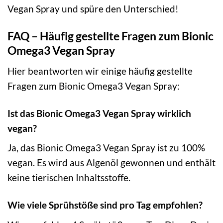
Vegan Spray und spüre den Unterschied!
FAQ – Häufig gestellte Fragen zum Bionic
Omega3 Vegan Spray
Hier beantworten wir einige häufig gestellte
Fragen zum Bionic Omega3 Vegan Spray:
Ist das Bionic Omega3 Vegan Spray wirklich
vegan?
Ja, das Bionic Omega3 Vegan Spray ist zu 100%
vegan. Es wird aus Algenöl gewonnen und enthält
keine tierischen Inhaltsstoffe.
Wie viele Sprühstöße sind pro Tag empfohlen?