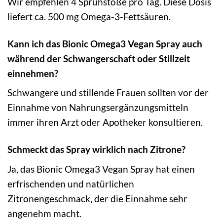
Wir empfehlen 4 Sprühstöße pro Tag. Diese Dosis
liefert ca. 500 mg Omega-3-Fettsäuren.
Kann ich das Bionic Omega3 Vegan Spray auch
während der Schwangerschaft oder Stillzeit
einnehmen?
Schwangere und stillende Frauen sollten vor der
Einnahme von Nahrungsergänzungsmitteln
immer ihren Arzt oder Apotheker konsultieren.
Schmeckt das Spray wirklich nach Zitrone?
Ja, das Bionic Omega3 Vegan Spray hat einen
erfrischenden und natürlichen
Zitronengeschmack, der die Einnahme sehr
angenehm macht.