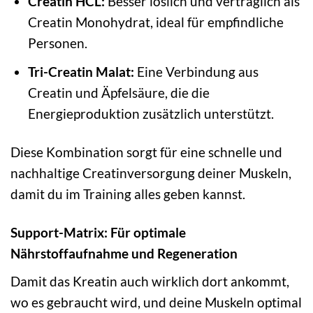
Creatin HCL:
Besser löslich und verträglich als
Creatin Monohydrat, ideal für empfindliche
Personen.
Tri-Creatin Malat:
Eine Verbindung aus
Creatin und Äpfelsäure, die die
Energieproduktion zusätzlich unterstützt.
Diese Kombination sorgt für eine schnelle und
nachhaltige Creatinversorgung deiner Muskeln,
damit du im Training alles geben kannst.
Support-Matrix: Für optimale
Nährstoffaufnahme und Regeneration
Damit das Kreatin auch wirklich dort ankommt,
wo es gebraucht wird, und deine Muskeln optimal