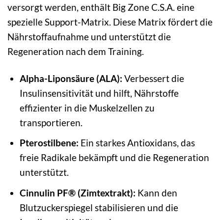
versorgt werden, enthält Big Zone C.S.A. eine
spezielle Support-Matrix. Diese Matrix fördert die
Nährstoffaufnahme und unterstützt die
Regeneration nach dem Training.
Alpha-Liponsäure (ALA):
Verbessert die
Insulinsensitivität und hilft, Nährstoffe
effizienter in die Muskelzellen zu
transportieren.
Pterostilbene:
Ein starkes Antioxidans, das
freie Radikale bekämpft und die Regeneration
unterstützt.
Cinnulin PF® (Zimtextrakt):
Kann den
Blutzuckerspiegel stabilisieren und die