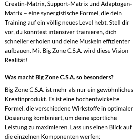
Creatin-Matrix, Support-Matrix und Adaptogen-
Matrix – eine synergistische Formel, die dein
Training auf ein völlig neues Level hebt. Stell dir
vor, du könntest intensiver trainieren, dich
schneller erholen und deine Muskeln effizienter
aufbauen. Mit Big Zone C.S.A. wird diese Vision
Realität!
Was macht Big Zone C.S.A. so besonders?
Big Zone C.S.A. ist mehr als nur ein gewöhnliches
Kreatinprodukt. Es ist eine hochentwickelte
Formel, die verschiedene Wirkstoffe in optimaler
Dosierung kombiniert, um deine sportliche
Leistung zu maximieren. Lass uns einen Blick auf
die einzelnen Komponenten werfen: