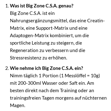
Was ist Big Zone C.S.A. genau?
Big Zone C.S.A. ist ein
Nahrungsergänzungsmittel, das eine Creatin-
Matrix, eine Support-Matrix und eine
Adaptogen-Matrix kombiniert, um die
sportliche Leistung zu steigern, die
Regeneration zu verbessern und die
Stressresistenz zu erhöhen.
Wie nehme ich Big Zone C.S.A. ein?
Nimm täglich 1 Portion (1 Messlöffel = 10g)
mit 200-300ml Wasser oder Saft ein. Am
besten direkt nach dem Training oder an
trainingsfreien Tagen morgens auf nüchternen
Magen.