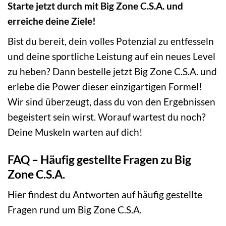
Starte jetzt durch mit Big Zone C.S.A. und
erreiche deine Ziele!
Bist du bereit, dein volles Potenzial zu entfesseln
und deine sportliche Leistung auf ein neues Level
zu heben? Dann bestelle jetzt Big Zone C.S.A. und
erlebe die Power dieser einzigartigen Formel!
Wir sind überzeugt, dass du von den Ergebnissen
begeistert sein wirst. Worauf wartest du noch?
Deine Muskeln warten auf dich!
FAQ – Häufig gestellte Fragen zu Big
Zone C.S.A.
Hier findest du Antworten auf häufig gestellte
Fragen rund um Big Zone C.S.A.