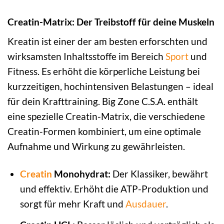
Creatin-Matrix: Der Treibstoff für deine Muskeln
Kreatin ist einer der am besten erforschten und
wirksamsten Inhaltsstoffe im Bereich
Sport
und
Fitness. Es erhöht die körperliche Leistung bei
kurzzeitigen, hochintensiven Belastungen – ideal
für dein Krafttraining. Big Zone C.S.A. enthält
eine spezielle Creatin-Matrix, die verschiedene
Creatin-Formen kombiniert, um eine optimale
Aufnahme und Wirkung zu gewährleisten.
Creatin
Monohydrat:
Der Klassiker, bewährt
und effektiv. Erhöht die ATP-Produktion und
sorgt für mehr Kraft und
Ausdauer
.