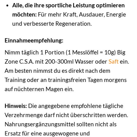
Alle, die ihre sportliche Leistung optimieren
möchten:
Für mehr Kraft, Ausdauer, Energie
und verbesserte Regeneration.
Einnahmeempfehlung:
Nimm täglich 1 Portion (1 Messlöffel = 10g) Big
Zone C.S.A. mit 200-300ml Wasser oder
Saft
ein.
Am besten nimmst du es direkt nach dem
Training oder an trainingsfreien Tagen morgens
auf nüchternen Magen ein.
Hinweis:
Die angegebene empfohlene tägliche
Verzehrmenge darf nicht überschritten werden.
Nahrungsergänzungsmittel sollten nicht als
Ersatz für eine ausgewogene und