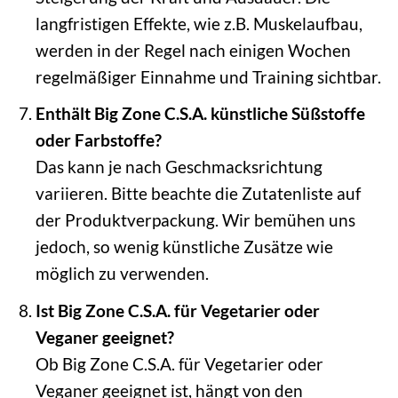
langfristigen Effekte, wie z.B. Muskelaufbau,
werden in der Regel nach einigen Wochen
regelmäßiger Einnahme und Training sichtbar.
Enthält Big Zone C.S.A. künstliche Süßstoffe
oder Farbstoffe?
Das kann je nach Geschmacksrichtung
variieren. Bitte beachte die Zutatenliste auf
der Produktverpackung. Wir bemühen uns
jedoch, so wenig künstliche Zusätze wie
möglich zu verwenden.
Ist Big Zone C.S.A. für Vegetarier oder
Veganer geeignet?
Ob Big Zone C.S.A. für Vegetarier oder
Veganer geeignet ist, hängt von den