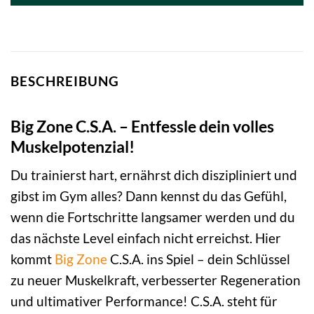
BESCHREIBUNG
Big Zone C.S.A. – Entfessle dein volles
Muskelpotenzial!
Du trainierst hart, ernährst dich diszipliniert und
gibst im Gym alles? Dann kennst du das Gefühl,
wenn die Fortschritte langsamer werden und du
das nächste Level einfach nicht erreichst. Hier
kommt
Big Zone
C.S.A. ins Spiel – dein Schlüssel
zu neuer Muskelkraft, verbesserter Regeneration
und ultimativer Performance! C.S.A. steht für