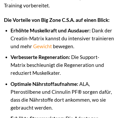
Training vorbereitet.
Die Vorteile von Big Zone C.S.A. auf einen Blick:
Erhöhte Muskelkraft und Ausdauer:
Dank der
Creatin-Matrix kannst du intensiver trainieren
und mehr
Gewicht
bewegen.
Verbesserte Regeneration:
Die Support-
Matrix beschleunigt die Regeneration und
reduziert Muskelkater.
Optimale Nährstoffaufnahme:
ALA,
Pterostilbene und Cinnulin PF® sorgen dafür,
dass die Nährstoffe dort ankommen, wo sie
gebraucht werden.