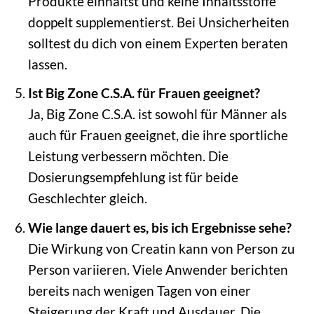
Produkte einhältst und keine Inhaltsstoffe
doppelt supplementierst. Bei Unsicherheiten
solltest du dich von einem Experten beraten
lassen.
Ist Big Zone C.S.A. für Frauen geeignet?
Ja, Big Zone C.S.A. ist sowohl für Männer als
auch für Frauen geeignet, die ihre sportliche
Leistung verbessern möchten. Die
Dosierungsempfehlung ist für beide
Geschlechter gleich.
Wie lange dauert es, bis ich Ergebnisse sehe?
Die Wirkung von Creatin kann von Person zu
Person variieren. Viele Anwender berichten
bereits nach wenigen Tagen von einer
Steigerung der Kraft und Ausdauer. Die