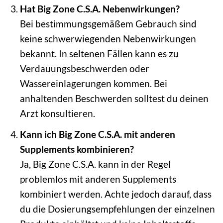
Hat Big Zone C.S.A. Nebenwirkungen?
Bei bestimmungsgemäßem Gebrauch sind
keine schwerwiegenden Nebenwirkungen
bekannt. In seltenen Fällen kann es zu
Verdauungsbeschwerden oder
Wassereinlagerungen kommen. Bei
anhaltenden Beschwerden solltest du deinen
Arzt konsultieren.
Kann ich Big Zone C.S.A. mit anderen
Supplements kombinieren?
Ja, Big Zone C.S.A. kann in der Regel
problemlos mit anderen Supplements
kombiniert werden. Achte jedoch darauf, dass
du die Dosierungsempfehlungen der einzelnen