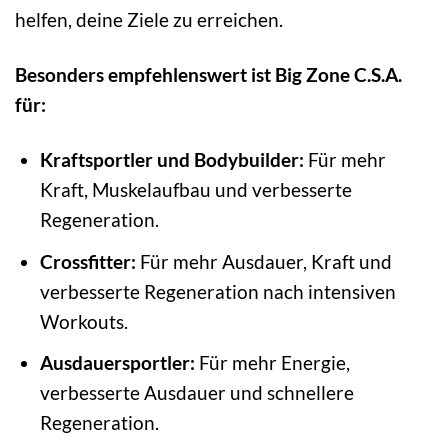
helfen, deine Ziele zu erreichen.
Besonders empfehlenswert ist Big Zone C.S.A.
für:
Kraftsportler und Bodybuilder:
Für mehr
Kraft, Muskelaufbau und verbesserte
Regeneration.
Crossfitter:
Für mehr Ausdauer, Kraft und
verbesserte Regeneration nach intensiven
Workouts.
Ausdauersportler:
Für mehr Energie,
verbesserte Ausdauer und schnellere
Regeneration.