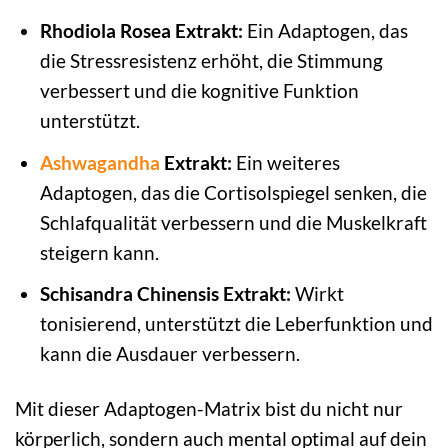
Rhodiola Rosea Extrakt:
Ein Adaptogen, das
die Stressresistenz erhöht, die Stimmung
verbessert und die kognitive Funktion
unterstützt.
Ashwagandha
Extrakt:
Ein weiteres
Adaptogen, das die Cortisolspiegel senken, die
Schlafqualität verbessern und die Muskelkraft
steigern kann.
Schisandra Chinensis Extrakt:
Wirkt
tonisierend, unterstützt die Leberfunktion und
kann die Ausdauer verbessern.
Mit dieser Adaptogen-Matrix bist du nicht nur
körperlich, sondern auch mental optimal auf dein