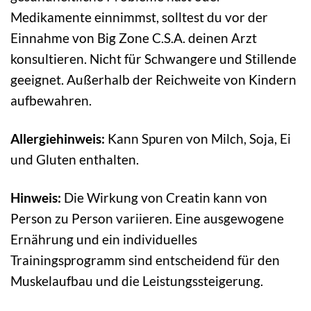
Medikamente einnimmst, solltest du vor der
Einnahme von Big Zone C.S.A. deinen Arzt
konsultieren. Nicht für Schwangere und Stillende
geeignet. Außerhalb der Reichweite von Kindern
aufbewahren.
Allergiehinweis:
Kann Spuren von Milch, Soja, Ei
und Gluten enthalten.
Hinweis:
Die Wirkung von Creatin kann von
Person zu Person variieren. Eine ausgewogene
Ernährung und ein individuelles
Trainingsprogramm sind entscheidend für den
Muskelaufbau und die Leistungssteigerung.