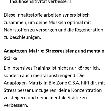
Insulinsensitivität verbessern.
Diese Inhaltsstoffe arbeiten synergistisch
zusammen, um deine Muskeln optimal mit
Nährstoffen zu versorgen und die Regeneration
zu beschleunigen.
Adaptogen-Matrix: Stressresistenz und mentale
Stärke
Ein intensives Training ist nicht nur körperlich,
sondern auch mental anstrengend. Die
Adaptogen-Matrix in Big Zone C.S.A. hilft dir, mit
Stress besser umzugehen, deine Konzentration
zu steigern und deine mentale Stärke zu
verbessern.