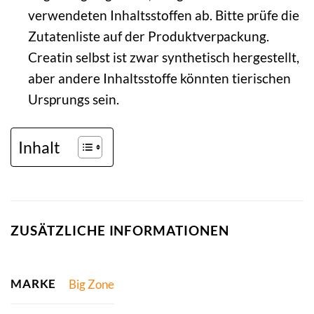
verwendeten Inhaltsstoffen ab. Bitte prüfe die
Zutatenliste auf der Produktverpackung.
Creatin selbst ist zwar synthetisch hergestellt,
aber andere Inhaltsstoffe könnten tierischen
Ursprungs sein.
Inhalt
ZUSÄTZLICHE INFORMATIONEN
MARKE
Big Zone