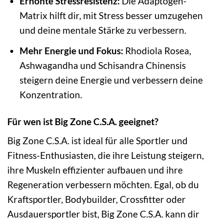
Erhöhte Stressresistenz:
Die Adaptogen-
Matrix hilft dir, mit Stress besser umzugehen
und deine mentale Stärke zu verbessern.
Mehr Energie und Fokus:
Rhodiola Rosea,
Ashwagandha und Schisandra Chinensis
steigern deine Energie und verbessern deine
Konzentration.
Für wen ist Big Zone C.S.A. geeignet?
Big Zone C.S.A. ist ideal für alle Sportler und
Fitness-Enthusiasten, die ihre Leistung steigern,
ihre Muskeln effizienter aufbauen und ihre
Regeneration verbessern möchten. Egal, ob du
Kraftsportler, Bodybuilder, Crossfitter oder
Ausdauersportler bist, Big Zone C.S.A. kann dir