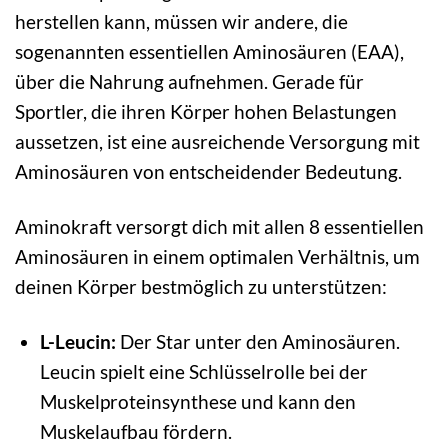
herstellen kann, müssen wir andere, die
sogenannten essentiellen Aminosäuren (EAA),
über die Nahrung aufnehmen. Gerade für
Sportler, die ihren Körper hohen Belastungen
aussetzen, ist eine ausreichende Versorgung mit
Aminosäuren von entscheidender Bedeutung.
Aminokraft versorgt dich mit allen 8 essentiellen
Aminosäuren in einem optimalen Verhältnis, um
deinen Körper bestmöglich zu unterstützen:
L-Leucin:
Der Star unter den Aminosäuren.
Leucin spielt eine Schlüsselrolle bei der
Muskelproteinsynthese und kann den
Muskelaufbau fördern.