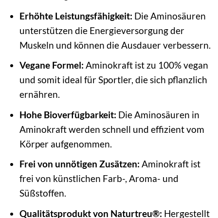
Erhöhte Leistungsfähigkeit:
Die Aminosäuren
unterstützen die Energieversorgung der
Muskeln und können die Ausdauer verbessern.
Vegane Formel:
Aminokraft ist zu 100% vegan
und somit ideal für Sportler, die sich pflanzlich
ernähren.
Hohe Bioverfügbarkeit:
Die Aminosäuren in
Aminokraft werden schnell und effizient vom
Körper aufgenommen.
Frei von unnötigen Zusätzen:
Aminokraft ist
frei von künstlichen Farb-, Aroma- und
Süßstoffen.
Qualitätsprodukt von Naturtreu®:
Hergestellt