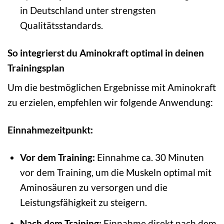
in Deutschland unter strengsten
Qualitätsstandards.
So integrierst du Aminokraft optimal in deinen
Trainingsplan
Um die bestmöglichen Ergebnisse mit Aminokraft
zu erzielen, empfehlen wir folgende Anwendung:
Einnahmezeitpunkt:
Vor dem Training:
Einnahme ca. 30 Minuten
vor dem Training, um die Muskeln optimal mit
Aminosäuren zu versorgen und die
Leistungsfähigkeit zu steigern.
Nach dem Training:
Einnahme direkt nach dem