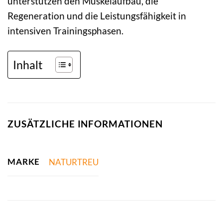
unterstützen den Muskelaufbau, die
Regeneration und die Leistungsfähigkeit in
intensiven Trainingsphasen.
Inhalt
ZUSÄTZLICHE INFORMATIONEN
MARKE
NATURTREU