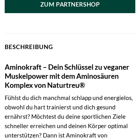
ZUM PARTNERSHOP
BESCHREIBUNG
Aminokraft – Dein Schlüssel zu veganer
Muskelpower mit dem Aminosäuren
Komplex von Naturtreu®
Fühlst du dich manchmal schlapp und energielos,
obwohl du hart trainierst und dich gesund
ernährst? Möchtest du deine sportlichen Ziele
schneller erreichen und deinen Körper optimal
unterstützen? Dann ist Aminokraft von