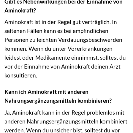
Gibt es Nebenwirkungen bei der Einnahme von
Aminokraft?
Aminokraft ist in der Regel gut verträglich. In
seltenen Fällen kann es bei empfindlichen
Personen zu leichten Verdauungsbeschwerden
kommen. Wenn du unter Vorerkrankungen
leidest oder Medikamente einnimmst, solltest du
vor der Einnahme von Aminokraft deinen Arzt
konsultieren.
Kann ich Aminokraft mit anderen
Nahrungsergänzungsmitteln kombinieren?
Ja, Aminokraft kann in der Regel problemlos mit
anderen Nahrungsergänzungsmitteln kombiniert
werden. Wenn du unsicher bist, solltest du vor