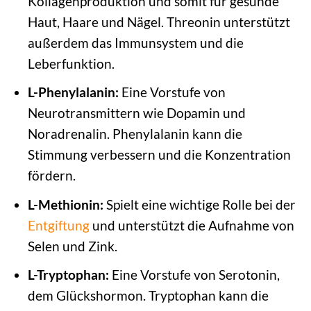
Kollagenproduktion und somit für gesunde
Haut, Haare und Nägel. Threonin unterstützt
außerdem das Immunsystem und die
Leberfunktion.
L-Phenylalanin:
Eine Vorstufe von
Neurotransmittern wie Dopamin und
Noradrenalin. Phenylalanin kann die
Stimmung verbessern und die Konzentration
fördern.
L-Methionin:
Spielt eine wichtige Rolle bei der
Entgiftung
und unterstützt die Aufnahme von
Selen und Zink.
L-Tryptophan:
Eine Vorstufe von Serotonin,
dem Glückshormon. Tryptophan kann die