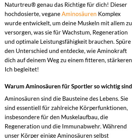
Naturtreu® genau das Richtige für dich! Dieser
hochdosierte, vegane
Aminosäuren
Komplex
wurde entwickelt, um deine Muskeln mit allem zu
versorgen, was sie für Wachstum, Regeneration
und optimale Leistungsfähigkeit brauchen. Spüre
den Unterschied und entdecke, wie Aminokraft
dich auf deinem Weg zu einem fitteren, stärkeren
Ich begleitet!
Warum Aminosäuren für Sportler so wichtig sind
Aminosäuren sind die Bausteine des Lebens. Sie
sind essentiell für zahlreiche Körperfunktionen,
insbesondere für den Muskelaufbau, die
Regeneration und die Immunabwehr. Während
unser Körper einige Aminosäuren selbst