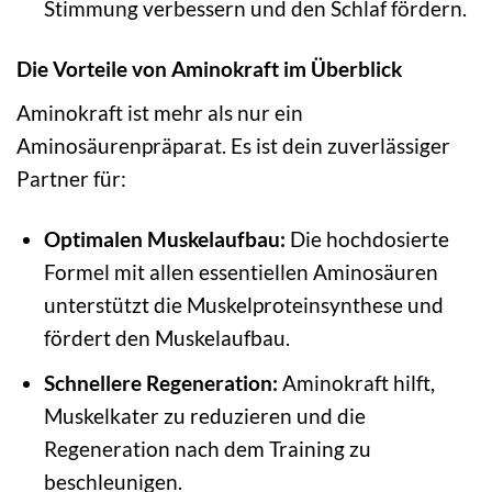
Stimmung verbessern und den Schlaf fördern.
Die Vorteile von Aminokraft im Überblick
Aminokraft ist mehr als nur ein
Aminosäurenpräparat. Es ist dein zuverlässiger
Partner für:
Optimalen Muskelaufbau:
Die hochdosierte
Formel mit allen essentiellen Aminosäuren
unterstützt die Muskelproteinsynthese und
fördert den Muskelaufbau.
Schnellere Regeneration:
Aminokraft hilft,
Muskelkater zu reduzieren und die
Regeneration nach dem Training zu
beschleunigen.