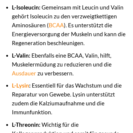
L-Isoleucin:
Gemeinsam mit Leucin und Valin
gehört Isoleucin zu den verzweigtkettigen
Aminosäuren (
BCAA
). Es unterstützt die
Energieversorgung der Muskeln und kann die
Regeneration beschleunigen.
L-Valin:
Ebenfalls eine BCAA, Valin, hilft,
Muskelermüdung zu reduzieren und die
Ausdauer
zu verbessern.
L-Lysin
:
Essentiell für das Wachstum und die
Reparatur von Gewebe. Lysin unterstützt
zudem die Kalziumaufnahme und die
Immunfunktion.
L-Threonin:
Wichtig für die