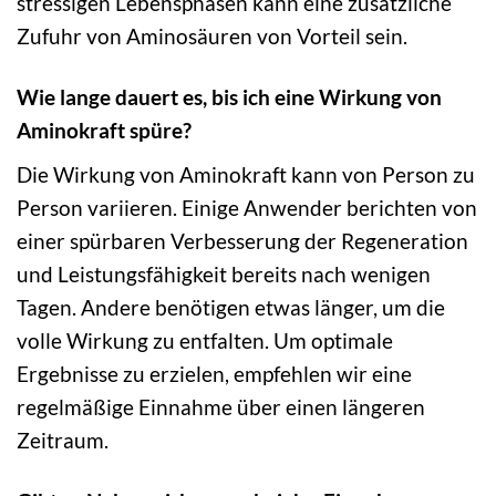
stressigen Lebensphasen kann eine zusätzliche
Zufuhr von Aminosäuren von Vorteil sein.
Wie lange dauert es, bis ich eine Wirkung von
Aminokraft spüre?
Die Wirkung von Aminokraft kann von Person zu
Person variieren. Einige Anwender berichten von
einer spürbaren Verbesserung der Regeneration
und Leistungsfähigkeit bereits nach wenigen
Tagen. Andere benötigen etwas länger, um die
volle Wirkung zu entfalten. Um optimale
Ergebnisse zu erzielen, empfehlen wir eine
regelmäßige Einnahme über einen längeren
Zeitraum.