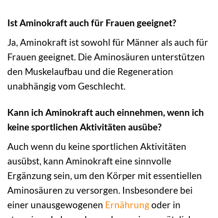
Ist Aminokraft auch für Frauen geeignet?
Ja, Aminokraft ist sowohl für Männer als auch für
Frauen geeignet. Die Aminosäuren unterstützen
den Muskelaufbau und die Regeneration
unabhängig vom Geschlecht.
Kann ich Aminokraft auch einnehmen, wenn ich
keine sportlichen Aktivitäten ausübe?
Auch wenn du keine sportlichen Aktivitäten
ausübst, kann Aminokraft eine sinnvolle
Ergänzung sein, um den Körper mit essentiellen
Aminosäuren zu versorgen. Insbesondere bei
einer unausgewogenen
Ernährung
oder in