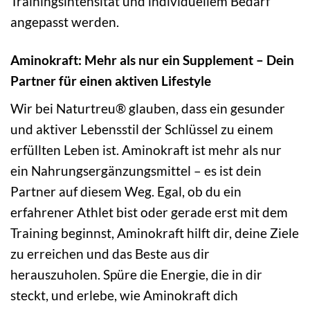
Trainingsintensität und individuellem Bedarf
angepasst werden.
Aminokraft: Mehr als nur ein Supplement – Dein
Partner für einen aktiven Lifestyle
Wir bei Naturtreu® glauben, dass ein gesunder
und aktiver Lebensstil der Schlüssel zu einem
erfüllten Leben ist. Aminokraft ist mehr als nur
ein Nahrungsergänzungsmittel – es ist dein
Partner auf diesem Weg. Egal, ob du ein
erfahrener Athlet bist oder gerade erst mit dem
Training beginnst, Aminokraft hilft dir, deine Ziele
zu erreichen und das Beste aus dir
herauszuholen. Spüre die Energie, die in dir
steckt, und erlebe, wie Aminokraft dich