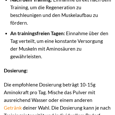
Training, um die Regeneration zu
beschleunigen und den Muskelaufbau zu
fördern.
An trainingsfreien Tagen:
Einnahme über den
Tag verteilt, um eine konstante Versorgung
der Muskeln mit Aminosäuren zu
gewährleisten.
Dosierung:
Die empfohlene Dosierung beträgt 10-15g
Aminokraft pro Tag. Mische das Pulver mit
ausreichend Wasser oder einem anderen
Getränk
deiner Wahl. Die Dosierung kann je nach