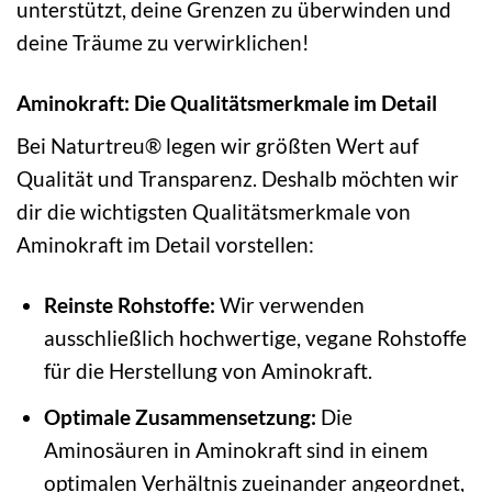
unterstützt, deine Grenzen zu überwinden und
deine Träume zu verwirklichen!
Aminokraft: Die Qualitätsmerkmale im Detail
Bei Naturtreu® legen wir größten Wert auf
Qualität und Transparenz. Deshalb möchten wir
dir die wichtigsten Qualitätsmerkmale von
Aminokraft im Detail vorstellen:
Reinste Rohstoffe:
Wir verwenden
ausschließlich hochwertige, vegane Rohstoffe
für die Herstellung von Aminokraft.
Optimale Zusammensetzung:
Die
Aminosäuren in Aminokraft sind in einem
optimalen Verhältnis zueinander angeordnet,