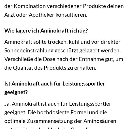
der Kombination verschiedener Produkte deinen
Arzt oder Apotheker konsultieren.
Wie lagere ich Aminokraft richtig?
Aminokraft sollte trocken, kühl und vor direkter
Sonneneinstrahlung geschützt gelagert werden.
Verschließe die Dose nach der Entnahme gut, um
die Qualität des Produkts zu erhalten.
Ist Aminokraft auch für Leistungssportler
geeignet?
Ja, Aminokraft ist auch für Leistungssportler
geeignet. Die hochdosierte Formel und die
optimale Zusammensetzung der Aminosäuren