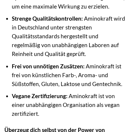
um eine maximale Wirkung zu erzielen.
Strenge Qualitätskontrollen:
Aminokraft wird
in Deutschland unter strengsten
Qualitätsstandards hergestellt und
regelmäßig von unabhängigen Laboren auf
Reinheit und Qualität geprüft.
Frei von unnötigen Zusätzen:
Aminokraft ist
frei von künstlichen Farb-, Aroma- und
Süßstoffen, Gluten, Laktose und Gentechnik.
Vegane Zertifizierung:
Aminokraft ist von
einer unabhängigen Organisation als vegan
zertifiziert.
Überzeug dich selbst von der Power von