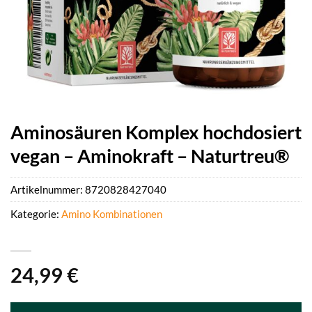
Aminosäuren Komplex hochdosiert
vegan – Aminokraft – Naturtreu®
Artikelnummer:
8720828427040
Kategorie:
Amino Kombinationen
24,99
€