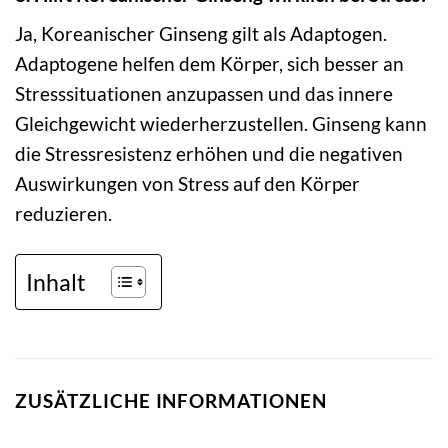
Ja, Koreanischer Ginseng gilt als Adaptogen.
Adaptogene helfen dem Körper, sich besser an
Stresssituationen anzupassen und das innere
Gleichgewicht wiederherzustellen. Ginseng kann
die Stressresistenz erhöhen und die negativen
Auswirkungen von Stress auf den Körper
reduzieren.
Inhalt
ZUSÄTZLICHE INFORMATIONEN