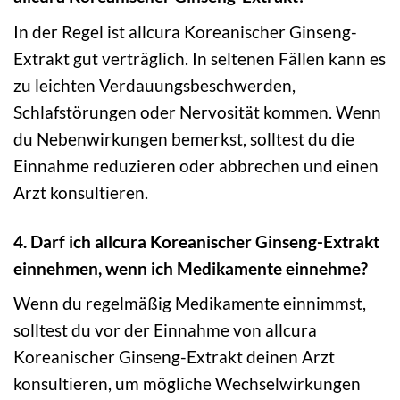
In der Regel ist allcura Koreanischer Ginseng-
Extrakt gut verträglich. In seltenen Fällen kann es
zu leichten Verdauungsbeschwerden,
Schlafstörungen oder Nervosität kommen. Wenn
du Nebenwirkungen bemerkst, solltest du die
Einnahme reduzieren oder abbrechen und einen
Arzt konsultieren.
4. Darf ich allcura Koreanischer Ginseng-Extrakt
einnehmen, wenn ich Medikamente einnehme?
Wenn du regelmäßig Medikamente einnimmst,
solltest du vor der Einnahme von allcura
Koreanischer Ginseng-Extrakt deinen Arzt
konsultieren, um mögliche Wechselwirkungen