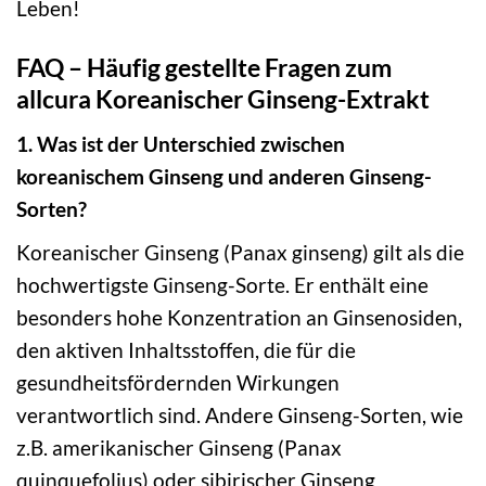
Leben!
FAQ – Häufig gestellte Fragen zum
allcura Koreanischer Ginseng-Extrakt
1. Was ist der Unterschied zwischen
koreanischem Ginseng und anderen Ginseng-
Sorten?
Koreanischer Ginseng (Panax ginseng) gilt als die
hochwertigste Ginseng-Sorte. Er enthält eine
besonders hohe Konzentration an Ginsenosiden,
den aktiven Inhaltsstoffen, die für die
gesundheitsfördernden Wirkungen
verantwortlich sind. Andere Ginseng-Sorten, wie
z.B. amerikanischer Ginseng (Panax
quinquefolius) oder sibirischer Ginseng