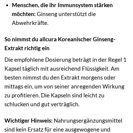
Menschen, die ihr Immunsystem stärken
möchten:
Ginseng unterstützt die
Abwehrkräfte.
So nimmst du allcura Koreanischer Ginseng-
Extrakt richtig ein
Die empfohlene Dosierung beträgt in der Regel 1
Kapsel täglich mit ausreichend Flüssigkeit. Am
besten nimmst du den Extrakt morgens oder
mittags ein, um von seiner anregenden Wirkung
zu profitieren. Die Kapseln sind leicht zu
schlucken und gut verträglich.
Wichtiger Hinweis:
Nahrungsergänzungsmittel
sind kein Ersatz für eine ausgewogene und