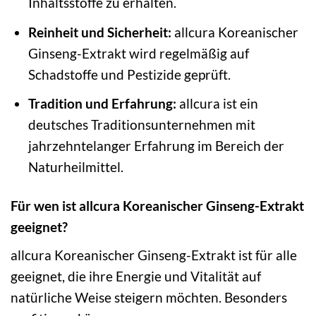
Inhaltsstoffe zu erhalten.
Reinheit und Sicherheit:
allcura Koreanischer
Ginseng-Extrakt wird regelmäßig auf
Schadstoffe und Pestizide geprüft.
Tradition und Erfahrung:
allcura ist ein
deutsches Traditionsunternehmen mit
jahrzehntelanger Erfahrung im Bereich der
Naturheilmittel.
Für wen ist allcura Koreanischer Ginseng-Extrakt
geeignet?
allcura Koreanischer Ginseng-Extrakt ist für alle
geeignet, die ihre Energie und Vitalität auf
natürliche Weise steigern möchten. Besonders