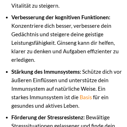
Vitalität zu steigern.
Verbesserung der kognitiven Funktionen:
Konzentriere dich besser, verbessere dein
Gedächtnis und steigere deine geistige
Leistungsfähigkeit. Ginseng kann dir helfen,
klarer zu denken und Aufgaben effizienter zu
erledigen.
Stärkung des Immunsystems:
Schütze dich vor
äußeren Einflüssen und unterstütze dein
Immunsystem auf natürliche Weise. Ein
starkes Immunsystem ist die
Basis
für ein
gesundes und aktives Leben.
Förderung der Stressresistenz:
Bewältige
Stresssituationen gelassener und finde dein