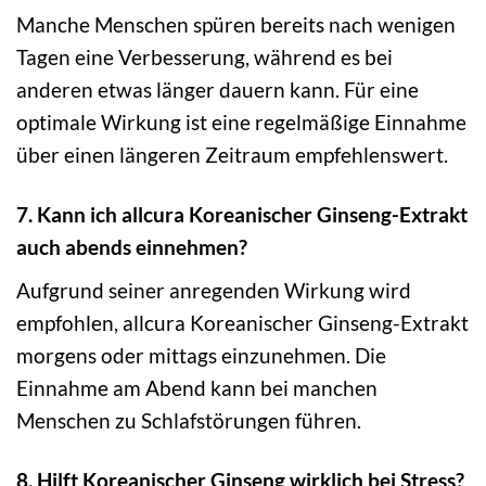
Manche Menschen spüren bereits nach wenigen
Tagen eine Verbesserung, während es bei
anderen etwas länger dauern kann. Für eine
optimale Wirkung ist eine regelmäßige Einnahme
über einen längeren Zeitraum empfehlenswert.
7. Kann ich allcura Koreanischer Ginseng-Extrakt
auch abends einnehmen?
Aufgrund seiner anregenden Wirkung wird
empfohlen, allcura Koreanischer Ginseng-Extrakt
morgens oder mittags einzunehmen. Die
Einnahme am Abend kann bei manchen
Menschen zu Schlafstörungen führen.
8. Hilft Koreanischer Ginseng wirklich bei Stress?