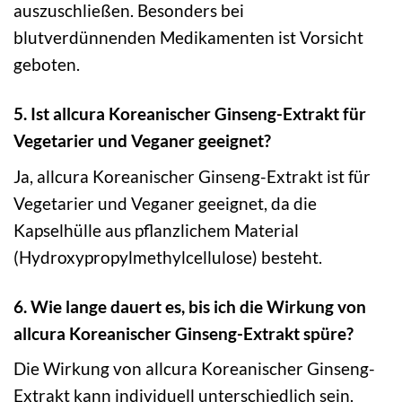
auszuschließen. Besonders bei
blutverdünnenden Medikamenten ist Vorsicht
geboten.
5. Ist allcura Koreanischer Ginseng-Extrakt für
Vegetarier und Veganer geeignet?
Ja, allcura Koreanischer Ginseng-Extrakt ist für
Vegetarier und Veganer geeignet, da die
Kapselhülle aus pflanzlichem Material
(Hydroxypropylmethylcellulose) besteht.
6. Wie lange dauert es, bis ich die Wirkung von
allcura Koreanischer Ginseng-Extrakt spüre?
Die Wirkung von allcura Koreanischer Ginseng-
Extrakt kann individuell unterschiedlich sein.