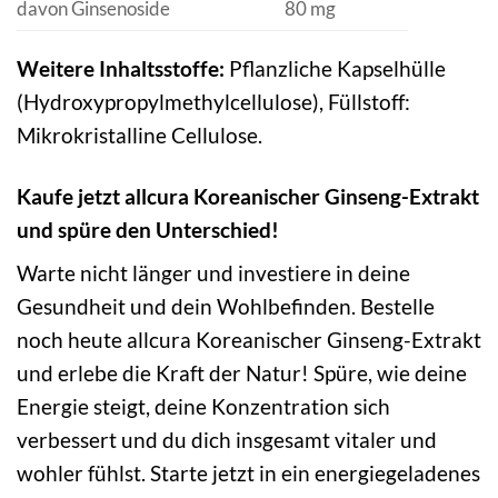
davon Ginsenoside
80 mg
Weitere Inhaltsstoffe:
Pflanzliche Kapselhülle
(Hydroxypropylmethylcellulose), Füllstoff:
Mikrokristalline Cellulose.
Kaufe jetzt allcura Koreanischer Ginseng-Extrakt
und spüre den Unterschied!
Warte nicht länger und investiere in deine
Gesundheit und dein Wohlbefinden. Bestelle
noch heute allcura Koreanischer Ginseng-Extrakt
und erlebe die Kraft der Natur! Spüre, wie deine
Energie steigt, deine Konzentration sich
verbessert und du dich insgesamt vitaler und
wohler fühlst. Starte jetzt in ein energiegeladenes