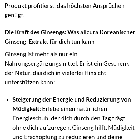
Produkt profitierst, das höchsten Ansprüchen
genügt.
Die Kraft des Ginsengs: Was allcura Koreanischer
Ginseng-Extrakt für dich tun kann
Ginseng ist mehr als nur ein
Nahrungsergänzungsmittel. Er ist ein Geschenk
der Natur, das dich in vielerlei Hinsicht
unterstützen kann:
Steigerung der Energie und Reduzierung von
Müdigkeit:
Erlebe einen natürlichen
Energieschub, der dich durch den Tag trägt,
ohne dich aufzuregen. Ginseng hilft, Müdigkeit
und Erschöpfung zu reduzieren und deine