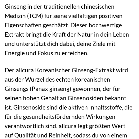
Ginseng in der traditionellen chinesischen
Medizin (TCM) für seine vielfältigen positiven
Eigenschaften geschätzt. Dieser hochwertige
Extrakt bringt die Kraft der Natur in dein Leben
und unterstützt dich dabei, deine Ziele mit
Energie und Fokus zu erreichen.
Der allcura Koreanischer Ginseng-Extrakt wird
aus der Wurzel des echten koreanischen
Ginsengs (Panax ginseng) gewonnen, der für
seinen hohen Gehalt an Ginsenosiden bekannt
ist. Ginsenoside sind die aktiven Inhaltsstoffe, die
für die gesundheitsfördernden Wirkungen
verantwortlich sind. allcura legt größten Wert
auf Qualität und Reinheit, sodass du von einem