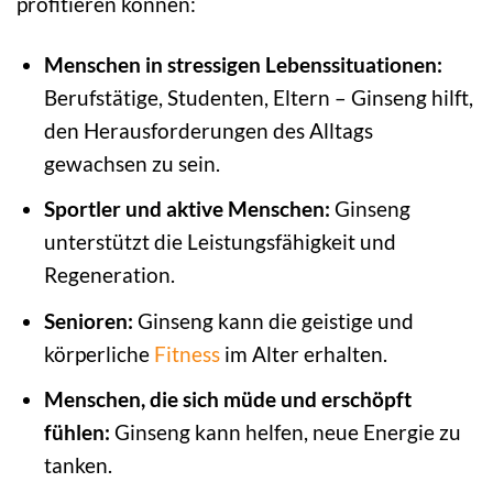
profitieren können:
Menschen in stressigen Lebenssituationen:
Berufstätige, Studenten, Eltern – Ginseng hilft,
den Herausforderungen des Alltags
gewachsen zu sein.
Sportler und aktive Menschen:
Ginseng
unterstützt die Leistungsfähigkeit und
Regeneration.
Senioren:
Ginseng kann die geistige und
körperliche
Fitness
im Alter erhalten.
Menschen, die sich müde und erschöpft
fühlen:
Ginseng kann helfen, neue Energie zu
tanken.