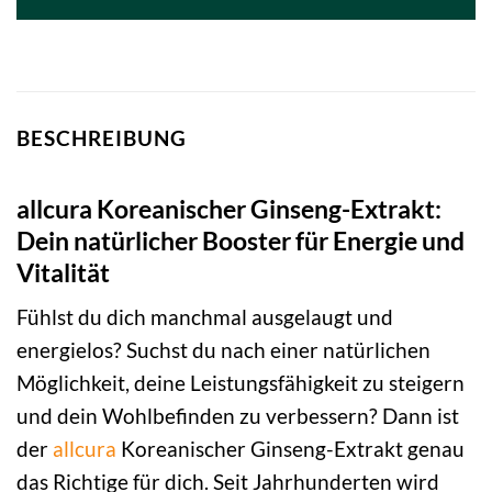
79,90 €
71,99 €.
BESCHREIBUNG
allcura Koreanischer Ginseng-Extrakt:
Dein natürlicher Booster für Energie und
Vitalität
Fühlst du dich manchmal ausgelaugt und
energielos? Suchst du nach einer natürlichen
Möglichkeit, deine Leistungsfähigkeit zu steigern
und dein Wohlbefinden zu verbessern? Dann ist
der
allcura
Koreanischer Ginseng-Extrakt genau
das Richtige für dich. Seit Jahrhunderten wird