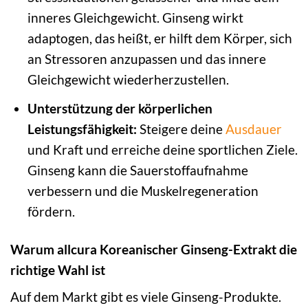
inneres Gleichgewicht. Ginseng wirkt
adaptogen, das heißt, er hilft dem Körper, sich
an Stressoren anzupassen und das innere
Gleichgewicht wiederherzustellen.
Unterstützung der körperlichen
Leistungsfähigkeit:
Steigere deine
Ausdauer
und Kraft und erreiche deine sportlichen Ziele.
Ginseng kann die Sauerstoffaufnahme
verbessern und die Muskelregeneration
fördern.
Warum allcura Koreanischer Ginseng-Extrakt die
richtige Wahl ist
Auf dem Markt gibt es viele Ginseng-Produkte.