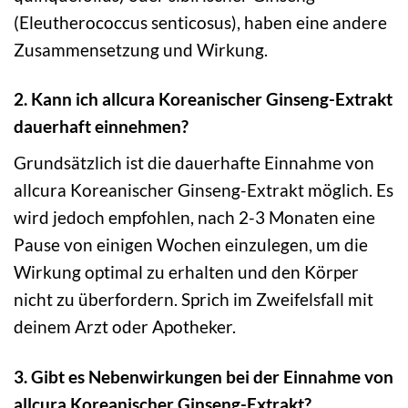
(Eleutherococcus senticosus), haben eine andere
Zusammensetzung und Wirkung.
2. Kann ich allcura Koreanischer Ginseng-Extrakt
dauerhaft einnehmen?
Grundsätzlich ist die dauerhafte Einnahme von
allcura Koreanischer Ginseng-Extrakt möglich. Es
wird jedoch empfohlen, nach 2-3 Monaten eine
Pause von einigen Wochen einzulegen, um die
Wirkung optimal zu erhalten und den Körper
nicht zu überfordern. Sprich im Zweifelsfall mit
deinem Arzt oder Apotheker.
3. Gibt es Nebenwirkungen bei der Einnahme von
allcura Koreanischer Ginseng-Extrakt?