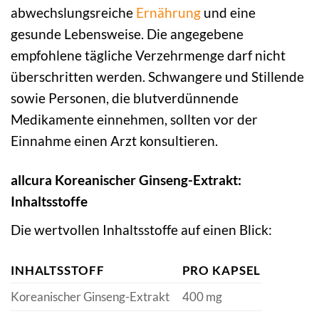
abwechslungsreiche
Ernährung
und eine
gesunde Lebensweise. Die angegebene
empfohlene tägliche Verzehrmenge darf nicht
überschritten werden. Schwangere und Stillende
sowie Personen, die blutverdünnende
Medikamente einnehmen, sollten vor der
Einnahme einen Arzt konsultieren.
allcura Koreanischer Ginseng-Extrakt:
Inhaltsstoffe
Die wertvollen Inhaltsstoffe auf einen Blick:
INHALTSSTOFF
PRO KAPSEL
Koreanischer Ginseng-Extrakt
400 mg