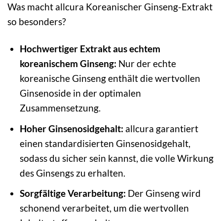
Was macht allcura Koreanischer Ginseng-Extrakt
so besonders?
Hochwertiger Extrakt aus echtem
koreanischem Ginseng:
Nur der echte
koreanische Ginseng enthält die wertvollen
Ginsenoside in der optimalen
Zusammensetzung.
Hoher Ginsenosidgehalt:
allcura garantiert
einen standardisierten Ginsenosidgehalt,
sodass du sicher sein kannst, die volle Wirkung
des Ginsengs zu erhalten.
Sorgfältige Verarbeitung:
Der Ginseng wird
schonend verarbeitet, um die wertvollen