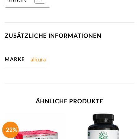
ZUSÄTZLICHE INFORMATIONEN
MARKE
allcura
ÄHNLICHE PRODUKTE
-22%