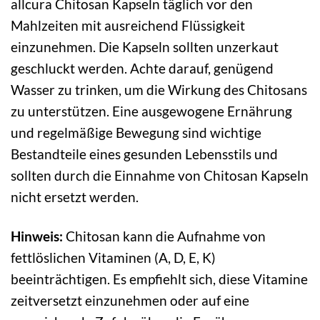
allcura Chitosan Kapseln täglich vor den
Mahlzeiten mit ausreichend Flüssigkeit
einzunehmen. Die Kapseln sollten unzerkaut
geschluckt werden. Achte darauf, genügend
Wasser zu trinken, um die Wirkung des Chitosans
zu unterstützen. Eine ausgewogene Ernährung
und regelmäßige Bewegung sind wichtige
Bestandteile eines gesunden Lebensstils und
sollten durch die Einnahme von Chitosan Kapseln
nicht ersetzt werden.
Hinweis:
Chitosan kann die Aufnahme von
fettlöslichen Vitaminen (A, D, E, K)
beeinträchtigen. Es empfiehlt sich, diese Vitamine
zeitversetzt einzunehmen oder auf eine