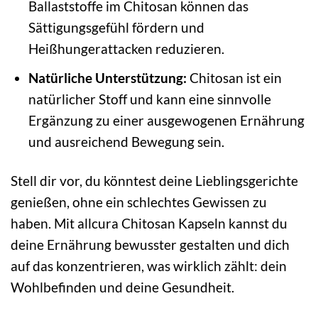
Ballaststoffe im Chitosan können das
Sättigungsgefühl fördern und
Heißhungerattacken reduzieren.
Natürliche Unterstützung:
Chitosan ist ein
natürlicher Stoff und kann eine sinnvolle
Ergänzung zu einer ausgewogenen Ernährung
und ausreichend Bewegung sein.
Stell dir vor, du könntest deine Lieblingsgerichte
genießen, ohne ein schlechtes Gewissen zu
haben. Mit allcura Chitosan Kapseln kannst du
deine Ernährung bewusster gestalten und dich
auf das konzentrieren, was wirklich zählt: dein
Wohlbefinden und deine Gesundheit.