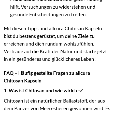
hilft, Versuchungen zu widerstehen und
gesunde Entscheidungen zu treffen.
Mit diesen Tipps und allcura Chitosan Kapseln
bist du bestens gerüstet, um deine Ziele zu
erreichen und dich rundum wohlzufühlen.
Vertraue auf die Kraft der Natur und starte jetzt
in ein gesünderes und glücklicheres Leben!
FAQ – Häufig gestellte Fragen zu allcura
Chitosan Kapseln
1. Was ist Chitosan und wie wirkt es?
Chitosan ist ein natürlicher Ballaststoff, der aus
dem Panzer von Meerestieren gewonnen wird. Es