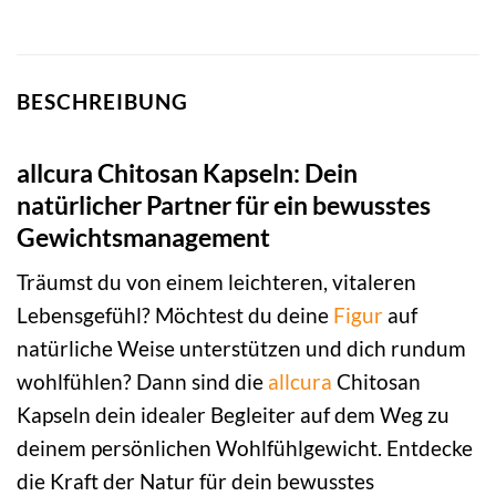
BESCHREIBUNG
allcura Chitosan Kapseln: Dein
natürlicher Partner für ein bewusstes
Gewichtsmanagement
Träumst du von einem leichteren, vitaleren
Lebensgefühl? Möchtest du deine
Figur
auf
natürliche Weise unterstützen und dich rundum
wohlfühlen? Dann sind die
allcura
Chitosan
Kapseln dein idealer Begleiter auf dem Weg zu
deinem persönlichen Wohlfühlgewicht. Entdecke
die Kraft der Natur für dein bewusstes