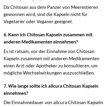
Da Chitosan aus dem Panzer von Meerestieren
gewonnen wird, sind die Kapseln nicht für
Vegetarier oder Veganer geeignet.
6. Kann ich Chitosan Kapseln zusammen mit
anderen Medikamenten einnehmen?
Es ist ratsam, vor der Einnahme von Chitosan
Kapseln zusammen mit anderen Medikamenten
einen Arzt oder Apotheker zu konsultieren, um
mögliche Wechselwirkungen auszuschließen.
7. Wie lange sollte ich allcura Chitosan Kapseln
einnehmen?
Die Einnahmedauer von allcura Chitosan Kapseln