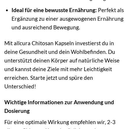
Ideal für eine bewusste Ernährung:
Perfekt als
Ergänzung zu einer ausgewogenen Ernährung
und ausreichend Bewegung.
Mit allcura Chitosan Kapseln investierst du in
deine Gesundheit und dein Wohlbefinden. Du
unterstützt deinen Körper auf natürliche Weise
und kannst deine Ziele mit mehr Leichtigkeit
erreichen. Starte jetzt und spüre den
Unterschied!
Wichtige Informationen zur Anwendung und
Dosierung
Für eine optimale Wirkung empfehlen wir, 2-3