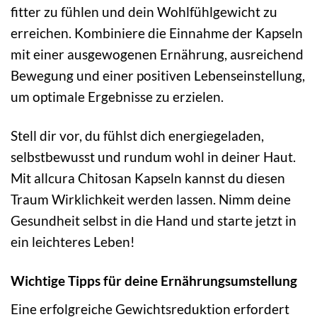
fitter zu fühlen und dein Wohlfühlgewicht zu
erreichen. Kombiniere die Einnahme der Kapseln
mit einer ausgewogenen Ernährung, ausreichend
Bewegung und einer positiven Lebenseinstellung,
um optimale Ergebnisse zu erzielen.
Stell dir vor, du fühlst dich energiegeladen,
selbstbewusst und rundum wohl in deiner Haut.
Mit allcura Chitosan Kapseln kannst du diesen
Traum Wirklichkeit werden lassen. Nimm deine
Gesundheit selbst in die Hand und starte jetzt in
ein leichteres Leben!
Wichtige Tipps für deine Ernährungsumstellung
Eine erfolgreiche Gewichtsreduktion erfordert