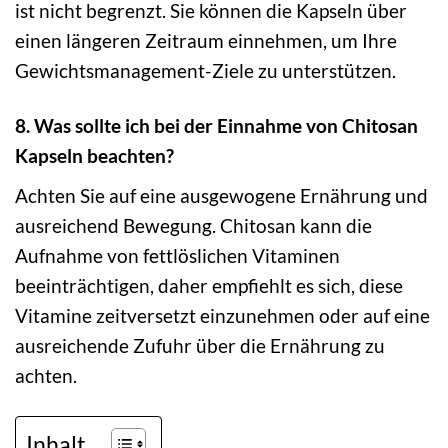
ist nicht begrenzt. Sie können die Kapseln über
einen längeren Zeitraum einnehmen, um Ihre
Gewichtsmanagement-Ziele zu unterstützen.
8. Was sollte ich bei der Einnahme von Chitosan
Kapseln beachten?
Achten Sie auf eine ausgewogene Ernährung und
ausreichend Bewegung. Chitosan kann die
Aufnahme von fettlöslichen Vitaminen
beeinträchtigen, daher empfiehlt es sich, diese
Vitamine zeitversetzt einzunehmen oder auf eine
ausreichende Zufuhr über die Ernährung zu
achten.
Inhalt