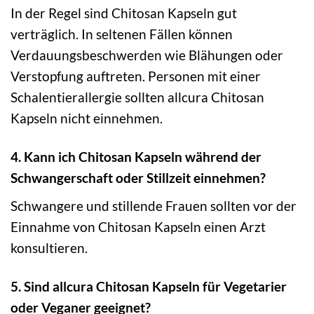
In der Regel sind Chitosan Kapseln gut
verträglich. In seltenen Fällen können
Verdauungsbeschwerden wie Blähungen oder
Verstopfung auftreten. Personen mit einer
Schalentierallergie sollten allcura Chitosan
Kapseln nicht einnehmen.
4. Kann ich Chitosan Kapseln während der
Schwangerschaft oder Stillzeit einnehmen?
Schwangere und stillende Frauen sollten vor der
Einnahme von Chitosan Kapseln einen Arzt
konsultieren.
5. Sind allcura Chitosan Kapseln für Vegetarier
oder Veganer geeignet?