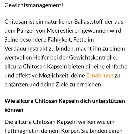
Gewichtsmanagement!
Chitosan ist ein natürlicher Ballaststoff, der aus
dem Panzer von Meerestieren gewonnen wird.
Seine besondere Fähigkeit, Fette im
Verdauungstrakt zu binden, macht ihn zu einem
wertvollen Helfer bei der Gewichtskontrolle.
allcura Chitosan Kapseln bieten dir eine einfache
und effektive Möglichkeit, deine
Ernährung
zu
ergänzen und deine Ziele zu erreichen.
Wie allcura Chitosan Kapseln dich unterstützen
können
Die allcura Chitosan Kapseln wirken wie ein
Fettmagnet in deinem Körper. Sie binden einen