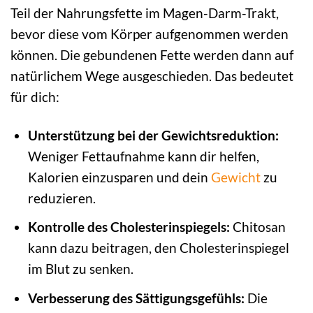
Teil der Nahrungsfette im Magen-Darm-Trakt,
bevor diese vom Körper aufgenommen werden
können. Die gebundenen Fette werden dann auf
natürlichem Wege ausgeschieden. Das bedeutet
für dich:
Unterstützung bei der Gewichtsreduktion:
Weniger Fettaufnahme kann dir helfen,
Kalorien einzusparen und dein
Gewicht
zu
reduzieren.
Kontrolle des Cholesterinspiegels:
Chitosan
kann dazu beitragen, den Cholesterinspiegel
im Blut zu senken.
Verbesserung des Sättigungsgefühls:
Die