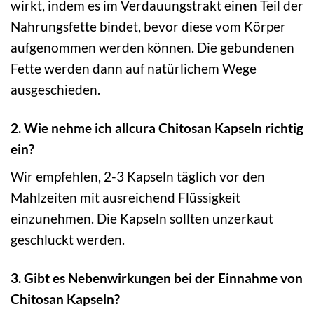
wirkt, indem es im Verdauungstrakt einen Teil der
Nahrungsfette bindet, bevor diese vom Körper
aufgenommen werden können. Die gebundenen
Fette werden dann auf natürlichem Wege
ausgeschieden.
2. Wie nehme ich allcura Chitosan Kapseln richtig
ein?
Wir empfehlen, 2-3 Kapseln täglich vor den
Mahlzeiten mit ausreichend Flüssigkeit
einzunehmen. Die Kapseln sollten unzerkaut
geschluckt werden.
3. Gibt es Nebenwirkungen bei der Einnahme von
Chitosan Kapseln?