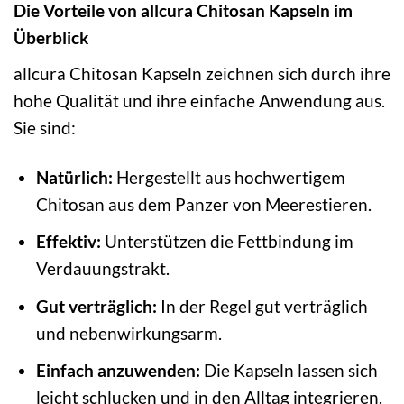
Die Vorteile von allcura Chitosan Kapseln im
Überblick
allcura Chitosan Kapseln zeichnen sich durch ihre
hohe Qualität und ihre einfache Anwendung aus.
Sie sind:
Natürlich:
Hergestellt aus hochwertigem
Chitosan aus dem Panzer von Meerestieren.
Effektiv:
Unterstützen die Fettbindung im
Verdauungstrakt.
Gut verträglich:
In der Regel gut verträglich
und nebenwirkungsarm.
Einfach anzuwenden:
Die Kapseln lassen sich
leicht schlucken und in den Alltag integrieren.