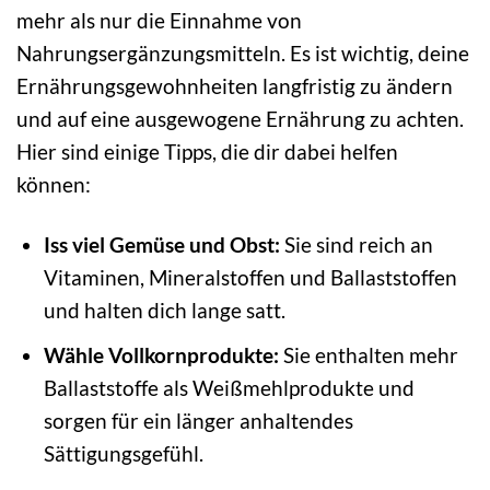
mehr als nur die Einnahme von
Nahrungsergänzungsmitteln. Es ist wichtig, deine
Ernährungsgewohnheiten langfristig zu ändern
und auf eine ausgewogene Ernährung zu achten.
Hier sind einige Tipps, die dir dabei helfen
können:
Iss viel Gemüse und Obst:
Sie sind reich an
Vitaminen, Mineralstoffen und Ballaststoffen
und halten dich lange satt.
Wähle Vollkornprodukte:
Sie enthalten mehr
Ballaststoffe als Weißmehlprodukte und
sorgen für ein länger anhaltendes
Sättigungsgefühl.